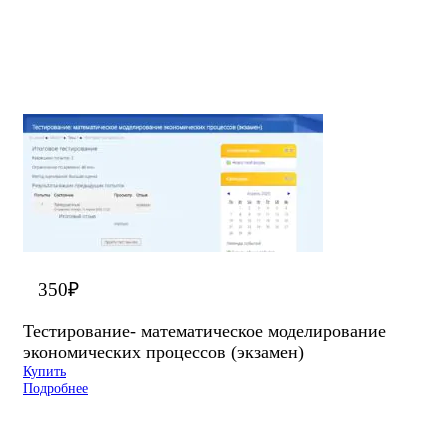
350
₽
Тестирование- математическое моделирование
экономических процессов (экзамен)
Купить
Подробнее