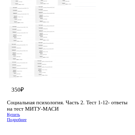
350
₽
Социальная психология. Часть 2. Тест 1-12- ответы
на тест МИТУ-МАСИ
Купить
Подробнее