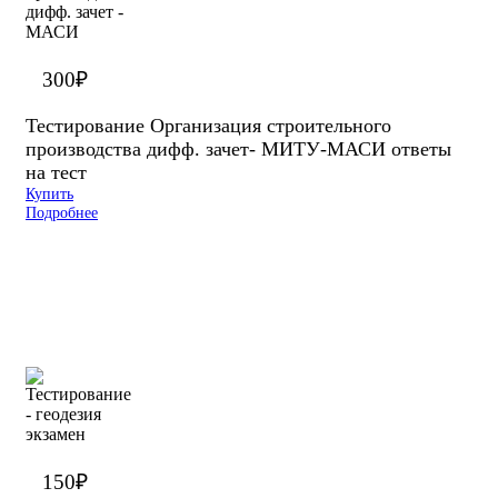
300
₽
Тестирование Организация строительного
производства дифф. зачет- МИТУ-МАСИ ответы
на тест
Купить
Подробнее
150
₽