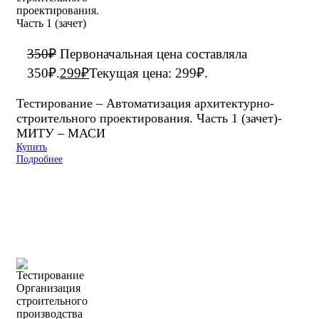
350
₽
Первоначальная цена составляла
350₽.
299
₽
Текущая цена: 299₽.
Тестирование – Автоматизация архитектурно-
строительного проектирования. Часть 1 (зачет)-
МИТУ – МАСИ
Купить
Подробнее