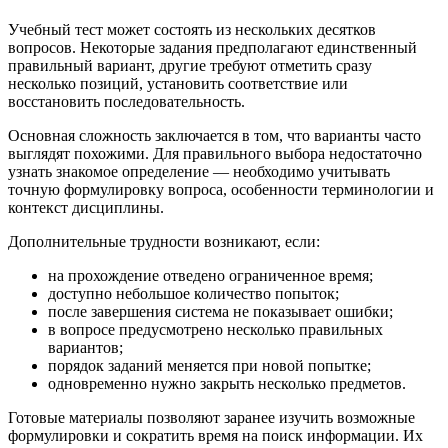
Учебный тест может состоять из нескольких десятков
вопросов. Некоторые задания предполагают единственный
правильный вариант, другие требуют отметить сразу
несколько позиций, установить соответствие или
восстановить последовательность.
Основная сложность заключается в том, что варианты часто
выглядят похожими. Для правильного выбора недостаточно
узнать знакомое определение — необходимо учитывать
точную формулировку вопроса, особенности терминологии и
контекст дисциплины.
Дополнительные трудности возникают, если:
на прохождение отведено ограниченное время;
доступно небольшое количество попыток;
после завершения система не показывает ошибки;
в вопросе предусмотрено несколько правильных
вариантов;
порядок заданий меняется при новой попытке;
одновременно нужно закрыть несколько предметов.
Готовые материалы позволяют заранее изучить возможные
формулировки и сократить время на поиск информации. Их