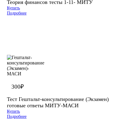
Теория финансов тесты 1-11- МИТУ
Купить
Подробнее
300
₽
Тест Гештальт-консультирование (Экзамен)
готовые ответы МИТУ-МАСИ
Купить
Подробнее