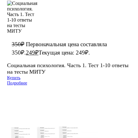
350
₽
Первоначальная цена составляла
350₽.
249
₽
Текущая цена: 249₽.
Социальная психология. Часть 1. Тест 1-10 ответы
на тесты МИТУ
Купить
Подробнее