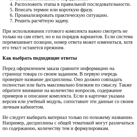
Расположить этапы в правильной последовательности.
Вписать термин или короткую фразу.
Проанализировать практическую ситуацию.
Решить расчётную задачу.
При использовании готового комплекта важно смотреть не
только на сам ответ, но и на порядок вариантов. Если система
перемешивает позиции, номер ответа может измениться, хотя
его текст останется прежним.
Как выбрать подходящие ответы
Перед оформлением заказа сравните информацию на
странице товара со своим заданием. В первую очередь
проверьте название дисциплины. Оно должно совпадать
полностью или быть максимально близким по смыслу. Также
обратите внимание на количество вопросов, содержание
примеров и описание комплекта. Если в карточке указана
версия или учебный модуль, сопоставьте эти данные со своим
личным кабинетом.
Не следует выбирать материал только по похожему названию.
Например, дисциплины с общей тематикой могут различаться
по содержанию, количеству тем и формулировкам.