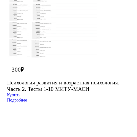
300
₽
Психология развития и возрастная психология.
Часть 2. Тесты 1-10 МИТУ-МАСИ
Купить
Подробнее