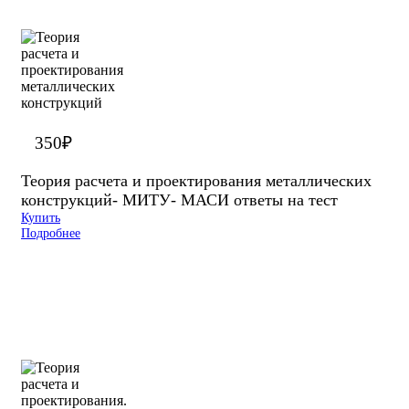
350
₽
Теория расчета и проектирования металлических
конструкций- МИТУ- МАСИ ответы на тест
Купить
Подробнее