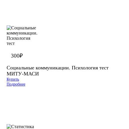
300
₽
Социальные коммуникации. Психология тест
МИТУ-МАСИ
Купить
Подробнее