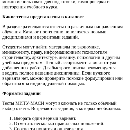
можно использовать для подготовки, самопроверки и
повторения учебного курса.
Какие тесты представлены в каталоге
В разделе размещаются ответы по различным направлениям
обучения. Каталог постепенно пополняется новыми
дисциплинами и вариантами заданий.
Студенты могут найти материалы по экономике,
менеджменту, праву, информационным технологиям,
строительству, архитектуре, дизайну, психологии и другим
учебным предметам. Точный ассортимент зависит от уже
добавленных работ. Для быстрого поиска рекомендуется
вводить полное название дисциплины. Если нужного
варианта нет, можно проверить похожие формулировки или
обратиться за индивидуальной помощью.
Форматы заданий
Тесты МИТУ-МАСИ могут включать не только обычный
выбор ответа. Встречаются задания, в которых необходимо:
Выбрать один верный вариант.
Отметить несколько правильных положений.
Соотнести понятия и определения.