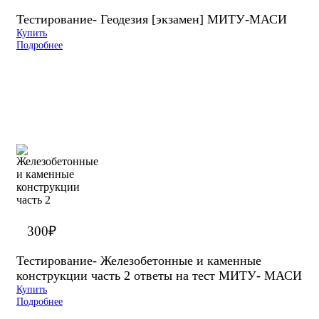
Тестирование- Геодезия [экзамен] МИТУ-МАСИ
Купить
Подробнее
300
₽
Тестирование- Железобетонные и каменные
конструкции часть 2 ответы на тест МИТУ- МАСИ
Купить
Подробнее