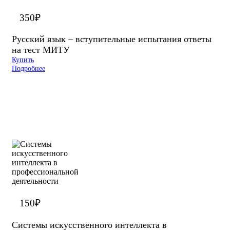
350
₽
Русский язык – вступительные испытания ответы
на тест МИТУ
Купить
Подробнее
150
₽
Системы искусственного интеллекта в