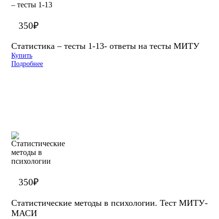
350
₽
Статистика – тесты 1-13- ответы на тесты МИТУ
Купить
Подробнее
350
₽
Статистические методы в психологии. Тест МИТУ-
МАСИ