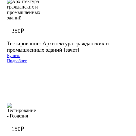
350
₽
Тестирование: Архитектура гражданских и
промышленных зданий [зачет]
Купить
Подробнее
150
₽