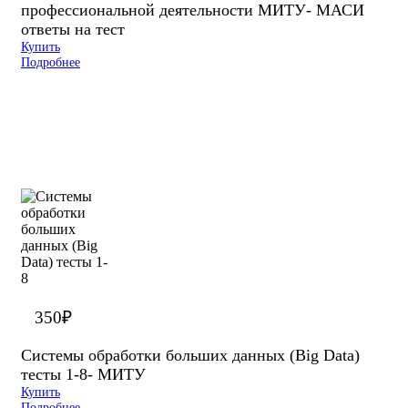
профессиональной деятельности МИТУ- МАСИ
ответы на тест
Купить
Подробнее
350
₽
Системы обработки больших данных (Big Data)
тесты 1-8- МИТУ
Купить
Подробнее