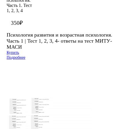
350
₽
Психология развития и возрастная психология.
Часть 1 | Тест 1, 2, 3, 4- ответы на тест МИТУ-
МАСИ
Купить
Подробнее