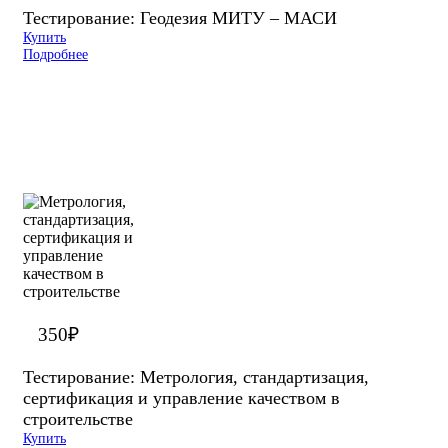
Тестирование: Геодезия МИТУ – МАСИ
Купить
Подробнее
350
₽
Тестирование: Метрология, стандартизация,
сертификация и управление качеством в
строительстве
Купить