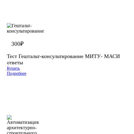
300
₽
Тест Гештальт-консультирование МИТУ- МАСИ
ответы
Купить
Подробнее