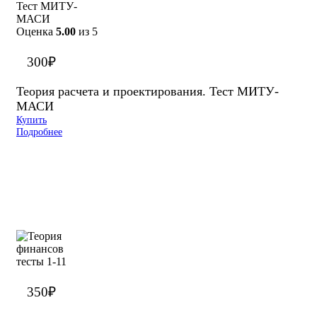
Оценка
5.00
из 5
300
₽
Теория расчета и проектирования. Тест МИТУ-
МАСИ
Купить
Подробнее
350
₽