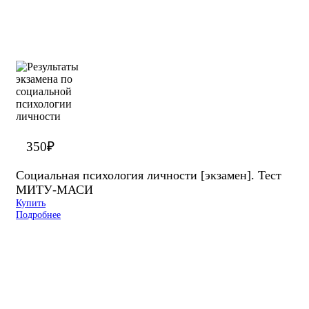
350
₽
Социальная психология личности [экзамен]. Тест
МИТУ-МАСИ
Купить
Подробнее