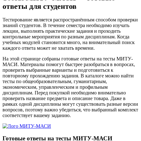
ответы для студентов
Тестирование является распространённым способом проверки
знаний студентов. В течение семестра необходимо изучать
лекции, выполнять практические задания и проходить
контрольные мероприятия по разным дисциплинам. Когда
учебных модулей становится много, на внимательный поиск
каждого ответа может не хватать времени.
На этой странице собраны готовые ответы на тесты МИТУ-
МАСИ. Материалы помогут быстрее разобраться в вопросах,
проверить выбранные варианты и подготовиться к
повторному прохождению задания. В каталоге можно найти
тесты по общеобразовательным, гуманитарным,
экономическим, управленческим и профильным
дисциплинам. Перед покупкой необходимо внимательно
проверить название предмета и описание товара. Даже в
рамках одной дисциплины могут существовать разные версии
вопросов, поэтому важно убедиться, что выбранный комплект
соответствует вашему заданию.
Готовые ответы на тесты МИТУ-МАСИ