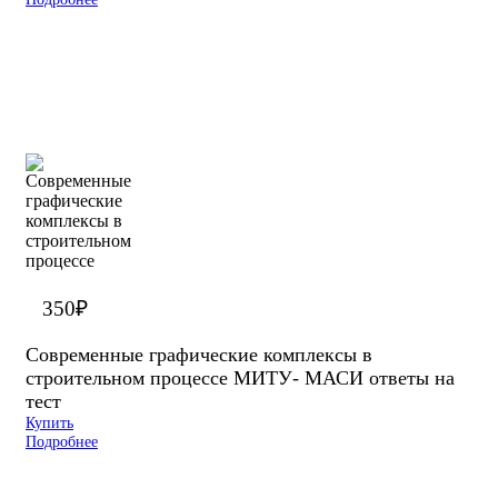
350
₽
Современные графические комплексы в
строительном процессе МИТУ- МАСИ ответы на
тест
Купить
Подробнее