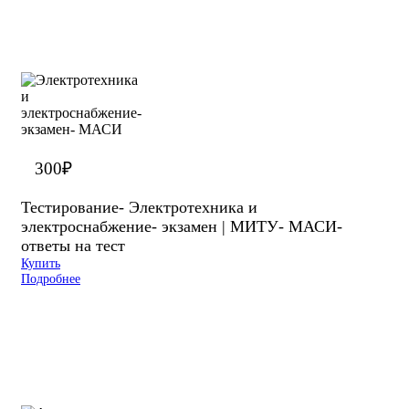
300
₽
Тестирование- Электротехника и
электроснабжение- экзамен | МИТУ- МАСИ-
ответы на тест
Купить
Подробнее