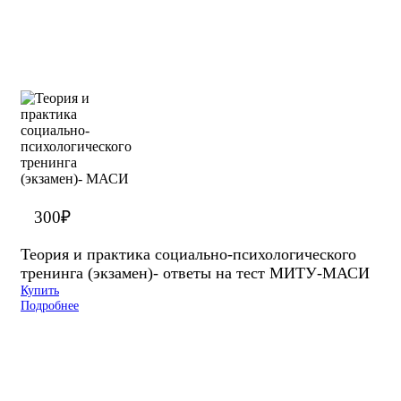
300
₽
Теория и практика социально-психологического
тренинга (экзамен)- ответы на тест МИТУ-МАСИ
Купить
Подробнее