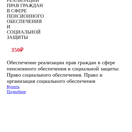
350
₽
Обеспечение реализации прав граждан в сфере
пенсионного обеспечения и социальной защиты:
Право социального обеспечения. Право и
организация социального обеспечения
Купить
Подробнее