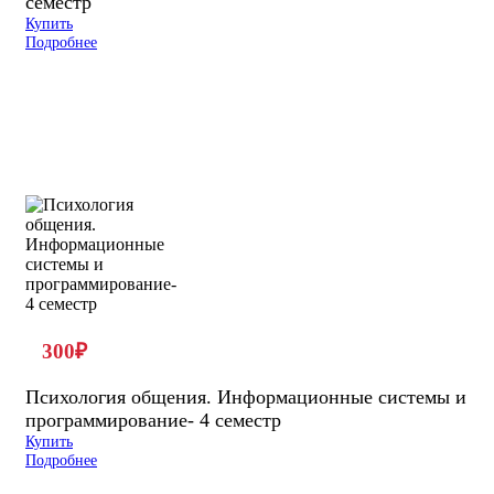
семестр
Купить
Подробнее
300
₽
Психология общения. Информационные системы и
программирование- 4 семестр
Купить
Подробнее