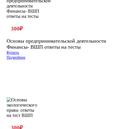
300
₽
Основы предпринимательской деятельности
Финансы- ВШП ответы на тесты
Купить
Подробнее
300
₽