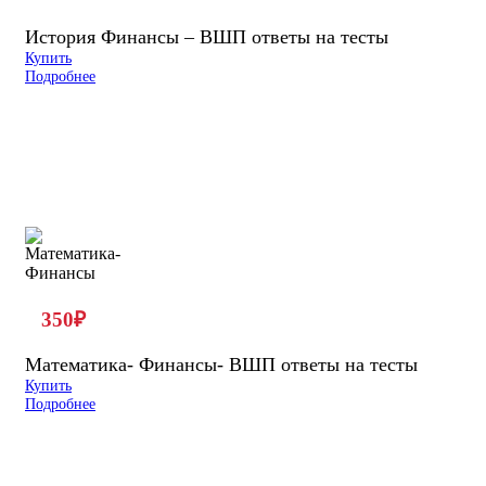
История Финансы – ВШП ответы на тесты
Купить
Подробнее
350
₽
Математика- Финансы- ВШП ответы на тесты
Купить
Подробнее