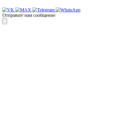
Отправьте нам сообщение