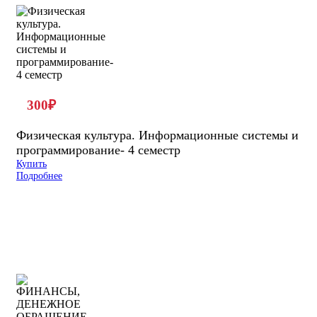
300
₽
Физическая культура. Информационные системы и
программирование- 4 семестр
Купить
Подробнее