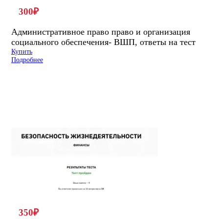
300
₽
Административное право право и организация
социального обеспечения- ВШП, ответы на тест
Купить
Подробнее
350
₽