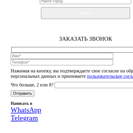
Поиск
ЗАКАЗАТЬ ЗВОНОК
Нажимая на кнопку, вы подтверждаете свое согласие на об
персональных данных и принимаете
пользовательское сог
Что больше, 2 или 8?
Написать в
WhatsApp
Telegram