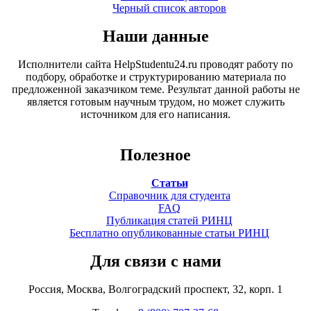
Черный список авторов
Наши данные
Исполнители сайта HelpStudentu24.ru проводят работу по
подбору, обработке и структурированию материала по
предложенной заказчиком теме. Результат данной работы не
является готовым научным трудом, но может служить
источником для его написания.
Полезное
Статьи
Справочник для студента
FAQ
Публикация статей РИНЦ
Бесплатно опубликованные статьи РИНЦ
Для связи с нами
Россия, Москва, Волгоградский проспект, 32, корп. 1