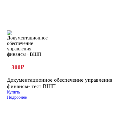
300
₽
Документационное обеспечение управления
финансы- тест ВШП
Купить
Подробнее