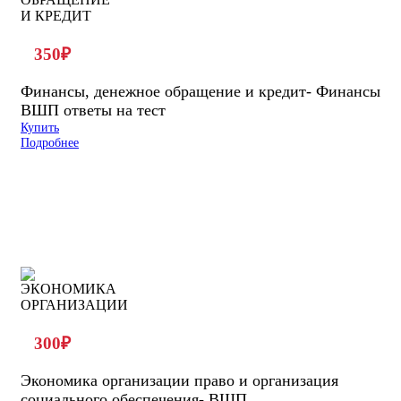
350
₽
Финансы, денежное обращение и кредит- Финансы
ВШП ответы на тест
Купить
Подробнее
300
₽
Экономика организации право и организация
социального обеспечения- ВШП