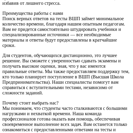
избавив от лишнего стресса.
Преимущества работы с нами
Поиск верных ответов на тесты ВШП займет минимальное
количество времени, благодаря нашим опытным педагогам.
Вам не придется самостоятельно штудировать учебники и
специализированные источники — все необходимые
материалы и ответы будут предоставлены в кратчайшие
сроки.
Для студентов, обучающихся дистанционно, это лучшее
решение. Вы сможете с уверенностью сдавать экзамены и
получать высокие оценки, зная, что у вас имеются
правильные ответы. Мы также предоставляем поддержку тем,
кто только планирует поступление в ВШП (Высшая Школа
Предпринимательства). Наши специалисты помогут вам
справиться с вступительными тестами, независимо от
сложности заданий.
Почему стоит выбрать нас?
Мы понимаем, что студенты часто сталкиваются с большими
нагрузками и нехваткой времени. Наша команда
профессионалов готова оказать вам помощь, обеспечивая
своевременное выполнение всех задач. Вам останется только
ознакомиться с предоставленными ответами на тесты и