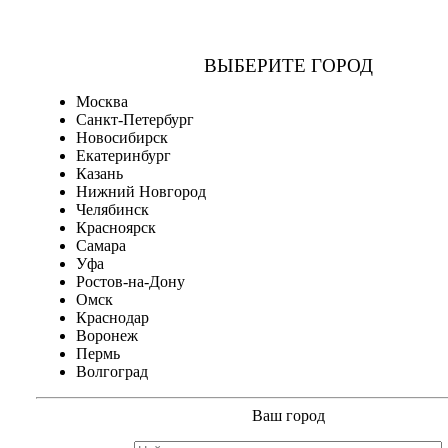
ВЫБЕРИТЕ ГОРОД
Москва
Санкт-Петербург
Новосибирск
Екатеринбург
Казань
Нижний Новгород
Челябинск
Красноярск
Самара
Уфа
Ростов-на-Дону
Омск
Краснодар
Воронеж
Пермь
Волгоград
Ваш город