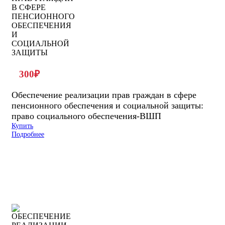
300
₽
Обеспечение реализации прав граждан в сфере
пенсионного обеспечения и социальной защиты:
право социального обеспечения-ВШП
Купить
Подробнее