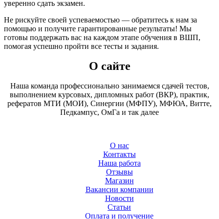
уверенно сдать экзамен.
Не рискуйте своей успеваемостью — обратитесь к нам за
помощью и получите гарантированные результаты! Мы
готовы поддержать вас на каждом этапе обучения в ВШП,
помогая успешно пройти все тесты и задания.
О сайте
Наша команда профессионально занимаемся сдачей тестов,
выполнением курсовых, дипломных работ (ВКР), практик,
рефератов МТИ (МОИ), Синергии (МФПУ), МФЮА, Витте,
Педкампус, ОмГа и так далее
О нас
Контакты
Наша работа
Отзывы
Магазин
Вакансии компании
Новости
Статьи
Оплата и получение