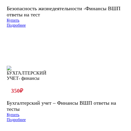
Безопасность жизнедеятельности -Финансы ВШП
ответы на тест
Купить
Подробнее
350
₽
Бухгалтерский учет – Финансы ВШП ответы на
тесты
Купить
Подробнее