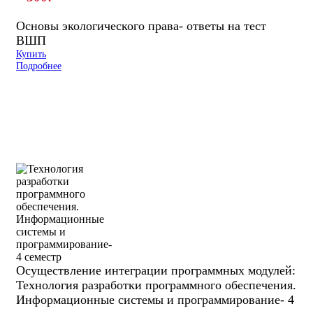
Основы экологического права- ответы на тест
ВШП
Купить
Подробнее
Осуществление интеграции программных модулей:
Технология разработки программного обеспечения.
Информационные системы и программирование- 4