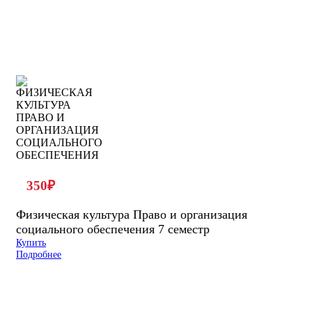
350
₽
Физическая культура Право и организация
социального обеспечения 7 семестр
Купить
Подробнее