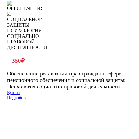
350
₽
Обеспечение реализации прав граждан в сфере
пенсионного обеспечения и социальной защиты:
Психология социально-правовой деятельности
Купить
Подробнее