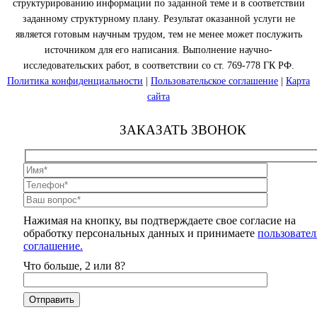
структурированию информации по заданной теме и в соответствии
заданному структурному плану. Результат оказанной услуги не
является готовым научным трудом, тем не менее может послужить
источником для его написания. Выполнение научно-
исследовательских работ, в соответствии со ст. 769-778 ГК РФ.
Политика конфиденциальности
|
Пользовательское соглашение
|
Карта
сайта
ЗАКАЗАТЬ ЗВОНОК
Нажимая на кнопку, вы подтверждаете свое согласие на
обработку персональных данных и принимаете
пользовател
соглашение.
Что больше, 2 или 8?