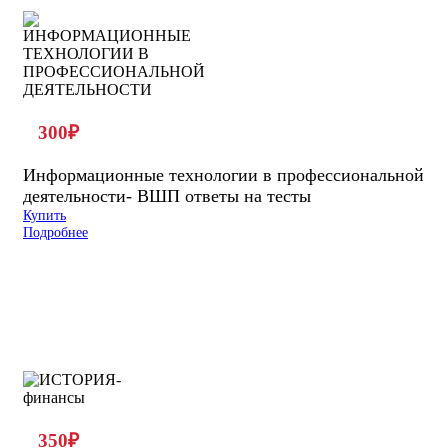
300
₽
Информационные технологии в профессиональной
деятельности- ВШП ответы на тесты
Купить
Подробнее
350
₽