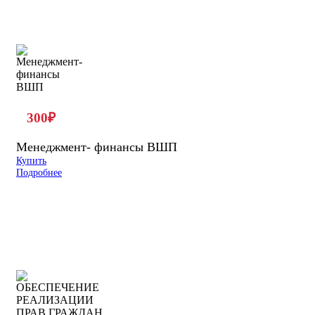
300
₽
Менеджмент- финансы ВШП
Купить
Подробнее