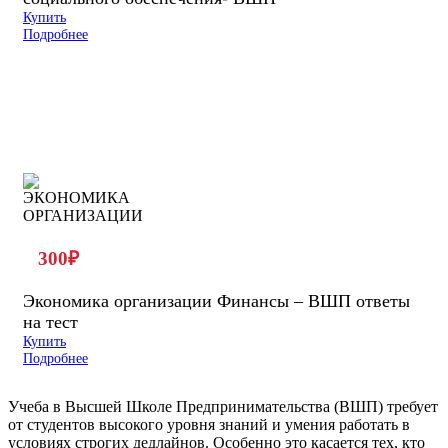
Купить
Подробнее
300
₽
Экономика организации Финансы – ВШП ответы
на тест
Купить
Подробнее
Учеба в Высшей Школе Предпринимательства (ВШП) требует
от студентов высокого уровня знаний и умения работать в
условиях строгих дедлайнов. Особенно это касается тех, кто