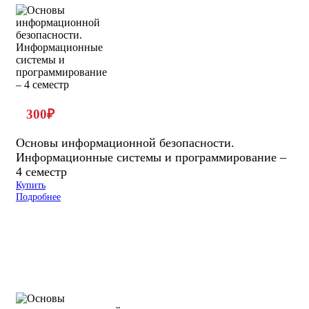
300
₽
Основы информационной безопасности.
Информационные системы и программирование –
4 семестр
Купить
Подробнее