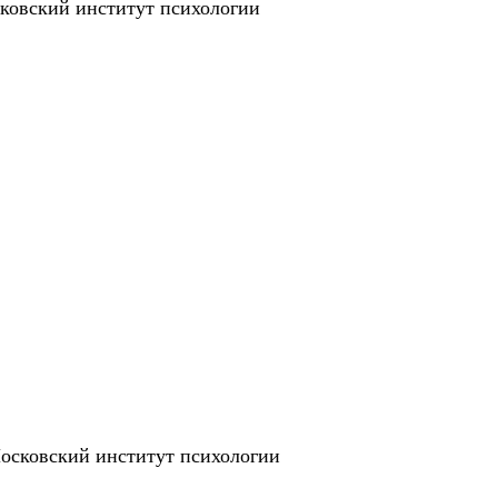
сковский институт психологии
Московский институт психологии