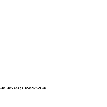
кий институт психологии