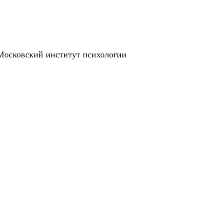
 Московский институт психологии