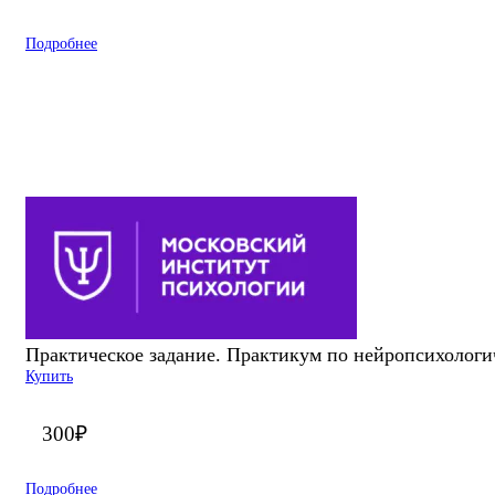
Подробнее
Практическое задание. Практикум по нейропсихологи
Купить
300
₽
Подробнее