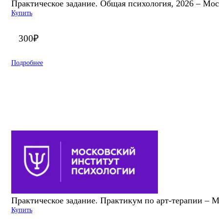
Практическое задание. Общая психология, 2026 – Мо
Купить
300
₽
Подробнее
Практическое задание. Практикум по арт-терапии – 
Купить