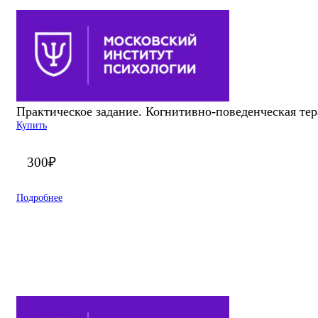
Практическое задание. Когнитивно-поведенческая те
Купить
300
₽
Подробнее