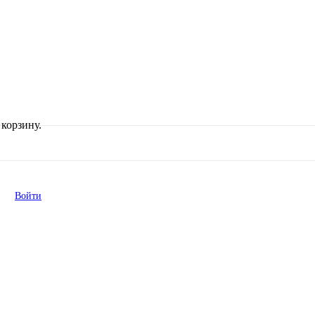
корзину.
Войти