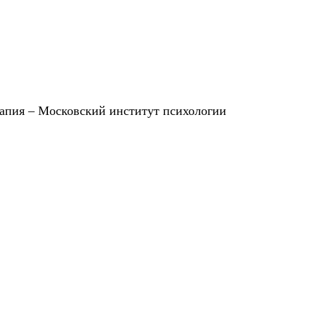
рапия – Московский институт психологии