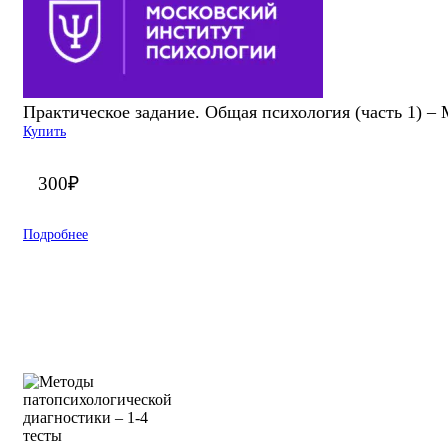
Практическое задание. Общая психология (часть 1) –
Купить
300
₽
Подробнее