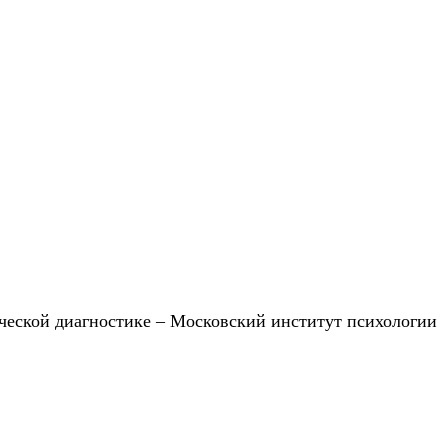
ческой диагностике – Московский институт психологии