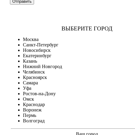
ВЫБЕРИТЕ ГОРОД
Москва
Санкт-Петербург
Новосибирск
Екатеринбург
Казань
Нижний Новгород
Челябинск
Красноярск
Самара
Уфа
Ростов-на-Дону
Омск
Краснодар
Воронеж
Пермь
Волгоград
Ваш город