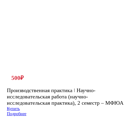
500
₽
Производственная практика ǀ Научно-
исследовательская работа (научно-
исследовательская практика), 2 семестр – МФЮА
Купить
Подробнее