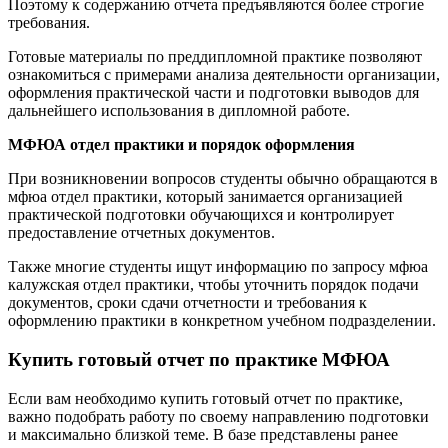
Поэтому к содержанию отчета предъявляются более строгие
требования.
Готовые материалы по преддипломной практике позволяют
ознакомиться с примерами анализа деятельности организации,
оформления практической части и подготовки выводов для
дальнейшего использования в дипломной работе.
МФЮА отдел практики и порядок оформления
При возникновении вопросов студенты обычно обращаются в
мфюа отдел практики, который занимается организацией
практической подготовки обучающихся и контролирует
предоставление отчетных документов.
Также многие студенты ищут информацию по запросу мфюа
калужская отдел практики, чтобы уточнить порядок подачи
документов, сроки сдачи отчетности и требования к
оформлению практики в конкретном учебном подразделении.
Купить готовый отчет по практике МФЮА
Если вам необходимо купить готовый отчет по практике,
важно подобрать работу по своему направлению подготовки
и максимально близкой теме. В базе представлены ранее