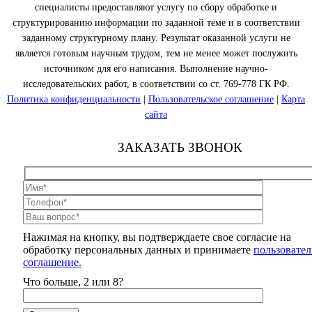
специалисты предоставляют услугу по сбору обработке и
структурированию информации по заданной теме и в соответствии
заданному структурному плану. Результат оказанной услуги не
является готовым научным трудом, тем не менее может послужить
источником для его написания. Выполнение научно-
исследовательских работ, в соответствии со ст. 769-778 ГК РФ.
Политика конфиденциальности
|
Пользовательское соглашение
|
Карта
сайта
ЗАКАЗАТЬ ЗВОНОК
Нажимая на кнопку, вы подтверждаете свое согласие на
обработку персональных данных и принимаете
пользовател
соглашение.
Что больше, 2 или 8?