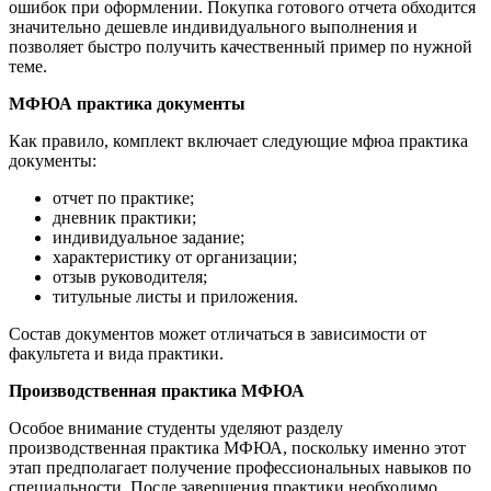
ошибок при оформлении. Покупка готового отчета обходится
значительно дешевле индивидуального выполнения и
позволяет быстро получить качественный пример по нужной
теме.
МФЮА практика документы
Как правило, комплект включает следующие мфюа практика
документы:
отчет по практике;
дневник практики;
индивидуальное задание;
характеристику от организации;
отзыв руководителя;
титульные листы и приложения.
Состав документов может отличаться в зависимости от
факультета и вида практики.
Производственная практика МФЮА
Особое внимание студенты уделяют разделу
производственная практика МФЮА, поскольку именно этот
этап предполагает получение профессиональных навыков по
специальности. После завершения практики необходимо