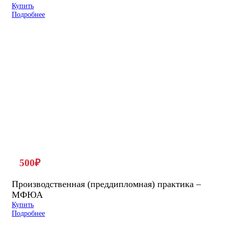
Купить
Подробнее
500
₽
Производственная (преддипломная) практика –
МФЮА
Купить
Подробнее