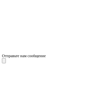
Отправьте нам сообщение