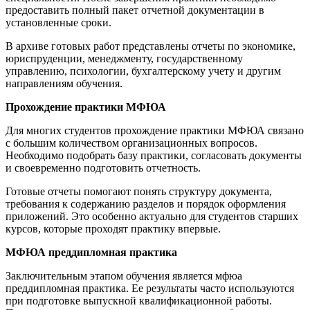
предоставить полный пакет отчетной документации в
установленные сроки.
В архиве готовых работ представлены отчеты по экономике,
юриспруденции, менеджменту, государственному
управлению, психологии, бухгалтерскому учету и другим
направлениям обучения.
Прохождение практики МФЮА
Для многих студентов прохождение практики МФЮА связано
с большим количеством организационных вопросов.
Необходимо подобрать базу практики, согласовать документы
и своевременно подготовить отчетность.
Готовые отчеты помогают понять структуру документа,
требования к содержанию разделов и порядок оформления
приложений. Это особенно актуально для студентов старших
курсов, которые проходят практику впервые.
МФЮА преддипломная практика
Заключительным этапом обучения является мфюа
преддипломная практика. Ее результаты часто используются
при подготовке выпускной квалификационной работы.