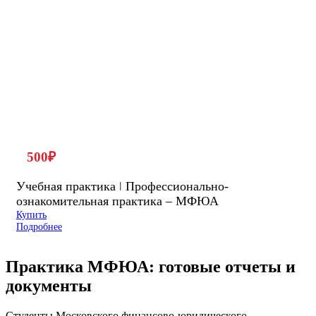
500
₽
Учебная практика ǀ Профессионально-
ознакомительная практика – МФЮА
Купить
Подробнее
Практика МФЮА: готовые отчеты и
документы
Студенты Московского финансово-юридического