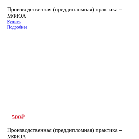
Производственная (преддипломная) практика –
МФЮА
Купить
Подробнее
500
₽
Производственная (преддипломная) практика –
МФЮА