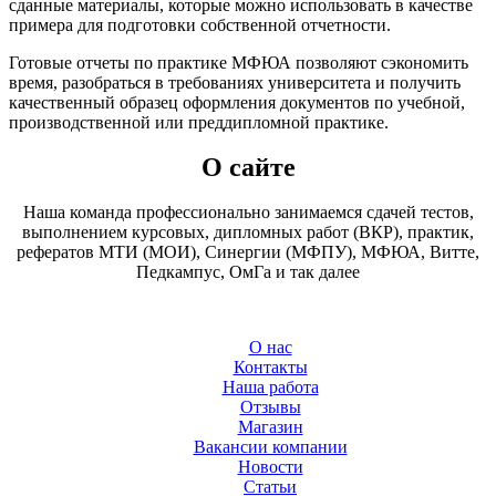
сданные материалы, которые можно использовать в качестве
примера для подготовки собственной отчетности.
Готовые отчеты по практике МФЮА позволяют сэкономить
время, разобраться в требованиях университета и получить
качественный образец оформления документов по учебной,
производственной или преддипломной практике.
О сайте
Наша команда профессионально занимаемся сдачей тестов,
выполнением курсовых, дипломных работ (ВКР), практик,
рефератов МТИ (МОИ), Синергии (МФПУ), МФЮА, Витте,
Педкампус, ОмГа и так далее
О нас
Контакты
Наша работа
Отзывы
Магазин
Вакансии компании
Новости
Статьи