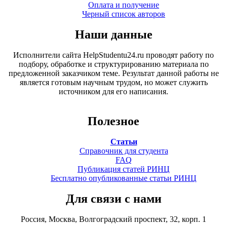
Оплата и получение
Черный список авторов
Наши данные
Исполнители сайта HelpStudentu24.ru проводят работу по
подбору, обработке и структурированию материала по
предложенной заказчиком теме. Результат данной работы не
является готовым научным трудом, но может служить
источником для его написания.
Полезное
Статьи
Справочник для студента
FAQ
Публикация статей РИНЦ
Бесплатно опубликованные статьи РИНЦ
Для связи с нами
Россия, Москва, Волгоградский проспект, 32, корп. 1