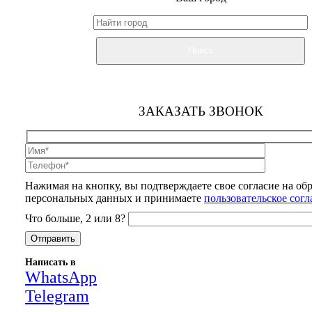
Поиск
ЗАКАЗАТЬ ЗВОНОК
Нажимая на кнопку, вы подтверждаете свое согласие на об
персональных данных и принимаете
пользовательское сог
Что больше, 2 или 8?
Написать в
WhatsApp
Telegram