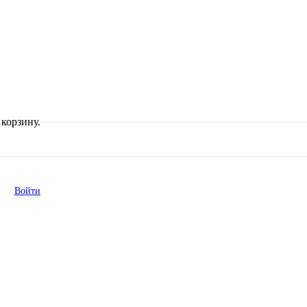
корзину.
Войти