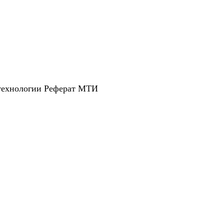
технологии Реферат МТИ