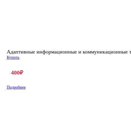
Адаптивные информационные и коммуникационные 
Купить
400
₽
Подробнее