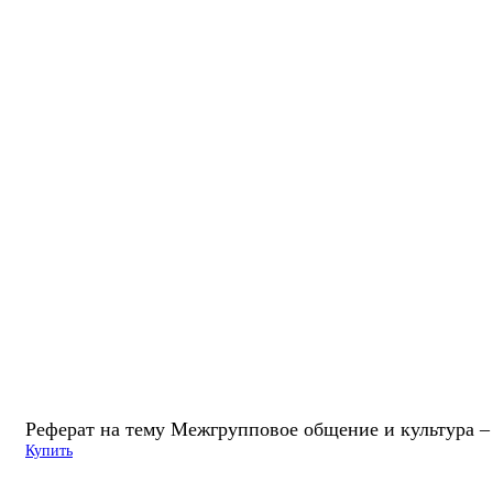
Реферат на тему Межгрупповое общение и культура –
Купить