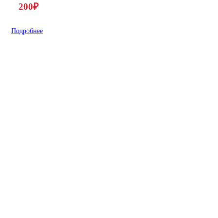
200
₽
Подробнее