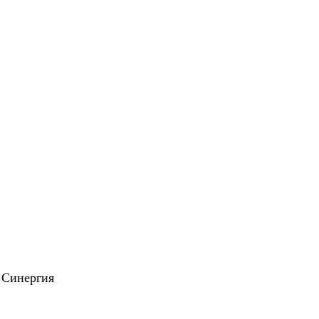
 Синергия