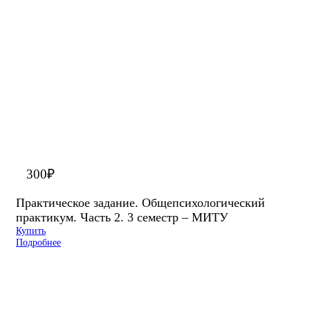
300
₽
Практическое задание. Общепсихологический
практикум. Часть 2. 3 семестр – МИТУ
Купить
Подробнее