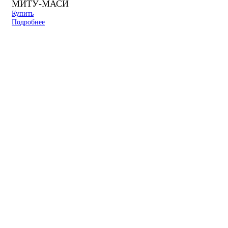
МИТУ-МАСИ
Купить
Подробнее