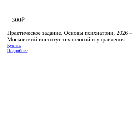
300
₽
Практическое задание. Основы психиатрии, 2026 –
Московский институт технологий и управления
Купить
Подробнее