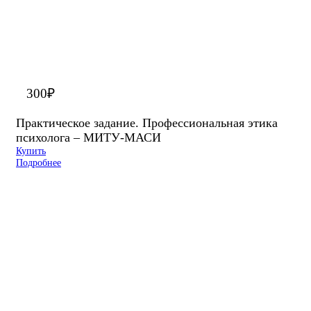
300
₽
Практическое задание. Профессиональная этика
психолога – МИТУ-МАСИ
Купить
Подробнее