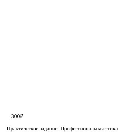
300
₽
Практическое задание. Профессиональная этика