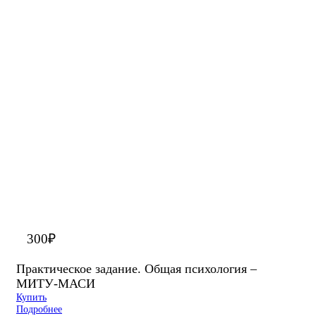
300
₽
Практическое задание. Общая психология –
МИТУ-МАСИ
Купить
Подробнее