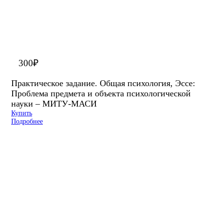
300
₽
Практическое задание. Общая психология, Эссе:
Проблема предмета и объекта психологической
науки – МИТУ-МАСИ
Купить
Подробнее