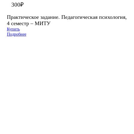
300
₽
Практическое задание. Педагогическая психология,
4 семестр – МИТУ
Купить
Подробнее