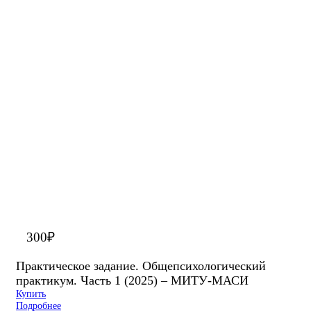
300
₽
Практическое задание. Общепсихологический
практикум. Часть 1 (2025) – МИТУ-МАСИ
Купить
Подробнее