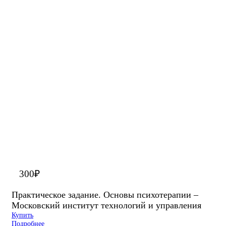
300
₽
Практическое задание. Основы психотерапии –
Московский институт технологий и управления
Купить
Подробнее