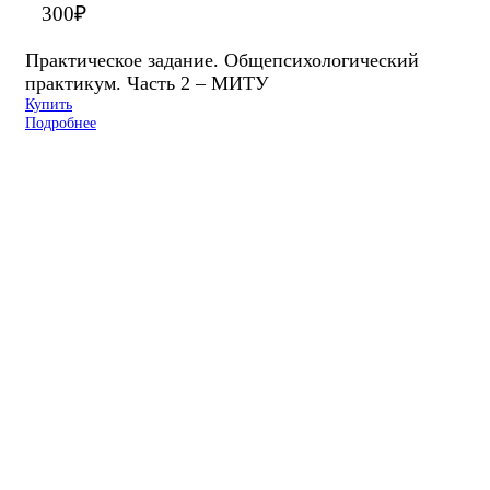
300
₽
Практическое задание. Общепсихологический
практикум. Часть 2 – МИТУ
Купить
Подробнее