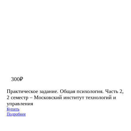
300
₽
Практическое задание. Общая психология. Часть 2,
2 семестр – Московский институт технологий и
управления
Купить
Подробнее