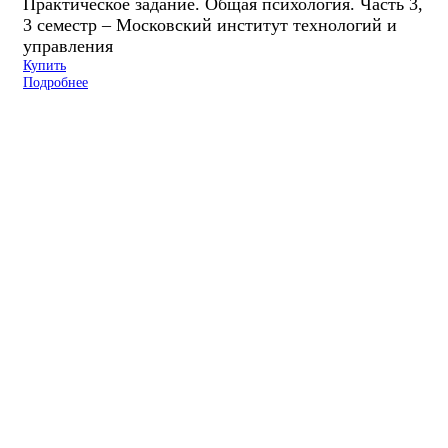
Практическое задание. Общая психология. Часть 3,
3 семестр – Московский институт технологий и
управления
Купить
Подробнее