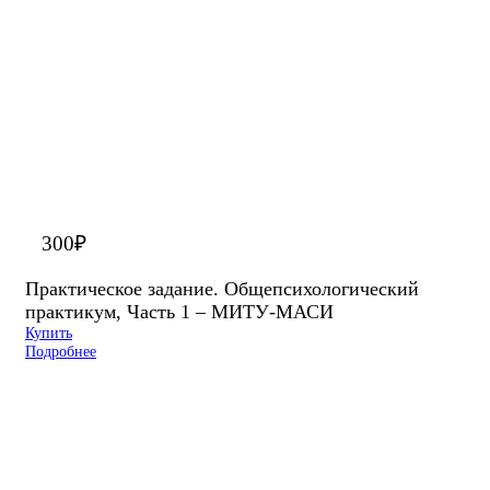
300
₽
Практическое задание. Общепсихологический
практикум, Часть 1 – МИТУ-МАСИ
Купить
Подробнее