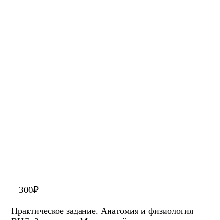
300
₽
Практическое задание. Анатомия и физиология