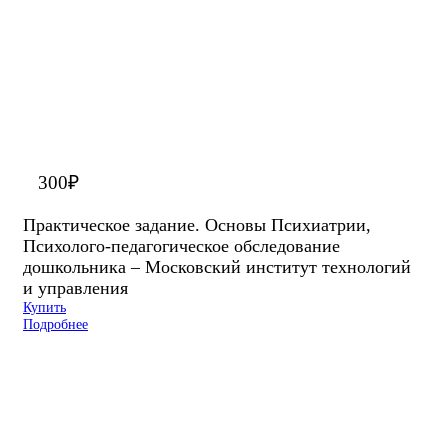
300
₽
Практическое задание. Основы Психиатрии,
Психолого-педагогическое обследование
дошкольника – Московский институт технологий
и управления
Купить
Подробнее