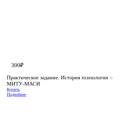
300
₽
Практическое задание. История психологии –
МИТУ-МАСИ
Купить
Подробнее