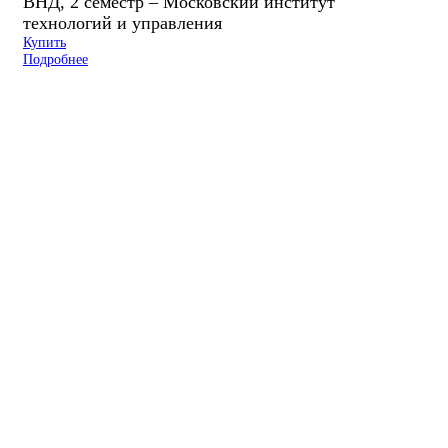
ВНД, 2 семестр – Московский институт
технологий и управления
Купить
Подробнее