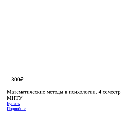
300
₽
Математические методы в психологии, 4 семестр –
МИТУ
Купить
Подробнее