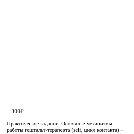
300
₽
Практическое задание. Основные механизмы
работы гештальт-терапевта (self, цикл контакта) –