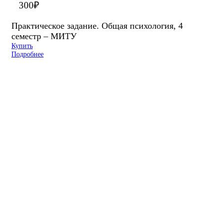
300
₽
Практическое задание. Общая психология, 4
семестр – МИТУ
Купить
Подробнее