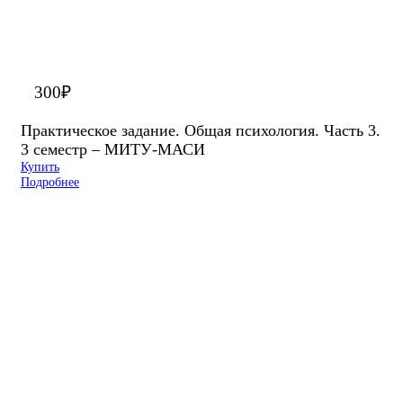
300
₽
Практическое задание. Общая психология. Часть 3.
3 семестр – МИТУ-МАСИ
Купить
Подробнее