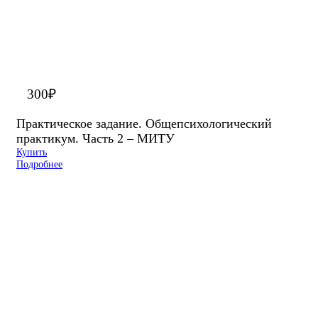
300
₽
Практическое задание. Общепсихологический
практикум. Часть 2 – МИТУ
Купить
Подробнее