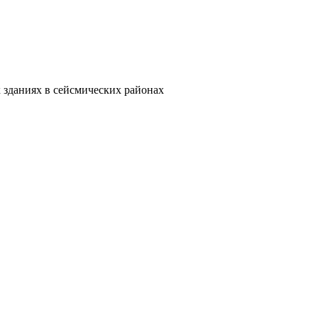
зданиях в сейсмических районах