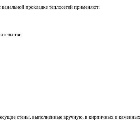
 канальной прокладке теплосетей применяют:
ительстве:
есущие стены, выполненные вручную, в кирпичных и каменных 