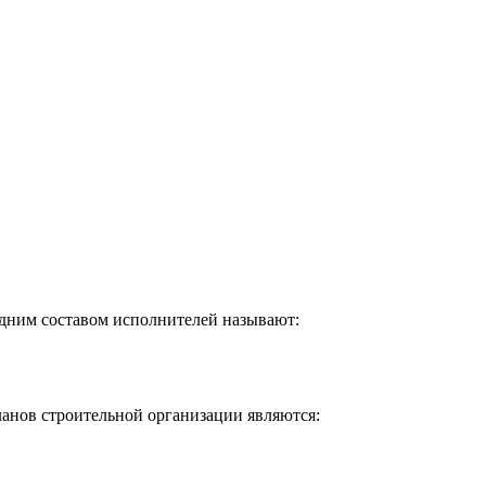
дним составом исполнителей называют:
анов строительной организации являются: