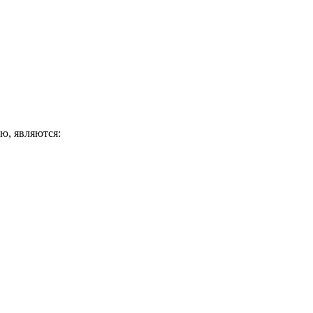
ю, являются: