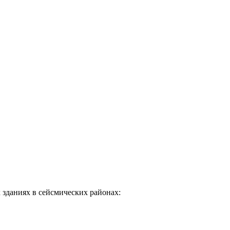
зданиях в сейсмических районах: