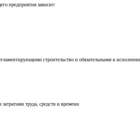
его предприятия зависит:
гламентирующими строительство и обязательными к исполнени
затратами труда, средств и времени