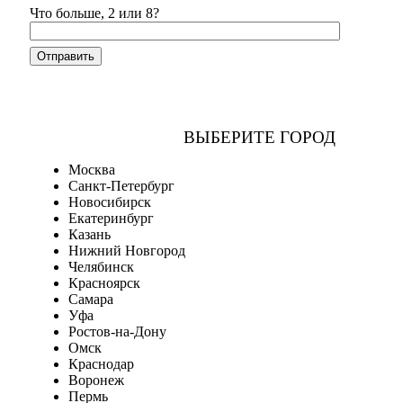
Что больше, 2 или 8?
ВЫБЕРИТЕ ГОРОД
Москва
Санкт-Петербург
Новосибирск
Екатеринбург
Казань
Нижний Новгород
Челябинск
Красноярск
Самара
Уфа
Ростов-на-Дону
Омск
Краснодар
Воронеж
Пермь