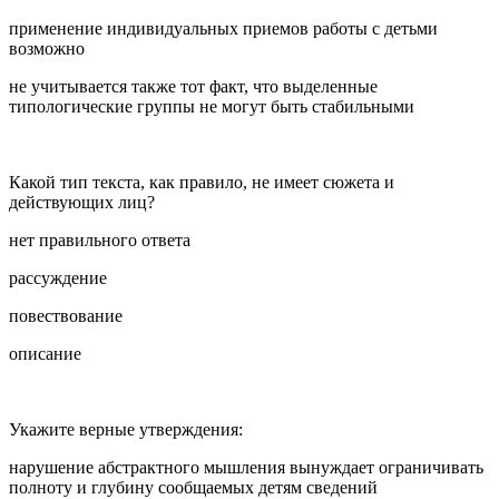
применение индивидуальных приемов работы с детьми
возможно
не учитывается также тот факт, что выделенные
типологические группы не могут быть стабильными
Какой тип текста, как правило, не имеет сюжета и
действующих лиц?
нет правильного ответа
рассуждение
повествование
описание
Укажите верные утверждения:
нарушение абстрактного мышления вынуждает ограничивать
полноту и глубину сообщаемых детям сведений