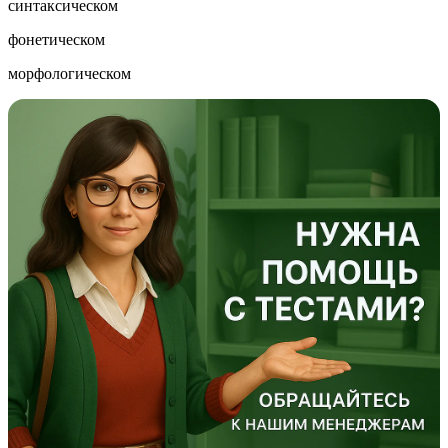
синтаксическом
фонетическом
морфологическом