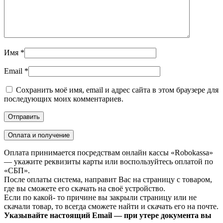
Имя
*
Email
*
Сохранить моё имя, email и адрес сайта в этом браузере для
последующих моих комментариев.
Оплата и получение
Оплата принимается посредствам онлайн кассы «Robokassa»
— укажите реквизиты карты или воспользуйтесь оплатой по
«СБП».
После оплаты система, направит Вас на страницу с товаром,
где вы сможете его скачать на своё устройство.
Если по какой- то причине вы закрыли страницу или не
скачали товар, то всегда сможете найти и скачать его на почте.
Указывайте настоящий Email — при утере документа вы