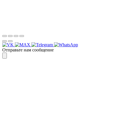
Спасибо, я знаю!
Отправьте нам сообщение