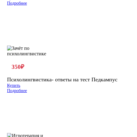
Подробнее
350
₽
Психолингвистика- ответы на тест Педкампус
Купить
Подробнее