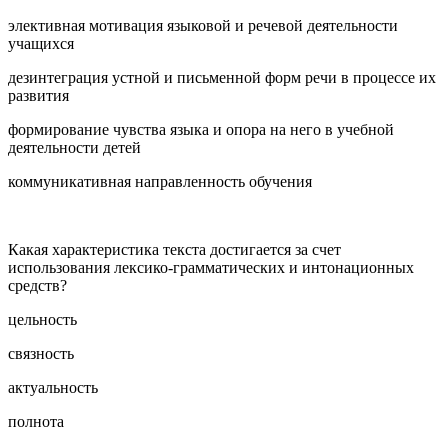
элективная мотивация языковой и речевой деятельности
учащихся
дезинтеграция устной и письменной форм речи в процессе их
развития
формирование чувства языка и опора на него в учебной
деятельности детей
коммуникативная направленность обучения
Какая характеристика текста достигается за счет
использования лексико-грамматических и интонационных
средств?
цельность
связность
актуальность
полнота