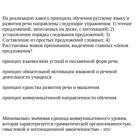
На реализацию какого принципа обучения русскому языку и
развития речи направлены следующие упражнения: 1) чтение
предложений, записанных на доске, с интонацией; 2)
установление порядка следования предложений; 3)
Составление из простых предложений сложных; 4)
Расстановка знаков препинания, выделение главных членов
предложения?
принцип взаимосвязи устной и письменной форм речи
принцип обязательной мотивации языковой и речевой
деятельности учащихся
принцип единства развития речи и мышления
принцип коммуникативной направленности обучения
Минимально значимая единица коммуникативного уровня,
которая характеризуется грамматической организованностью,
смысловой и интонационной законченностью - это: