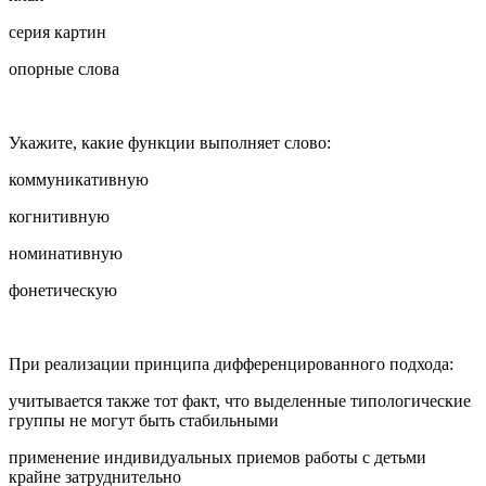
серия картин
опорные слова
Укажите, какие функции выполняет слово:
коммуникативную
когнитивную
номинативную
фонетическую
При реализации принципа дифференцированного подхода:
учитывается также тот факт, что выделенные типологические
группы не могут быть стабильными
применение индивидуальных приемов работы с детьми
крайне затруднительно