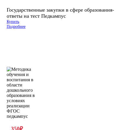
Государственные закупки в сфере образования-
ответы на тест Педкампус
Купить
Подробнее
350
₽