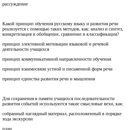
рассуждение
Какой принцип обучения русскому языку и развития речи
реализуется с помощью таких методов, как: анализ и синтез,
конкретизация и обобщение, сравнение и классификация?
принцип элективной мотивации языковой и речевой
деятельности учащихся
принцип коммуникативной направленности обучения
принцип взаимосвязи устной и письменной форм речи
принцип единства развития речи и мышления
Для сохранения в памяти учащихся последовательности
развития событий используются такие смысловые вехи, как:
собранный наглядный материал, расположенный в порядке
хода экскурсии
план