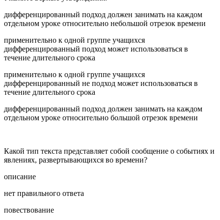
дифференцированный подход должен занимать на каждом
отдельном уроке относительно небольшой отрезок времени
применительно к одной группе учащихся
дифференцированный подход может использоваться в
течение длительного срока
применительно к одной группе учащихся
дифференцированный не подход может использоваться в
течение длительного срока
дифференцированный подход должен занимать на каждом
отдельном уроке относительно большой отрезок времени
Какой тип текста представляет собой сообщение о событиях и
явлениях, развертывающихся во времени?
описание
нет правильного ответа
повествование