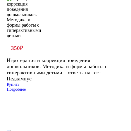
350
₽
Игротерапия и коррекция поведения
дошкольников. Методика и формы работы с
гиперактивными детьми – ответы на тест
Педкампус
Купить
Подробнее