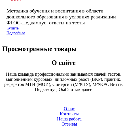
Методика обучения и воспитания в области
дошкольного образования в условиях реализации
ФГОС-Педкампус, ответы на тесты
Купить
Подробнее
Просмотренные товары
О сайте
Наша команда профессионально занимаемся сдачей тестов,
выполнением курсовых, дипломных работ (ВКР), практик,
рефератов МТИ (МОИ), Синергии (МФПУ), МФЮА, Витте,
Педкампус, ОмГа и так далее
О нас
Контакты
Наша работа
Отзывы