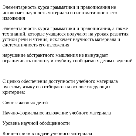
Элементарность курса грамматики и правописания не
исключает научность материала и систематичность его
изложения
Элементарность курса грамматики и правописания, а также
тех знаний, которые учащиеся получают на уроках развития
устной речи и чтения, исключает научность материала и
систематичность его изложения
нарушение абстрактного мышления не вынуждает
ограничивать полноту и глубину сообщаемых детям сведений
С целью обеспечения доступности учебного материала
русскому языку его отбирают на основе следующих
критериев:
Связь с жизнью детей
Научно-формальное изложение учебного материала
Уровень научной обобщенности
Концентризм в подаче учебного материала