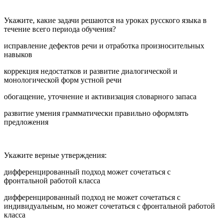
Укажите, какие задачи решаются на уроках русского языка в
течение всего периода обучения?
исправление дефектов речи и отработка произносительных
навыков
коррекция недостатков и развитие диалогической и
монологической форм устной речи
обогащение, уточнение и активизация словарного запаса
развитие умения грамматически правильно оформлять
предложения
Укажите верные утверждения:
дифференцированный подход может сочетаться с
фронтальной работой класса
дифференцированный подход не может сочетаться с
индивидуальным, но может сочетаться с фронтальной работой
класса