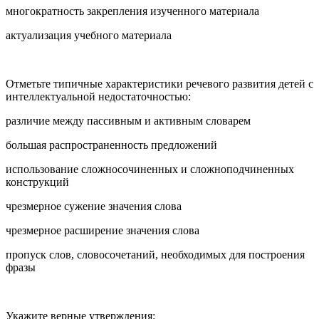
многократность закрепления изученного материала
актуализация учебного материала
Отметьте типичные характеристики речевого развития детей с
интеллектуальной недостаточностью:
различие между пассивным и активным словарем
большая распространенность предложений
использование сложносочиненных и сложноподчиненных
конструкций
чрезмерное сужение значения слова
чрезмерное расширение значения слова
пропуск слов, словосочетаний, необходимых для построения
фразы
Укажите верные утверждения: