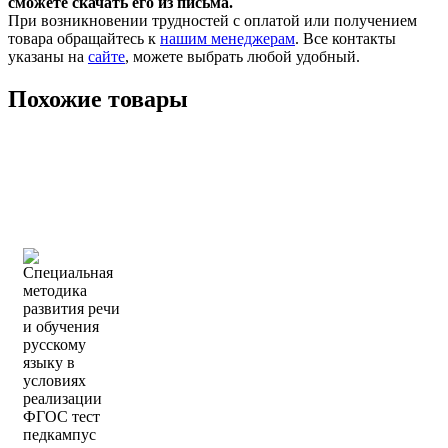
сможете скачать его из письма.
При возникновении трудностей с оплатой или получением
товара обращайтесь к
нашим менеджерам
. Все контакты
указаны на
сайте
, можете выбрать любой удобный.
Похожие товары