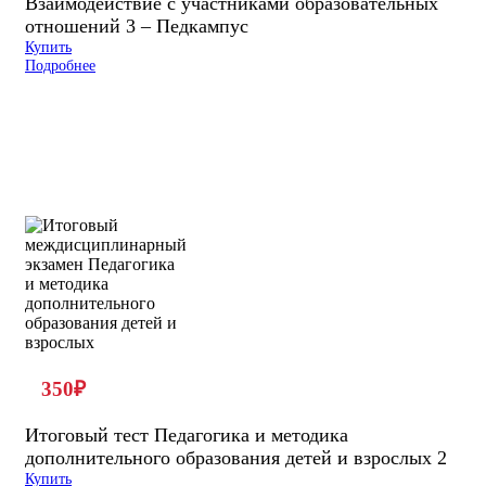
Взаимодействие с участниками образовательных
отношений 3 – Педкампус
Купить
Подробнее
350
₽
Итоговый тест Педагогика и методика
дополнительного образования детей и взрослых 2
Купить