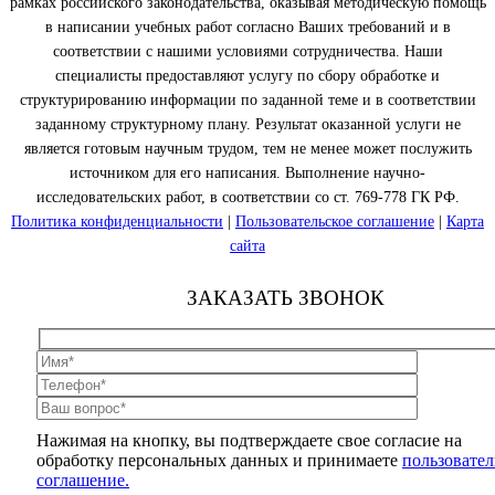
рамках российского законодательства, оказывая методическую помощь
в написании учебных работ согласно Ваших требований и в
соответствии с нашими условиями сотрудничества. Наши
специалисты предоставляют услугу по сбору обработке и
структурированию информации по заданной теме и в соответствии
заданному структурному плану. Результат оказанной услуги не
является готовым научным трудом, тем не менее может послужить
источником для его написания. Выполнение научно-
исследовательских работ, в соответствии со ст. 769-778 ГК РФ.
Политика конфиденциальности
|
Пользовательское соглашение
|
Карта
сайта
ЗАКАЗАТЬ ЗВОНОК
Нажимая на кнопку, вы подтверждаете свое согласие на
обработку персональных данных и принимаете
пользовател
соглашение.