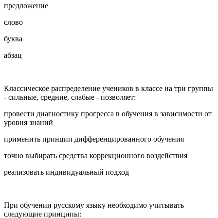
предложение
слово
буква
абзац
Классическое распределение учеников в классе на три группы
- сильные, средние, слабые - позволяет:
провести диагностику прогресса в обучения в зависимости от
уровня знаний
применить принцип дифференцированного обучения
точно выбирать средства коррекционного воздействия
реализовать индивидуальный подход
При обучении русскому языку необходимо учитывать
следующие принципы: