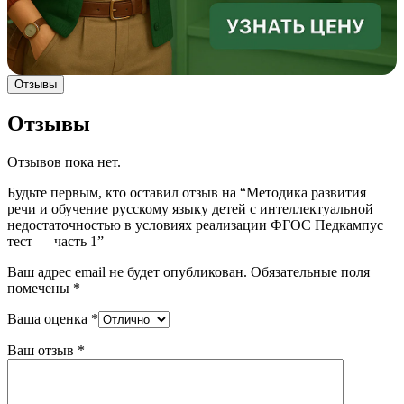
Отзывы
Отзывы
Отзывов пока нет.
Будьте первым, кто оставил отзыв на “Методика развития
речи и обучение русскому языку детей с интеллектуальной
недостаточностью в условиях реализации ФГОС Педкампус
тест — часть 1”
Ваш адрес email не будет опубликован.
Обязательные поля
помечены
*
Ваша оценка
*
Ваш отзыв
*