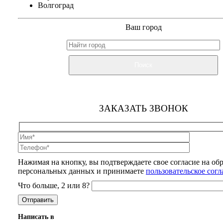
Волгоград
Ваш город
Поиск
ЗАКАЗАТЬ ЗВОНОК
Нажимая на кнопку, вы подтверждаете свое согласие на об
персональных данных и принимаете
пользовательское сог
Что больше, 2 или 8?
Написать в