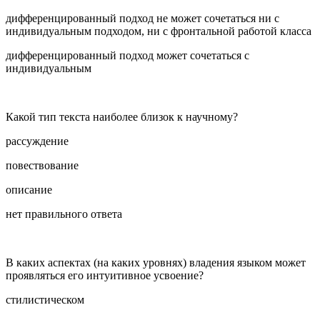
дифференцированный подход не может сочетаться ни с
индивидуальным подходом, ни с фронтальной работой класса
дифференцированный подход может сочетаться с
индивидуальным
Какой тип текста наиболее близок к научному?
рассуждение
повествование
описание
нет правильного ответа
В каких аспектах (на каких уровнях) владения языком может
проявляться его интуитивное усвоение?
стилистическом