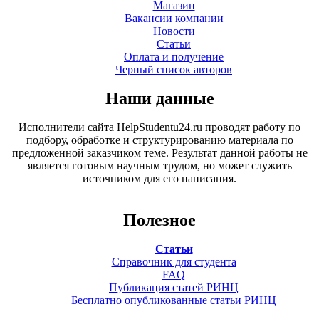
Магазин
Вакансии компании
Новости
Статьи
Оплата и получение
Черный список авторов
Наши данные
Исполнители сайта HelpStudentu24.ru проводят работу по
подбору, обработке и структурированию материала по
предложенной заказчиком теме. Результат данной работы не
является готовым научным трудом, но может служить
источником для его написания.
Полезное
Статьи
Справочник для студента
FAQ
Публикация статей РИНЦ
Бесплатно опубликованные статьи РИНЦ