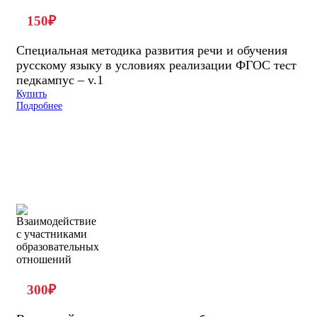
150
₽
Специальная методика развития речи и обучения
русскому языку в условиях реализации ФГОС тест
педкампус – v.1
Купить
Подробнее
300
₽