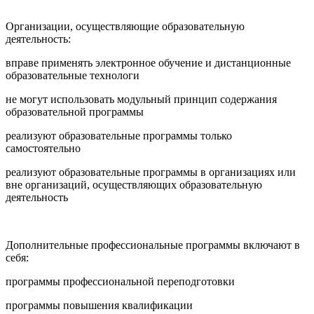
Организации, осуществляющие образовательную
деятельность:
вправе применять электронное обучение и дистанционные
образовательные технологи
не могут использовать модульный принцип содержания
образовательной программы
реализуют образовательные программы только
самостоятельно
реализуют образовательные программы в организациях или
вне организаций, осуществляющих образовательную
деятельность
Дополнительные профессиональные программы включают в
себя:
программы профессиональной переподготовки
программы повышения квалификации