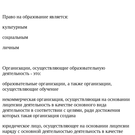
Право на образование является:
культурным
социальным
личным
Организации, осуществляющие образовательную
деятельность - это:
образовательные организации, а также организации,
осуществляющие обучение
некоммерческая организация, осуществляющая на основании
лицензии деятельность в качестве основного вида
деятельности в соответствии с целями, ради достижения
которых такая организация создана
юридическое лицо, осуществляющее на основании лицензии
наряду с основной деятельностью деятельность в качестве