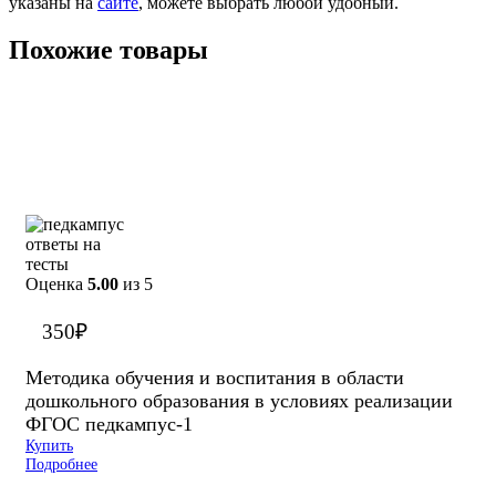
указаны на
сайте
, можете выбрать любой удобный.
Похожие товары
Оценка
5.00
из 5
350
₽
Методика обучения и воспитания в области
дошкольного образования в условиях реализации
ФГОС педкампус-1
Купить
Подробнее