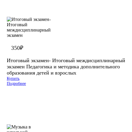
350
₽
Итоговый экзамен- Итоговый междисциплинарный
экзамен Педагогика и методика дополнительного
образования детей и взрослых
Купить
Подробнее