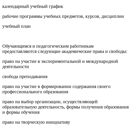
календарный учебный график
рабочие программы учебных предметов, курсов, дисциплин
учебный план
Обучающимся и педагогическим работникам
предоставляются следующие академические права и свободы:
право на участие в экспериментальной и международной
деятельности
свобода преподавания
право на участие в формировании содержания своего
профессионального образования
право на выбор организации, осуществляющей
образовательную деятельность, формы получения образования
и формы обучения
право на творческую инициативу