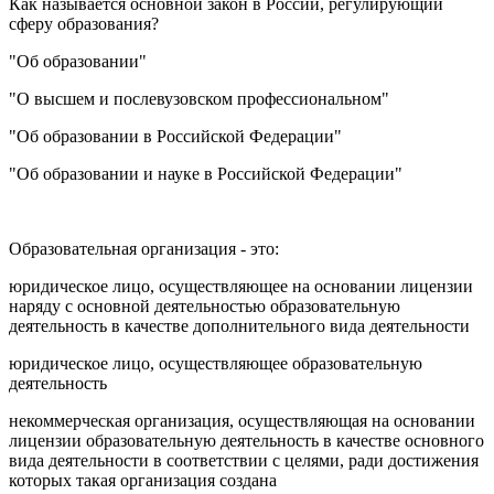
Как называется основной закон в России, регулирующий
сферу образования?
"Об образовании"
"О высшем и послевузовском профессиональном"
"Об образовании в Российской Федерации"
"Об образовании и науке в Российской Федерации"
Образовательная организация - это:
юридическое лицо, осуществляющее на основании лицензии
наряду с основной деятельностью образовательную
деятельность в качестве дополнительного вида деятельности
юридическое лицо, осуществляющее образовательную
деятельность
некоммерческая организация, осуществляющая на основании
лицензии образовательную деятельность в качестве основного
вида деятельности в соответствии с целями, ради достижения
которых такая организация создана