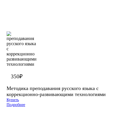
350
₽
Методика преподавания русского языка с
коррекционно-развивающими технологиями
Купить
Подробнее