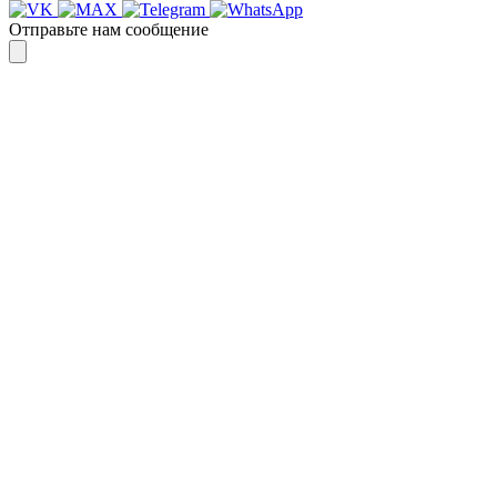
Отправьте нам сообщение