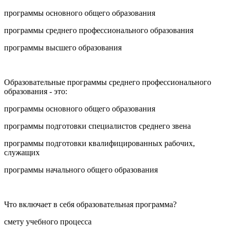
программы основного общего образования
программы среднего профессионального образования
программы высшего образования
Образовательные программы среднего профессионального
образования - это:
программы основного общего образования
программы подготовки специалистов среднего звена
программы подготовки квалифицированных рабочих,
служащих
программы начального общего образования
Что включает в себя образовательная программа?
смету учебного процесса