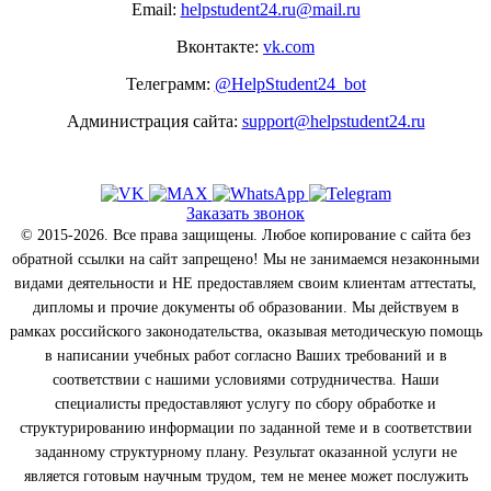
Email:
helpstudent24.ru@mail.ru
Вконтакте:
vk.com
Телеграмм:
@HelpStudent24_bot
Администрация сайта:
support@helpstudent24.ru
Заказать звонок
© 2015-2026. Все права защищены. Любое копирование с сайта без
обратной ссылки на сайт запрещено! Мы не занимаемся незаконными
видами деятельности и НЕ предоставляем своим клиентам аттестаты,
дипломы и прочие документы об образовании. Мы действуем в
рамках российского законодательства, оказывая методическую помощь
в написании учебных работ согласно Ваших требований и в
соответствии с нашими условиями сотрудничества. Наши
специалисты предоставляют услугу по сбору обработке и
структурированию информации по заданной теме и в соответствии
заданному структурному плану. Результат оказанной услуги не
является готовым научным трудом, тем не менее может послужить