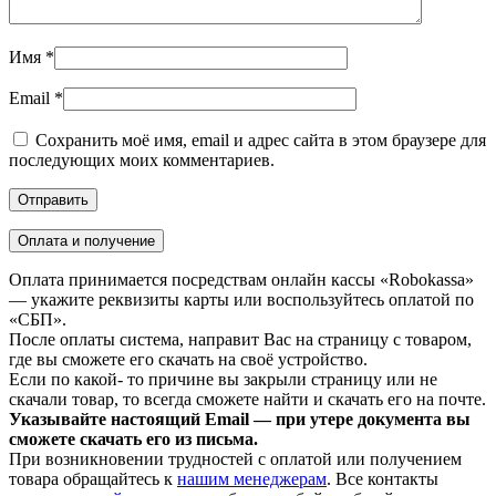
Имя
*
Email
*
Сохранить моё имя, email и адрес сайта в этом браузере для
последующих моих комментариев.
Оплата и получение
Оплата принимается посредствам онлайн кассы «Robokassa»
— укажите реквизиты карты или воспользуйтесь оплатой по
«СБП».
После оплаты система, направит Вас на страницу с товаром,
где вы сможете его скачать на своё устройство.
Если по какой- то причине вы закрыли страницу или не
скачали товар, то всегда сможете найти и скачать его на почте.
Указывайте настоящий Email — при утере документа вы
сможете скачать его из письма.
При возникновении трудностей с оплатой или получением
товара обращайтесь к
нашим менеджерам
. Все контакты