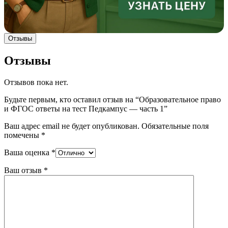
Отзывы
Отзывы
Отзывов пока нет.
Будьте первым, кто оставил отзыв на “Образовательное право
и ФГОС ответы на тест Педкампус — часть 1”
Ваш адрес email не будет опубликован.
Обязательные поля
помечены
*
Ваша оценка
*
Ваш отзыв
*