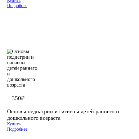
Купить
Подробнее
350
₽
Основы педиатрии и гигиены детей раннего и
дошкольного возраста
Купить
Подробнее