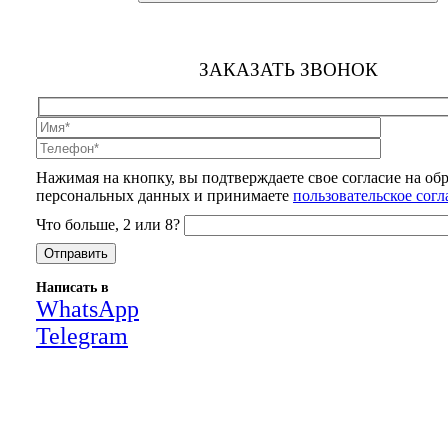
ЗАКАЗАТЬ ЗВОНОК
Нажимая на кнопку, вы подтверждаете свое согласие на об
персональных данных и принимаете
пользовательское сог
Что больше, 2 или 8?
Написать в
WhatsApp
Telegram
Close
this
module