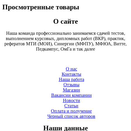
Просмотренные товары
О сайте
Наша команда профессионально занимаемся сдачей тестов,
выполнением курсовых, дипломных работ (ВКР), практик,
рефератов МТИ (МОИ), Синергии (МФПУ), МФЮА, Витте,
Педкампус, ОмГа и так далее
О нас
Контакты
Наша работа
Отзывы
Магазин
Вакансии компании
Новости
Статьи
Оплата и получение
Черный список авторов
Наши данные