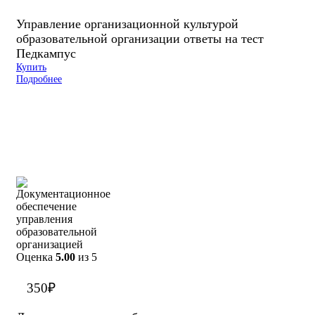
Управление организационной культурой
образовательной организации ответы на тест
Педкампус
Купить
Подробнее
Оценка
5.00
из 5
350
₽