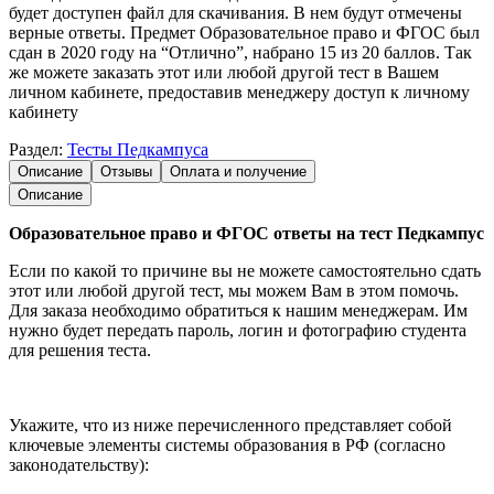
будет доступен файл для скачивания. В нем будут отмечены
верные ответы. Предмет Образовательное право и ФГОС был
сдан в 2020 году на “Отлично”, набрано 15 из 20 баллов. Так
же можете заказать этот или любой другой тест в Вашем
личном кабинете, предоставив менеджеру доступ к личному
кабинету
Раздел:
Тесты Педкампуса
Описание
Отзывы
Оплата и получение
Описание
Образовательное право и ФГОС ответы на тест Педкампус
Если по какой то причине вы не можете самостоятельно сдать
этот или любой другой тест, мы можем Вам в этом помочь.
Для заказа необходимо обратиться к нашим менеджерам. Им
нужно будет передать пароль, логин и фотографию студента
для решения теста.
Укажите, что из ниже перечисленного представляет собой
ключевые элементы системы образования в РФ (согласно
законодательству):