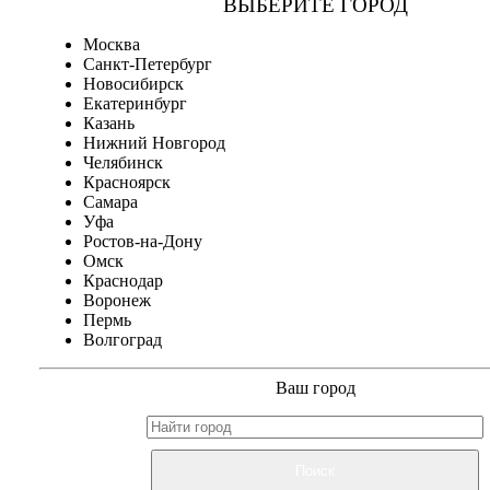
ВЫБЕРИТЕ ГОРОД
Москва
Санкт-Петербург
Новосибирск
Екатеринбург
Казань
Нижний Новгород
Челябинск
Красноярск
Самара
Уфа
Ростов-на-Дону
Омск
Краснодар
Воронеж
Пермь
Волгоград
Ваш город
Поиск