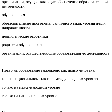
организации, осуществляющие обеспечение образовательной
деятельности
обучающиеся
образовательные программы различного вида, уровня и/или
направленности
педагогические работники
родители обучающихся
организации, осуществляющие образовательную деятельность
Право на образование закреплено как право человека:
как на национальном, так и на международном уровнях
только на международном уровне
только на национальном уровне