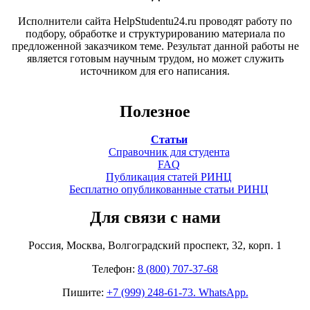
Исполнители сайта HelpStudentu24.ru проводят работу по
подбору, обработке и структурированию материала по
предложенной заказчиком теме. Результат данной работы не
является готовым научным трудом, но может служить
источником для его написания.
Полезное
Статьи
Справочник для студента
FAQ
Публикация статей РИНЦ
Бесплатно опубликованные статьи РИНЦ
Для связи с нами
Россия, Москва, Волгоградский проспект, 32, корп. 1
Телефон:
8 (800) 707-37-68
Пишите:
+7 (999) 248-61-73. WhatsApp.