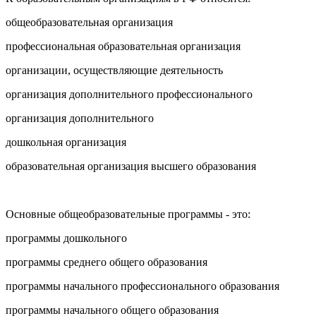
общеобразовательная организация
профессиональная образовательная организация
организации, осуществляющие деятельность
организация дополнительного профессионального
организация дополнительного
дошкольная организация
образовательная организация высшего образования
Основные общеобразовательные программы - это:
программы дошкольного
программы среднего общего образования
программы начального профессионального образования
программы начального общего образования