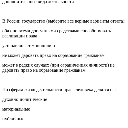
дополнительного вида деятельности
В России государство (выберите все верные варианты ответа):
обязано всеми доступными средствами способствовать
реализации права
устанавливает монополию
не может даровать право на образование гражданам
может в редких случаех (при ограничениях личности) не
даровать право на образование гражданам
По сферам жизнедеятельности права человека делятся на:
духовно-политические
материальные
публичные