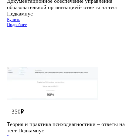
Документационное обеспечение управления
образовательной организацией- ответы на тест
Педкампус
Купить
Подробнее
350
₽
Теория и практика психодиагностики – ответы на
тест Педкампус