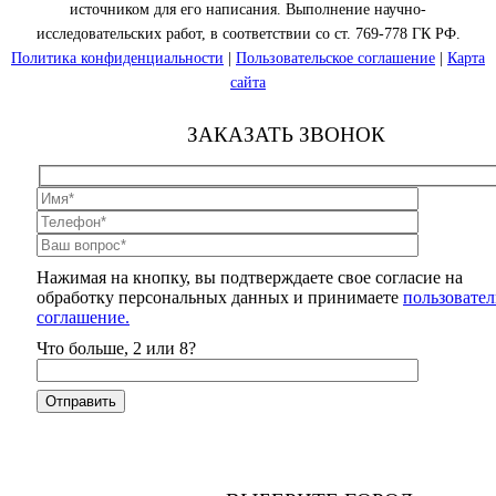
источником для его написания. Выполнение научно-
исследовательских работ, в соответствии со ст. 769-778 ГК РФ.
Политика конфиденциальности
|
Пользовательское соглашение
|
Карта
сайта
ЗАКАЗАТЬ ЗВОНОК
Нажимая на кнопку, вы подтверждаете свое согласие на
обработку персональных данных и принимаете
пользовател
соглашение.
Что больше, 2 или 8?