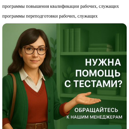
программы повышения квалификации рабочих, служащих
программы переподготовки рабочих, служащих