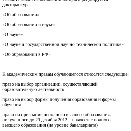
докторантура:
«Об образовании»
«Об образовании и науке»
«О науке»
«О науке и государственной научно-технической политике»
«Об образовании в РФ»
К академическим правам обучающегося относятся следующие:
право на выбор организации, осуществляющей
образовательную деятельность
право на выбор формы получения образования и формы
обучения
право на признание неполного высшего образования,
полученного до 29 декабря 2012 г. в качестве полного
высшего образования (на уровне бакалавриата)