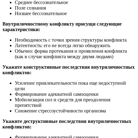
Среднее бессознательное
Поле сознания
Низшее бессознательное
Внутриличностному конфликту присущи следующие
характеристики:
Необходимость с точки зрения структуры конфликта
Латентность: его не всегда легко обнаружить
Обычно: форма протекания и проявления конфликта
(как в случае конфликта между двумя людьми)
Укажите конструктивные последствия внутриличностных
конфликтов:
Усиление привлекательности пока еще недоступной
цели
Формирование адекватной самооценки
Мобилизация сил и средств для преодоления
препятствий
Снижение стрессоустойчивости организма
Укажите деструктивные последствия внутриличностных
конфликтов:
Формирование адекватной самооценки