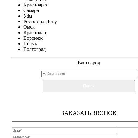
Красноярск
Самара
Уфа
Ростов-на-Дону
Омск
Краснодар
Воронеж
Пермь
Волгоград
Ваш город
Поиск
ЗАКАЗАТЬ ЗВОНОК