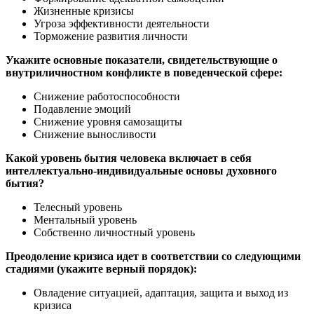
Жизненные кризисы
Угроза эффективности деятельности
Торможение развития личности
Укажите основные показатели, свидетельствующие о
внутриличностном конфликте в поведенческой сфере:
Снижение работоспособности
Подавление эмоций
Снижение уровня самозащиты
Снижение выносливости
Какой уровень бытия человека включает в себя
интеллектуально-индивидуальные основы духовного
бытия?
Телесный уровень
Ментальный уровень
Собственно личностный уровень
Преодоление кризиса идет в соответствии со следующими
стадиями (укажите верный порядок):
Овладение ситуацией, адаптация, защита и выход из
кризиса