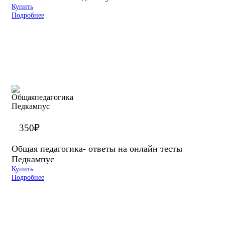
Купить
Подробнее
350
₽
Общая педагогика- ответы на онлайн тесты
Педкампус
Купить
Подробнее