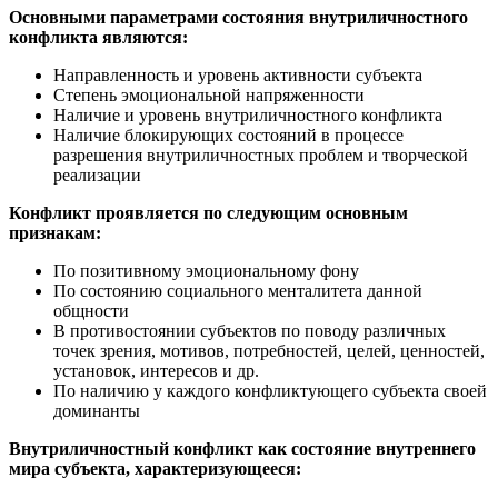
Основными параметрами состояния внутриличностного
конфликта являются:
Направленность и уровень активности субъекта
Степень эмоциональной напряженности
Наличие и уровень внутриличностного конфликта
Наличие блокирующих состояний в процессе
разрешения внутриличностных проблем и творческой
реализации
Конфликт проявляется по следующим основным
признакам:
По позитивному эмоциональному фону
По состоянию социального менталитета данной
общности
В противостоянии субъектов по поводу различных
точек зрения, мотивов, потребностей, целей, ценностей,
установок, интересов и др.
По наличию у каждого конфликтующего субъекта своей
доминанты
Внутриличностный конфликт как состояние внутреннего
мира субъекта, характеризующееся: