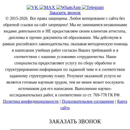
Заказать звонок
© 2015-2026. Все права защищены. Любое копирование с сайта без
обратной ссылки на сайт запрещено! Мы не занимаемся незаконными
видами деятельности и НЕ предоставляем своим клиентам аттестаты,
дипломы и прочие документы об образовании. Мы действуем в
рамках российского законодательства, оказывая методическую помощь
в написании учебных работ согласно Ваших требований и в
соответствии с нашими условиями сотрудничества. Наши
специалисты предоставляют услугу по сбору обработке и
структурированию информации по заданной теме и в соответствии
заданному структурному плану. Результат оказанной услуги не
является готовым научным трудом, тем не менее может послужить
источником для его написания. Выполнение научно-
исследовательских работ, в соответствии со ст. 769-778 ГК РФ.
Политика конфиденциальности
|
Пользовательское соглашение
|
Карта
сайта
ЗАКАЗАТЬ ЗВОНОК