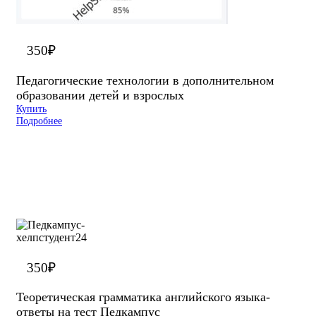
350
₽
Педагогические технологии в дополнительном
образовании детей и взрослых
Купить
Подробнее
350
₽
Теоретическая грамматика английского языка-
ответы на тест Педкампус