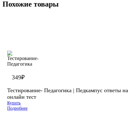
Похожие товары
349
₽
Тестирование- Педагогика | Педкампус ответы на
онлайн тест
Купить
Подробнее