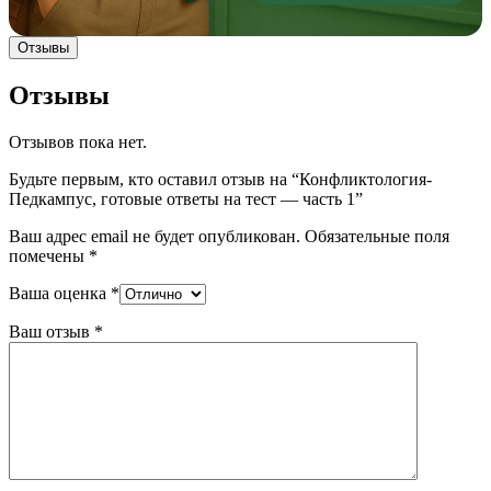
Отзывы
Отзывы
Отзывов пока нет.
Будьте первым, кто оставил отзыв на “Конфликтология-
Педкампус, готовые ответы на тест — часть 1”
Ваш адрес email не будет опубликован.
Обязательные поля
помечены
*
Ваша оценка
*
Ваш отзыв
*