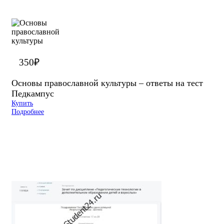
350
₽
Основы православной культуры – ответы на тест
Педкампус
Купить
Подробнее