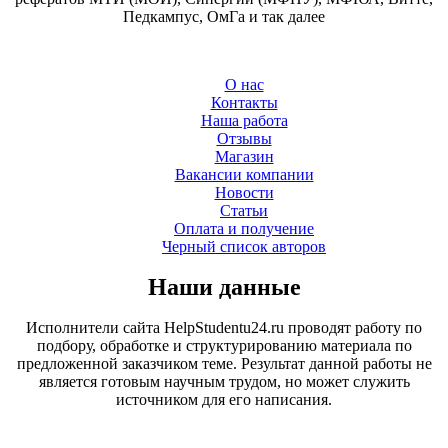
Педкампус, ОмГа и так далее
О нас
Контакты
Наша работа
Отзывы
Магазин
Вакансии компании
Новости
Статьи
Оплата и получение
Черный список авторов
Наши данные
Исполнители сайта HelpStudentu24.ru проводят работу по
подбору, обработке и структурированию материала по
предложенной заказчиком теме. Результат данной работы не
является готовым научным трудом, но может служить
источником для его написания.