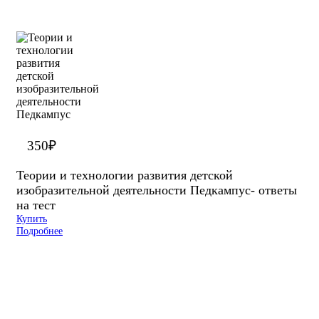
350
₽
Теории и технологии развития детской
изобразительной деятельности Педкампус- ответы
на тест
Купить
Подробнее