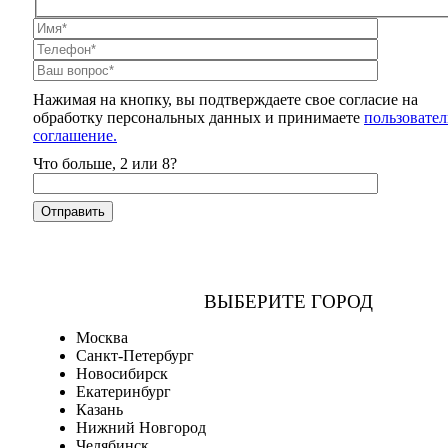
Нажимая на кнопку, вы подтверждаете свое согласие на
обработку персональных данных и принимаете
пользовател
соглашение.
Что больше, 2 или 8?
ВЫБЕРИТЕ ГОРОД
Москва
Санкт-Петербург
Новосибирск
Екатеринбург
Казань
Нижний Новгород
Челябинск