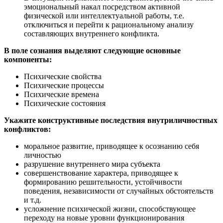
эмоциональный накал посредством активной
физической или интеллектуальной работы, т.е.
отключиться и перейти к рациональному анализу
составляющих внутреннего конфликта.
В поле сознания выделяют следующие основные
компоненты:
Психические свойства
Психические процессы
Психические времена
Психические состояния
Укажите конструктивные последствия внутриличностных
конфликтов:
моральное развитие, приводящее к осознанию себя
личностью
разрушение внутреннего мира субъекта
совершенствование характера, приводящее к
формированию решительности, устойчивости
поведения, независимости от случайных обстоятельств
и т.д.
усложнение психической жизни, способствующее
переходу на новые уровни функционирования