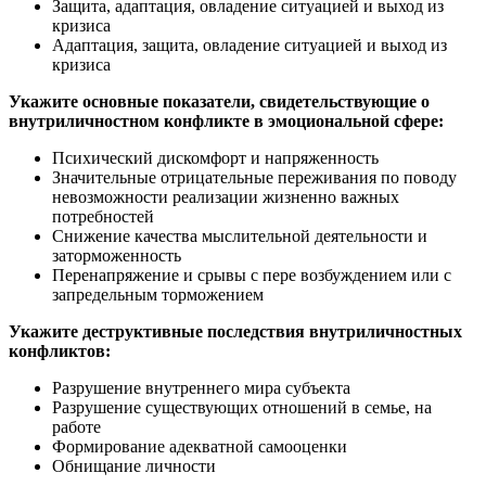
Защита, адаптация, овладение ситуацией и выход из
кризиса
Адаптация, защита, овладение ситуацией и выход из
кризиса
Укажите основные показатели, свидетельствующие о
внутриличностном конфликте в эмоциональной сфере:
Психический дискомфорт и напряженность
Значительные отрицательные переживания по поводу
невозможности реализации жизненно важных
потребностей
Снижение качества мыслительной деятельности и
заторможенность
Перенапряжение и срывы с пере возбуждением или с
запредельным торможением
Укажите деструктивные последствия внутриличностных
конфликтов:
Разрушение внутреннего мира субъекта
Разрушение существующих отношений в семье, на
работе
Формирование адекватной самооценки
Обнищание личности