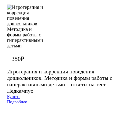
350
₽
Игротерапия и коррекция поведения
дошкольников. Методика и формы работы с
гиперактивными детьми – ответы на тест
Педкампус
Купить
Подробнее