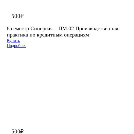
500
₽
8 семестр Синергия – ПМ.02 Производственная
практика по кредитным операциям
Купить
Подробнее
500
₽