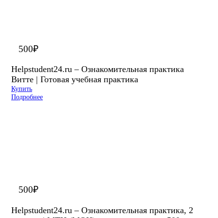
500
₽
Helpstudent24.ru – Ознакомительная практика
Витте | Готовая учебная практика
Купить
Подробнее
500
₽
Helpstudent24.ru – Ознакомительная практика, 2