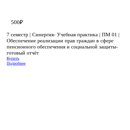
500
₽
7 семестр | Синергия- Учебная практика | ПМ 01 |
Обеспечение реализации прав граждан в сфере
пенсионного обеспечения и социальной защиты-
готовый отчёт
Купить
Подробнее