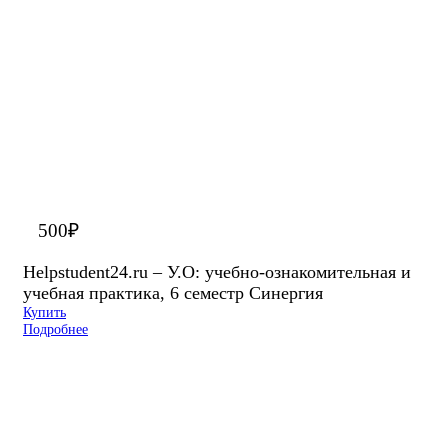
500
₽
Helpstudent24.ru – У.О: учебно-ознакомительная и
учебная практика, 6 семестр Синергия
Купить
Подробнее