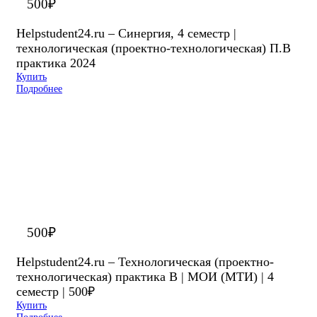
500
₽
Helpstudent24.ru – Синергия, 4 семестр |
технологическая (проектно-технологическая) П.В
практика 2024
Купить
Подробнее
500
₽
Helpstudent24.ru – Технологическая (проектно-
технологическая) практика В | МОИ (МТИ) | 4
семестр | 500₽
Купить