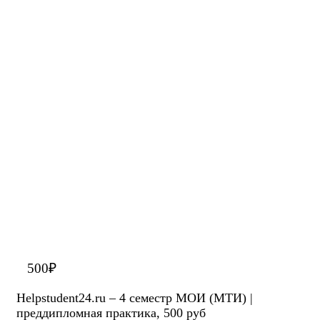
500
₽
Helpstudent24.ru – 4 семестр МОИ (МТИ) |
преддипломная практика, 500 руб