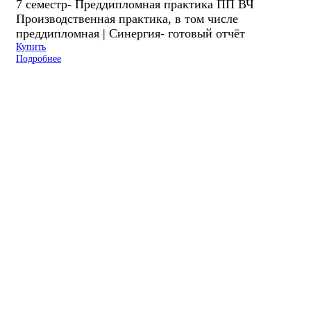
7 семестр- Преддипломная практика ПП ВЧ
Производственная практика, в том числе
преддипломная | Синергия- готовый отчёт
Купить
Подробнее