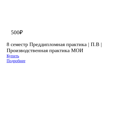
500
₽
8 семестр Преддипломная практика | П.В |
Производственная практика МОИ
Купить
Подробнее