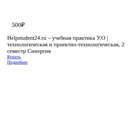
500
₽
Helpstudent24.ru – учебная практика У.О |
технологическая и проектно-технологическая, 2
семестр Синергия
Купить
Подробнее