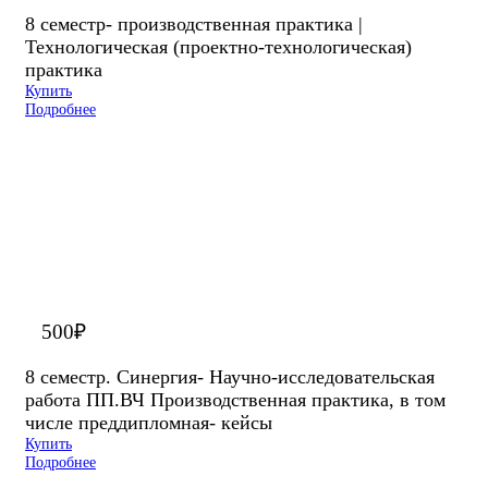
8 семестр- производственная практика |
Технологическая (проектно-технологическая)
практика
Купить
Подробнее
500
₽
8 семестр. Синергия- Научно-исследовательская
работа ПП.ВЧ Производственная практика, в том
числе преддипломная- кейсы
Купить
Подробнее