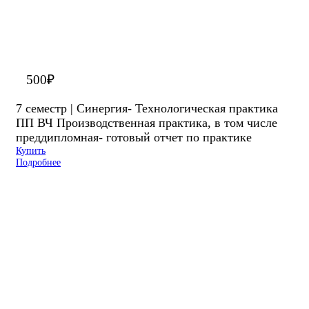
500
₽
7 семестр | Синергия- Технологическая практика
ПП ВЧ Производственная практика, в том числе
преддипломная- готовый отчет по практике
Купить
Подробнее