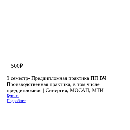
500
₽
9 семестр- Преддипломная практика ПП ВЧ
Производственная практика, в том числе
преддипломная | Синергия, МОСАП, МТИ
Купить
Подробнее