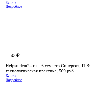
Купить
Подробнее
500
₽
Helpstudent24.ru – 6 семестр Синергия, П.В:
технологическая практика, 500 руб
Купить
Подробнее