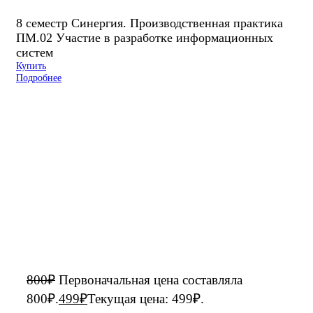
8 семестр Синергия. Производственная практика
ПМ.02 Участие в разработке информационных
систем
Купить
Подробнее
800
₽
Первоначальная цена составляла
800₽.
499
₽
Текущая цена: 499₽.