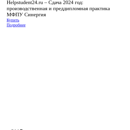
Helpstudent24.ru – Сдача 2024 год:
производственная и преддипломная практика
МФПУ Синергия
Купить
Подробнее