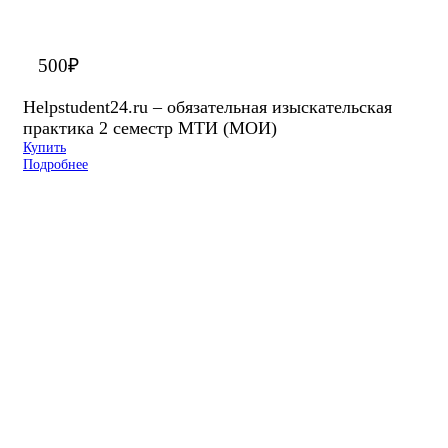
500
₽
Helpstudent24.ru – обязательная изыскательская
практика 2 семестр МТИ (МОИ)
Купить
Подробнее