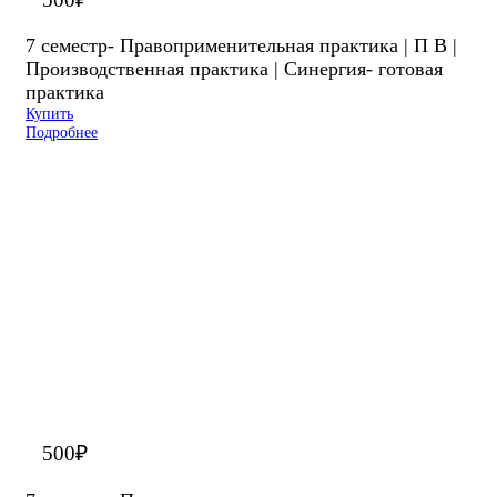
7 семестр- Правоприменительная практика | П В |
Производственная практика | Синергия- готовая
практика
Купить
Подробнее
500
₽