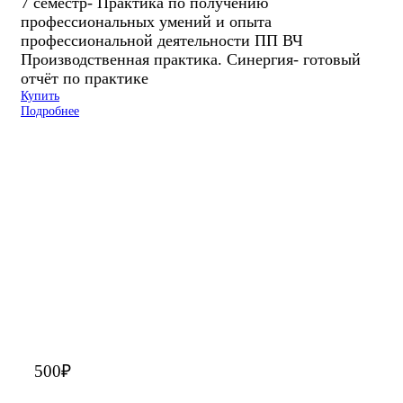
7 семестр- Практика по получению
профессиональных умений и опыта
профессиональной деятельности ПП ВЧ
Производственная практика. Синергия- готовый
отчёт по практике
Купить
Подробнее
500
₽