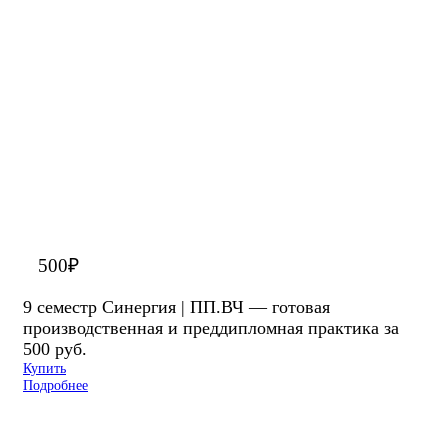
500
₽
9 семестр Синергия | ПП.ВЧ — готовая
производственная и преддипломная практика за
500 руб.
Купить
Подробнее