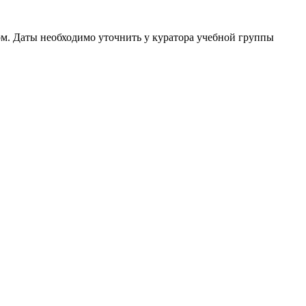
м. Даты необходимо уточнить у куратора учебной группы