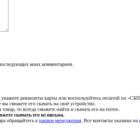
ля последующих моих комментариев.
 укажите реквизиты карты или воспользуйтесь оплатой по «СБП
 вы сможете его скачать на своё устройство.
товар, то всегда сможете найти и скачать его на почте.
жете скачать его из письма.
ара обращайтесь к
нашим менеджерам
. Все контакты указаны на