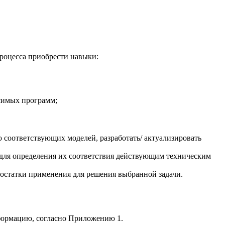
роцесса приобрести навыки:
исимых программ;
 соответствующих моделей, разработать/ актуализировать
 для определения их соответствия действующим техническим
остатки применения для решения выбранной задачи.
формацию, согласно Приложению 1.