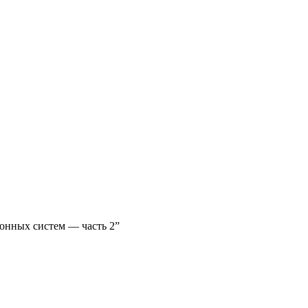
ионных систем — часть 2”