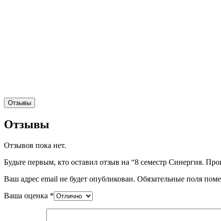
Отзывы
Отзывы
Отзывов пока нет.
Будьте первым, кто оставил отзыв на “8 семестр Синергия. П
Ваш адрес email не будет опубликован.
Обязательные поля пом
Ваша оценка
*