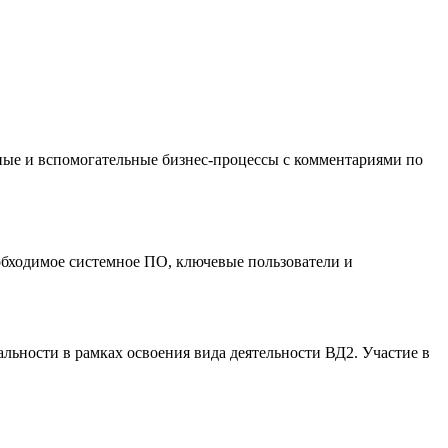
ные и вспомогательные бизнес-процессы с комментариями по
обходимое системное ПО, ключевые пользователи и
льности в рамках освоения вида деятельности ВД2. Участие в