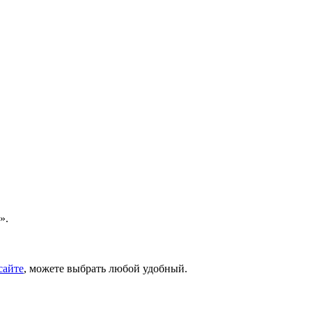
».
сайте
, можете выбрать любой удобный.