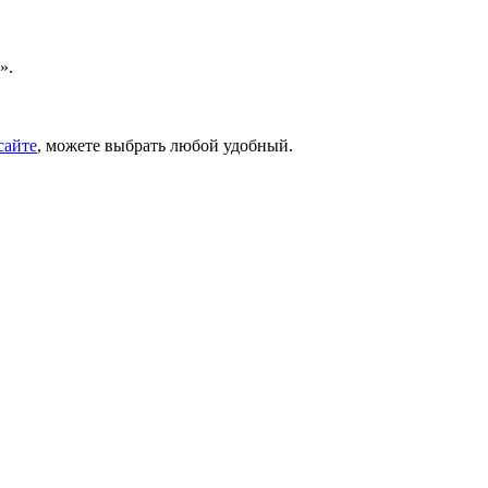
».
сайте
, можете выбрать любой удобный.