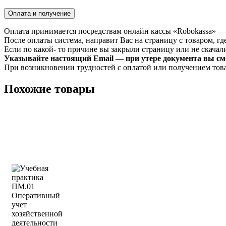
Оплата и получение
Оплата принимается посредствам онлайн кассы «Robokassa» —
После оплаты система, направит Вас на страницу с товаром, где
Если по какой- то причине вы закрыли страницу или не скачали 
Указывайте настоящий Email — при утере документа вы смо
При возникновении трудностей с оплатой или получением тов
Похожие товары