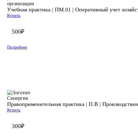
Учебная практика | ПМ.01 | Оперативный учет хозяйс
Купить
500
₽
Подробнее
Правоприменительная практика | П.В | Производствен
Купить
300
₽