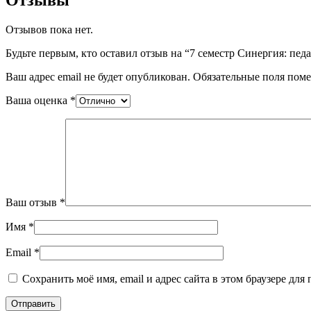
Отзывы
Отзывов пока нет.
Будьте первым, кто оставил отзыв на “7 семестр Синергия: пед
Ваш адрес email не будет опубликован.
Обязательные поля пом
Ваша оценка
*
Ваш отзыв
*
Имя
*
Email
*
Сохранить моё имя, email и адрес сайта в этом браузере д