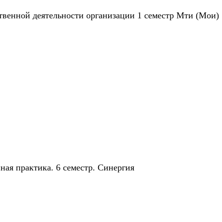
твенной деятельности организации 1 семестр Мти (Мои)
ная практика. 6 семестр. Синергия