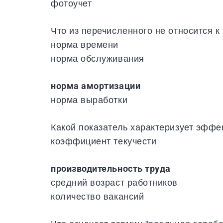
фотоучет
Что из перечисленного не относится к
норма времени
норма обслуживания
норма амортизации
норма выработки
Какой показатель характеризует эффе
коэффициент текучести
производительность труда
средний возраст работников
количество вакансий