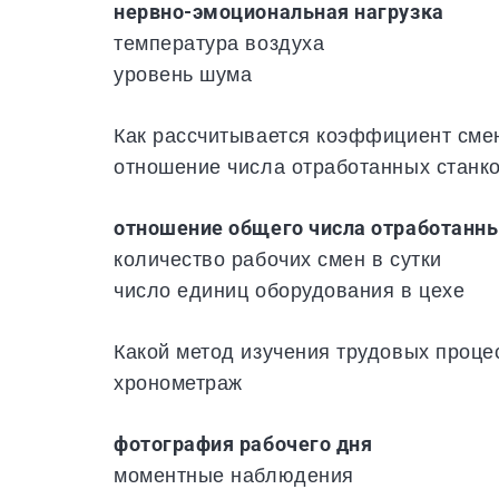
нервно-эмоциональная нагрузка
температура воздуха
уровень шума
Как рассчитывается коэффициент сме
отношение числа отработанных станко
отношение общего числа отработанн
количество рабочих смен в сутки
число единиц оборудования в цехе
Какой метод изучения трудовых проце
хронометраж
фотография рабочего дня
моментные наблюдения