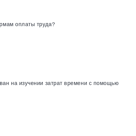
ормам оплаты труда?
ван на изучении затрат времени с помощью