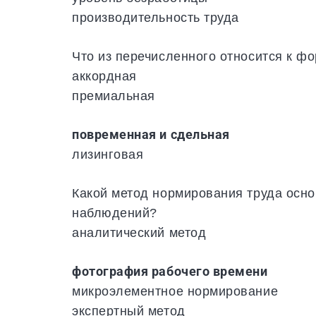
производительность труда
Что из перечисленного относится к ф
аккордная
премиальная
повременная и сдельная
лизинговая
Какой метод нормирования труда осно
наблюдений?
аналитический метод
фотография рабочего времени
микроэлементное нормирование
экспертный метод