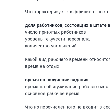
Что характеризует коэффициент посто
доля работников, состоящих в штате 
число принятых работников
уровень текучести персонала
количество увольнений
Какой вид рабочего времени относитс
время на отдых
время на получение задания
время на обслуживание рабочего мес
основное рабочее время
Что из перечисленного не входит в с