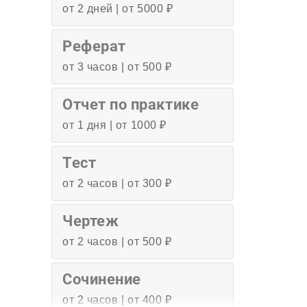
от 2 дней | от 5000 ₽
Реферат
от 3 часов | от 500 ₽
Отчет по практике
от 1 дня | от 1000 ₽
Тест
от 2 часов | от 300 ₽
Чертеж
от 2 часов | от 500 ₽
Сочинение
от 2 часов | от 400 ₽