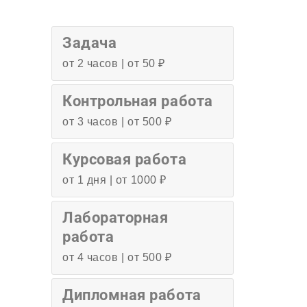
Задача
от 2 часов | от 50 ₽
Контрольная работа
от 3 часов | от 500 ₽
Курсовая работа
от 1 дня | от 1000 ₽
Лабораторная
работа
от 4 часов | от 500 ₽
Дипломная работа