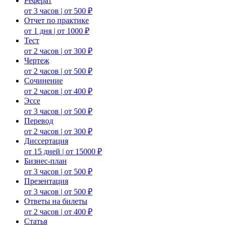
Реферат
от 3 часов | от 500 ₽
Отчет по практике
от 1 дня | от 1000 ₽
Тест
от 2 часов | от 300 ₽
Чертеж
от 2 часов | от 500 ₽
Сочинение
от 2 часов | от 400 ₽
Эссе
от 3 часов | от 500 ₽
Перевод
от 2 часов | от 300 ₽
Диссертация
от 15 дней | от 15000 ₽
Бизнес-план
от 3 часов | от 500 ₽
Презентация
от 3 часов | от 500 ₽
Ответы на билеты
от 2 часов | от 400 ₽
Статья