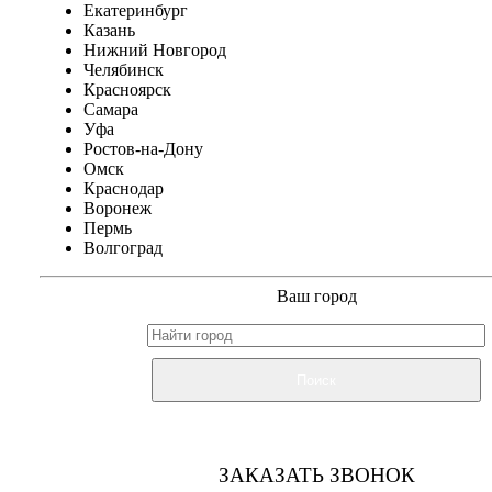
Екатеринбург
Казань
Нижний Новгород
Челябинск
Красноярск
Самара
Уфа
Ростов-на-Дону
Омск
Краснодар
Воронеж
Пермь
Волгоград
Ваш город
Поиск
ЗАКАЗАТЬ ЗВОНОК