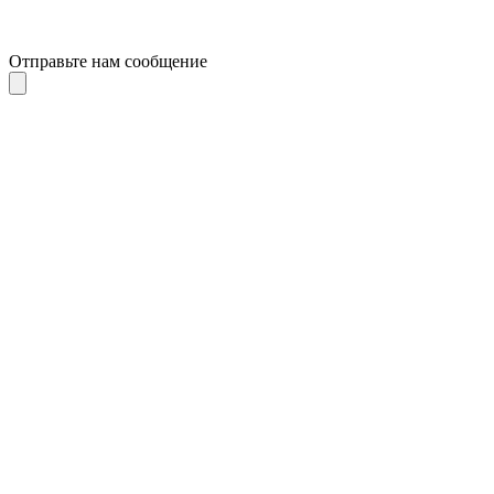
Отправьте нам сообщение