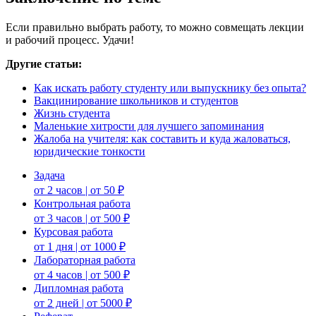
Если правильно выбрать работу, то можно совмещать лекции
и рабочий процесс. Удачи!
Другие статьи:
Как искать работу студенту или выпускнику без опыта?
Вакцинирование школьников и студентов
Жизнь студента
Маленькие хитрости для лучшего запоминания
Жалоба на учителя: как составить и куда жаловаться,
юридические тонкости
Задача
от 2 часов | от 50 ₽
Контрольная работа
от 3 часов | от 500 ₽
Курсовая работа
от 1 дня | от 1000 ₽
Лабораторная работа
от 4 часов | от 500 ₽
Дипломная работа
от 2 дней | от 5000 ₽