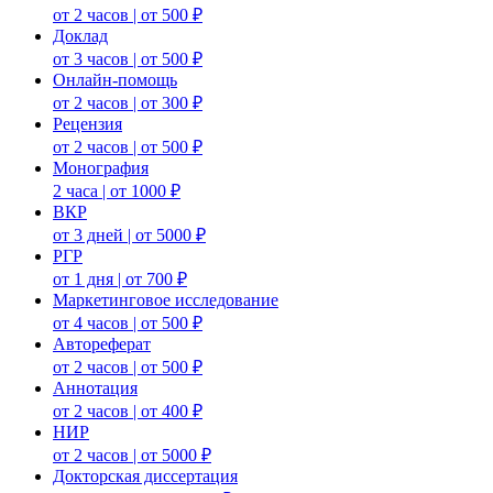
от 2 часов | от 500 ₽
Доклад
от 3 часов | от 500 ₽
Онлайн-помощь
от 2 часов | от 300 ₽
Рецензия
от 2 часов | от 500 ₽
Монография
2 часа | от 1000 ₽
ВКР
от 3 дней | от 5000 ₽
РГР
от 1 дня | от 700 ₽
Маркетинговое исследование
от 4 часов | от 500 ₽
Автореферат
от 2 часов | от 500 ₽
Аннотация
от 2 часов | от 400 ₽
НИР
от 2 часов | от 5000 ₽
Докторская диссертация