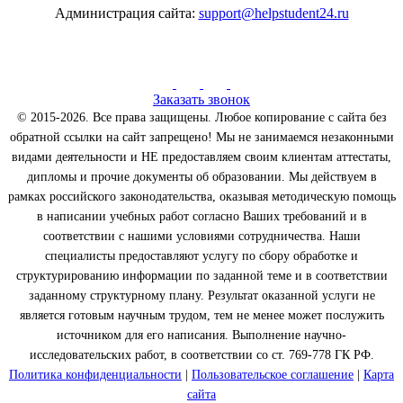
Администрация сайта:
support@helpstudent24.ru
Заказать звонок
© 2015-2026. Все права защищены. Любое копирование с сайта без
обратной ссылки на сайт запрещено! Мы не занимаемся незаконными
видами деятельности и НЕ предоставляем своим клиентам аттестаты,
дипломы и прочие документы об образовании. Мы действуем в
рамках российского законодательства, оказывая методическую помощь
в написании учебных работ согласно Ваших требований и в
соответствии с нашими условиями сотрудничества. Наши
специалисты предоставляют услугу по сбору обработке и
структурированию информации по заданной теме и в соответствии
заданному структурному плану. Результат оказанной услуги не
является готовым научным трудом, тем не менее может послужить
источником для его написания. Выполнение научно-
исследовательских работ, в соответствии со ст. 769-778 ГК РФ.
Политика конфиденциальности
|
Пользовательское соглашение
|
Карта
сайта