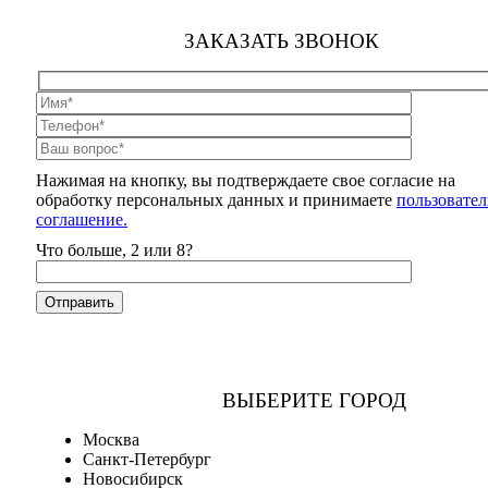
ЗАКАЗАТЬ ЗВОНОК
Нажимая на кнопку, вы подтверждаете свое согласие на
обработку персональных данных и принимаете
пользовател
соглашение.
Что больше, 2 или 8?
ВЫБЕРИТЕ ГОРОД
Москва
Санкт-Петербург
Новосибирск