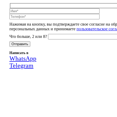
Нажимая на кнопку, вы подтверждаете свое согласие на об
персональных данных и принимаете
пользовательское сог
Что больше, 2 или 8?
Написать в
WhatsApp
Telegram
Close
this
module