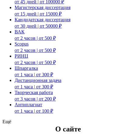
от 45 дней | от 100000 ₽
Магистерская диссертация
от 15 дней | от 15000 ₽
Кандидатская диссертация
от 30 дней | от 50000 ₽
ВАК
от 2 часов | от 500 ₽
Scopus
от 2 часов | от 500 ₽
РИНЦ
от 2 часов | от 500 ₽
Шпаргалка
от 1 часа | от 300 ₽
Дистанционная задача
от 1 часа | от 300 ₽
Творческая работа
от 3 часов | от 200 ₽
Антиплагиат
от 1 часа | от 100 ₽
Ещё
О сайте