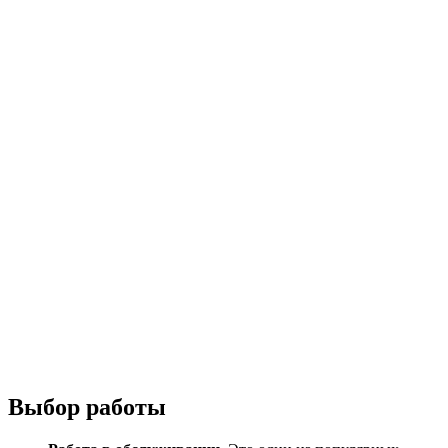
Выбор работы