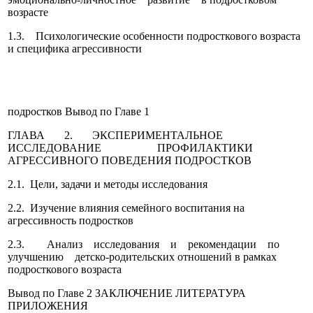
возрасте
1.3. Психологические особенности подросткового возраста
и специфика агрессивности
подростков Вывод по Главе 1
ГЛАВА 2. ЭКСПЕРИМЕНТАЛЬНОЕ
ИССЛЕДОВАНИЕ ПРОФИЛАКТИКИ
АГРЕССИВНОГО ПОВЕДЕНИЯ ПОДРОСТКОВ
2.1. Цели, задачи и методы исследования
2.2. Изучение влияния семейного воспитания на
агрессивность подростков
2.3. Анализ исследования и рекомендации по
улучшению детско-родительских отношений в рамках
подросткового возраста
Вывод по Главе 2 ЗАКЛЮЧЕНИЕ ЛИТЕРАТУРА
ПРИЛОЖЕНИЯ