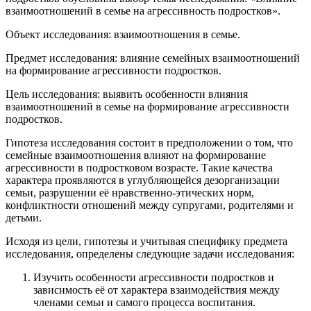
взаимоотношений в семье на агрессивность подростков».
Объект исследования: взаимоотношения в семье.
Предмет исследования: влияние семейных взаимоотношений
на формирование агрессивности подростков.
Цель исследования: выявить особенности влияния
взаимоотношений в семье на формирование агрессивности
подростков.
Гипотеза исследования состоит в предположении о том, что
семейные взаимоотношения влияют на формирование
агрессивности в подростковом возрасте. Такие качества
характера проявляются в углубляющейся дезорганизации
семьи, разрушении её нравственно-этических норм,
конфликтности отношений между супругами, родителями и
детьми.
Исходя из цели, гипотезы и учитывая специфику предмета
исследования, определены следующие задачи исследования:
Изучить особенности агрессивности подростков и
зависимость её от характера взаимодействия между
членами семьи и самого процесса воспитания.