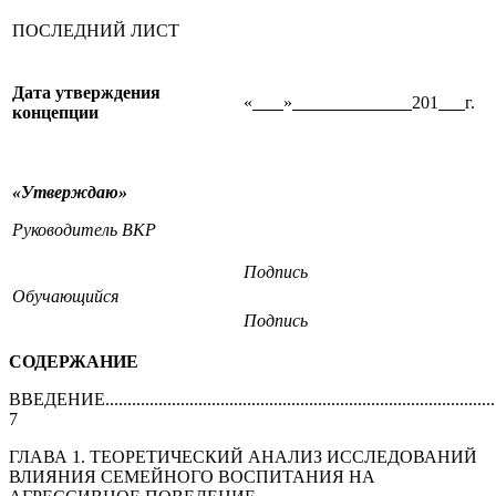
ПОСЛЕДНИЙ ЛИСТ
Дата утверждения
«
»
201
г.
концепции
«Утверждаю»
Руководитель ВКР
Подпись
Обучающийся
Подпись
СОДЕРЖАНИЕ
ВВЕДЕНИЕ..........................................................................................
7
ГЛАВА 1. ТЕОРЕТИЧЕСКИЙ АНАЛИЗ ИССЛЕДОВАНИЙ
ВЛИЯНИЯ СЕМЕЙНОГО ВОСПИТАНИЯ НА