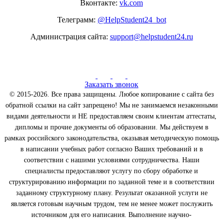
Вконтакте:
vk.com
Телеграмм:
@HelpStudent24_bot
Администрация сайта:
support@helpstudent24.ru
Заказать звонок
© 2015-2026. Все права защищены. Любое копирование с сайта без
обратной ссылки на сайт запрещено! Мы не занимаемся незаконными
видами деятельности и НЕ предоставляем своим клиентам аттестаты,
дипломы и прочие документы об образовании. Мы действуем в
рамках российского законодательства, оказывая методическую помощь
в написании учебных работ согласно Ваших требований и в
соответствии с нашими условиями сотрудничества. Наши
специалисты предоставляют услугу по сбору обработке и
структурированию информации по заданной теме и в соответствии
заданному структурному плану. Результат оказанной услуги не
является готовым научным трудом, тем не менее может послужить
источником для его написания. Выполнение научно-