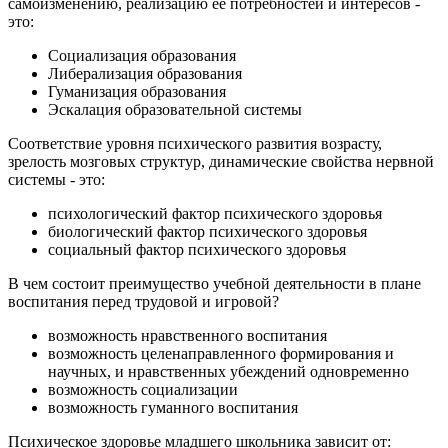
самоизменению, реализацию её потребностей и интересов -
это:
Социализация образования
Либерализация образования
Гуманизация образования
Эскалация образовательной системы
Соответствие уровня психического развития возрасту,
зрелость мозговых структур, динамические свойства нервной
системы - это:
психологический фактор психического здоровья
биологический фактор психического здоровья
социальный фактор психического здоровья
В чем состоит преимущество учебной деятельности в плане
воспитания перед трудовой и игровой?
возможность нравственного воспитания
возможность целенаправленного формирования и
научных, и нравственных убеждений одновременно
возможность социализации
возможность гуманного воспитания
Психическое здоровье младшего школьника зависит от: