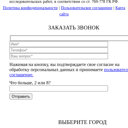
исследовательских работ, в соответствии со ст. 769-778 ГК РФ.
Политика конфиденциальности
|
Пользовательское соглашение
|
Карта
сайта
ЗАКАЗАТЬ ЗВОНОК
Нажимая на кнопку, вы подтверждаете свое согласие на
обработку персональных данных и принимаете
пользовател
соглашение.
Что больше, 2 или 8?
ВЫБЕРИТЕ ГОРОД