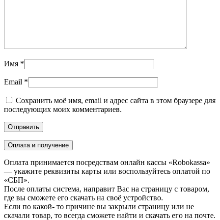
Имя
*
Email
*
Сохранить моё имя, email и адрес сайта в этом браузере для
последующих моих комментариев.
Оплата и получение
Оплата принимается посредствам онлайн кассы «Robokassa»
— укажите реквизиты карты или воспользуйтесь оплатой по
«СБП».
После оплаты система, направит Вас на страницу с товаром,
где вы сможете его скачать на своё устройство.
Если по какой- то причине вы закрыли страницу или не
скачали товар, то всегда сможете найти и скачать его на почте.