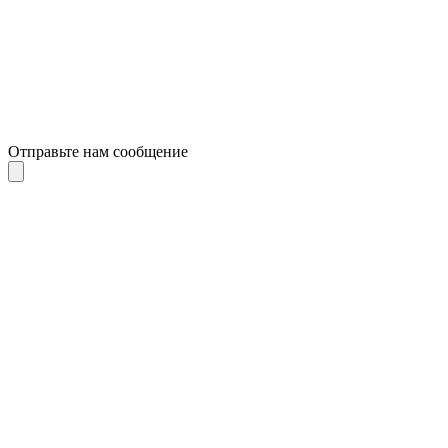
Отправьте нам сообщение