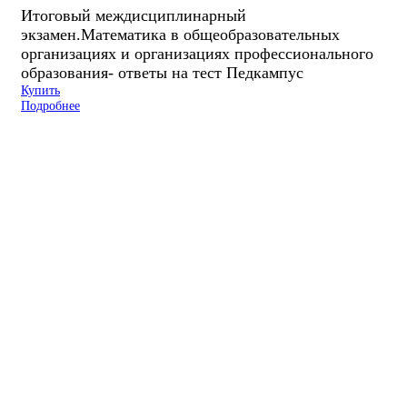
Итоговый междисциплинарный
экзамен.Математика в общеобразовательных
организациях и организациях профессионального
образования- ответы на тест Педкампус
Купить
Подробнее