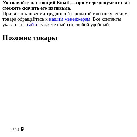
Указывайте настоящий Email — при утере документа вы
сможете скачать его из письма.
При возникновении трудностей с оплатой или получением
товара обращайтесь к
нашим менеджерам
. Все контакты
указаны на
сайте
, можете выбрать любой удобный.
Похожие товары
350
₽