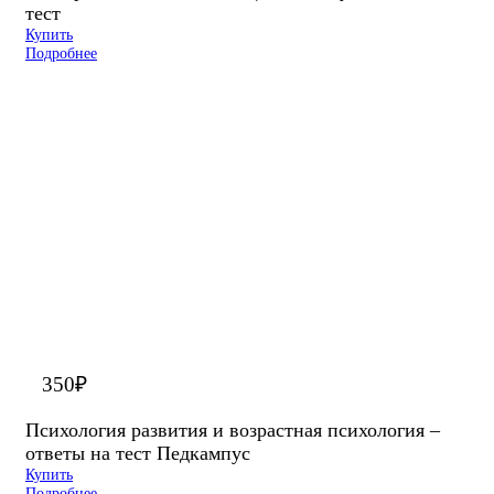
тест
Купить
Подробнее
350
₽
Психология развития и возрастная психология –
ответы на тест Педкампус
Купить
Подробнее