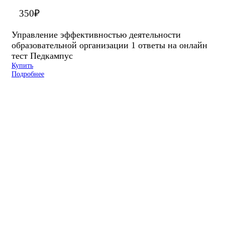
350
₽
Управление эффективностью деятельности
образовательной организации 1 ответы на онлайн
тест Педкампус
Купить
Подробнее