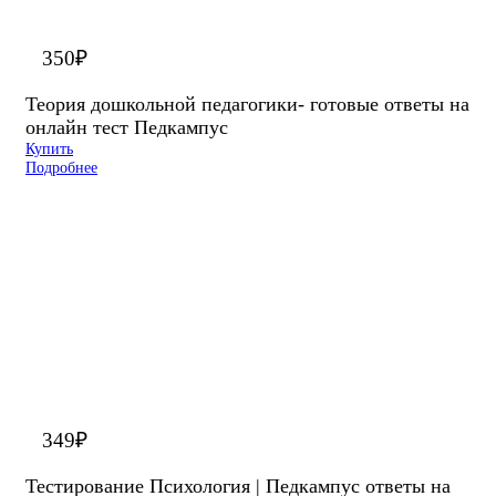
350
₽
Теория дошкольной педагогики- готовые ответы на
онлайн тест Педкампус
Купить
Подробнее
349
₽
Тестирование Психология | Педкампус ответы на