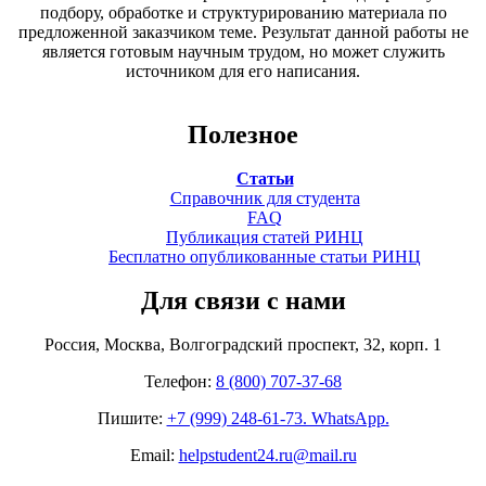
подбору, обработке и структурированию материала по
предложенной заказчиком теме. Результат данной работы не
является готовым научным трудом, но может служить
источником для его написания.
Полезное
Статьи
Справочник для студента
FAQ
Публикация статей РИНЦ
Бесплатно опубликованные статьи РИНЦ
Для связи с нами
Россия, Москва, Волгоградский проспект, 32, корп. 1
Телефон:
8 (800) 707-37-68
Пишите:
+7 (999) 248-61-73. WhatsApp.
Email:
helpstudent24.ru@mail.ru