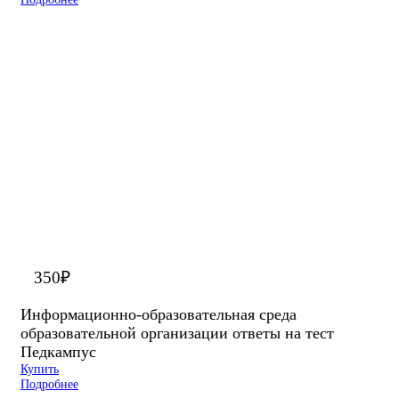
350
₽
Информационно-образовательная среда
образовательной организации ответы на тест
Педкампус
Купить
Подробнее