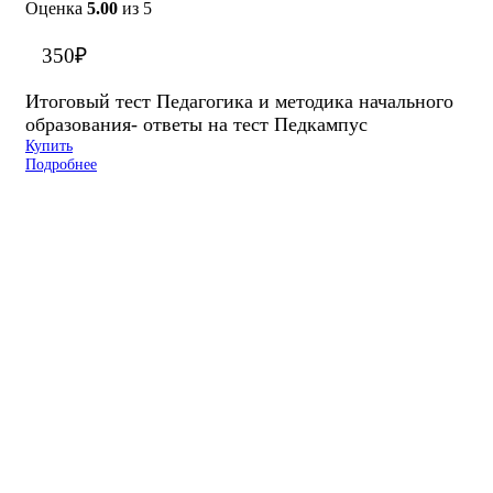
Оценка
5.00
из 5
350
₽
Итоговый тест Педагогика и методика начального
образования- ответы на тест Педкампус
Купить
Подробнее