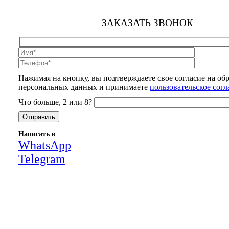
ЗАКАЗАТЬ ЗВОНОК
Нажимая на кнопку, вы подтверждаете свое согласие на об
персональных данных и принимаете
пользовательское сог
Что больше, 2 или 8?
Написать в
WhatsApp
Telegram
Close
this
module