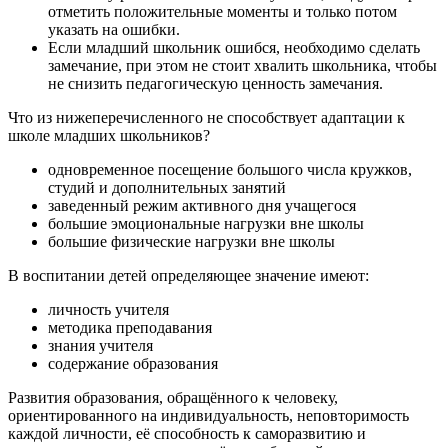
отметить положительные моменты и только потом
указать на ошибки.
Если младший школьник ошибся, необходимо сделать
замечание, при этом не стоит хвалить школьника, чтобы
не снизить педагогическую ценность замечания.
Что из нижеперечисленного не способствует адаптации к
школе младших школьников?
одновременное посещение большого числа кружков,
студий и дополнительных занятий
заведенный режим активного дня учащегося
большие эмоциональные нагрузки вне школы
большие физические нагрузки вне школы
В воспитании детей определяющее значение имеют:
личность учителя
методика преподавания
знания учителя
содержание образования
Развития образования, обращённого к человеку,
ориентированного на индивидуальность, неповторимость
каждой личности, её способность к саморазвитию и