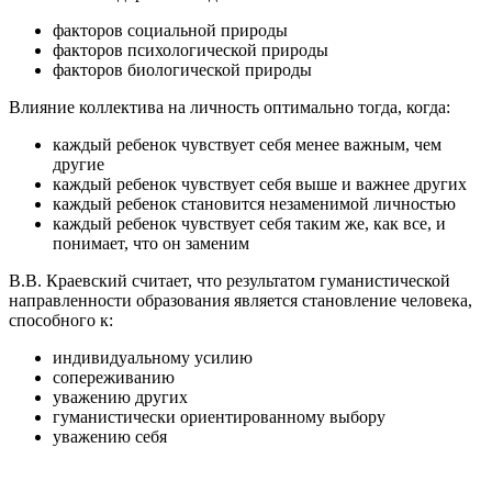
факторов социальной природы
факторов психологической природы
факторов биологической природы
Влияние коллектива на личность оптимально тогда, когда:
каждый ребенок чувствует себя менее важным, чем
другие
каждый ребенок чувствует себя выше и важнее других
каждый ребенок становится незаменимой личностью
каждый ребенок чувствует себя таким же, как все, и
понимает, что он заменим
В.В. Краевский считает, что результатом гуманистической
направленности образования является становление человека,
способного к:
индивидуальному усилию
сопереживанию
уважению других
гуманистически ориентированному выбору
уважению себя