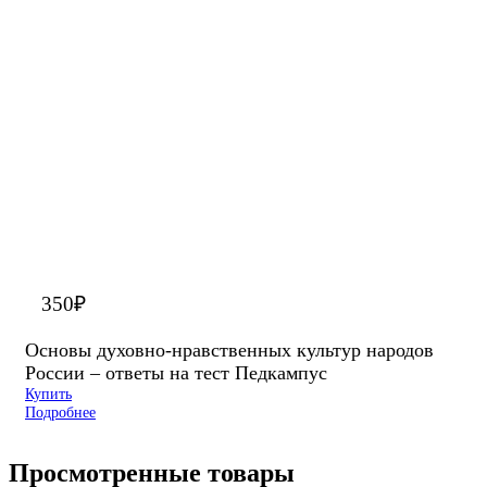
350
₽
Основы духовно-нравственных культур народов
России – ответы на тест Педкампус
Купить
Подробнее
Просмотренные товары