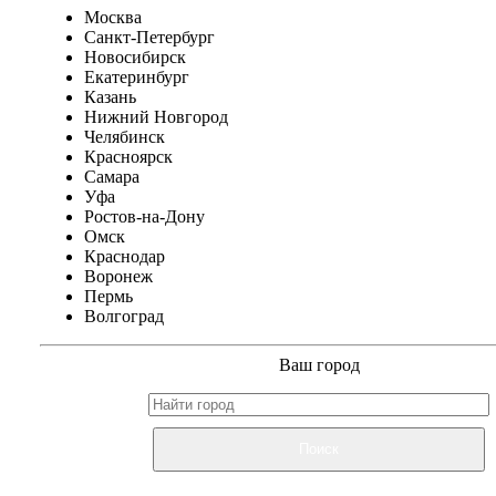
Москва
Санкт-Петербург
Новосибирск
Екатеринбург
Казань
Нижний Новгород
Челябинск
Красноярск
Самара
Уфа
Ростов-на-Дону
Омск
Краснодар
Воронеж
Пермь
Волгоград
Ваш город
Поиск