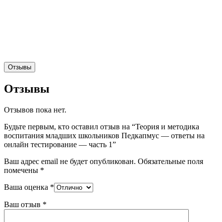
Отзывы
Отзывы
Отзывов пока нет.
Будьте первым, кто оставил отзыв на “Теория и методика
воспитания младших школьников Педкапмус — ответы на
онлайн тестирование — часть 1”
Ваш адрес email не будет опубликован.
Обязательные поля
помечены
*
Ваша оценка
*
Ваш отзыв
*