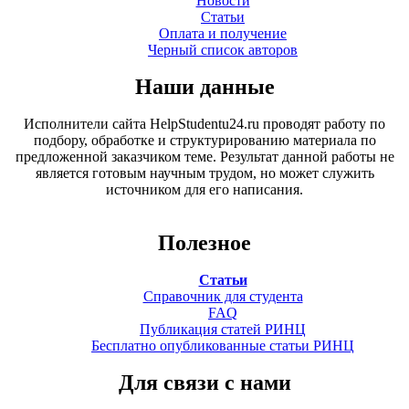
Новости
Статьи
Оплата и получение
Черный список авторов
Наши данные
Исполнители сайта HelpStudentu24.ru проводят работу по
подбору, обработке и структурированию материала по
предложенной заказчиком теме. Результат данной работы не
является готовым научным трудом, но может служить
источником для его написания.
Полезное
Статьи
Справочник для студента
FAQ
Публикация статей РИНЦ
Бесплатно опубликованные статьи РИНЦ
Для связи с нами