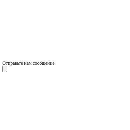
Отправьте нам сообщение