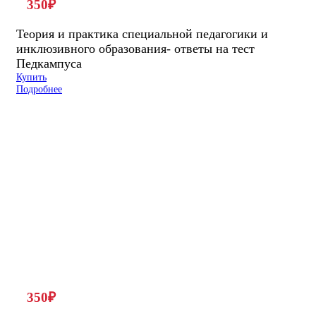
350
₽
Теория и практика специальной педагогики и
инклюзивного образования- ответы на тест
Педкампуса
Купить
Подробнее
350
₽