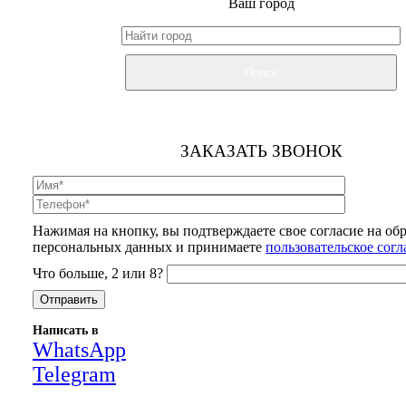
Ваш город
Поиск
ЗАКАЗАТЬ ЗВОНОК
Нажимая на кнопку, вы подтверждаете свое согласие на об
персональных данных и принимаете
пользовательское сог
Что больше, 2 или 8?
Написать в
WhatsApp
Telegram