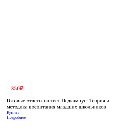
350
₽
Готовые ответы на тест Педкампус: Теория и
методика воспитания младших школьников
Купить
Подробнее