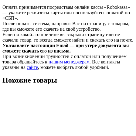
Оплата принимается посредствам онлайн кассы «Robokassa»
— укажите реквизиты карты или воспользуйтесь оплатой по
«СБП».
После оплаты система, направит Вас на страницу с товаром,
где вы сможете его скачать на своё устройство.
Если по какой- то причине вы закрыли страницу или не
скачали товар, то всегда сможете найти и скачать его на почте.
Указывайте настоящий Email — при утере документа вы
сможете скачать его из письма.
При возникновении трудностей с оплатой или получением
товара обращайтесь к
нашим менеджерам
. Все контакты
указаны на
сайте
, можете выбрать любой удобный.
Похожие товары