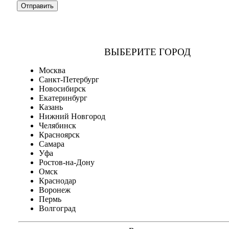
ВЫБЕРИТЕ ГОРОД
Москва
Санкт-Петербург
Новосибирск
Екатеринбург
Казань
Нижний Новгород
Челябинск
Красноярск
Самара
Уфа
Ростов-на-Дону
Омск
Краснодар
Воронеж
Пермь
Волгоград