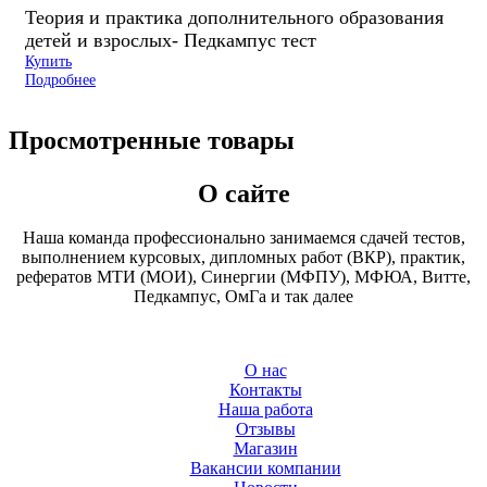
Теория и практика дополнительного образования
детей и взрослых- Педкампус тест
Купить
Подробнее
Просмотренные товары
О сайте
Наша команда профессионально занимаемся сдачей тестов,
выполнением курсовых, дипломных работ (ВКР), практик,
рефератов МТИ (МОИ), Синергии (МФПУ), МФЮА, Витте,
Педкампус, ОмГа и так далее
О нас
Контакты
Наша работа
Отзывы
Магазин
Вакансии компании