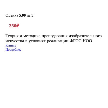
Оценка
5.00
из 5
350
₽
Теория и методика преподавания изобразительного
искусства в условиях реализации ФГОС НОО
Купить
Подробнее