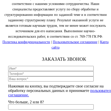
соответствии с нашими условиями сотрудничества. Наши
специалисты предоставляют услугу по сбору обработке и
структурированию информации по заданной теме и в соответствии
заданному структурному плану. Результат оказанной услуги не
является готовым научным трудом, тем не менее может послужить
источником для его написания. Выполнение научно-
исследовательских работ, в соответствии со ст. 769-778 ГК РФ.
Политика конфиденциальности
|
Пользовательское соглашение
|
Карта
сайта
ЗАКАЗАТЬ ЗВОНОК
Нажимая на кнопку, вы подтверждаете свое согласие на
обработку персональных данных и принимаете
пользовател
соглашение.
Что больше, 2 или 8?