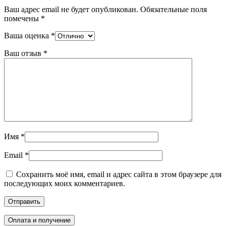
Ваш адрес email не будет опубликован.
Обязательные поля
помечены
*
Ваша оценка
*
Ваш отзыв
*
Имя
*
Email
*
Сохранить моё имя, email и адрес сайта в этом браузере для
последующих моих комментариев.
Оплата и получение