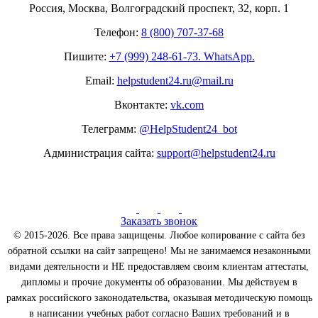
Россия, Москва, Волгоградский проспект, 32, корп. 1
Телефон:
8 (800) 707-37-68
Пишите:
+7 (999) 248-61-73. WhatsApp.
Email:
helpstudent24.ru@mail.ru
Вконтакте:
vk.com
Телеграмм:
@HelpStudent24_bot
Администрация сайта:
support@helpstudent24.ru
Заказать звонок
© 2015-2026. Все права защищены. Любое копирование с сайта без
обратной ссылки на сайт запрещено! Мы не занимаемся незаконными
видами деятельности и НЕ предоставляем своим клиентам аттестаты,
дипломы и прочие документы об образовании. Мы действуем в
рамках российского законодательства, оказывая методическую помощь
в написании учебных работ согласно Ваших требований и в