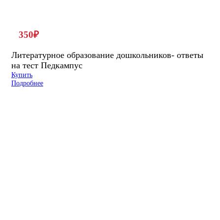
350
₽
Литературное образование дошкольников- ответы
на тест Педкампус
Купить
Подробнее