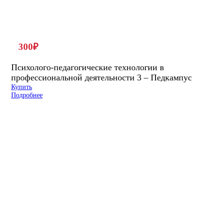
300
₽
Психолого-педагогические технологии в
профессиональной деятельности 3 – Педкампус
Купить
Подробнее