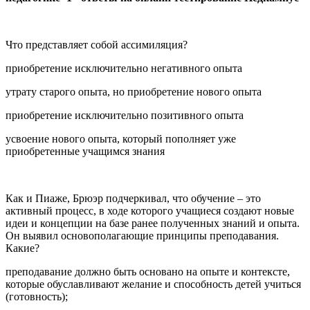
Что представляет собой ассимиляция?
приобретение исключительно негативного опыта
утрату старого опыта, но приобретение нового опыта
приобретение исключительно позитивного опыта
усвоение нового опыта, который пополняет уже
приобретенные учащимся знания
Как и Пиаже, Брюэр подчеркивал, что обучение – это
активный процесс, в ходе которого учащиеся создают новые
идеи и концепции на базе ранее полученных знаний и опыта.
Он выявил основополагающие принципы преподавания.
Какие?
преподавание должно быть основано на опыте и контексте,
которые обуславливают желание и способность детей учиться
(готовность);