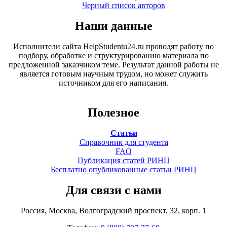
Черный список авторов
Наши данные
Исполнители сайта HelpStudentu24.ru проводят работу по
подбору, обработке и структурированию материала по
предложенной заказчиком теме. Результат данной работы не
является готовым научным трудом, но может служить
источником для его написания.
Полезное
Статьи
Справочник для студента
FAQ
Публикация статей РИНЦ
Бесплатно опубликованные статьи РИНЦ
Для связи с нами
Россия, Москва, Волгоградский проспект, 32, корп. 1