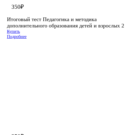
350
₽
Итоговый тест Педагогика и методика
дополнительного образования детей и взрослых 2
Купить
Подробнее