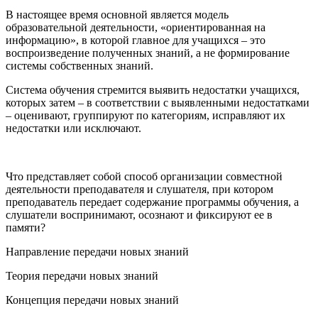
В настоящее время основной является модель
образовательной деятельности, «ориентированная на
информацию», в которой главное для учащихся – это
воспроизведение полученных знаний, а не формирование
системы собственных знаний.
Система обучения стремится выявить недостатки учащихся,
которых затем – в соответствии с выявленными недостатками
– оценивают, группируют по категориям, исправляют их
недостатки или исключают.
Что представляет собой способ организации совместной
деятельности преподавателя и слушателя, при котором
преподаватель передает содержание программы обучения, а
слушатели воспринимают, осознают и фиксируют ее в
памяти?
Направление передачи новых знаний
Теория передачи новых знаний
Концепция передачи новых знаний