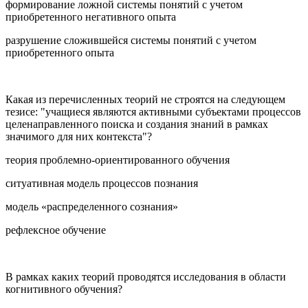
формирование ложной системы понятий с учетом
приобретенного негативного опыта
разрушение сложившейся системы понятий с учетом
приобретенного опыта
Какая из перечисленных теорий не строятся на следующем
тезисе: "учащиеся являются активными субъектами процессов
целенаправленного поиска и создания знаний в рамках
значимого для них контекста"?
теория проблемно-ориентированного обучения
ситуативная модель процессов познания
модель «распределенного сознания»
рефлексное обучение
В рамках каких теорий проводятся исследования в области
когнитивного обучения?