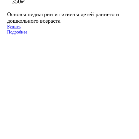
350
₽
Основы педиатрии и гигиены детей раннего и
дошкольного возраста
Купить
Подробнее