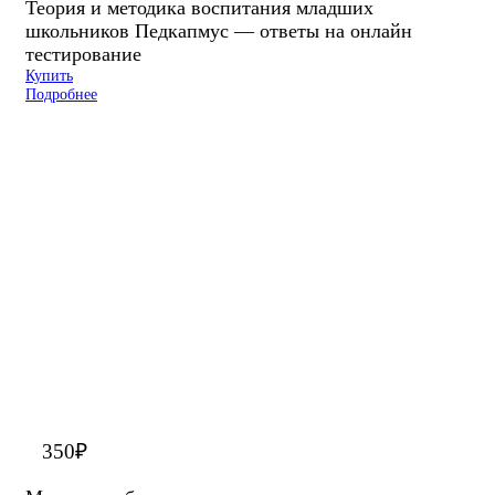
Теория и методика воспитания младших
школьников Педкапмус — ответы на онлайн
тестирование
Купить
Подробнее
350
₽