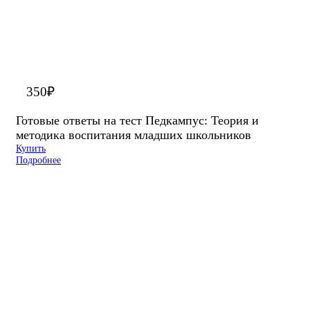
350
₽
Готовые ответы на тест Педкампус: Теория и
методика воспитания младших школьников
Купить
Подробнее