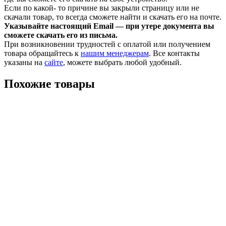
Если по какой- то причине вы закрыли страницу или не
скачали товар, то всегда сможете найти и скачать его на почте.
Указывайте настоящий Email — при утере документа вы
сможете скачать его из письма.
При возникновении трудностей с оплатой или получением
товара обращайтесь к
нашим менеджерам
. Все контакты
указаны на
сайте
, можете выбрать любой удобный.
Похожие товары