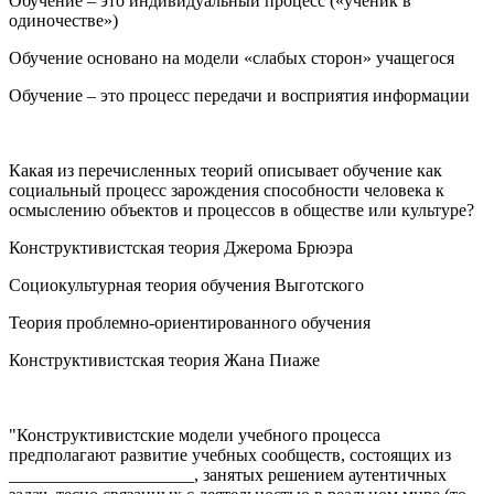
Обучение – это индивидуальный процесс («ученик в
одиночестве»)
Обучение основано на модели «слабых сторон» учащегося
Обучение – это процесс передачи и восприятия информации
Какая из перечисленных теорий описывает обучение как
социальный процесс зарождения способности человека к
осмыслению объектов и процессов в обществе или культуре?
Конструктивистская теория Джерома Брюэра
Социокультурная теория обучения Выготского
Теория проблемно-ориентированного обучения
Конструктивистская теория Жана Пиаже
"Конструктивистские модели учебного процесса
предполагают развитие учебных сообществ, состоящих из
_____________________, занятых решением аутентичных