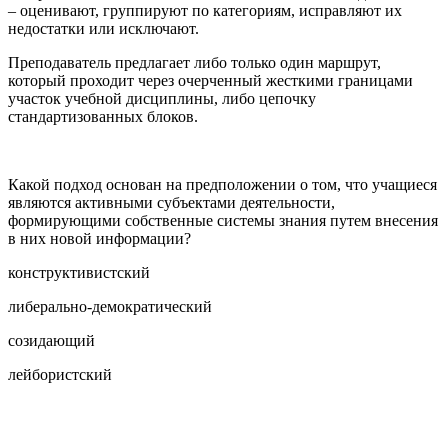
– оценивают, группируют по категориям, исправляют их
недостатки или исключают.
Преподаватель предлагает либо только один маршрут,
который проходит через очерченный жесткими границами
участок учебной дисциплины, либо цепочку
стандартизованных блоков.
Какой подход основан на предположении о том, что учащиеся
являются активными субъектами деятельности,
формирующими собственные системы знания путем внесения
в них новой информации?
конструктивистский
либерально-демократический
созидающий
лейбористский