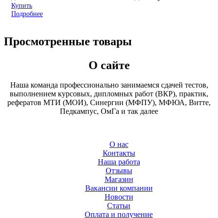
Купить
Подробнее
Просмотренные товары
О сайте
Наша команда профессионально занимаемся сдачей тестов,
выполнением курсовых, дипломных работ (ВКР), практик,
рефератов МТИ (МОИ), Синергии (МФПУ), МФЮА, Витте,
Педкампус, ОмГа и так далее
О нас
Контакты
Наша работа
Отзывы
Магазин
Вакансии компании
Новости
Статьи
Оплата и получение