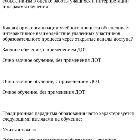
субъективизм в оценке работы учащихся и интерпретации
программы обучения
Какая форма организации учебного процесса обеспечивает
интерактивное взаимодействие удаленных участников
образовательного процесса через открытые каналы доступа?
Заочное обучение, с применением ДОТ
Очно-заочное обучение, без применения ДОТ
Очно-заочное обучение, с применением ДОТ
Очное обучение, без применения ДОТ
Традиционная парадигма образования часто характеризуется
следующими взглядами на обучение:
Учиться тяжело