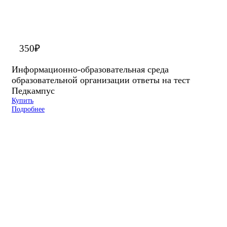
350
₽
Информационно-образовательная среда
образовательной организации ответы на тест
Педкампус
Купить
Подробнее