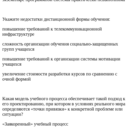
Укажите недостатки дистанционной формы обучения:
повышение требований к телекоммуникационной
инфраструктуре
сложность организации обучения социально-защищенных
групп учащихся
повышение требований к организации системы мотивации
учащихся
увеличение стоимости разработки курсов по сравнению с
очной формой
Какая модель учебного процесса обеспечивает такой подход к
его проектированию, при котором в условиях реального мира
определяются «точки привязки» к конкретной проблеме или
ситуации?
«Заякоренный» учебный процесс