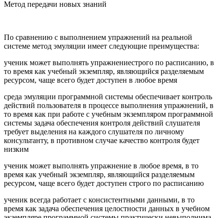
Метод передачи новых знаний
По сравнению с выполнением упражнений на реальной
системе метод эмуляции имеет следующие преимущества:
ученик может выполнять упражнениестрого по расписанию, в
то время как учебный экземпляр, являющийся разделяемым
ресурсом, чаще всего будет доступен в любое время
среда эмуляции программной системы обеспечивает контроль
действий пользователя в процессе выполнения упражнений, в
то время как при работе с учебным экземпляром программной
системы задача обеспечения контроля действий слушателя
требует выделения на каждого слушателя по личному
консультанту, в противном случае качество контроля будет
низким
ученик может выполнять упражнение в любое время, в то
время как учебный экземпляр, являющийся разделяемым
ресурсом, чаще всего будет доступен строго по расписанию
ученик всегда работает с консистентными данными, в то
время как задача обеспечения целостности данных в учебном
экземпляре программной системы практически невыполнима