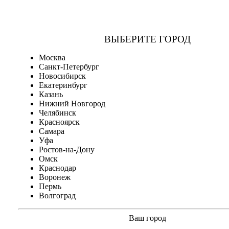
ВЫБЕРИТЕ ГОРОД
Москва
Санкт-Петербург
Новосибирск
Екатеринбург
Казань
Нижний Новгород
Челябинск
Красноярск
Самара
Уфа
Ростов-на-Дону
Омск
Краснодар
Воронеж
Пермь
Волгоград
Ваш город