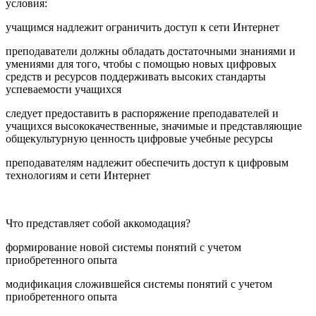
условия:
учащимся надлежит ограничить доступ к сети Интернет
преподаватели должны обладать достаточными знаниями и
умениями для того, чтобы с помощью новых цифровых
средств и ресурсов поддерживать высоких стандарты
успеваемости учащихся
следует предоставить в распоряжение преподавателей и
учащихся высококачественные, значимые и представляющие
общекультурную ценность цифровые учебные ресурсы
преподавателям надлежит обеспечить доступ к цифровым
технологиям и сети Интернет
Что представляет собой аккомодация?
формирование новой системы понятий с учетом
приобретенного опыта
модификация сложившейся системы понятий с учетом
приобретенного опыта