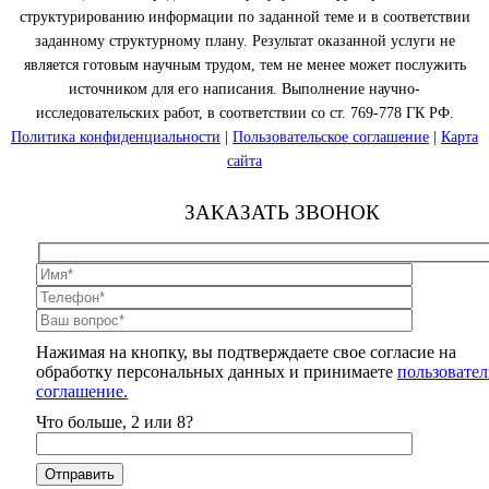
структурированию информации по заданной теме и в соответствии
заданному структурному плану. Результат оказанной услуги не
является готовым научным трудом, тем не менее может послужить
источником для его написания. Выполнение научно-
исследовательских работ, в соответствии со ст. 769-778 ГК РФ.
Политика конфиденциальности
|
Пользовательское соглашение
|
Карта
сайта
ЗАКАЗАТЬ ЗВОНОК
Нажимая на кнопку, вы подтверждаете свое согласие на
обработку персональных данных и принимаете
пользовател
соглашение.
Что больше, 2 или 8?