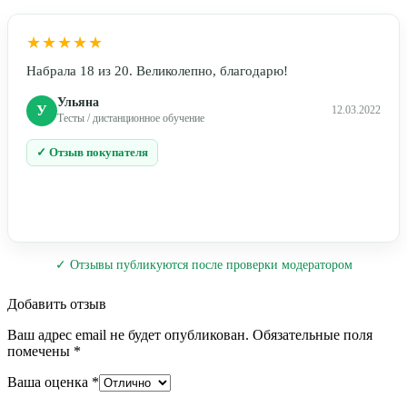
★★★★★
Набрала 18 из 20. Великолепно, благодарю!
Ульяна
У
12.03.2022
Тесты / дистанционное обучение
✓ Отзыв покупателя
✓ Отзывы публикуются после проверки модератором
Добавить отзыв
Ваш адрес email не будет опубликован.
Обязательные поля
помечены
*
Ваша оценка
*