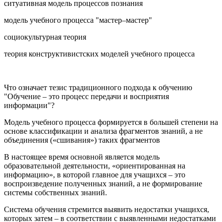
ситуативная модель процессов познания
модель учебного процесса "мастер–мастер"
социокультурная теория
теория конструктивистских моделей учебного процесса
Что означает тезис традиционного подхода к обучению
"Обучение – это процесс передачи и восприятия
информации"?
Модель учебного процесса формируется в большей степени на
основе классификации и анализа фрагментов знаний, а не
объединения («сшивания») таких фрагментов
В настоящее время основной является модель
образовательной деятельности, «ориентированная на
информацию», в которой главное для учащихся – это
воспроизведение полученных знаний, а не формирование
системы собственных знаний.
Система обучения стремится выявить недостатки учащихся,
которых затем – в соответствии с выявленными недостатками