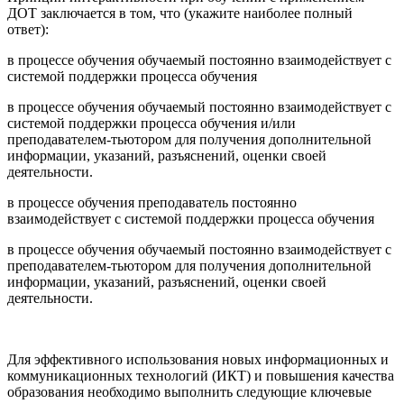
ДОТ заключается в том, что (укажите наиболее полный
ответ):
в процессе обучения обучаемый постоянно взаимодействует с
системой поддержки процесса обучения
в процессе обучения обучаемый постоянно взаимодействует с
системой поддержки процесса обучения и/или
преподавателем-тьютором для получения дополнительной
информации, указаний, разъяснений, оценки своей
деятельности.
в процессе обучения преподаватель постоянно
взаимодействует с системой поддержки процесса обучения
в процессе обучения обучаемый постоянно взаимодействует с
преподавателем-тьютором для получения дополнительной
информации, указаний, разъяснений, оценки своей
деятельности.
Для эффективного использования новых информационных и
коммуникационных технологий (ИКТ) и повышения качества
образования необходимо выполнить следующие ключевые