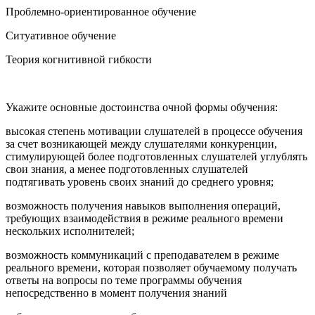
Проблемно-ориентированное обучение
Ситуативное обучение
Теория когнитивной гибкости
Укажите основные достоинства очной формы обучения:
высокая степень мотивации слушателей в процессе обучения
за счет возникающей между слушателями конкуренции,
стимулирующей более подготовленных слушателей углублять
свои знания, а менее подготовленных слушателей
подтягивать уровень своих знаний до среднего уровня;
возможность получения навыков выполнения операций,
требующих взаимодействия в режиме реального времени
нескольких исполнителей;
возможность коммуникаций с преподавателем в режиме
реального времени, которая позволяет обучаемому получать
ответы на вопросы по теме программы обучения
непосредственно в момент получения знаний