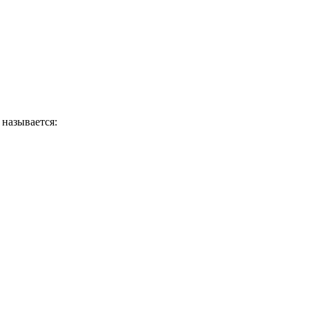
 называется: