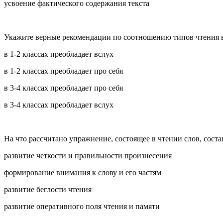
усвоение фактического содержания текста
Укажите верные рекомендации по соотношению типов чтения в
в 1-2 классах преобладает вслух
в 1-2 классах преобладает про себя
в 3-4 классах преобладает про себя
в 3-4 классах преобладает вслух
На что рассчитано упражнение, состоящее в чтении слов, со
развитие четкости и правильности произнесения
формирование внимания к слову и его частям
развитие беглости чтения
развитие оперативного поля чтения и памяти