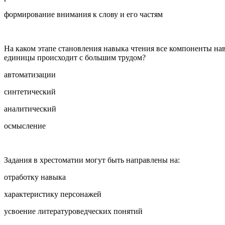
формирование внимания к слову и его частям
На каком этапе становления навыка чтения все компоненты на
единицы происходит с большим трудом?
автоматизации
синтетический
аналитический
осмысление
Задания в хрестоматии могут быть направлены на:
отработку навыка
характеристику персонажей
усвоение литературоведческих понятий