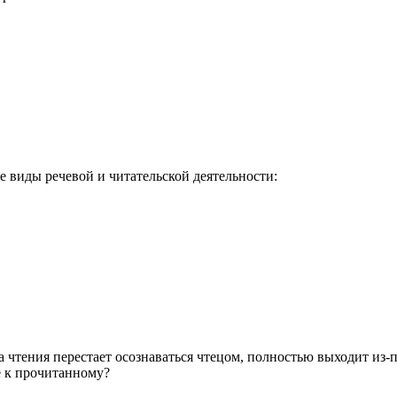
виды речевой и читательской деятельности:
 чтения перестает осознаваться чтецом, полностью выходит из-п
е к прочитанному?