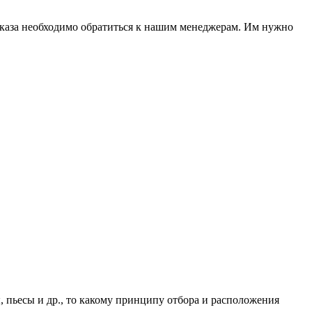
заказа необходимо обратиться к нашим менеджерам. Им нужно
, пьесы и др., то какому принципу отбора и расположения