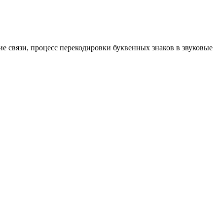
е связи, процесс перекодировки буквенных знаков в звуковые