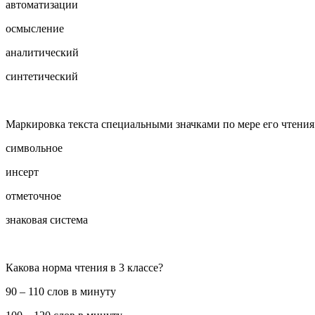
автоматизации
осмысление
аналитический
синтетический
Маркировка текста специальными значками по мере его чтения
символьное
инсерт
отметочное
знаковая система
Какова норма чтения в 3 классе?
90 – 110 слов в минуту