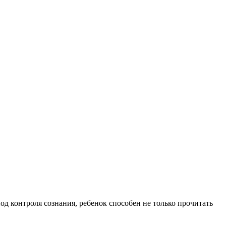
од контроля сознания, ребенок способен не только прочитать