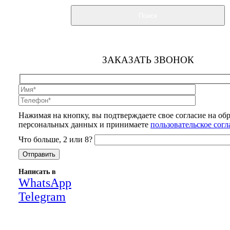
Поиск
ЗАКАЗАТЬ ЗВОНОК
Нажимая на кнопку, вы подтверждаете свое согласие на об
персональных данных и принимаете
пользовательское сог
Что больше, 2 или 8?
Написать в
WhatsApp
Telegram