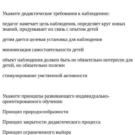
Укажите дидактические требования к наблюдению:
педагог намечает цель наблюдения, определяет круг новых
знаний, продумывает их связь с опытом детей
детям дается целевая установка для наблюдения
минимизация самостоятельности детей
объект наблюдения должен быть не обязательно интересен для
детей, но обязательно полезен
стимулирование умственной активности
Укажите принципы развивающего индивидуально-
ориентированного обучения:
Принцип природосообразности
Принцип закрытости дидактического процесса
Принцип ограниченного выбора