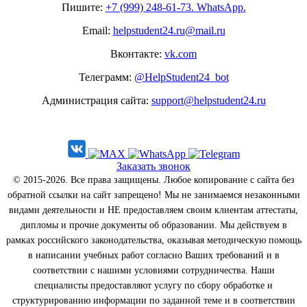
Пишите:
+7 (999) 248-61-73. WhatsApp.
Email:
helpstudent24.ru@mail.ru
Вконтакте:
vk.com
Телеграмм:
@HelpStudent24_bot
Администрация сайта:
support@helpstudent24.ru
Заказать звонок
© 2015-2026. Все права защищены. Любое копирование с сайта без
обратной ссылки на сайт запрещено! Мы не занимаемся незаконными
видами деятельности и НЕ предоставляем своим клиентам аттестаты,
дипломы и прочие документы об образовании. Мы действуем в
рамках российского законодательства, оказывая методическую помощь
в написании учебных работ согласно Ваших требований и в
соответствии с нашими условиями сотрудничества. Наши
специалисты предоставляют услугу по сбору обработке и
структурированию информации по заданной теме и в соответствии