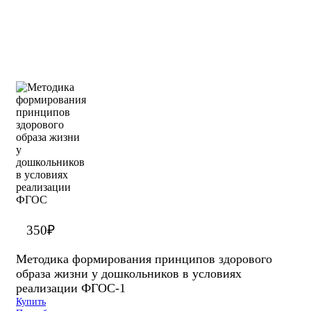
350
₽
Методика формирования принципов здорового
образа жизни у дошкольников в условиях
реализации ФГОС-1
Купить