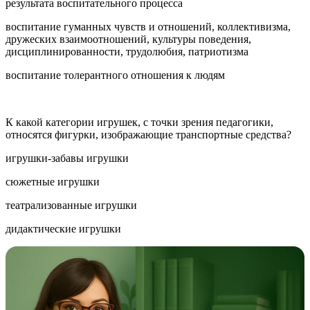
результата воспитательного процесса
воспитание гуманных чувств и отношений, коллективизма,
дружеских взаимоотношений, культуры поведения,
дисциплинированности, трудолюбия, патриотизма
воспитание толерантного отношения к людям
К какой категории игрушек, с точки зрения педагогики,
относятся фигурки, изображающие транспортные средства?
игрушки-забавы игрушки
сюжетные игрушки
театрализованные игрушки
дидактические игрушки