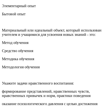
Элементарный опыт
Бытовой опыт
Материальный или идеальный объект, который использован
учителем и учащимися для усвоения новых знаний - это:
Метод обучения
Средство обучения
Методика обучения
Методология обучения
Укажите задачи нравственного воспитания:
формирование представлений, нравственных чувств,
нравственных привычек и норм, практики поведения
оказание психологического давления с целью достижения