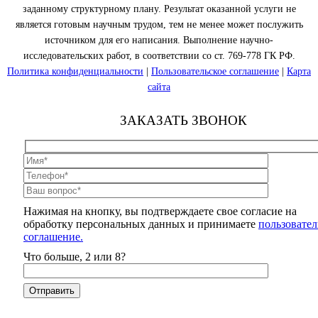
заданному структурному плану. Результат оказанной услуги не
является готовым научным трудом, тем не менее может послужить
источником для его написания. Выполнение научно-
исследовательских работ, в соответствии со ст. 769-778 ГК РФ.
Политика конфиденциальности
|
Пользовательское соглашение
|
Карта
сайта
ЗАКАЗАТЬ ЗВОНОК
Нажимая на кнопку, вы подтверждаете свое согласие на
обработку персональных данных и принимаете
пользовател
соглашение.
Что больше, 2 или 8?