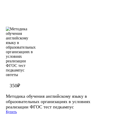
350
₽
Методика обучения английскому языку в
образовательных организациях в условиях
реализации ФГОС тест педкампус
Купить