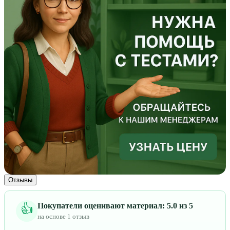
Отзывы
Покупатели оценивают материал: 5.0 из 5
👍
на основе 1 отзыв