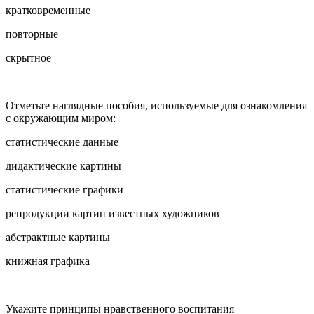
кратковременные
повторные
скрытное
Отметьте наглядные пособия, используемые для ознакомления
с окружающим миром:
статистические данные
дидактические картины
статистические графики
репродукции картин известных художников
абстрактные картины
книжная графика
Укажите принципы нравственного воспитания