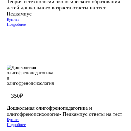
Теория и технологии экологического образования
детей дошкольного возраста ответы на тест
Педкампус
Купить
Подробнее
350
₽
Дошкольная олигофренопедагогика и
олигофренопсихология- Педкампус ответы на тест
Купить
Подробнее