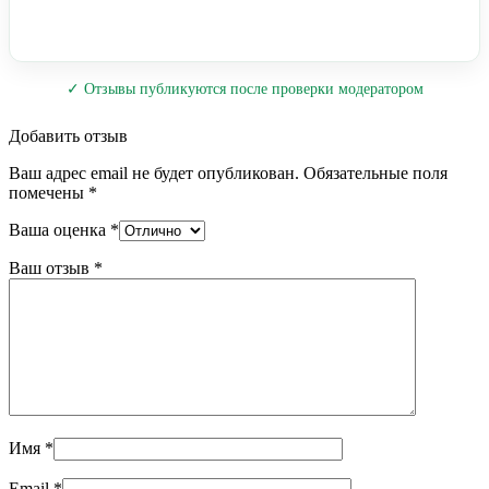
✓ Отзывы публикуются после проверки модератором
Добавить отзыв
Ваш адрес email не будет опубликован.
Обязательные поля
помечены
*
Ваша оценка
*
Ваш отзыв
*
Имя
*
Email
*