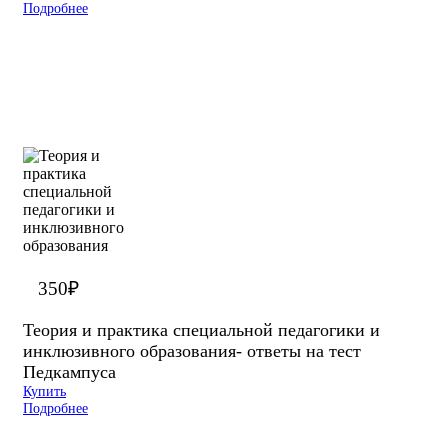
Подробнее
350
₽
Теория и практика специальной педагогики и
инклюзивного образования- ответы на тест
Педкампуса
Купить
Подробнее