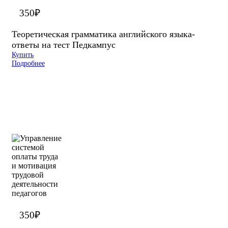
350
₽
Теоретическая грамматика английского языка-
ответы на тест Педкампус
Купить
Подробнее
350
₽