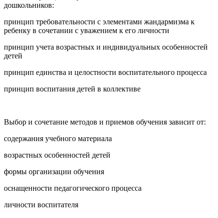
дошкольников:
принцип требовательности с элементами жандармизма к
ребенку в сочетании с уважением к его личности
принцип учета возрастных и индивидуальных особенностей
детей
принцип единства и целостности воспитательного процесса
принцип воспитания детей в коллективе
Выбор и сочетание методов и приемов обучения зависит от:
содержания учебного материала
возрастных особенностей детей
формы организации обучения
оснащенности педагогического процесса
личности воспитателя