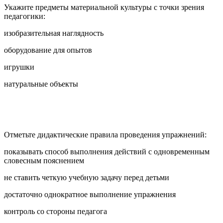
Укажите предметы материальной культуры с точки зрения
педагогики:
изобразительная наглядность
оборудование для опытов
игрушки
натуральные объекты
Отметьте дидактические правила проведения упражнений:
показывать способ выполнения действий с одновременным
словесным пояснением
не ставить четкую учебную задачу перед детьми
достаточно однократное выполнение упражнения
контроль со стороны педагога