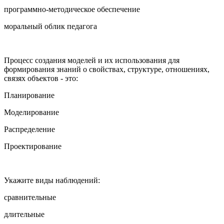
программно-методическое обеспечение
моральный облик педагога
Процесс создания моделей и их использования для
формирования знаний о свойствах, структуре, отношениях,
связях объектов - это:
Планирование
Моделирование
Распределение
Проектирование
Укажите виды наблюдений:
сравнительные
длительные