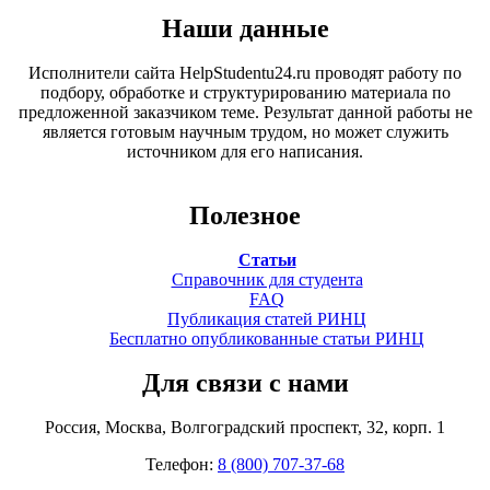
Наши данные
Исполнители сайта HelpStudentu24.ru проводят работу по
подбору, обработке и структурированию материала по
предложенной заказчиком теме. Результат данной работы не
является готовым научным трудом, но может служить
источником для его написания.
Полезное
Статьи
Справочник для студента
FAQ
Публикация статей РИНЦ
Бесплатно опубликованные статьи РИНЦ
Для связи с нами
Россия, Москва, Волгоградский проспект, 32, корп. 1
Телефон:
8 (800) 707-37-68