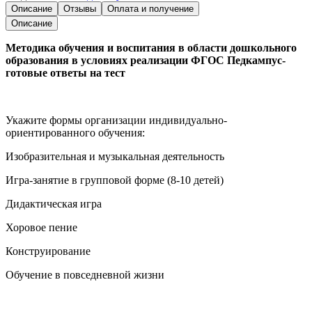
Описание
Отзывы
Оплата и получение
Описание
Методика обучения и воспитания в области дошкольного
образования в условиях реализации ФГОС Педкампус-
готовые ответы на тест
Укажите формы организации индивидуально-
ориентированного обучения:
Изобразительная и музыкальная деятельность
Игра-занятие в групповой форме (8-10 детей)
Дидактическая игра
Хоровое пение
Конструирование
Обучение в повседневной жизни