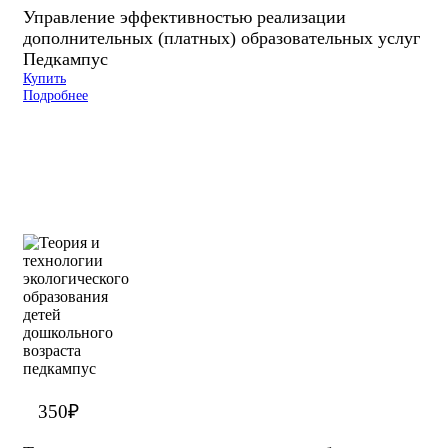
Управление эффективностью реализации
дополнительных (платных) образовательных услуг
Педкампус
Купить
Подробнее
350
₽