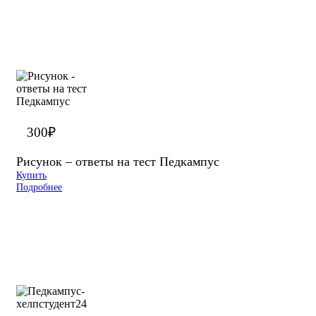
300
₽
Рисунок – ответы на тест Педкампус
Купить
Подробнее