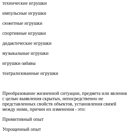
технические игрушки
импульсные игрушки
сюжетные игрушки
спортивные игрушки
дидактические игрушки
музыкальные игрушки
игрушки-забавы
театрализованные игрушки
Преобразование жизненной ситуации, предмета или явления
с целью выявления скрытых, непосредственно не
представленных свойств объектов, установления связей
между ними, причин их изменения - это:
Примитивный опыт
Упрощенный опыт