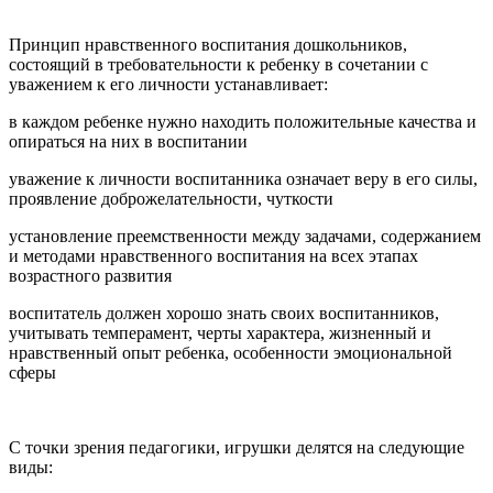
Принцип нравственного воспитания дошкольников,
состоящий в требовательности к ребенку в сочетании с
уважением к его личности устанавливает:
в каждом ребенке нужно находить положительные качества и
опираться на них в воспитании
уважение к личности воспитанника означает веру в его силы,
проявление доброжелательности, чуткости
установление преемственности между задачами, содержанием
и методами нравственного воспитания на всех этапах
возрастного развития
воспитатель должен хорошо знать своих воспитанников,
учитывать темперамент, черты характера, жизненный и
нравственный опыт ребенка, особенности эмоциональной
сферы
С точки зрения педагогики, игрушки делятся на следующие
виды: