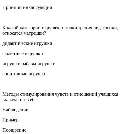
Принцип инкапсуляции
К какой категории игрушек, с точки зрения педагогики,
относятся матрешки?
дидактические игрушки
сюжетные игрушки
игрушки-забавы игрушки
спортивные игрушки
Методы стимулирования чувств и отношений учащихся
включают в себя:
Наблюдение
Пример
Поощрение