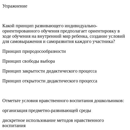
Упражнение
Какой принцип развивающего индивидуально-
ориентированного обучения предполагает ориентировку в
ходе обучения на внутренний мир ребенка, создание условий
для самовыражения и саморазвития каждого участника?
Принцип природосообразности
Принцип свободы выбора
Принцип закрытости дидактического процесса
Принцип открытости дидактического процесса
Отметьте условия нравственного воспитания дошкольников:
организация предметно-развивающей среды
дискретное использование методов нравственного
воспитания