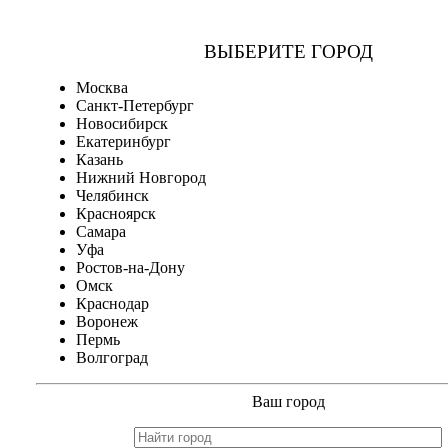
ВЫБЕРИТЕ ГОРОД
Москва
Санкт-Петербург
Новосибирск
Екатеринбург
Казань
Нижний Новгород
Челябинск
Красноярск
Самара
Уфа
Ростов-на-Дону
Омск
Краснодар
Воронеж
Пермь
Волгоград
Ваш город