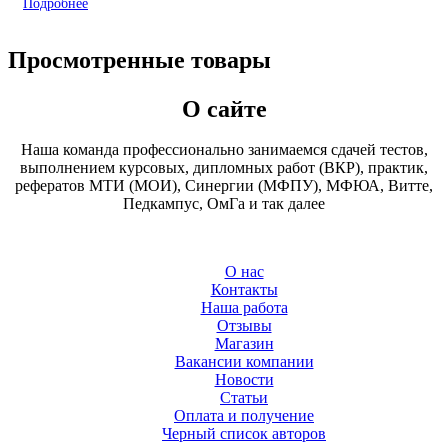
Подробнее
Просмотренные товары
О сайте
Наша команда профессионально занимаемся сдачей тестов,
выполнением курсовых, дипломных работ (ВКР), практик,
рефератов МТИ (МОИ), Синергии (МФПУ), МФЮА, Витте,
Педкампус, ОмГа и так далее
О нас
Контакты
Наша работа
Отзывы
Магазин
Вакансии компании
Новости
Статьи
Оплата и получение
Черный список авторов