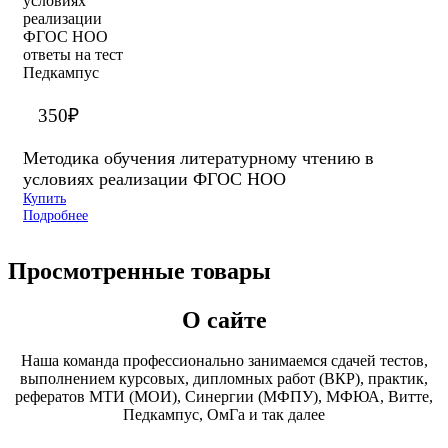
350
₽
Методика обучения литературному чтению в
условиях реализации ФГОС НОО
Купить
Подробнее
Просмотренные товары
О сайте
Наша команда профессионально занимаемся сдачей тестов,
выполнением курсовых, дипломных работ (ВКР), практик,
рефератов МТИ (МОИ), Синергии (МФПУ), МФЮА, Витте,
Педкампус, ОмГа и так далее