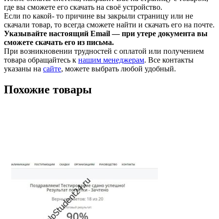
где вы сможете его скачать на своё устройство.
Если по какой- то причине вы закрыли страницу или не
скачали товар, то всегда сможете найти и скачать его на почте.
Указывайте настоящий Email — при утере документа вы
сможете скачать его из письма.
При возникновении трудностей с оплатой или получением
товара обращайтесь к
нашим менеджерам
. Все контакты
указаны на
сайте
, можете выбрать любой удобный.
Похожие товары