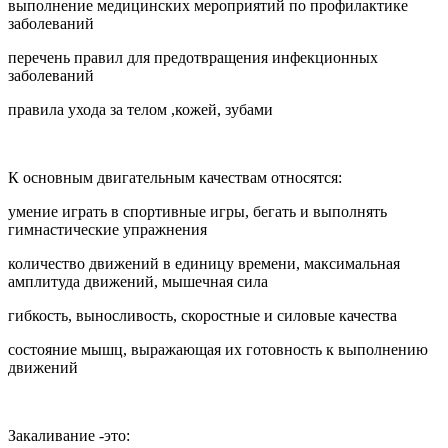
выполнение медицинских мероприятий по профилактике
заболеваний
перечень правил для предотвращения инфекционных
заболеваний
правила ухода за телом ,кожей, зубами
К основным двигательным качествам относятся:
умение играть в спортивные игры, бегать и выполнять
гимнастические упражнения
количество движений в единицу времени, максимальная
амплитуда движений, мышечная сила
гибкость, выносливость, скоростные и силовые качества
состояние мышц, выражающая их готовность к выполнению
движений
Закаливание -это: