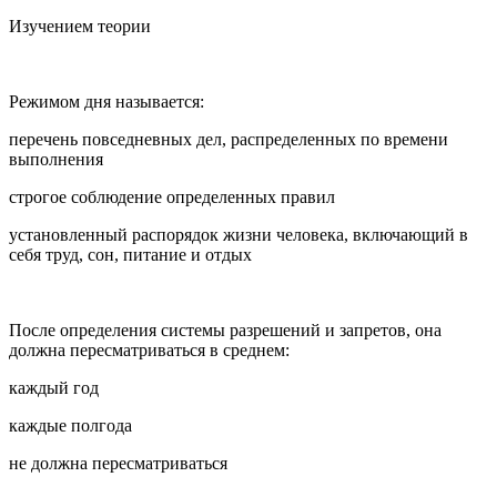
Изучением теории
Режимом дня называется:
перечень повседневных дел, распределенных по времени
выполнения
строгое соблюдение определенных правил
установленный распорядок жизни человека, включающий в
себя труд, сон, питание и отдых
После определения системы разрешений и запретов, она
должна пересматриваться в среднем:
каждый год
каждые полгода
не должна пересматриваться