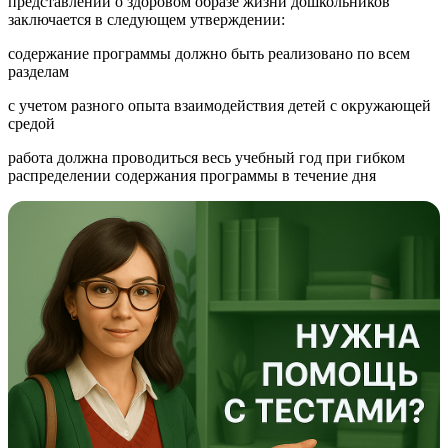
представлений о здоровом образе жизни дошкольников
заключается в следующем утверждении:
содержание программы должно быть реализовано по всем
разделам
с учетом разного опыта взаимодействия детей с окружающей
средой
работа должна проводиться весь учебный год при гибком
распределении содержания программы в течение дня