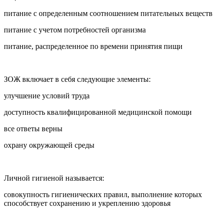
питание с определенным соотношением питательных веществ
питание с учетом потребностей организма
питание, распределенное по времени принятия пищи
ЗОЖ включает в себя следующие элементы:
улучшение условий труда
доступность квалифицированной медицинской помощи
все ответы верны
охрану окружающей среды
Личной гигиеной называется:
совокупность гигиенических правил, выполнение которых
способствует сохранению и укреплению здоровья