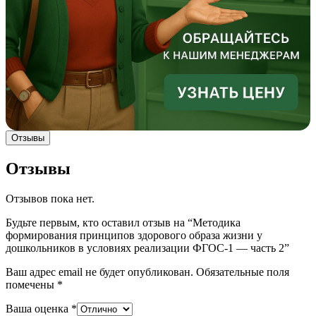
Отзывы
Отзывы
Отзывов пока нет.
Будьте первым, кто оставил отзыв на “Методика
формирования принципов здорового образа жизни у
дошкольников в условиях реализации ФГОС-1 — часть 2”
Ваш адрес email не будет опубликован.
Обязательные поля
помечены
*
Ваша оценка
*