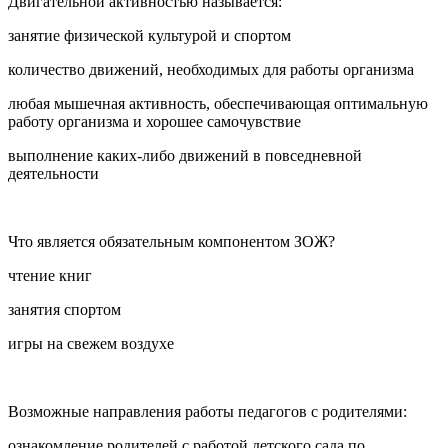
Двигательной активностью называется:
занятие физической культурой и спортом
количество движений, необходимых для работы организма
любая мышечная активность, обеспечивающая оптимальную
работу организма и хорошее самочувствие
выполнение каких-либо движений в повседневной
деятельности
Что является обязательным компонентом ЗОЖ?
чтение книг
занятия спортом
игры на свежем воздухе
Возможные направления работы педагогов с родителями:
ознакомление родителей с работой детского сада по