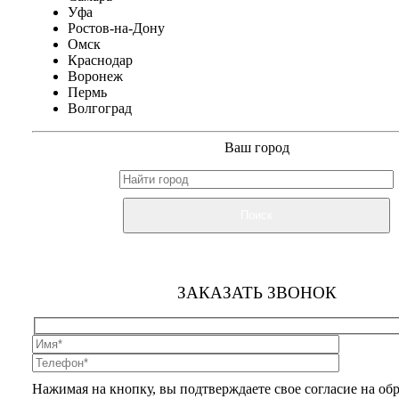
Уфа
Ростов-на-Дону
Омск
Краснодар
Воронеж
Пермь
Волгоград
Ваш город
Поиск
ЗАКАЗАТЬ ЗВОНОК
Нажимая на кнопку, вы подтверждаете свое согласие на об