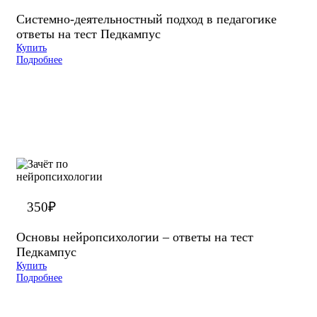
Системно-деятельностный подход в педагогике
ответы на тест Педкампус
Купить
Подробнее
350
₽
Основы нейропсихологии – ответы на тест
Педкампус
Купить
Подробнее