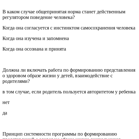
В каком случае общепринятая норма станет действенным
регулятором поведение человека?
Когда она согласуется с инстинктом самосохранения человека
Когда она изучена и запомнена
Когда она осознана и принята
Должна ли включать работа по формированию представления
о здоровом образе жизни у детей, взаимодействие с
родителями?
в том случае, если родитель пользуется авторитетом у ребенка
нет
да
Принцип системности программы по формированию