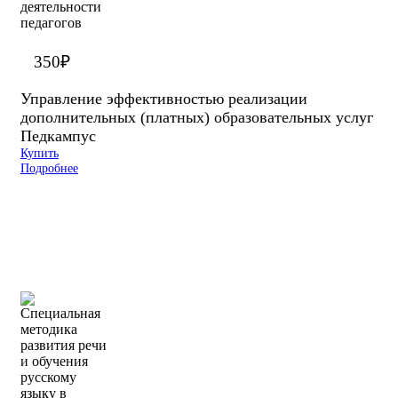
350
₽
Управление эффективностью реализации
дополнительных (платных) образовательных услуг
Педкампус
Купить
Подробнее