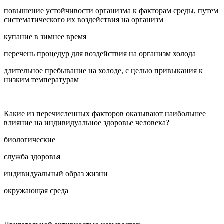
повышение устойчивости организма к факторам среды, путем
систематического их воздействия на организм
купание в зимнее время
перечень процедур для воздействия на организм холода
длительное пребывание на холоде, с целью привыкания к
низким температурам
Какие из перечисленных факторов оказывают наибольшее
влияние на индивидуальное здоровье человека?
биологические
служба здоровья
индивидуальный образ жизни
окружающая среда