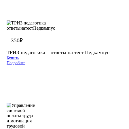
350
₽
ТРИЗ-педагогика – ответы на тест Педкампус
Купить
Подробнее