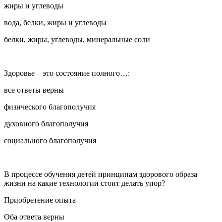
жиры и углеводы
вода, белки, жиры и углеводы
белки, жиры, углеводы, минеральные соли
Здоровье – это состояние полного…:
все ответы верны
физического благополучия
духовного благополучия
социального благополучия
В процессе обучения детей принципам здорового образа
жизни на какие технологии стоит делать упор?
Приобретение опыта
Оба ответа верны