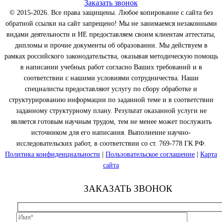
Заказать звонок
© 2015-2026. Все права защищены. Любое копирование с сайта без
обратной ссылки на сайт запрещено! Мы не занимаемся незаконными
видами деятельности и НЕ предоставляем своим клиентам аттестаты,
дипломы и прочие документы об образовании. Мы действуем в
рамках российского законодательства, оказывая методическую помощь
в написании учебных работ согласно Ваших требований и в
соответствии с нашими условиями сотрудничества. Наши
специалисты предоставляют услугу по сбору обработке и
структурированию информации по заданной теме и в соответствии
заданному структурному плану. Результат оказанной услуги не
является готовым научным трудом, тем не менее может послужить
источником для его написания. Выполнение научно-
исследовательских работ, в соответствии со ст. 769-778 ГК РФ.
Политика конфиденциальности
|
Пользовательское соглашение
|
Карта
сайта
ЗАКАЗАТЬ ЗВОНОК