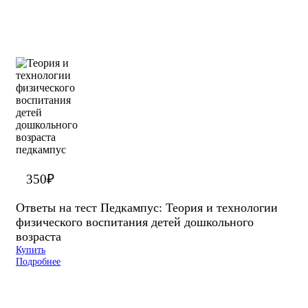
350
₽
Ответы на тест Педкампус: Теория и технологии
физического воспитания детей дошкольного
возраста
Купить
Подробнее