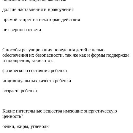
долгие наставления и нравоучения
прямой запрет на некоторые действия
нет верного ответа
Способы регулирования поведения детей с целью
обеспечения их безопасности, так же как и формы поддержки
и поощрения, зависят от:
физического состояния ребенка
индивидуальных качеств ребенка
возраста ребенка
Какие питательные вещества имеющие энергетическую
ценность?
белки, жиры, углеводы