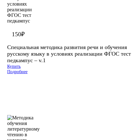
150
₽
Специальная методика развития речи и обучения
русскому языку в условиях реализации ФГОС тест
педкампус – v.1
Купить
Подробнее