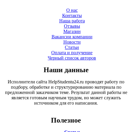
О нас
Контакты
Наша работа
Отзывы
Магазин
Вакансии компании
Новости
Статьи
Оплата и получение
Черный список авторов
Наши данные
Исполнители сайта HelpStudentu24.ru проводят работу по
подбору, обработке и структурированию материала по
предложенной заказчиком теме. Результат данной работы не
является готовым научным трудом, но может служить
источником для его написания.
Полезное