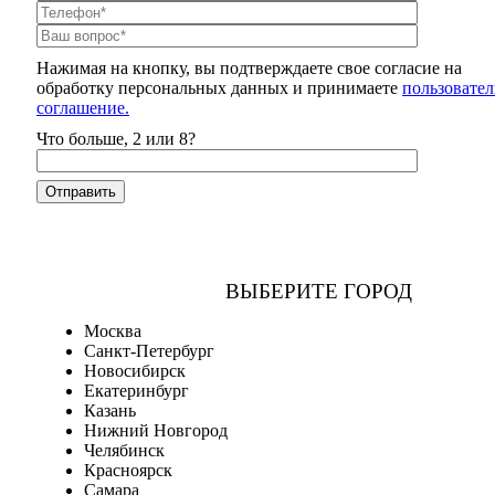
Нажимая на кнопку, вы подтверждаете свое согласие на
обработку персональных данных и принимаете
пользовател
соглашение.
Что больше, 2 или 8?
ВЫБЕРИТЕ ГОРОД
Москва
Санкт-Петербург
Новосибирск
Екатеринбург
Казань
Нижний Новгород
Челябинск
Красноярск
Самара