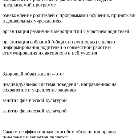
предлагаемой программе
ознакомление родителей с программами обучения, принятыми
в дошкольных учреждениях
организация различных мероприятий с участием родителей
организация собраний (общих и групповых) с целью
информирования родителей о совместной работе и
стимулирования их активного в ней участия
Здоровый образ жизни – это:
индивидуальная система поведения, направленная на
сохранение и укрепление здоровья
занятия физической культурой
занятия физической культурой
Самым неэффективным способом объяснения правил
поведения и запретов является: