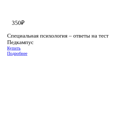
350
₽
Специальная психология – ответы на тест
Педкампус
Купить
Подробнее