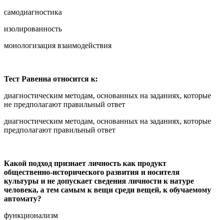
самодиагностика
изолированность
монологизация взаимодействия
Тест Равенна относится к:
диагностическим методам, основанных на заданиях, которые
не предполагают правильный ответ
диагностическим методам, основанных на заданиях, которые
предполагают правильный ответ
Какой подход признает личность как продукт
общественно-исторического развития и носителя
культуры и не допускает сведения личности к натуре
человека, а тем самым к вещи среди вещей, к обучаемому
автомату?
функционализм