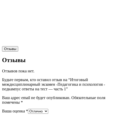
Отзывы
Отзывы
Отзывов пока нет.
Будьте первым, кто оставил отзыв на “Итоговый
междисциплинарный экзамен -Педагогика и психология -
педкампус ответы на тест — часть 1”
Ваш адрес email не будет опубликован.
Обязательные поля
помечены
*
Ваша оценка
*