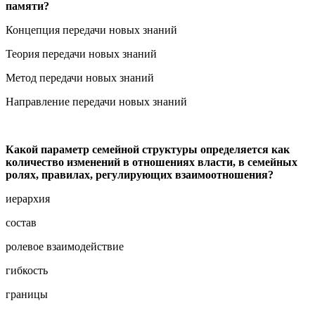
памяти?
Концепция передачи новых знаний
Теория передачи новых знаний
Метод передачи новых знаний
Направление передачи новых знаний
Какой параметр семейной структуры определяется как
количество изменений в отношениях власти, в семейных
ролях, правилах, регулирующих взаимоотношения?
иерархия
состав
ролевое взаимодействие
гибкость
границы