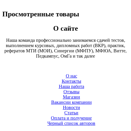
Просмотренные товары
О сайте
Наша команда профессионально занимаемся сдачей тестов,
выполнением курсовых, дипломных работ (ВКР), практик,
рефератов МТИ (МОИ), Синергии (МФПУ), МФЮА, Витте,
Педкампус, ОмГа и так далее
О нас
Контакты
Наша работа
Отзывы
Магазин
Вакансии компании
Новости
Статьи
Оплата и получение
Черный список авторов