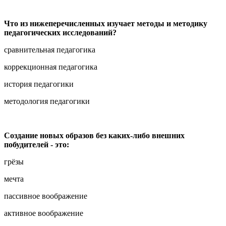
Что из нижеперечисленных изучает методы и методику
педагогических исследований?
сравнительная педагогика
коррекционная педагогика
история педагогики
методология педагогики
Создание новых образов без каких-либо внешних
побудителей - это:
грёзы
мечта
пассивное воображение
активное воображение