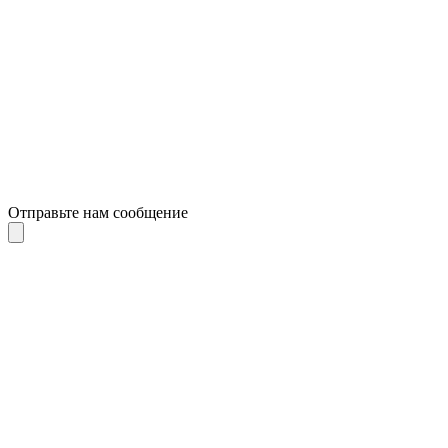
Отправьте нам сообщение