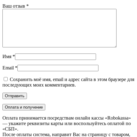
Ваш отзыв
*
Имя
*
Email
*
Сохранить моё имя, email и адрес сайта в этом браузере для
последующих моих комментариев.
Оплата и получение
Оплата принимается посредствам онлайн кассы «Robokassa»
— укажите реквизиты карты или воспользуйтесь оплатой по
«СБП».
После оплаты система, направит Вас на страницу с товаром,