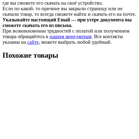
где вы сможете его скачать на своё устройство.
Если по какой- то причине вы закрыли страницу или не
скачали товар, то всегда сможете найти и скачать его на почте.
Указывайте настоящий Email — при утере документа вы
сможете скачать его из письма.
При возникновении трудностей с оплатой или получением
товара обращайтесь к
нашим менеджерам
. Все контакты
указаны на
сайте
, можете выбрать любой удобный.
Похожие товары