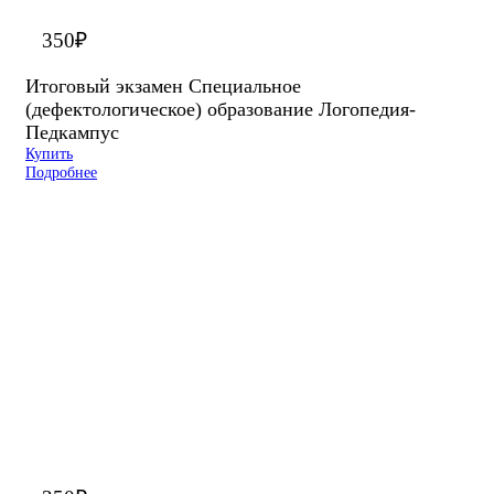
350
₽
Итоговый экзамен Специальное
(дефектологическое) образование Логопедия-
Педкампус
Купить
Подробнее