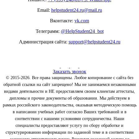
Email:
helpstudent24.ru@mail.ru
Вконтакте:
vk.com
Телеграмм:
@HelpStudent24_bot
Администрация сайта:
support@helpstudent24.ru
Заказать звонок
© 2015-2026. Все права защищены. Любое копирование с сайта без
обратной ссылки на сайт запрещено! Мы не занимаемся незаконными
видами деятельности и НЕ предоставляем своим клиентам аттестаты,
дипломы и прочие документы об образовании. Мы действуем в
рамках российского законодательства, оказывая методическую помощь
в написании учебных работ согласно Ваших требований и в
соответствии с нашими условиями сотрудничества. Наши
специалисты предоставляют услугу по сбору обработке и
структурированию информации по заданной теме и в соответствии