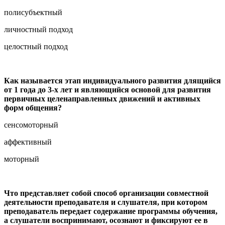
полисубъектный
личностный подход
целостный подход
Как называется этап индивидуального развития длящийся
от 1 года до 3-х лет и являющийся основой для развития
первичных целенаправленных движений и активных
форм общения?
сенсомоторный
аффективный
моторный
Что представляет собой способ организации совместной
деятельности преподавателя и слушателя, при котором
преподаватель передает содержание программы обучения,
а слушатели воспринимают, осознают и фиксируют ее в