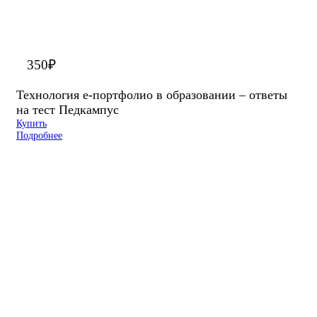
350
₽
Технология e-портфолио в образовании – ответы
на тест Педкампус
Купить
Подробнее