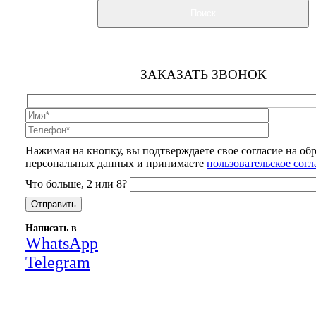
Поиск
ЗАКАЗАТЬ ЗВОНОК
Нажимая на кнопку, вы подтверждаете свое согласие на об
персональных данных и принимаете
пользовательское сог
Что больше, 2 или 8?
Написать в
WhatsApp
Telegram
Close