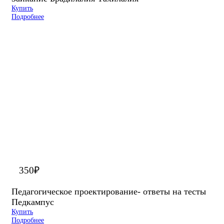
Купить
Подробнее
350
₽
Педагогическое проектирование- ответы на тесты
Педкампус
Купить
Подробнее