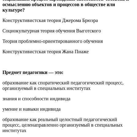
осмыслению объектов и процессов в обществе или
культуре?
Конструктивистская теория Джерома Брюэра
Социокультурная теория обучения Выготского
Теория проблемно-ориентированного обучения
Конструктивистская теория Жана Пиаже
Предмет педагогики — это:
образование как споратический педагогический процесс,
организуемый в специальных институтах
знания и способности индивида
умение и навыки индивида
образование как реальный целостный педагогический
процесс, целенаправленно организуемый в специальных
институтах