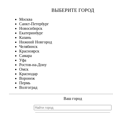
ВЫБЕРИТЕ ГОРОД
Москва
Санкт-Петербург
Новосибирск
Екатеринбург
Казань
Нижний Новгород
Челябинск
Красноярск
Самара
Уфа
Ростов-на-Дону
Омск
Краснодар
Воронеж
Пермь
Волгоград
Ваш город