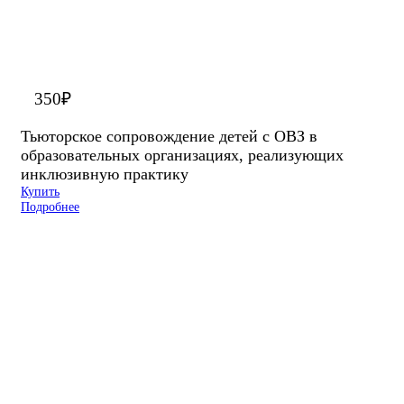
350
₽
Тьюторское сопровождение детей с ОВЗ в
образовательных организациях, реализующих
инклюзивную практику
Купить
Подробнее