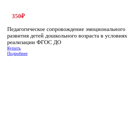
350
₽
Педагогическое сопровождение эмоционального
развития детей дошкольного возраста в условиях
реализации ФГОС ДО
Купить
Подробнее