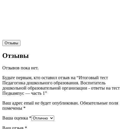
Отзывы
Отзывы
Отзывов пока нет.
Будьте первым, кто оставил отзыв на “Итоговый тест
Педагогика дошкольного образования. Воспитатель
дошкольной образовательной организации - ответы на тест
Педкампус — часть 1”
Ваш адрес email не будет опубликован.
Обязательные поля
помечены
*
Ваша оценка
*
Ваш отзыв
*