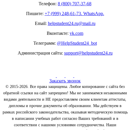
Телефон:
8 (800) 707-37-68
Пишите:
+7 (999) 248-61-73. WhatsApp.
Email:
helpstudent24.ru@mail.ru
Вконтакте:
vk.com
Телеграмм:
@HelpStudent24_bot
Администрация сайта:
support@helpstudent24.ru
Заказать звонок
© 2015-2026. Все права защищены. Любое копирование с сайта без
обратной ссылки на сайт запрещено! Мы не занимаемся незаконными
видами деятельности и НЕ предоставляем своим клиентам аттестаты,
дипломы и прочие документы об образовании. Мы действуем в
рамках российского законодательства, оказывая методическую помощь
в написании учебных работ согласно Ваших требований и в
соответствии с нашими условиями сотрудничества. Наши