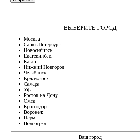
ВЫБЕРИТЕ ГОРОД
Москва
Санкт-Петербург
Новосибирск
Екатеринбург
Казань
Нижний Новгород
Челябинск
Красноярск
Самара
Уфа
Ростов-на-Дону
Омск
Краснодар
Воронеж
Пермь
Волгоград
Ваш город