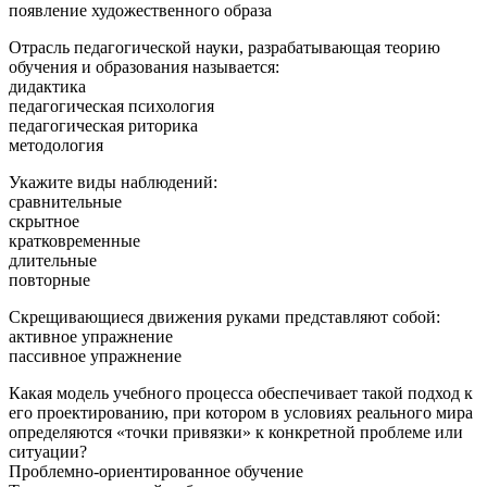
появление художественного образа
Отрасль педагогической науки, разрабатывающая теорию
обучения и образования называется:
дидактика
педагогическая психология
педагогическая риторика
методология
Укажите виды наблюдений:
сравнительные
скрытное
кратковременные
длительные
повторные
Скрещивающиеся движения руками представляют собой:
активное упражнение
пассивное упражнение
Какая модель учебного процесса обеспечивает такой подход к
его проектированию, при котором в условиях реального мира
определяются «точки привязки» к конкретной проблеме или
ситуации?
Проблемно-ориентированное обучение