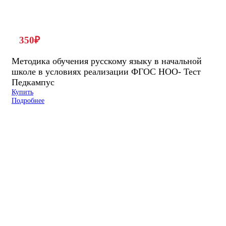
350
₽
Методика обучения русскому языку в начальной
школе в условиях реализации ФГОС НОО- Тест
Педкампус
Купить
Подробнее