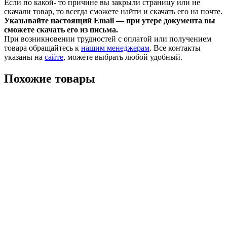
Если по какой- то причине вы закрыли страницу или не
скачали товар, то всегда сможете найти и скачать его на почте.
Указывайте настоящий Email — при утере документа вы
сможете скачать его из письма.
При возникновении трудностей с оплатой или получением
товара обращайтесь к
нашим менеджерам
. Все контакты
указаны на
сайте
, можете выбрать любой удобный.
Похожие товары