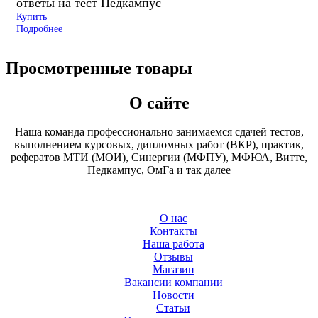
ответы на тест Педкампус
Купить
Подробнее
Просмотренные товары
О сайте
Наша команда профессионально занимаемся сдачей тестов,
выполнением курсовых, дипломных работ (ВКР), практик,
рефератов МТИ (МОИ), Синергии (МФПУ), МФЮА, Витте,
Педкампус, ОмГа и так далее
О нас
Контакты
Наша работа
Отзывы
Магазин
Вакансии компании
Новости
Статьи