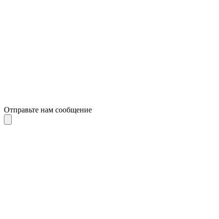
Отправьте нам сообщение