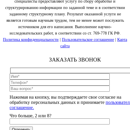
специалисты предоставляют услугу по сбору обработке и
структурированию информации по заданной теме и в соответствии
заданному структурному плану. Результат оказанной услуги не
является готовым научным трудом, тем не менее может послужить
источником для его написания. Выполнение научно-
исследовательских работ, в соответствии со ст. 769-778 ГК РФ.
Политика конфиденциальности
|
Пользовательское соглашение
|
Карта
сайта
ЗАКАЗАТЬ ЗВОНОК
Нажимая на кнопку, вы подтверждаете свое согласие на
обработку персональных данных и принимаете
пользовател
соглашение.
Что больше, 2 или 8?