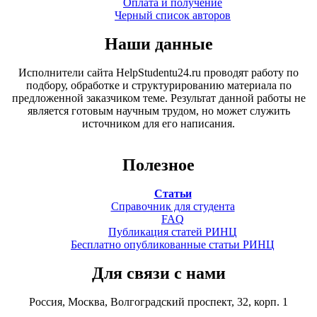
Оплата и получение
Черный список авторов
Наши данные
Исполнители сайта HelpStudentu24.ru проводят работу по
подбору, обработке и структурированию материала по
предложенной заказчиком теме. Результат данной работы не
является готовым научным трудом, но может служить
источником для его написания.
Полезное
Статьи
Справочник для студента
FAQ
Публикация статей РИНЦ
Бесплатно опубликованные статьи РИНЦ
Для связи с нами
Россия, Москва, Волгоградский проспект, 32, корп. 1