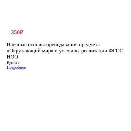
350
₽
Научные основы преподавания предмета
«Окружающий мир» в условиях реализации ФГОС
НОО
Купить
Подробнее