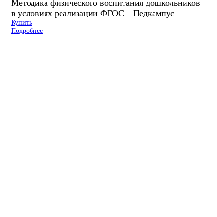
Методика физического воспитания дошкольников
в условиях реализации ФГОС – Педкампус
Купить
Подробнее