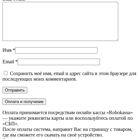
Имя
*
Email
*
Сохранить моё имя, email и адрес сайта в этом браузере для
последующих моих комментариев.
Оплата и получение
Оплата принимается посредствам онлайн кассы «Robokassa»
— укажите реквизиты карты или воспользуйтесь оплатой по
«СБП».
После оплаты система, направит Вас на страницу с товаром,
где вы сможете его скачать на своё устройство.