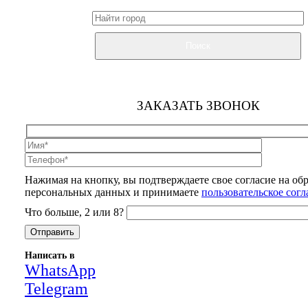
Поиск
ЗАКАЗАТЬ ЗВОНОК
Нажимая на кнопку, вы подтверждаете свое согласие на об
персональных данных и принимаете
пользовательское сог
Что больше, 2 или 8?
Написать в
WhatsApp
Telegram