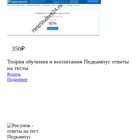
350
₽
Теория обучения и воспитания Педкампус ответы
на тесты
Купить
Подробнее