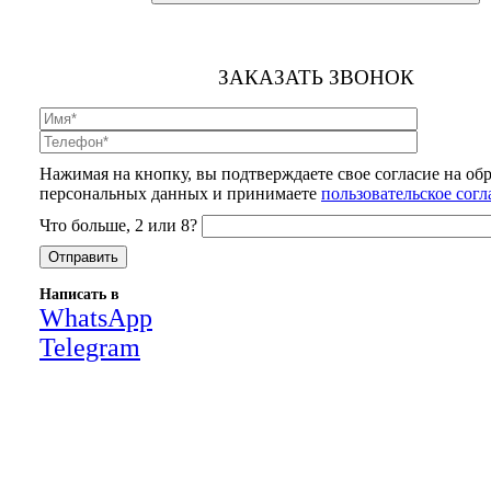
ЗАКАЗАТЬ ЗВОНОК
Нажимая на кнопку, вы подтверждаете свое согласие на об
персональных данных и принимаете
пользовательское сог
Что больше, 2 или 8?
Написать в
WhatsApp
Telegram
Close
this
module