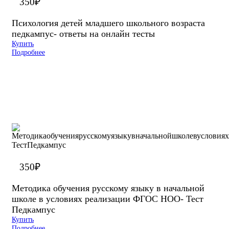
350
₽
Психология детей младшего школьного возраста
педкампус- ответы на онлайн тесты
Купить
Подробнее
350
₽
Методика обучения русскому языку в начальной
школе в условиях реализации ФГОС НОО- Тест
Педкампус
Купить
Подробнее