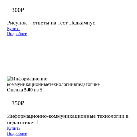
300
₽
Рисунок – ответы на тест Педкампус
Купить
Подробнее
Оценка
5.00
из 5
350
₽
Информационно-коммуникационные технологии в
педагогике- 1
Купить
Подробнее