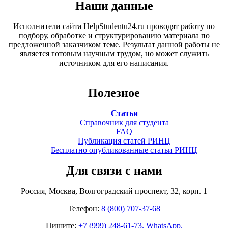
Наши данные
Исполнители сайта HelpStudentu24.ru проводят работу по
подбору, обработке и структурированию материала по
предложенной заказчиком теме. Результат данной работы не
является готовым научным трудом, но может служить
источником для его написания.
Полезное
Статьи
Справочник для студента
FAQ
Публикация статей РИНЦ
Бесплатно опубликованные статьи РИНЦ
Для связи с нами
Россия, Москва, Волгоградский проспект, 32, корп. 1
Телефон:
8 (800) 707-37-68
Пишите:
+7 (999) 248-61-73. WhatsApp.