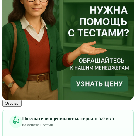
Отзывы
Покупатели оценивают материал: 5.0 из 5
👍
на основе 1 отзыв