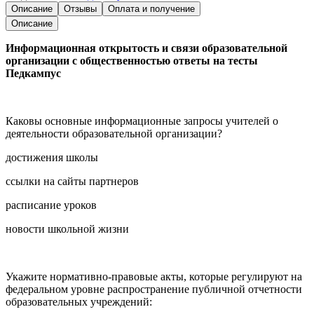
Описание
Отзывы
Оплата и получение
Описание
Информационная открытость и связи образовательной
организации с общественностью ответы на тесты
Педкампус
Каковы основные информационные запросы учителей о
деятельности образовательной организации?
достижения школы
ссылки на сайты партнеров
расписание уроков
новости школьной жизни
Укажите нормативно-правовые акты, которые регулируют на
федеральном уровне распространение публичной отчетности
образовательных учреждений: