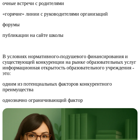
очные встречи с родителями
«горячие» линии с руководителями организаций
форумы
публикации на сайте школы
В условиях нормативного-подушевого финансирования и
существующей конкуренции на рынке образовательных услуг
информационная открытость образовательного учреждения -
это:
одним из потенциальных факторов конкурентного
преимущества
однозначно ограничивающий фактор