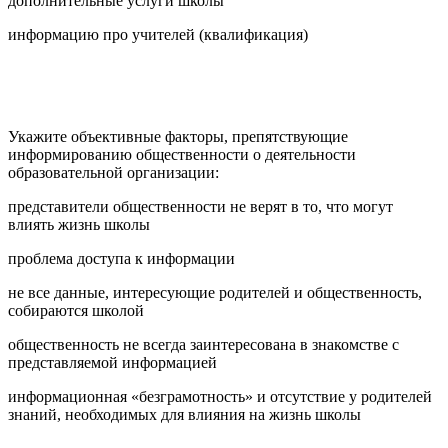
дополнительные услуги школы
информацию про учителей (квалификация)
Укажите объективные факторы, препятствующие
информированию общественности о деятельности
образовательной организации:
представители общественности не верят в то, что могут
влиять жизнь школы
проблема доступа к информации
не все данные, интересующие родителей и общественность,
собираются школой
общественность не всегда заинтересована в знакомстве с
представляемой информацией
информационная «безграмотность» и отсутствие у родителей
знаний, необходимых для влияния на жизнь школы