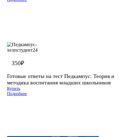
350
₽
Готовые ответы на тест Педкампус: Теория и
методика воспитания младших школьников
Купить
Подробнее