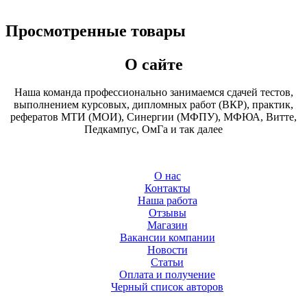
Просмотренные товары
О сайте
Наша команда профессионально занимаемся сдачей тестов,
выполнением курсовых, дипломных работ (ВКР), практик,
рефератов МТИ (МОИ), Синергии (МФПУ), МФЮА, Витте,
Педкампус, ОмГа и так далее
О нас
Контакты
Наша работа
Отзывы
Магазин
Вакансии компании
Новости
Статьи
Оплата и получение
Черный список авторов