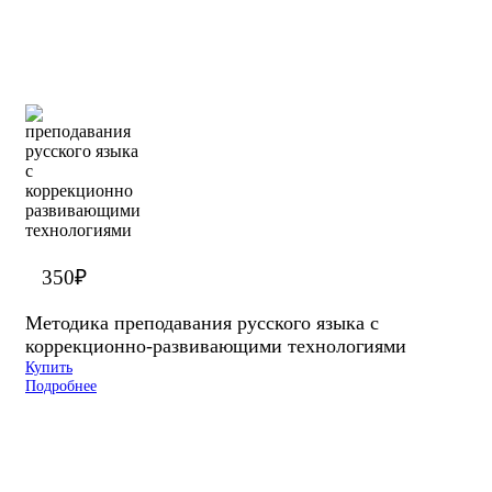
350
₽
Методика преподавания русского языка с
коррекционно-развивающими технологиями
Купить
Подробнее