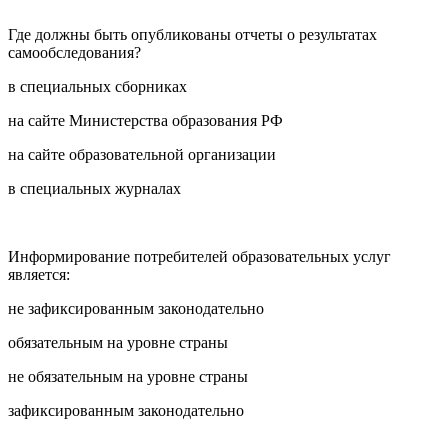
Где должны быть опубликованы отчеты о результатах
самообследования?
в специальных сборниках
на сайте Министерства образования РФ
на сайте образовательной организации
в специальных журналах
Информирование потребителей образовательных услуг
является:
не зафиксированным законодательно
обязательным на уровне страны
не обязательным на уровне страны
зафиксированным законодательно