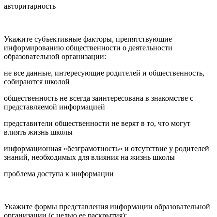
авторитарность
Укажите субъективные факторы, препятствующие
информированию общественности о деятельности
образовательной организации:
не все данные, интересующие родителей и общественность,
собираются школой
общественность не всегда заинтересована в знакомстве с
представляемой информацией
представители общественности не верят в то, что могут
влиять жизнь школы
информационная «безграмотность» и отсутствие у родителей
знаний, необходимых для влияния на жизнь школы
проблема доступа к информации
Укажите формы представления информации образовательной
организации (с целью ее раскрытия):