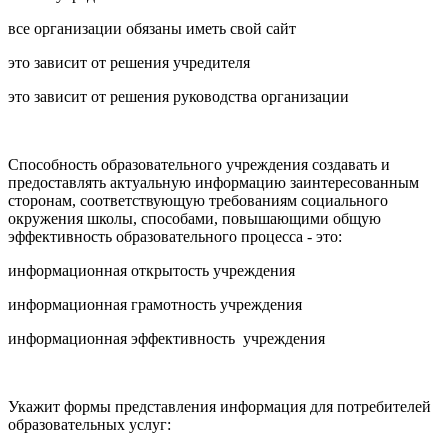
все организации обязаны иметь свой сайт
это зависит от решения учредителя
это зависит от решения руководства организации
Способность образовательного учреждения создавать и
предоставлять актуальную информацию заинтересованным
сторонам, соответствующую требованиям социального
окружения школы, способами, повышающими общую
эффективность образовательного процесса - это:
информационная открытость учреждения
информационная грамотность учреждения
информационная эффективность учреждения
Укажит формы представления информация для потребителей
образовательных услуг: