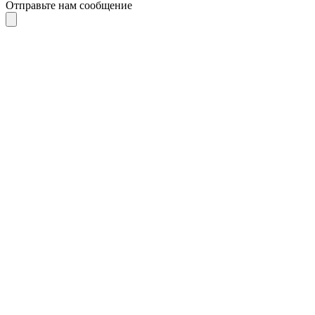
Отправьте нам сообщение