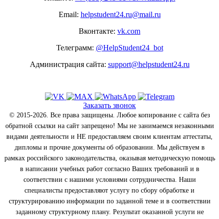
Email:
helpstudent24.ru@mail.ru
Вконтакте:
vk.com
Телеграмм:
@HelpStudent24_bot
Администрация сайта:
support@helpstudent24.ru
Заказать звонок
© 2015-2026. Все права защищены. Любое копирование с сайта без
обратной ссылки на сайт запрещено! Мы не занимаемся незаконными
видами деятельности и НЕ предоставляем своим клиентам аттестаты,
дипломы и прочие документы об образовании. Мы действуем в
рамках российского законодательства, оказывая методическую помощь
в написании учебных работ согласно Ваших требований и в
соответствии с нашими условиями сотрудничества. Наши
специалисты предоставляют услугу по сбору обработке и
структурированию информации по заданной теме и в соответствии
заданному структурному плану. Результат оказанной услуги не