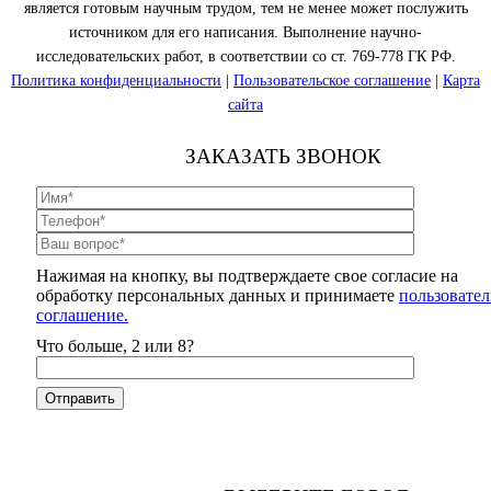
является готовым научным трудом, тем не менее может послужить
источником для его написания. Выполнение научно-
исследовательских работ, в соответствии со ст. 769-778 ГК РФ.
Политика конфиденциальности
|
Пользовательское соглашение
|
Карта
сайта
ЗАКАЗАТЬ ЗВОНОК
Нажимая на кнопку, вы подтверждаете свое согласие на
обработку персональных данных и принимаете
пользовател
соглашение.
Что больше, 2 или 8?