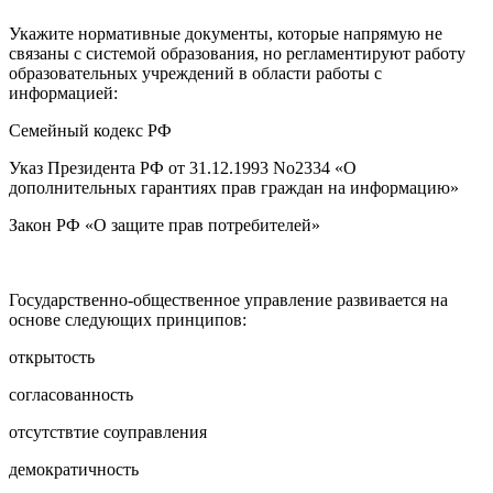
Укажите нормативные документы, которые напрямую не
связаны с системой образования, но регламентируют работу
образовательных учреждений в области работы с
информацией:
Семейный кодекс РФ
Указ Президента РФ от 31.12.1993 No2334 «О
дополнительных гарантиях прав граждан на информацию»
Закон РФ «О защите прав потребителей»
Государственно-общественное управление развивается на
основе следующих принципов:
открытость
согласованность
отсутствтие соуправления
демократичность