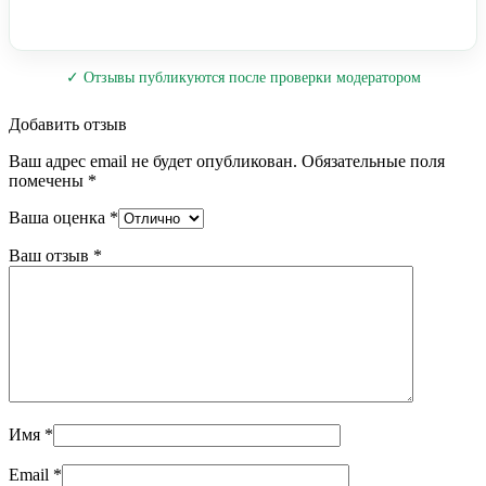
✓ Отзывы публикуются после проверки модератором
Добавить отзыв
Ваш адрес email не будет опубликован.
Обязательные поля
помечены
*
Ваша оценка
*
Ваш отзыв
*
Имя
*
Email
*