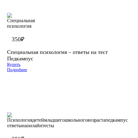
350
₽
Специальная психология – ответы на тест
Педкампус
Купить
Подробнее