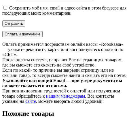
Сохранить моё имя, email и адрес сайта в этом браузере для
последующих моих комментариев.
Оплата и получение
Оплата принимается посредствам онлайн кассы «Robokassa»
— укажите реквизиты карты или воспользуйтесь оплатой по
«СБП».
После оплаты система, направит Вас на страницу с товаром,
где вы сможете его скачать на своё устройство.
Если по какой- то причине вы закрыли страницу или не
скачали товар, то всегда сможете найти и скачать его на почте.
Указывайте настоящий Email — при утере документа вы
сможете скачать его из письма.
При возникновении трудностей с оплатой или получением
товара обращайтесь к
нашим менеджерам
. Все контакты
указаны на
сайте
, можете выбрать любой удобный.
Похожие товары