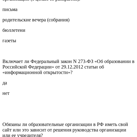
письма
родительские вечера (собрания)
бюллетени
газеты
Включает ли Федеральный закон N 273-ФЗ «Об образовании в
Российской Федерации» от 29.12.2012 статьи об
«информационной открытости»?
да
нет
Обязаны ли образовательные организации в РФ иметь свой
сайт или это зависит от решения руководства организации
или ее учредителя?