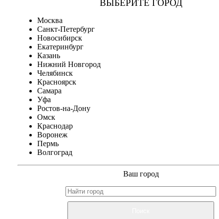
ВЫБЕРИТЕ ГОРОД
Москва
Санкт-Петербург
Новосибирск
Екатеринбург
Казань
Нижний Новгород
Челябинск
Красноярск
Самара
Уфа
Ростов-на-Дону
Омск
Краснодар
Воронеж
Пермь
Волгоград
Ваш город
Поиск