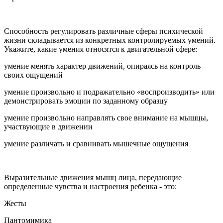
Способность регулировать различные сферы психической
жизни складывается из конкретных контролируемых умений.
Укажите, какие умения относятся к двигательной сфере:
умение менять характер движений, опираясь на контроль
своих ощущений
умение произвольно и подражательно «воспроизводить» или
демонстрировать эмоции по заданному образцу
умение произвольно направлять свое внимание на мышцы,
участвующие в движении
умение различать и сравнивать мышечные ощущения
Выразительные движения мышц лица, передающие
определенные чувства и настроения ребенка - это:
Жесты
Пантомимика