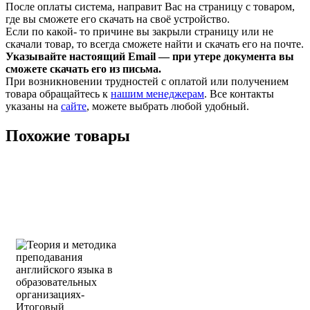
После оплаты система, направит Вас на страницу с товаром,
где вы сможете его скачать на своё устройство.
Если по какой- то причине вы закрыли страницу или не
скачали товар, то всегда сможете найти и скачать его на почте.
Указывайте настоящий Email — при утере документа вы
сможете скачать его из письма.
При возникновении трудностей с оплатой или получением
товара обращайтесь к
нашим менеджерам
. Все контакты
указаны на
сайте
, можете выбрать любой удобный.
Похожие товары