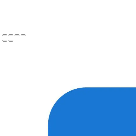
Спасибо, я знаю!