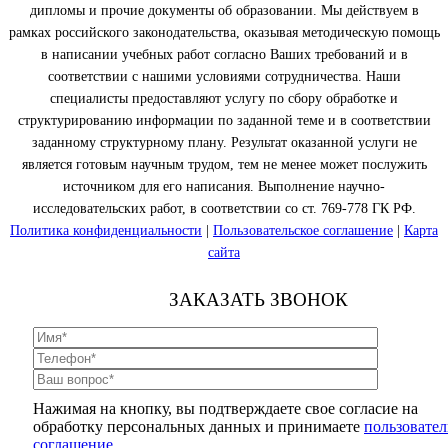
дипломы и прочие документы об образовании. Мы действуем в
рамках российского законодательства, оказывая методическую помощь
в написании учебных работ согласно Ваших требований и в
соответствии с нашими условиями сотрудничества. Наши
специалисты предоставляют услугу по сбору обработке и
структурированию информации по заданной теме и в соответствии
заданному структурному плану. Результат оказанной услуги не
является готовым научным трудом, тем не менее может послужить
источником для его написания. Выполнение научно-
исследовательских работ, в соответствии со ст. 769-778 ГК РФ.
Политика конфиденциальности
|
Пользовательское соглашение
|
Карта
сайта
ЗАКАЗАТЬ ЗВОНОК
Нажимая на кнопку, вы подтверждаете свое согласие на
обработку персональных данных и принимаете
пользовател
соглашение.