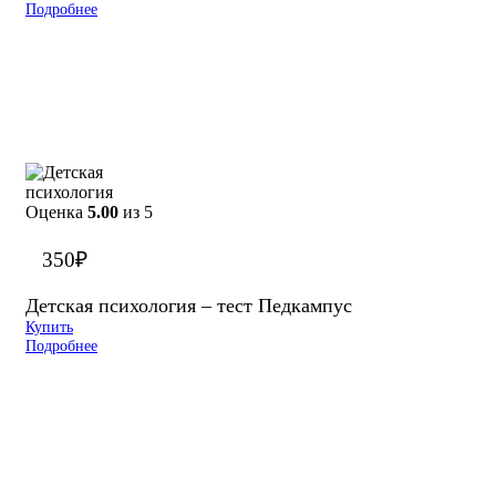
Подробнее
Оценка
5.00
из 5
350
₽
Детская психология – тест Педкампус
Купить
Подробнее