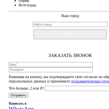
Пермь
Волгоград
Ваш город
Поиск
ЗАКАЗАТЬ ЗВОНОК
Нажимая на кнопку, вы подтверждаете свое согласие на об
персональных данных и принимаете
пользовательское сог
Что больше, 2 или 8?
Написать в
WhatsApp