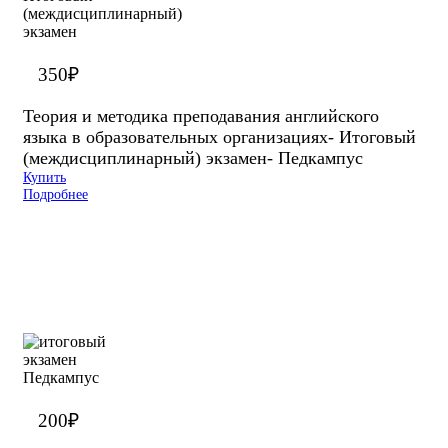
350
₽
Теория и методика преподавания английского
языка в образовательных организациях- Итоговый
(междисциплинарный) экзамен- Педкампус
Купить
Подробнее
200
₽