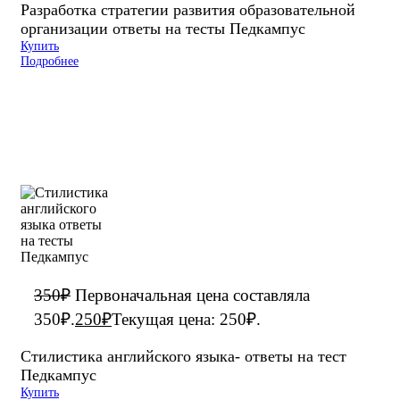
Разработка стратегии развития образовательной
организации ответы на тесты Педкампус
Купить
Подробнее
350
₽
Первоначальная цена составляла
350₽.
250
₽
Текущая цена: 250₽.
Стилистика английского языка- ответы на тест
Педкампус
Купить