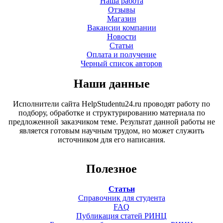
Наша работа
Отзывы
Магазин
Вакансии компании
Новости
Статьи
Оплата и получение
Черный список авторов
Наши данные
Исполнители сайта HelpStudentu24.ru проводят работу по
подбору, обработке и структурированию материала по
предложенной заказчиком теме. Результат данной работы не
является готовым научным трудом, но может служить
источником для его написания.
Полезное
Статьи
Справочник для студента
FAQ
Публикация статей РИНЦ