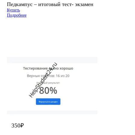
Педкампус – итоговый тест- экзамен
Купить
Подробнее
350
₽