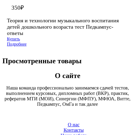
350
₽
Теория и технологии музыкального воспитания
детей дошкольного возраста тест Педкампус-
ответы
Купить
Подробнее
Просмотренные товары
О сайте
Наша команда профессионально занимаемся сдачей тестов,
выполнением курсовых, дипломных работ (ВКР), практик,
рефератов МТИ (МОИ), Синергии (МФПУ), МФЮА, Витте,
Педкампус, ОмГа и так далее
О нас
Контакты