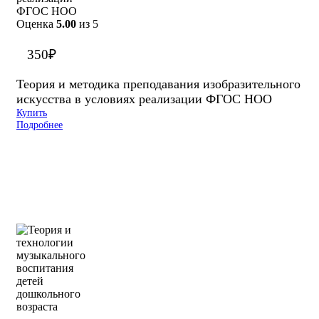
Оценка
5.00
из 5
350
₽
Теория и методика преподавания изобразительного
искусства в условиях реализации ФГОС НОО
Купить
Подробнее