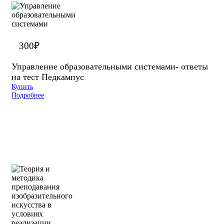
300
₽
Управление образовательными системами- ответы
на тест Педкампус
Купить
Подробнее