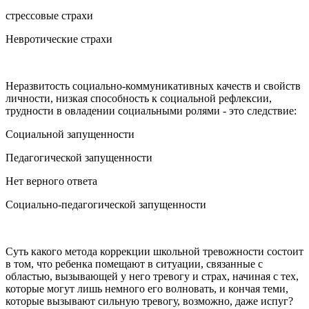
стрессовые страхи
Невротические страхи
Неразвитость социально-коммуникативных качеств и свойств
личности, низкая способность к социальной рефлексии,
трудности в овладении социальными ролями - это следствие:
Социальной запущенности
Педагогической запущенности
Нет верного ответа
Социально-педагогической запущенности
Суть какого метода коррекции школьной тревожности состоит
в том, что ребенка помещают в ситуации, связанные с
областью, вызывающей у него тревогу и страх, начиная с тех,
которые могут лишь немного его волновать, и кончая теми,
которые вызывают сильную тревогу, возможно, даже испуг?