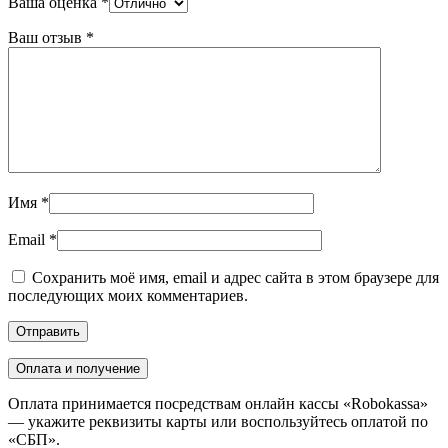
Ваша оценка
*
Ваш отзыв
*
Имя
*
Email
*
Сохранить моё имя, email и адрес сайта в этом браузере для
последующих моих комментариев.
Оплата и получение
Оплата принимается посредствам онлайн кассы «Robokassa»
— укажите реквизиты карты или воспользуйтесь оплатой по
«СБП».