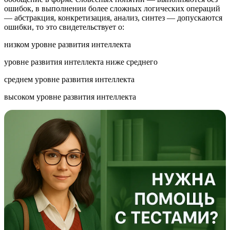
ошибок, в выполнении более сложных логических операций
— абстракция, конкретизация, анализ, синтез — допускаются
ошибки, то это свидетельствует о:
низком уровне развития интеллекта
уровне развития интеллекта ниже среднего
среднем уровне развития интеллекта
высоком уровне развития интеллекта