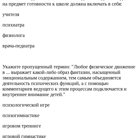
на предмет готовности к школе должна включать в себя:
учителя
психиатра
физиолога
врача-педиатра
Укажите пропущенный термин: "Любое физическое движение
в ... выражает какой-либо образ фантазии, насыщенный
эмоциональным содержанием, тем самым объединяется
деятельность психических функций, а с помощью
комментариев ведущего к этим процессам подключается и
внутреннее внимание детей."
психологической игре
психогимнастике
игровом тренинге
игровой гимнастике