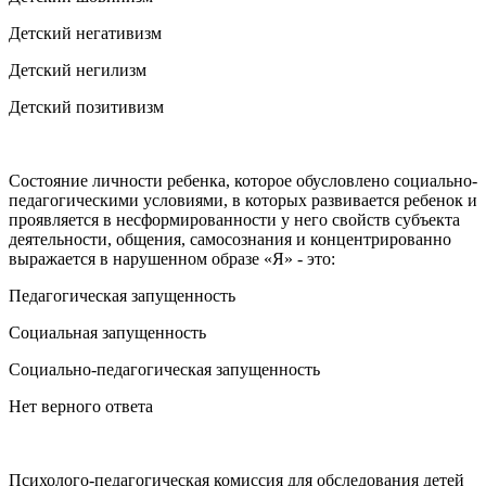
Детский негативизм
Детский негилизм
Детский позитивизм
Состояние личности ребенка, которое обусловлено социально-
педагогическими условиями, в которых развивается ребенок и
проявляется в несформированности у него свойств субъекта
деятельности, общения, самосознания и концентрированно
выражается в нарушенном образе «Я» - это:
Педагогическая запущенность
Социальная запущенность
Социально-педагогическая запущенность
Нет верного ответа
Психолого-педагогическая комиссия для обследования детей