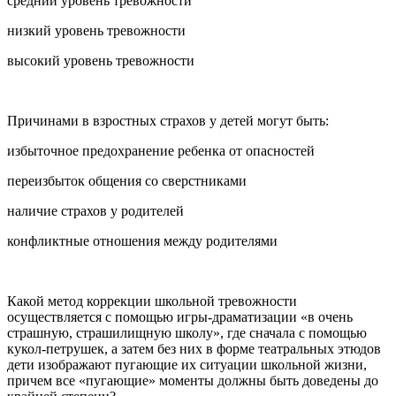
средний уровень тревожности
низкий уровень тревожности
высокий уровень тревожности
Причинами в взростных страхов у детей могут быть:
избыточное предохранение ребенка от опасностей
переизбыток общения со сверстниками
наличие страхов у родителей
конфликтные отношения между родителями
Какой метод коррекции школьной тревожности
осуществляется с помощью игры-драматизации «в очень
страшную, страшилищную школу», где сначала с помощью
кукол-петрушек, а затем без них в форме театральных этюдов
дети изображают пугающие их ситуации школьной жизни,
причем все «пугающие» моменты должны быть доведены до