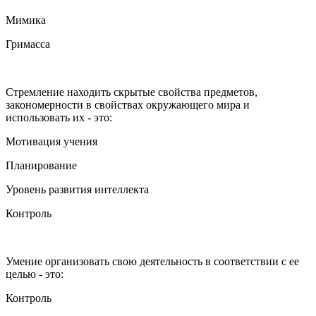
Мимика
Гримасса
Стремление находить скрытые свойства предметов,
закономерности в свойствах окружающего мира и
использовать их - это:
Мотивация учения
Планирование
Уровень развития интеллекта
Контроль
Умение организовать свою деятельность в соответствии с ее
целью - это:
Контроль