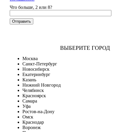
Что больше, 2 или 8?
ВЫБЕРИТЕ ГОРОД
Москва
Санкт-Петербург
Новосибирск
Екатеринбург
Казань
Нижний Новгород
Челябинск
Красноярск
Самара
Уфа
Ростов-на-Дону
Омск
Краснодар
Воронеж