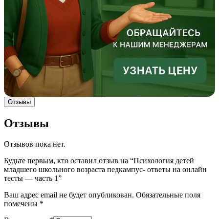
Отзывы
Отзывы
Отзывов пока нет.
Будьте первым, кто оставил отзыв на “Психология детей
младшего школьного возраста педкампус- ответы на онлайн
тесты — часть 1”
Ваш адрес email не будет опубликован.
Обязательные поля
помечены
*