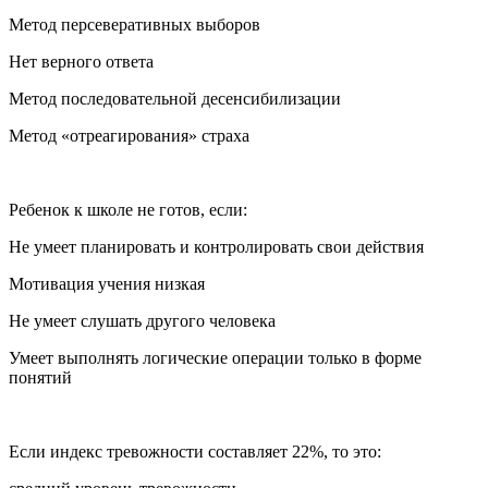
Метод персеверативных выборов
Нет верного ответа
Метод последовательной десенсибилизации
Метод «отреагирования» страха
Ребенок к школе не готов, если:
Не умеет планировать и контролировать свои действия
Мотивация учения низкая
Не умеет слушать другого человека
Умеет выполнять логические операции только в форме
понятий
Если индекс тревожности составляет 22%, то это: