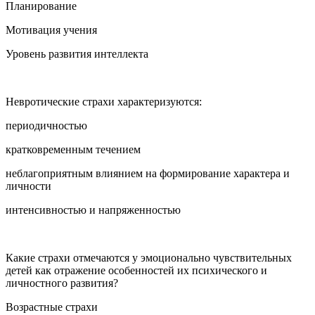
Планирование
Мотивация учения
Уровень развития интеллекта
Невротические страхи характеризуются:
периодичностью
кратковременным течением
неблагоприятным влиянием на формирование характера и
личности
интенсивностью и напряженностью
Какие страхи отмечаются у эмоционально чувствительных
детей как отражение особенностей их психического и
личностного развития?
Возрастные страхи