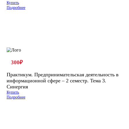
Купить
Подробнее
300
₽
Практикум. Предпринимательская деятельность в
информационной сфере – 2 семестр. Тема 3.
Синергия
Купить
Подробнее