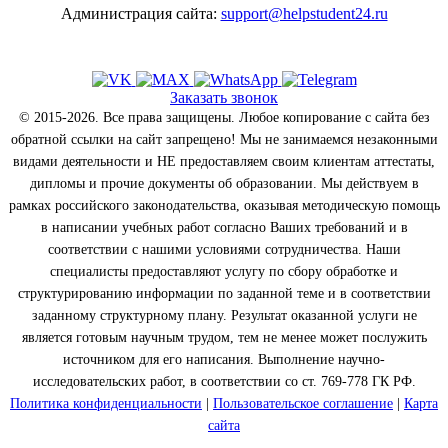
Администрация сайта:
support@helpstudent24.ru
Заказать звонок
© 2015-2026. Все права защищены. Любое копирование с сайта без
обратной ссылки на сайт запрещено! Мы не занимаемся незаконными
видами деятельности и НЕ предоставляем своим клиентам аттестаты,
дипломы и прочие документы об образовании. Мы действуем в
рамках российского законодательства, оказывая методическую помощь
в написании учебных работ согласно Ваших требований и в
соответствии с нашими условиями сотрудничества. Наши
специалисты предоставляют услугу по сбору обработке и
структурированию информации по заданной теме и в соответствии
заданному структурному плану. Результат оказанной услуги не
является готовым научным трудом, тем не менее может послужить
источником для его написания. Выполнение научно-
исследовательских работ, в соответствии со ст. 769-778 ГК РФ.
Политика конфиденциальности
|
Пользовательское соглашение
|
Карта
сайта