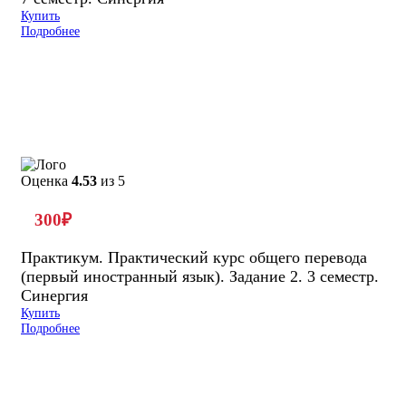
Купить
Подробнее
Оценка
4.53
из 5
300
₽
Практикум. Практический курс общего перевода
(первый иностранный язык). Задание 2. 3 семестр.
Синергия
Купить
Подробнее