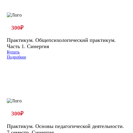
300
₽
Практикум. Общепсихологический практикум.
Часть 1. Синергия
Купить
Подробнее
300
₽
Практикум. Основы педагогической деятельности.
7 семестр. Синергия