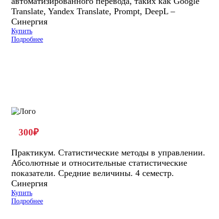
автоматизированного перевода, таких как Google
Translate, Yandex Translate, Prompt, DeepL –
Синергия
Купить
Подробнее
300
₽
Практикум. Статистические методы в управлении.
Абсолютные и относительные статистические
показатели. Средние величины. 4 семестр.
Синергия
Купить
Подробнее