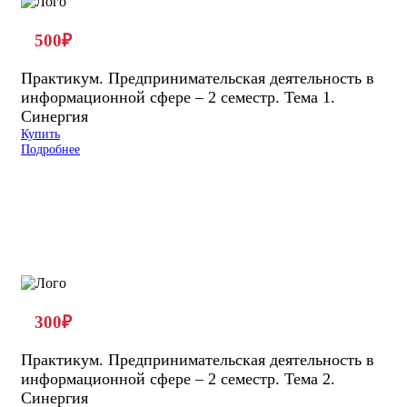
500
₽
Практикум. Предпринимательская деятельность в
информационной сфере – 2 семестр. Тема 1.
Синергия
Купить
Подробнее
300
₽
Практикум. Предпринимательская деятельность в
информационной сфере – 2 семестр. Тема 2.
Синергия