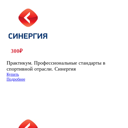
300
₽
Практикум. Профессиональные стандарты в
спортивной отрасли. Синергия
Купить
Подробнее