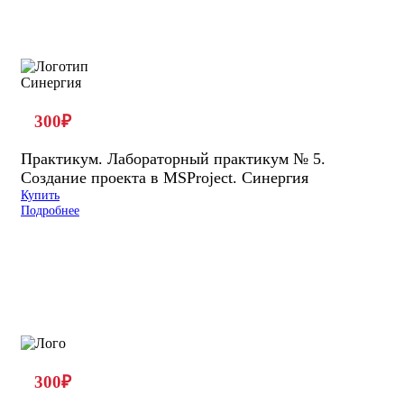
300
₽
Практикум. Лабораторный практикум № 5.
Создание проекта в MSProject. Синергия
Купить
Подробнее
300
₽