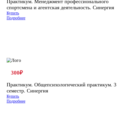
Практикум. Менеджмент профессионального
спортсмена и агентская деятельность. Синергия
Купить
Подробнее
300
₽
Практикум. Общепсихологический практикум. 3
семестр. Синергия
Купить
Подробнее