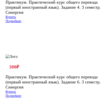
Практикум. Практический курс общего перевода
(первый иностранный язык). Задание 4. 3 семестр.
Синергия
Купить
Подробнее
300
₽
Практикум. Практический курс общего перевода
(первый иностранный язык). Задание 6. 3 семестр.
Синергия
Купить
Подробнее