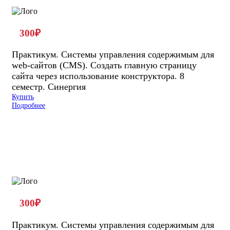
300
₽
Практикум. Системы управления содержимым для
web-сайтов (CMS). Создать главную страницу
сайта через использование конструктора. 8
семестр. Синергия
Купить
Подробнее
300
₽
Практикум. Системы управления содержимым для