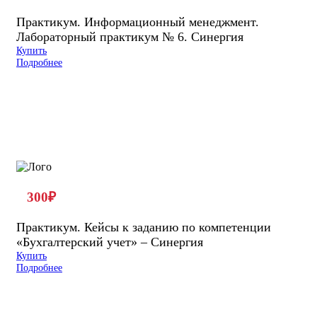
Практикум. Информационный менеджмент.
Лабораторный практикум № 6. Синергия
Купить
Подробнее
300
₽
Практикум. Кейсы к заданию по компетенции
«Бухгалтерский учет» – Синергия
Купить
Подробнее