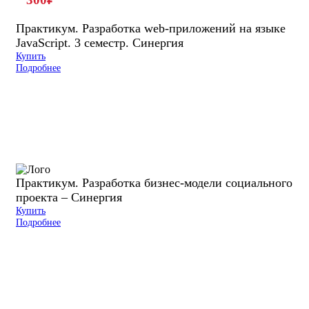
Практикум. Разработка web-приложений на языке
JavaScript. 3 семестр. Синергия
Купить
Подробнее
Практикум. Разработка бизнес-модели социального
проекта – Синергия
Купить
Подробнее