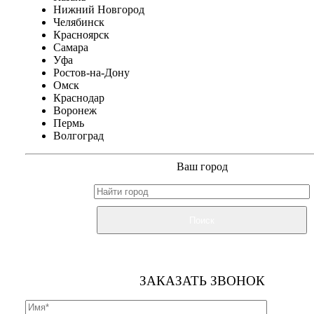
Нижний Новгород
Челябинск
Красноярск
Самара
Уфа
Ростов-на-Дону
Омск
Краснодар
Воронеж
Пермь
Волгоград
Ваш город
Поиск
ЗАКАЗАТЬ ЗВОНОК