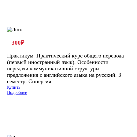
300
₽
Практикум. Практический курс общего перевода
(первый иностранный язык). Особенности
передачи коммуникативной структуры
предложения с английского языка на русский. 3
семестр. Синергия
Купить
Подробнее