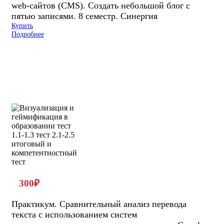
web-сайтов (CMS). Создать небольшой блог с
пятью записями. 8 семестр. Синергия
Купить
Подробнее
300
₽
Практикум. Сравнительный анализ перевода
текста с использованием систем