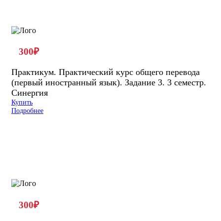
300
₽
Практикум. Практический курс общего перевода
(первый иностранный язык). Задание 3. 3 семестр.
Синергия
Купить
Подробнее
300
₽