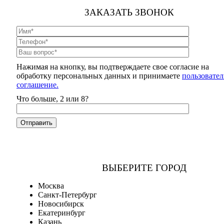
ЗАКАЗАТЬ ЗВОНОК
Нажимая на кнопку, вы подтверждаете свое согласие на
обработку персональных данных и принимаете
пользовател
соглашение.
Что больше, 2 или 8?
ВЫБЕРИТЕ ГОРОД
Москва
Санкт-Петербург
Новосибирск
Екатеринбург
Казань