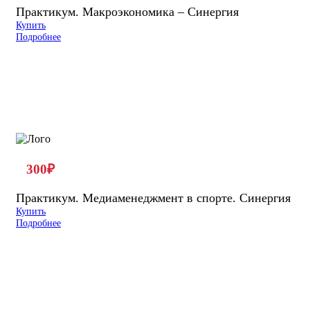
Практикум. Макроэкономика – Синергия
Купить
Подробнее
300
₽
Практикум. Медиаменеджмент в спорте. Синергия
Купить
Подробнее