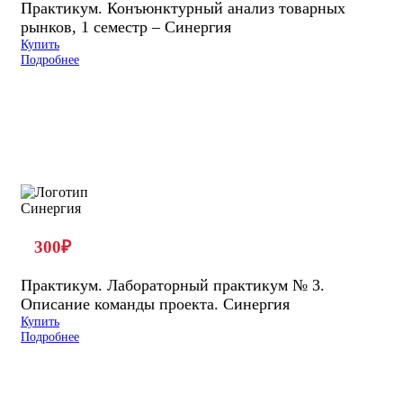
Практикум. Конъюнктурный анализ товарных
рынков, 1 семестр – Синергия
Купить
Подробнее
300
₽
Практикум. Лабораторный практикум № 3.
Описание команды проекта. Синергия
Купить
Подробнее