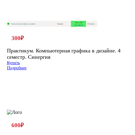
300
₽
Практикум. Компьютерная графика в дизайне. 4
семестр. Синергия
Купить
Подробнее
600
₽