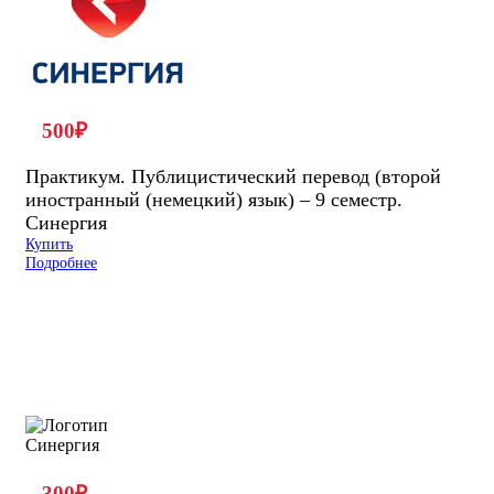
500
₽
Практикум. Публицистический перевод (второй
иностранный (немецкий) язык) – 9 семестр.
Синергия
Купить
Подробнее
300
₽