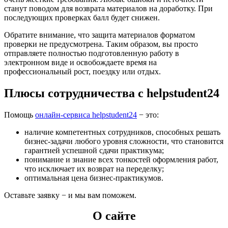
станут поводом для возврата материалов на доработку. При
последующих проверках балл будет снижен.
Обратите внимание, что защита материалов форматом
проверки не предусмотрена. Таким образом, вы просто
отправляете полностью подготовленную работу в
электронном виде и освобождаете время на
профессиональный рост, поездку или отдых.
Плюсы сотрудничества с helpstudent24
Помощь
онлайн-сервиса helpstudent24
− это:
наличие компетентных сотрудников, способных решать
бизнес-задачи любого уровня сложности, что становится
гарантией успешной сдачи практикума;
понимание и знание всех тонкостей оформления работ,
что исключает их возврат на переделку;
оптимальная цена бизнес-практикумов.
Оставьте заявку − и мы вам поможем.
О сайте