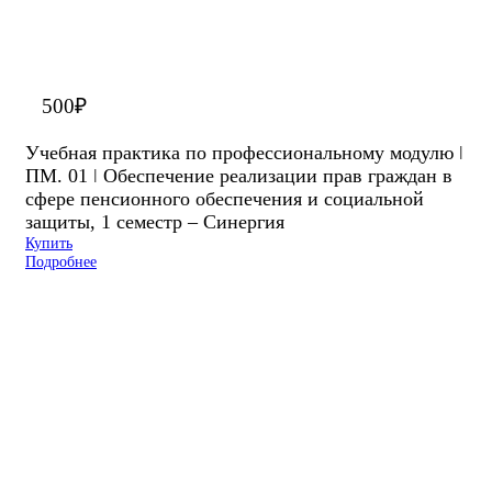
500
₽
Учебная практика по профессиональному модулю ǀ
ПМ. 01 ǀ Обеспечение реализации прав граждан в
сфере пенсионного обеспечения и социальной
защиты, 1 семестр – Синергия
Купить
Подробнее