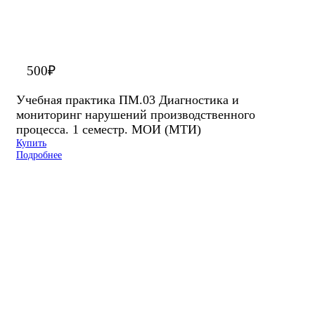
500
₽
Учебная практика ПМ.03 Диагностика и
мониторинг нарушений производственного
процесса. 1 семестр. МОИ (МТИ)
Купить
Подробнее