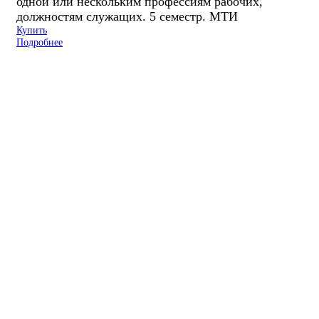
одной или нескольким профессиям рабочих,
должностям служащих. 5 семестр. МТИ
Купить
Подробнее