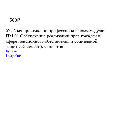
500
₽
Учебная практика по профессиональному модулю
ПМ.01 Обеспечение реализации прав граждан в
сфере пенсионного обеспечения и социальной
защиты. 5 семестр. Синергия
Купить
Подробнее