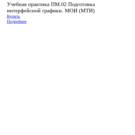
Учебная практика ПМ.02 Подготовка
интерфейсной графики. МОИ (МТИ)
Купить
Подробнее