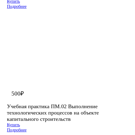
Купить
Подробнее
500
₽
Учебная практика ПМ.02 Выполнение
технологических процессов на объекте
капитального строительств
Купить
Подробнее