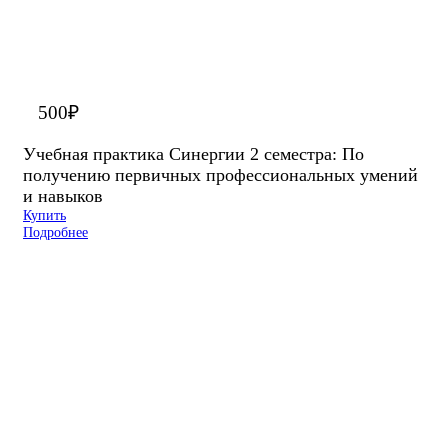
500
₽
Учебная практика Синергии 2 семестра: По
получению первичных профессиональных умений
и навыков
Купить
Подробнее