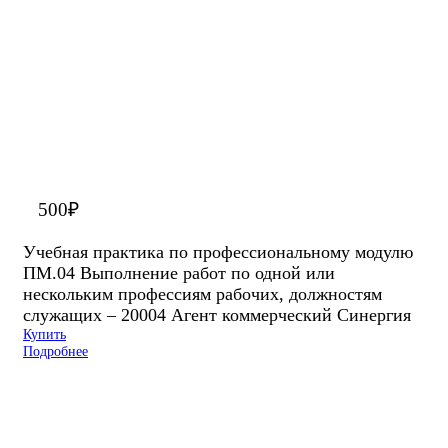
500
₽
Учебная практика по профессиональному модулю
ПМ.04 Выполнение работ по одной или
нескольким профессиям рабочих, должностям
служащих – 20004 Агент коммерческий Синергия
Купить
Подробнее