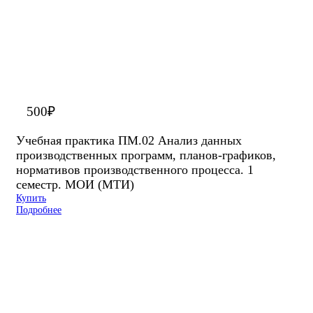
500
₽
Учебная практика ПМ.02 Анализ данных
производственных программ, планов-графиков,
нормативов производственного процесса. 1
семестр. МОИ (МТИ)
Купить
Подробнее