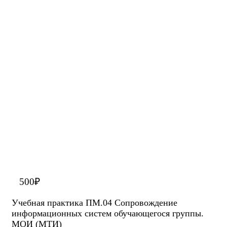
500
₽
Учебная практика ПМ.04 Сопровождение
информационных систем обучающегося группы.
МОИ (МТИ)