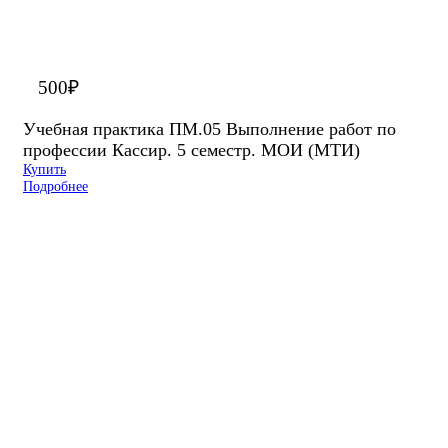
500
₽
Учебная практика ПМ.05 Выполнение работ по
профессии Кассир. 5 семестр. МОИ (МТИ)
Купить
Подробнее