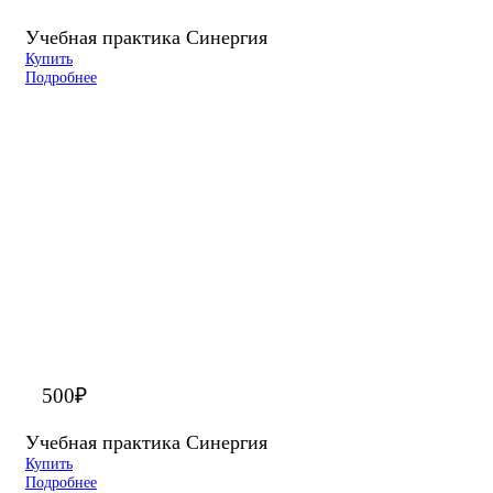
Учебная практика Синергия
Купить
Подробнее
500
₽
Учебная практика Синергия
Купить
Подробнее