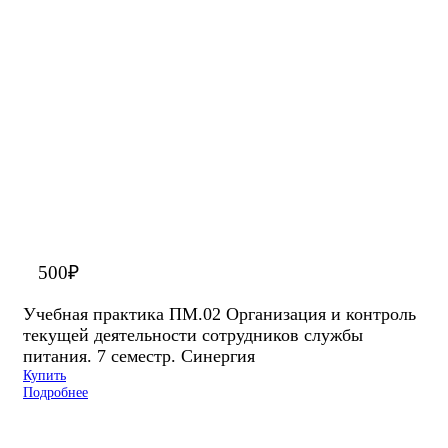
500
₽
Учебная практика ПМ.02 Организация и контроль
текущей деятельности сотрудников службы
питания. 7 семестр. Синергия
Купить
Подробнее