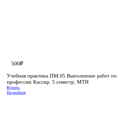
500
₽
Учебная практика ПМ.05 Выполнение работ по
профессии Кассир. 5 семестр. МТИ
Купить
Подробнее