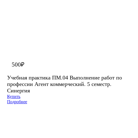
500
₽
Учебная практика ПМ.04 Выполнение работ по
профессии Агент коммерческий. 5 семестр.
Синергия
Купить
Подробнее