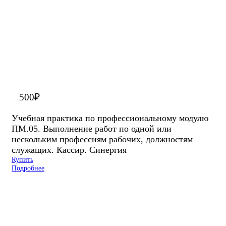
500
₽
Учебная практика по профессиональному модулю
ПМ.05. Выполнение работ по одной или
нескольким профессиям рабочих, должностям
служащих. Кассир. Синергия
Купить
Подробнее