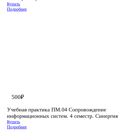
Купить
Подробнее
500
₽
Учебная практика ПМ.04 Сопровождение
информационных систем. 4 семестр. Синергия
Купить
Подробнее