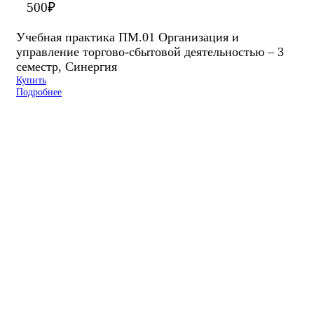
500
₽
Учебная практика ПМ.01 Организация и
управление торгово-сбытовой деятельностью – 3
семестр, Синергия
Купить
Подробнее