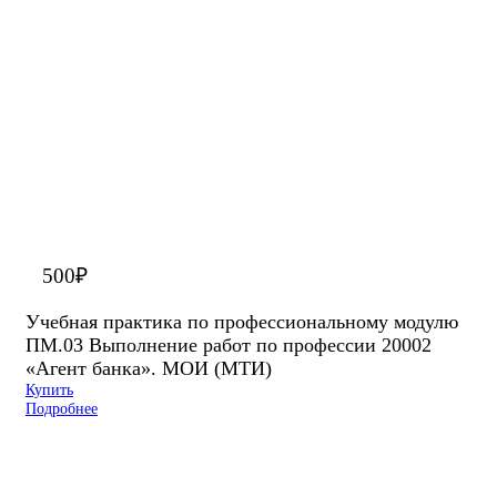
500
₽
Учебная практика по профессиональному модулю
ПМ.03 Выполнение работ по профессии 20002
«Агент банка». МОИ (МТИ)
Купить
Подробнее