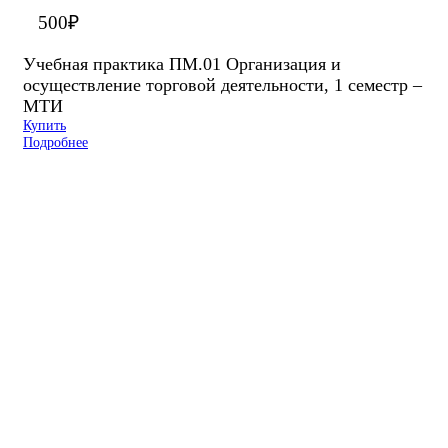
500
₽
Учебная практика ПМ.01 Организация и
осуществление торговой деятельности, 1 семестр –
МТИ
Купить
Подробнее