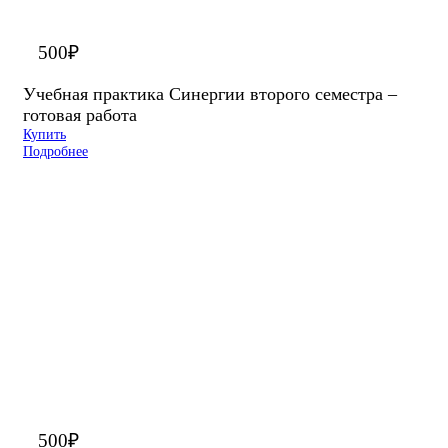
500
₽
Учебная практика Синергии второго семестра –
готовая работа
Купить
Подробнее
500
₽