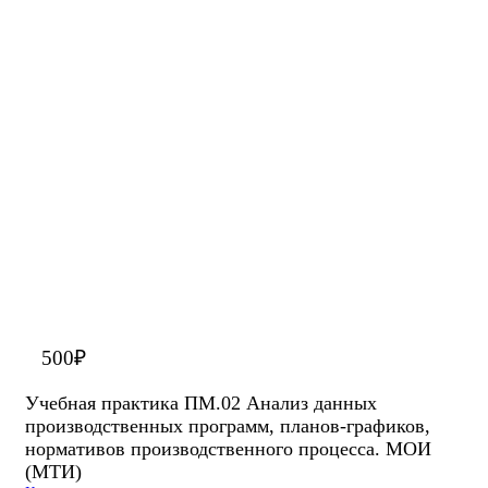
500
₽
Учебная практика ПМ.02 Анализ данных
производственных программ, планов-графиков,
нормативов производственного процесса. МОИ
(МТИ)