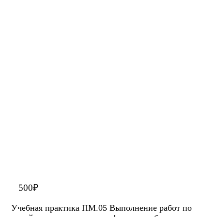
500
₽
Учебная практика ПМ.05 Выполнение работ по