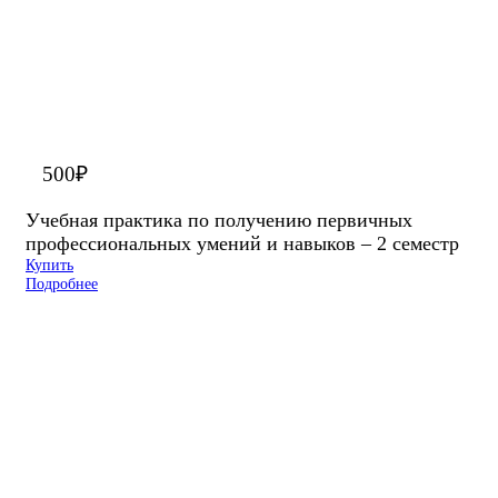
500
₽
Учебная практика по получению первичных
профессиональных умений и навыков – 2 семестр
Купить
Подробнее