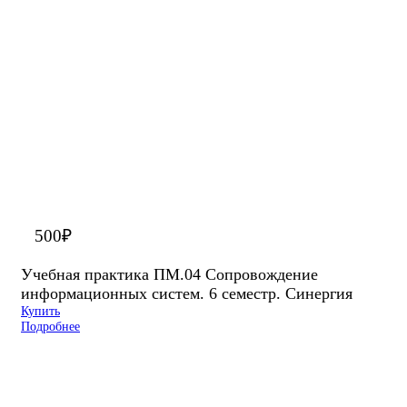
500
₽
Учебная практика ПМ.04 Сопровождение
информационных систем. 6 семестр. Синергия
Купить
Подробнее