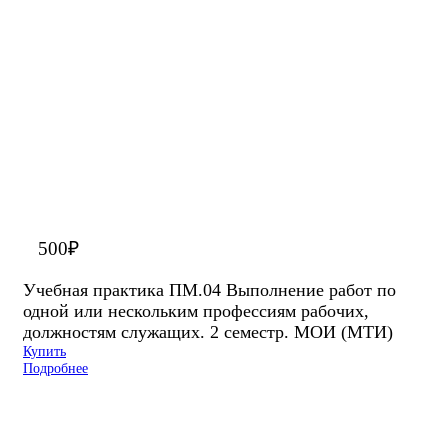
500
₽
Учебная практика ПМ.04 Выполнение работ по
одной или нескольким профессиям рабочих,
должностям служащих. 2 семестр. МОИ (МТИ)
Купить
Подробнее