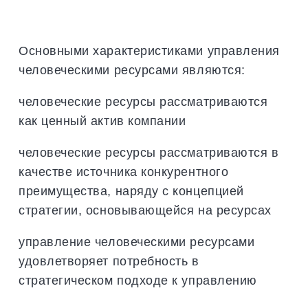
Основными характеристиками управления
человеческими ресурсами являются:
человеческие ресурсы рассматриваются
как ценный актив компании
человеческие ресурсы рассматриваются в
качестве источника конкурентного
преимущества, наряду с концепцией
стратегии, основывающейся на ресурсах
управление человеческими ресурсами
удовлетворяет потребность в
стратегическом подходе к управлению