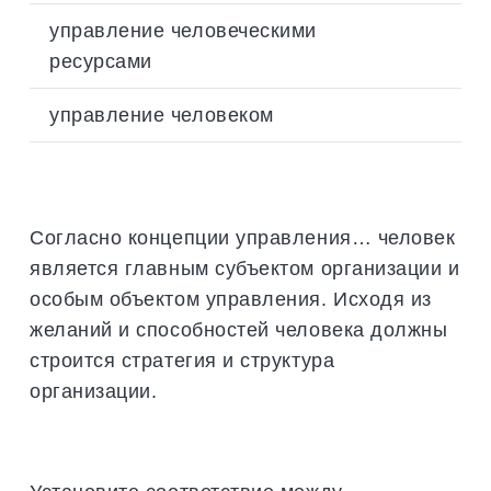
управление человеческими
ресурсами
управление человеком
Согласно концепции управления… человек
является главным субъектом организации и
особым объектом управления. Исходя из
желаний и способностей человека должны
строится стратегия и структура
организации.