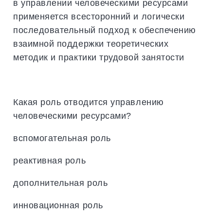
в управлении человеческими ресурсами
применяется всесторонний и логически
последовательный подход к обеспечению
взаимной поддержки теоретических
методик и практики трудовой занятости
Какая роль отводится управлению
человеческими ресурсами?
вспомогательная роль
реактивная роль
дополнительная роль
инновационная роль