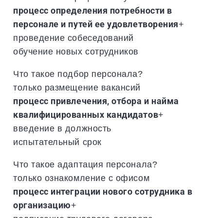
процесс определения потребности в
персонале и путей ее удовлетворения
+
проведение собеседований
обучение новых сотрудников
Что такое подбор персонала?
только размещение вакансий
процесс привлечения, отбора и найма
квалифицированных кандидатов
+
введение в должность
испытательный срок
Что такое адаптация персонала?
только ознакомление с офисом
процесс интеграции нового сотрудника в
организацию
+