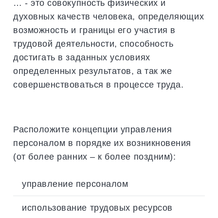
… - это совокупность физических и
духовных качеств человека, определяющих
возможность и границы его участия в
трудовой деятельности, способность
достигать в заданных условиях
определенных результатов, а так же
совершенствоваться в процессе труда.
Расположите концепции управления
персоналом в порядке их возникновения
(от более ранних – к более поздним):
управление персоналом
использование трудовых ресурсов