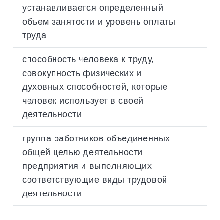
устанавливается определенный
объем занятости и уровень оплаты
труда
способность человека к труду,
совокупность физических и
духовных способностей, которые
человек использует в своей
деятельности
группа работников объединенных
общей целью деятельности
предприятия и выполняющих
соответствующие виды трудовой
деятельности