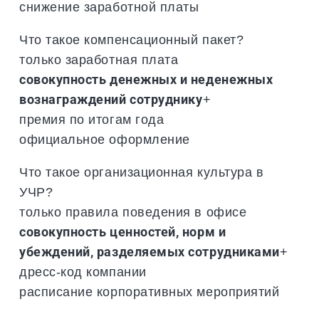
снижение заработной платы
Что такое компенсационный пакет?
только заработная плата
совокупность денежных и неденежных
вознаграждений сотруднику
+
премия по итогам года
официальное оформление
Что такое организационная культура в
УЧР?
только правила поведения в офисе
совокупность ценностей, норм и
убеждений, разделяемых сотрудниками
+
дресс-код компании
расписание корпоративных мероприятий