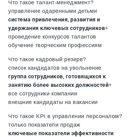
Что такое талант-менеджмент?
управление одаренными детьми
система привлечения, развития и
удержания ключевых сотрудников
+
проведение конкурсов талантов
обучение творческим профессиям
Что такое кадровый резерв?
список кандидатов на увольнение
группа сотрудников, готовящихся к
занятию более высоких должностей
+
все сотрудники компании
внешние кандидаты на вакансии
Что такое KPI в управлении персоналом?
только показатели продаж
ключевые показатели эффективности