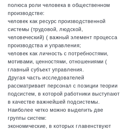
полюса роли человека в общественном
производстве:
человек как ресурс производственной
системы (трудовой, людской,
человеческий) ( важный элемент процесса
производства и управления;
человек как личность с потребностями,
мотивами, ценностями, отношениями (
главный субъект управления.
Другая часть исследователей
рассматривает персонал с позиции теории
подсистем, в которой работники выступают
в качестве важнейшей подсистемы.
Наиболее четко можно выделить две
группы систем:
экономические, в которых главенствуют