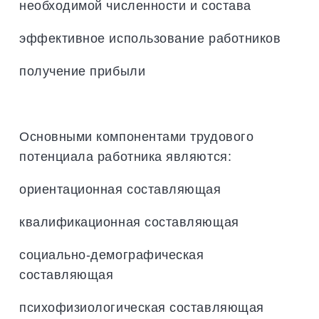
необходимой численности и состава
эффективное использование работников
получение прибыли
Основными компонентами трудового
потенциала работника являются:
ориентационная составляющая
квалификационная составляющая
социально-демографическая
составляющая
психофизиологическая составляющая