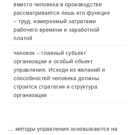
вместо человека в производстве
рассматривается лишь его функция
– труд, измеряемый затратами
рабочего времени и заработной
платой
человек – главный субъект
организации и особый объект
управления. Исходя из желаний и
способностей человека должны
строится стратегия и структура
организации
… методы управления основываются на