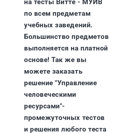
на тесты Витте - МУИВ
по всем предметам
учебных заведений.
Большинство предметов
выполняется на платной
основе! Так же вы
можете заказать
решение "Управление
человеческими
ресурсами"-
промежуточных тестов
и решения любого теста