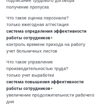
подписание трудового договора
получение пропуска
Что такое оценка персонала?
только ежегодная аттестация
система определения эффективности
работы сотрудников
+
контроль времени прихода на работу
учет больничных листов
Что такое управление
производительностью труда?
только учет выработки
система повышения эффективности
работы сотрудников
+
увеличение продолжительности рабочего
дня