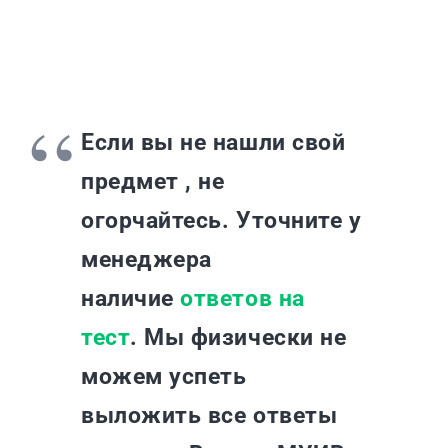
Если вы не нашли свой
предмет , не
огорчайтесь. Уточните у
менеджера
наличие
ответов на
тест
. Мы физически не
можем успеть
выложить все ответы