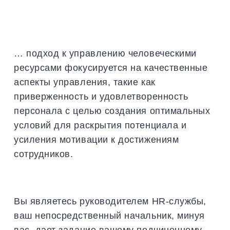
… подход к управлению человеческими
ресурсами фокусируется на качественные
аспекты управления, такие как
приверженность и удовлетворенность
персонала с целью создания оптимальных
условий для раскрытия потенциала и
усиления мотивации к достижениям
сотрудников.
Вы являетесь руководителем HR-службы,
ваш непосредственный начальник, минуя
вас, дает задание вашему подчиненному,