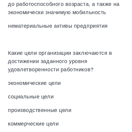
до работоспособного возраста, а также на
экономически значимую мобильность
нематериальные активы предприятия
Какие цели организации заключаются в
достижении заданного уровня
удовлетворенности работников?
экономические цели
социальные цели
производственные цели
коммерческие цели