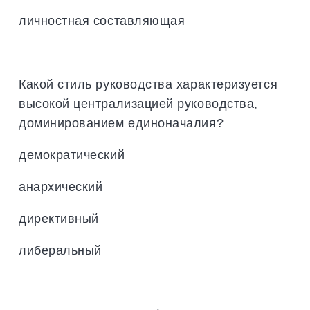
личностная составляющая
Какой стиль руководства характеризуется
высокой централизацией руководства,
доминированием единоначалия?
демократический
анархический
директивный
либеральный