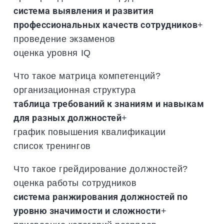
система выявления и развития
профессиональных качеств сотрудников
+
проведение экзаменов
оценка уровня IQ
Что такое матрица компетенций?
организационная структура
таблица требований к знаниям и навыкам
для разных должностей
+
график повышения квалификации
список тренингов
Что такое грейдирование должностей?
оценка работы сотрудников
система ранжирования должностей по
уровню значимости и сложности
+