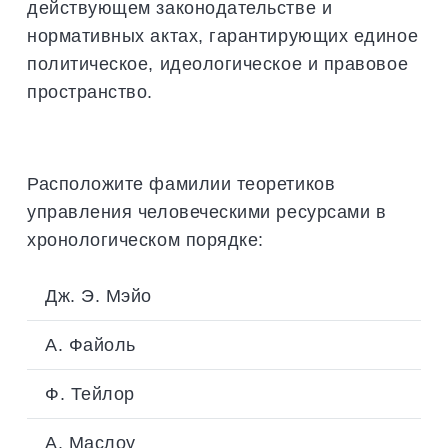
действующем законодательстве и
нормативных актах, гарантирующих единое
политическое, идеологическое и правовое
пространство.
Расположите фамилии теоретиков
управления человеческими ресурсами в
хронологическом порядке:
Дж. Э. Мэйо
А. Файоль
Ф. Тейлор
А. Маслоу