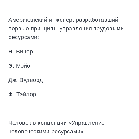
Американский инженер, разработавший
первые принципы управления трудовыми
ресурсами:
Н. Винер
Э. Мэйо
Дж. Вудворд
Ф. Тэйлор
Человек в концепции «Управление
человеческими ресурсами»