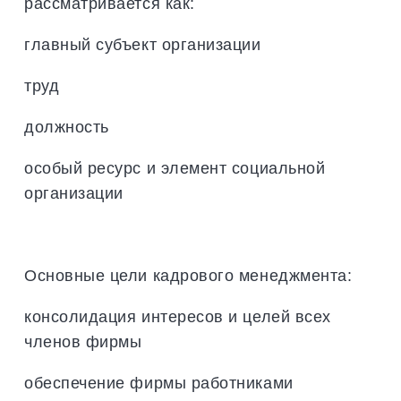
рассматривается как:
главный субъект организации
труд
должность
особый ресурс и элемент социальной
организации
Основные цели кадрового менеджмента:
консолидация интересов и целей всех
членов фирмы
обеспечение фирмы работниками