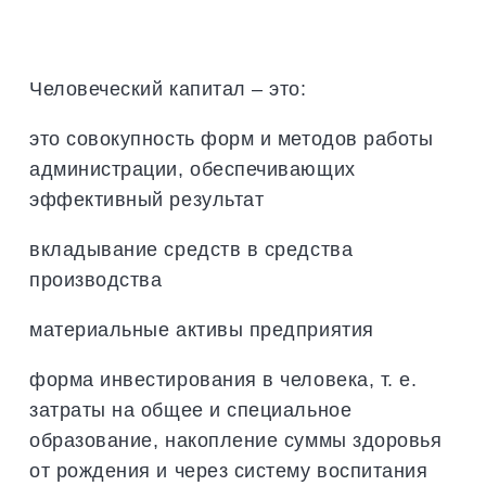
Человеческий капитал – это:
это совокупность форм и методов работы
администрации, обеспечивающих
эффективный результат
вкладывание средств в средства
производства
материальные активы предприятия
форма инвестирования в человека, т. е.
затраты на общее и специальное
образование, накопление суммы здоровья
от рождения и через систему воспитания