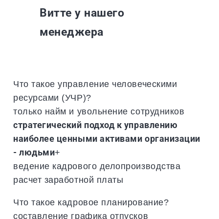
Витте у нашего
менеджера
Что такое управление человеческими
ресурсами (УЧР)?
только найм и увольнение сотрудников
стратегический подход к управлению
наиболее ценными активами организации
- людьми
+
ведение кадрового делопроизводства
расчет заработной платы
Что такое кадровое планирование?
составление графика отпусков