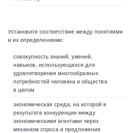
Установите соответствие между понятиями
и их определениями:
совокупность знаний, умений,
навыков, использующихся для
удовлетворения многообразных
потребностей человека и общества
в целом
экономическая среда, на которой в
результате конкуренции между
экономическими агентами через
механизм спроса и предложения