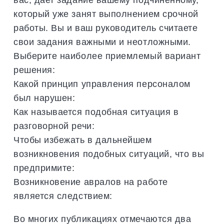
который уже занят выполнением срочной
работы. Вы и ваш руководитель считаете
свои задания важными и неотложными.
Выберите наиболее приемлемый вариант
решения:
Какой принцип управления персоналом
был нарушен:
Как называется подобная ситуация в
разговорной речи:
Чтобы избежать в дальнейшем
возникновения подобных ситуаций, что вы
предпримите:
Возникновение авралов на работе
является следствием:
Во многих публикациях отмечаются два