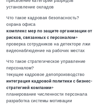
присвоение категорий разрядов
установление окладов
Что такое кадровая безопасность?
охрана офиса
комплекс мер по защите организации от
рисков, связанных с персоналом
+
проверка сотрудников на детекторе лжи
видеонаблюдение на рабочих местах
Что такое стратегическое управление
персоналом?
текущее кадровое делопроизводство
интеграция кадровой политики с бизнес-
стратегией компании
+
планирование численности персонала
разработка системы мотивации