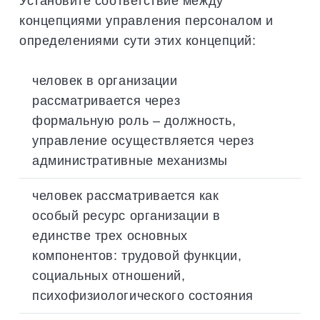
Установите соответствие между
концепциями управления персоналом и
определениями сути этих концепций:
человек в организации
рассматривается через
формальную роль – должность,
управление осуществляется через
административные механизмы
человек рассматривается как
особый ресурс организации в
единстве трех основных
компонентов: трудовой функции,
социальных отношений,
психофизиологического состояния