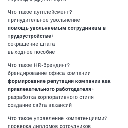
Что такое аутплейсмент?
принудительное увольнение
помощь увольняемым сотрудникам в
трудоустройстве
+
сокращение штата
выходное пособие
Что такое HR-брендинг?
брендирование офиса компании
формирование репутации компании как
привлекательного работодателя
+
разработка корпоративного стиля
создание сайта вакансий
Что такое управление компетенциями?
проверка дипломов сотрудников