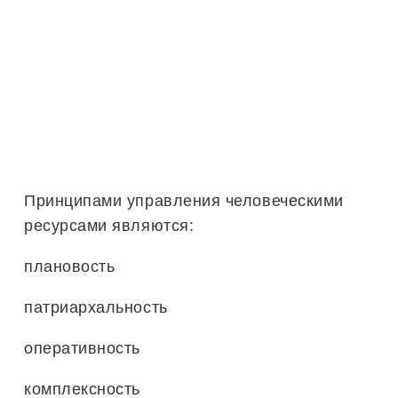
Принципами управления человеческими
ресурсами являются:
плановость
патриархальность
оперативность
комплексность