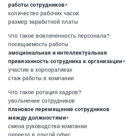
работы сотрудников
+
количество рабочих часов
размер заработной платы
Что такое вовлеченность персонала?
посещаемость работы
эмоциональная и интеллектуальная
привязанность сотрудника к организации
+
участие в корпоративах
стаж работы в компании
Что такое ротация кадров?
увольнение сотрудников
плановое перемещение сотрудников
между должностями
+
смена руководства компании
переезд в другой офис