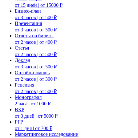
от 15 дней | от 15000 ₽
Бизнес-план
от 3 часов | от 500 ₽
Презентация
от 3 часов | от 500 ₽
Ответы на билеты
от 2 часов | от 400 ₽
Статья
от 2 часов | от 500 ₽
Доклад
от 3 часов | от 500 ₽
Онлайн-помощь
от 2 часов | от 300 ₽
Рецензия
от 2 часов | от 500 ₽
Монография
2 часа | от 1000 ₽
ВКР
от 3 дней | от 5000 ₽
РГР
от 1 дня | от 700 ₽
Маркетинговое исследование