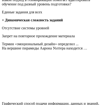
обучение под разный уровень подготовки?
Единые задания для всех
+ Динамическая сложность заданий
Отсутствие системы уровней
Запрет на повторное прохождение материала
Термин «эмоциональный дизайн» определил ...
На вершине пирамиды Аарона Уолтера находится …
Графический способ подачи информации, данных и знаний,