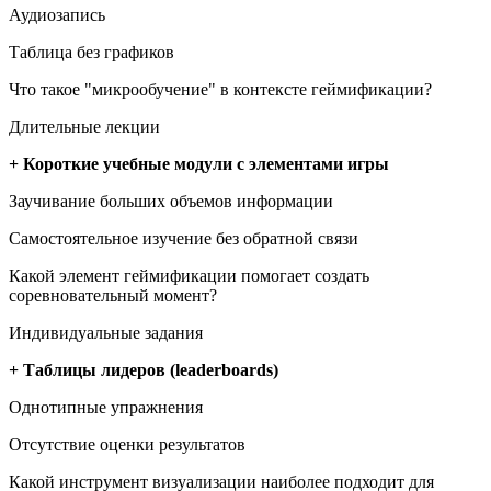
Аудиозапись
Таблица без графиков
Что такое "микрообучение" в контексте геймификации?
Длительные лекции
+ Короткие учебные модули с элементами игры
Заучивание больших объемов информации
Самостоятельное изучение без обратной связи
Какой элемент геймификации помогает создать
соревновательный момент?
Индивидуальные задания
+ Таблицы лидеров (leaderboards)
Однотипные упражнения
Отсутствие оценки результатов
Какой инструмент визуализации наиболее подходит для