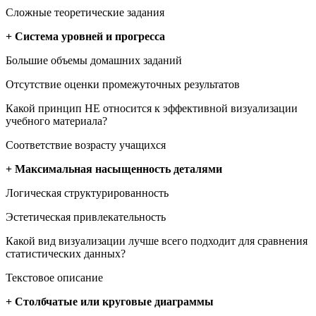
Сложные теоретические задания
+ Система уровней и прогресса
Большие объемы домашних заданий
Отсутствие оценки промежуточных результатов
Какой принцип НЕ относится к эффективной визуализации
учебного материала?
Соответствие возрасту учащихся
+ Максимальная насыщенность деталями
Логическая структурированность
Эстетическая привлекательность
Какой вид визуализации лучше всего подходит для сравнения
статистических данных?
Текстовое описание
+ Столбчатые или круговые диаграммы