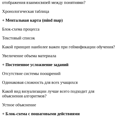
отображения взаимосвязей между понятиями?
Хронологическая таблица
+ Ментальная карта (mind map)
Блок-схема процесса
Текстовый список
Какой принцип наиболее важен при геймификации обучения?
Увеличение объема материала
+ Постепенное усложнение заданий
Отсутствие системы поощрений
Одинаковая сложность для всех учащихся
Какой вид визуализации лучше всего подходит для
объяснения алгоритмов?
Устное объяснение
+ Блок-схема с пошаговыми действиями