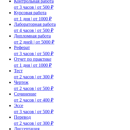
Контрольная работа
от 3 часов | от 500 ₽
Курсовая работа
от 1 дня | от 1000 ₽
Лабораторная работа
от 4 часов | от 500 ₽
Дипломная работа
от 2 дней | от 5000 ₽
Реферат
от 3 часов | от 500 ₽
Отчет по практике
от 1 дня | от 1000 ₽
Тест
от 2 часов | от 300 ₽
Чертеж
от 2 часов | от 500 ₽
Сочинение
от 2 часов | от 400 ₽
Эссе
от 3 часов | от 500 ₽
Перевод
от 2 часов | от 300 ₽
Диссертация