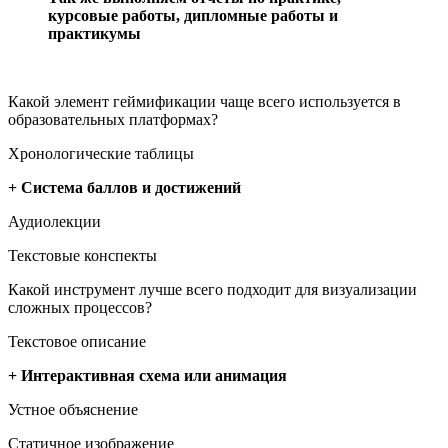
курсовые работы, дипломные работы и
практикумы
Какой элемент геймификации чаще всего используется в
образовательных платформах?
Хронологические таблицы
+ Система баллов и достижений
Аудиолекции
Текстовые конспекты
Какой инструмент лучше всего подходит для визуализации
сложных процессов?
Текстовое описание
+ Интерактивная схема или анимация
Устное объяснение
Статичное изображение