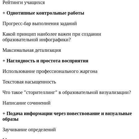
Рейтинги учащихся
+ Однотипные контрольные работы
Прогресс-бар выполнения заданий
Какой принцип наиболее важен при создании
образовательной инфографики?
Максимальная детализация
+ Наглядность и простота восприятия
Использование профессионального жаргона
Текстовая насыщенность
Что такое "сторителлинг" в образовательной визуализации?
Написание сочинений
+ Подача информации через повествование и визуальные
образы
Заучивание определений