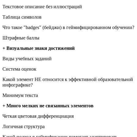
Текстовое описание без иллюстраций
Таблица символов
Что такое "badges" (бейджи) в геймифицированном обучении?
Штрафные баллы
+ Визуальные знаки достижений
Виды учебных заданий
Система оценок
Какой элемент НЕ относится к эффективной образовательной
инфографике?
Минимум текста
+ Много мелких не связанных элементов
Четкая цветовая дифференциация
Логичная структура
Какой подход в геймификации помогает адаптировать