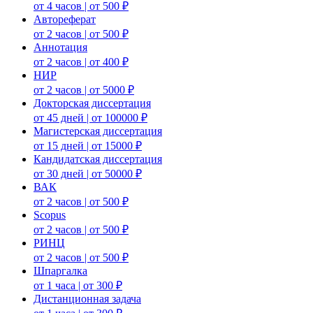
от 4 часов | от 500 ₽
Автореферат
от 2 часов | от 500 ₽
Аннотация
от 2 часов | от 400 ₽
НИР
от 2 часов | от 5000 ₽
Докторская диссертация
от 45 дней | от 100000 ₽
Магистерская диссертация
от 15 дней | от 15000 ₽
Кандидатская диссертация
от 30 дней | от 50000 ₽
ВАК
от 2 часов | от 500 ₽
Scopus
от 2 часов | от 500 ₽
РИНЦ
от 2 часов | от 500 ₽
Шпаргалка
от 1 часа | от 300 ₽
Дистанционная задача