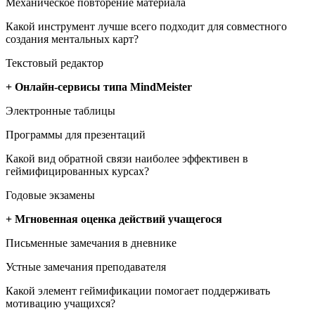
Механическое повторение материала
Какой инструмент лучше всего подходит для совместного
создания ментальных карт?
Текстовый редактор
+ Онлайн-сервисы типа MindMeister
Электронные таблицы
Программы для презентаций
Какой вид обратной связи наиболее эффективен в
геймифицированных курсах?
Годовые экзамены
+ Мгновенная оценка действий учащегося
Письменные замечания в дневнике
Устные замечания преподавателя
Какой элемент геймификации помогает поддерживать
мотивацию учащихся?