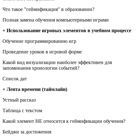
Что такое "геймификация" в образовании?
Полная замена обучения компьютерными играми
+ Использование игровых элементов в учебном процессе
Обучение программированию игр
Проведение уроков в игровой форме
Какой вид визуализации наиболее эффективен для
запоминания хронологии событий?
Список дат
+ Лента времени (таймлайн)
Устный рассказ
Таблица с текстом
Какой элемент НЕ относится к геймификации обучения?
Бейджи за достижения