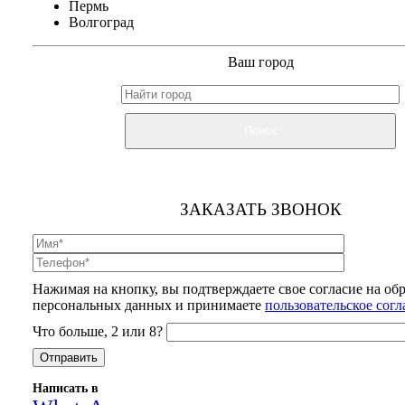
Пермь
Волгоград
Ваш город
Поиск
ЗАКАЗАТЬ ЗВОНОК
Нажимая на кнопку, вы подтверждаете свое согласие на об
персональных данных и принимаете
пользовательское сог
Что больше, 2 или 8?
Написать в