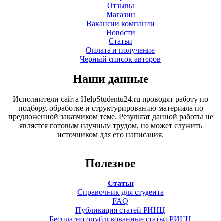
Отзывы
Магазин
Вакансии компании
Новости
Статьи
Оплата и получение
Черный список авторов
Наши данные
Исполнители сайта HelpStudentu24.ru проводят работу по
подбору, обработке и структурированию материала по
предложенной заказчиком теме. Результат данной работы не
является готовым научным трудом, но может служить
источником для его написания.
Полезное
Статьи
Справочник для студента
FAQ
Публикация статей РИНЦ
Бесплатно опубликованные статьи РИНЦ