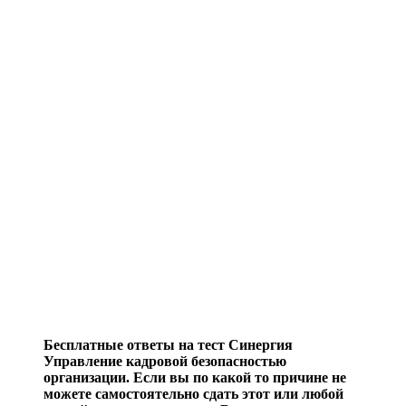
Бесплатные ответы на тест Синергия
Управление кадровой безопасностью
организации. Если вы по какой то причине не
можете самостоятельно сдать этот или любой