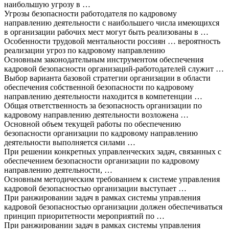
наибольшую угрозу в …
Угрозы безопасности работодателя по кадровому
направлению деятельности с наибольшего числа имеющихся
в организации рабочих мест могут быть реализованы в …
Особенности трудовой ментальности россиян … вероятность
реализации угроз по кадровому направлению
Основным законодательным инструментом обеспечения
кадровой безопасности организаций-работодателей служит …
Выбор варианта базовой стратегии организации в области
обеспечения собственной безопасности по кадровому
направлению деятельности находится в компетенции …
Общая ответственность за безопасность организации по
кадровому направлению деятельности возложена …
Основной объем текущей работы по обеспечению
безопасности организации по кадровому направлению
деятельности выполняется силами …
При решении конкретных управленческих задач, связанных с
обеспечением безопасности организации по кадровому
направлению деятельности, …
Основным методическим требованием к системе управления
кадровой безопасностью организации выступает …
При ранжировании задач в рамках системы управления
кадровой безопасностью организации должен обеспечиваться
принцип приоритетности мероприятий по …
При ранжировании задач в рамках системы управления