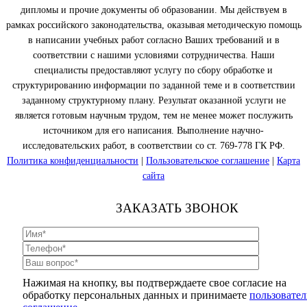
дипломы и прочие документы об образовании. Мы действуем в
рамках российского законодательства, оказывая методическую помощь
в написании учебных работ согласно Ваших требований и в
соответствии с нашими условиями сотрудничества. Наши
специалисты предоставляют услугу по сбору обработке и
структурированию информации по заданной теме и в соответствии
заданному структурному плану. Результат оказанной услуги не
является готовым научным трудом, тем не менее может послужить
источником для его написания. Выполнение научно-
исследовательских работ, в соответствии со ст. 769-778 ГК РФ.
Политика конфиденциальности
|
Пользовательское соглашение
|
Карта
сайта
ЗАКАЗАТЬ ЗВОНОК
Нажимая на кнопку, вы подтверждаете свое согласие на
обработку персональных данных и принимаете
пользовател