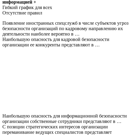
информацией +
Гибкий график для всех
Отсутствие правил
Появление иностранных спецслужб в числе субъектов угроз
безопасности организаций по кадровому направлению их
деятельности наиболее вероятно в …
Наибольшую опасность для кадровой безопасности
организации ее конкуренты представляют в …
Наибольшую опасность для информационной безопасности
организации собственные сотрудники представляют в …
С позиции стратегических интересов организации
переманивание ведущих специалистов представляет