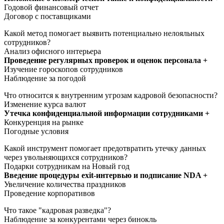
Годовой финансовый отчет
Договор с поставщиками
Какой метод помогает выявить потенциально нелояльных
сотрудников?
Анализ офисного интерьера
Проведение регулярных проверок и оценок персонала +
Изучение гороскопов сотрудников
Наблюдение за погодой
Что относится к внутренним угрозам кадровой безопасности?
Изменение курса валют
Утечка конфиденциальной информации сотрудниками +
Конкуренция на рынке
Погодные условия
Какой инструмент помогает предотвратить утечку данных
через увольняющихся сотрудников?
Подарки сотрудникам на Новый год
Введение процедуры exit-интервью и подписание NDA +
Увеличение количества праздников
Проведение корпоративов
Что такое "кадровая разведка"?
Наблюдение за конкурентами через бинокль