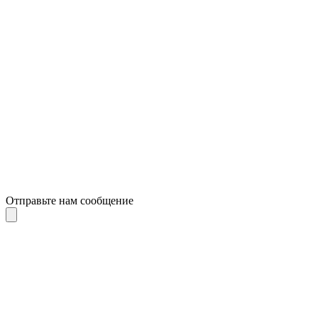
Отправьте нам сообщение