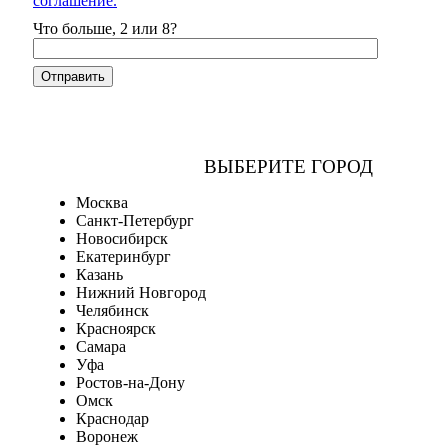
соглашение.
Что больше, 2 или 8?
ВЫБЕРИТЕ ГОРОД
Москва
Санкт-Петербург
Новосибирск
Екатеринбург
Казань
Нижний Новгород
Челябинск
Красноярск
Самара
Уфа
Ростов-на-Дону
Омск
Краснодар
Воронеж