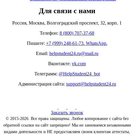
Для связи с нами
Россия, Москва, Волгоградский проспект, 32, корп. 1
Телефон:
8 (800) 707-37-68
Пишите:
+7 (999) 248-61-73. WhatsApp.
Email:
helpstudent24.ru@mail.ru
Вконтакте:
vk.com
Телеграмм:
@HelpStudent24_bot
Администрация сайта:
support@helpstudent24.ru
Заказать звонок
© 2015-2026. Все права защищены. Любое копирование с сайта без
обратной ссылки на сайт запрещено! Мы не занимаемся незаконными
видами деятельности и НЕ предоставляем своим клиентам аттестаты,