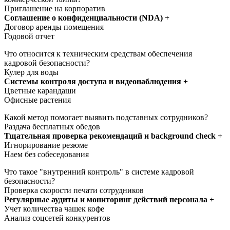
Приглашение на корпоратив
Соглашение о конфиденциальности (NDA) +
Договор аренды помещения
Годовой отчет
Что относится к техническим средствам обеспечения
кадровой безопасности?
Кулер для воды
Системы контроля доступа и видеонаблюдения +
Цветные карандаши
Офисные растения
Какой метод помогает выявить подставных сотрудников?
Раздача бесплатных обедов
Тщательная проверка рекомендаций и background check +
Игнорирование резюме
Наем без собеседования
Что такое "внутренний контроль" в системе кадровой
безопасности?
Проверка скорости печати сотрудников
Регулярные аудиты и мониторинг действий персонала +
Учет количества чашек кофе
Анализ соцсетей конкурентов