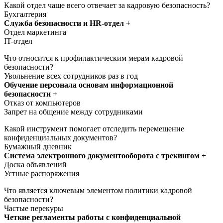
Какой отдел чаще всего отвечает за кадровую безопасность?
Бухгалтерия
Служба безопасности и HR-отдел +
Отдел маркетинга
IT-отдел
Что относится к профилактическим мерам кадровой
безопасности?
Увольнение всех сотрудников раз в год
Обучение персонала основам информационной
безопасности +
Отказ от компьютеров
Запрет на общение между сотрудниками
Какой инструмент помогает отследить перемещение
конфиденциальных документов?
Бумажный дневник
Система электронного документооборота с трекингом +
Доска объявлений
Устные распоряжения
Что является ключевым элементом политики кадровой
безопасности?
Частые перекуры
Четкие регламенты работы с конфиденциальной