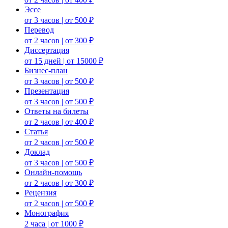
Эссе
от 3 часов | от 500 ₽
Перевод
от 2 часов | от 300 ₽
Диссертация
от 15 дней | от 15000 ₽
Бизнес-план
от 3 часов | от 500 ₽
Презентация
от 3 часов | от 500 ₽
Ответы на билеты
от 2 часов | от 400 ₽
Статья
от 2 часов | от 500 ₽
Доклад
от 3 часов | от 500 ₽
Онлайн-помощь
от 2 часов | от 300 ₽
Рецензия
от 2 часов | от 500 ₽
Монография
2 часа | от 1000 ₽