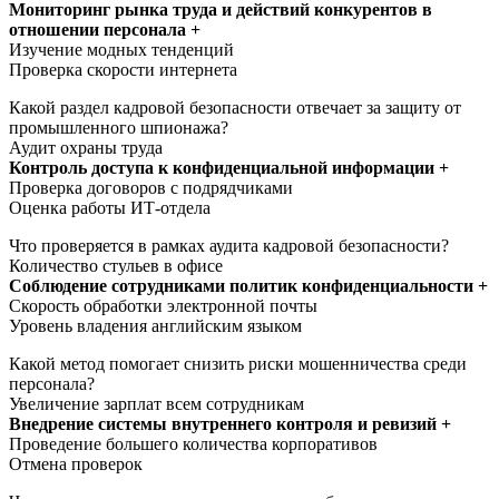
Мониторинг рынка труда и действий конкурентов в
отношении персонала +
Изучение модных тенденций
Проверка скорости интернета
Какой раздел кадровой безопасности отвечает за защиту от
промышленного шпионажа?
Аудит охраны труда
Контроль доступа к конфиденциальной информации +
Проверка договоров с подрядчиками
Оценка работы ИТ-отдела
Что проверяется в рамках аудита кадровой безопасности?
Количество стульев в офисе
Соблюдение сотрудниками политик конфиденциальности +
Скорость обработки электронной почты
Уровень владения английским языком
Какой метод помогает снизить риски мошенничества среди
персонала?
Увеличение зарплат всем сотрудникам
Внедрение системы внутреннего контроля и ревизий +
Проведение большего количества корпоративов
Отмена проверок