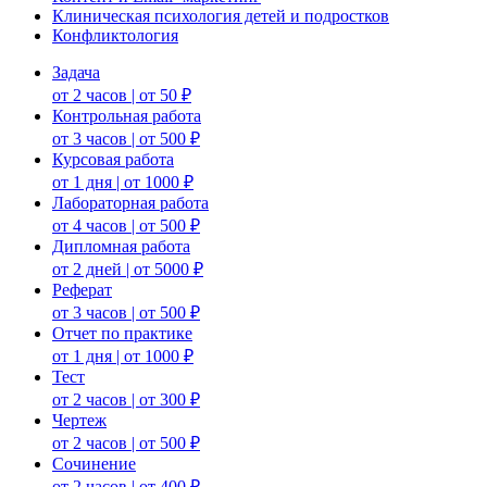
Клиническая психология детей и подростков
Конфликтология
Задача
от 2 часов | от 50 ₽
Контрольная работа
от 3 часов | от 500 ₽
Курсовая работа
от 1 дня | от 1000 ₽
Лабораторная работа
от 4 часов | от 500 ₽
Дипломная работа
от 2 дней | от 5000 ₽
Реферат
от 3 часов | от 500 ₽
Отчет по практике
от 1 дня | от 1000 ₽
Тест
от 2 часов | от 300 ₽
Чертеж
от 2 часов | от 500 ₽
Сочинение
от 2 часов | от 400 ₽