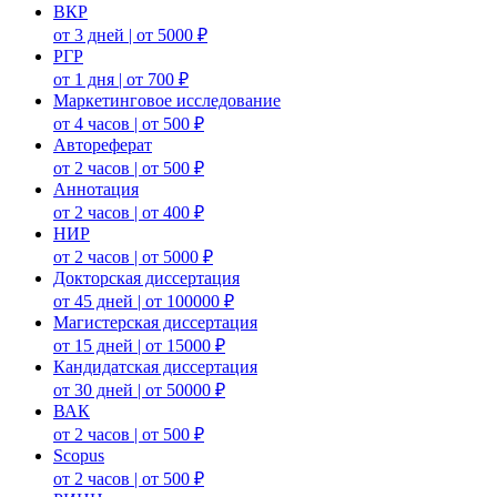
ВКР
от 3 дней | от 5000 ₽
РГР
от 1 дня | от 700 ₽
Маркетинговое исследование
от 4 часов | от 500 ₽
Автореферат
от 2 часов | от 500 ₽
Аннотация
от 2 часов | от 400 ₽
НИР
от 2 часов | от 5000 ₽
Докторская диссертация
от 45 дней | от 100000 ₽
Магистерская диссертация
от 15 дней | от 15000 ₽
Кандидатская диссертация
от 30 дней | от 50000 ₽
ВАК
от 2 часов | от 500 ₽
Scopus
от 2 часов | от 500 ₽