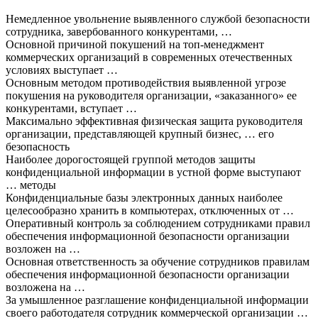
Немедленное увольнение выявленного службой безопасности
сотрудника, завербованного конкурентами, …
Основной причиной покушений на топ-менеджмент
коммерческих организаций в современных отечественных
условиях выступает …
Основным методом противодействия выявленной угрозе
покушения на руководителя организации, «заказанного» ее
конкурентами, вступает …
Максимально эффективная физическая защита руководителя
организации, представляющей крупный бизнес, … его
безопасность
Наиболее дорогостоящей группой методов защиты
конфиденциальной информации в устной форме выступают
… методы
Конфиденциальные базы электронных данных наиболее
целесообразно хранить в компьютерах, отключенных от …
Оперативный контроль за соблюдением сотрудниками правил
обеспечения информационной безопасности организации
возложен на …
Основная ответственность за обучение сотрудников правилам
обеспечения информационной безопасности организации
возложена на …
За умышленное разглашение конфиденциальной информации
своего работодателя сотрудник коммерческой организации …