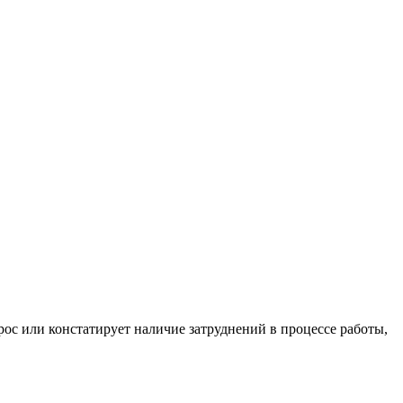
рос или констатирует наличие затруднений в процессе работы,