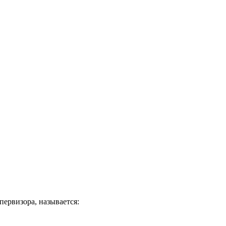
первизора, называется: