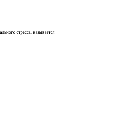
ьного стресса, называется: