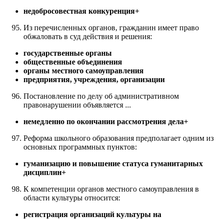
недобросовестная конкуренция+
Из перечисленных органов, гражданин имеет право
обжаловать в суд действия и решения:
государственные органы
общественные объединения
органы местного самоуправления
предприятия, учреждения, организации
Постановление по делу об административном
правонарушении объявляется ...
немедленно по окончании рассмотрения дела+
Реформа школьного образования предполагает одним из
основных программных пунктов:
гуманизацию и повышение статуса гуманитарных
дисциплин+
К компетенции органов местного самоуправления в
области культуры относится:
регистрация организаций культуры на