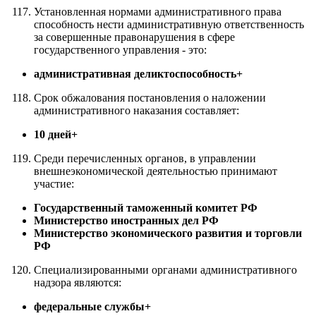
Установленная нормами административного права
способность нести административную ответственность
за совершенные правонарушения в сфере
государственного управления - это:
административная деликтоспособность+
Срок обжалования постановления о наложении
административного наказания составляет:
10 дней+
Среди перечисленных органов, в управлении
внешнеэкономической деятельностью принимают
участие:
Государственный таможенный комитет РФ
Министерство иностранных дел РФ
Министерство экономического развития и торговли
РФ
Специализированными органами административного
надзора являются:
федеральные службы+