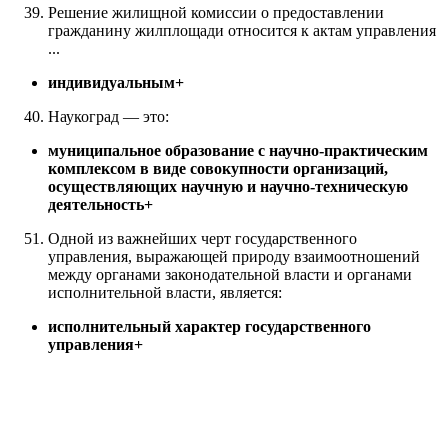
Решение жилищной комиссии о предоставлении
гражданину жилплощади относится к актам управления
...
индивидуальным+
Наукоград — это:
муниципальное образование с научно-практическим
комплексом в виде совокупности организаций,
осуществляющих научную и научно-техническую
деятельность+
Одной из важнейших черт государственного
управления, выражающей природу взаимоотношений
между органами законодательной власти и органами
исполнительной власти, является:
исполнительный характер государственного
управления+