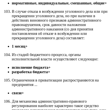
нормативные, индивидуальные, смешанные, общие+
В случае отказа в возбуждении уголовного дела или при
прекращении уголовного дела, но при наличии в
действиях виновного признаков административного
правонарушения, срок давности наложения
административного наказания (со дня принятия
постановления об отказе в возбуждении или
прекращении уголовного дела) составляет:
1 месяц+
Из стадий бюджетного процесса, органы
исполнительной власти осуществляют следующие:
исполнение бюджета+
разработка бюджета+
Ограничения в приватизации распространяются на
предприятия ...
связи+
Для механизма административно-правового
регулирования наиболее характерно такое средство