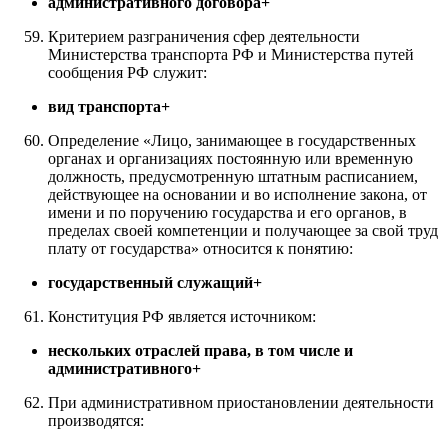
административного договора+
Критерием разграничения сфер деятельности
Министерства транспорта РФ и Министерства путей
сообщения РФ служит:
вид транспорта+
Определение «Лицо, занимающее в государственных
органах и организациях постоянную или временную
должность, предусмотренную штатным расписанием,
действующее на основании и во исполнение закона, от
имени и по поручению государства и его органов, в
пределах своей компетенции и получающее за свой труд
плату от государства» относится к понятию:
государственный служащий+
Конституция РФ является источником:
нескольких отраслей права, в том числе и
административного+
При административном приостановлении деятельности
производятся: