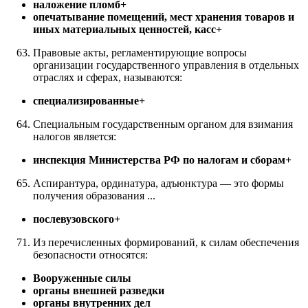
наложение пломб+
опечатывание помещений, мест хранения товаров и
иных материальных ценностей, касс+
Правовые акты, регламентирующие вопросы
организации государственного управления в отдельных
отраслях и сферах, называются:
специализированные+
Специальным государственным органом для взимания
налогов является:
инспекция Министерства РФ по налогам и сборам+
Аспирантура, ординатура, адъюнктура — это формы
получения образования ...
послевузовского+
Из перечисленных формирований, к силам обеспечения
безопасности относятся:
Вооруженные силы
органы внешней разведки
органы внутренних дел