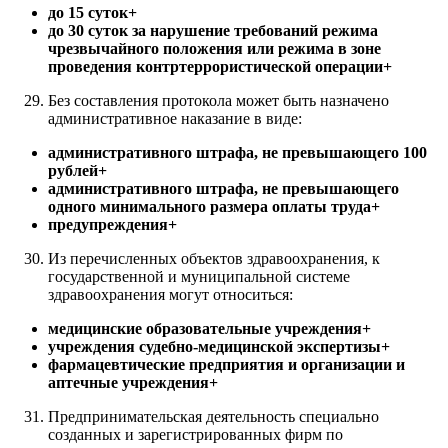
до 15 суток+
до 30 суток за нарушение требований режима
чрезвычайного положения или режима в зоне
проведения контртеррористической операции+
Без составления протокола может быть назначено
административное наказание в виде:
административного штрафа, не превышающего 100
рублей+
административного штрафа, не превышающего
одного минимального размера оплаты труда+
предупреждения+
Из перечисленных объектов здравоохранения, к
государственной и муниципальной системе
здравоохранения могут относиться:
медицинские образовательные учреждения+
учреждения судебно-медицинской экспертизы+
фармацевтические предприятия и организации и
аптечные учреждения+
Предпринимательская деятельность специально
созданных и зарегистрированных фирм по