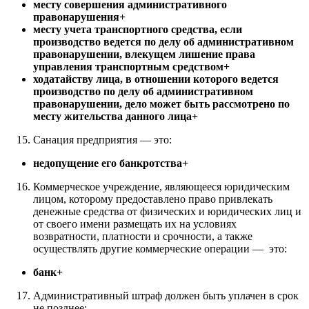
месту совершения административного
правонарушения+
месту учета транспортного средства, если
производство ведется по делу об административном
правонарушении, влекущем лишение права
управления транспортным средством+
ходатайству лица, в отношении которого ведется
производство по делу об административном
правонарушении, дело может быть рассмотрено по
месту жительства данного лица+
Санация предприятия — это:
недопущение его банкротства+
Коммерческое учреждение, являющееся юридическим
лицом, которому предоставлено право привлекать
денежные средства от физических и юридических лиц и
от своего имени размещать их на условиях
возвратности, платности и срочности, а также
осуществлять другие коммерческие операции — это:
банк+
Административный штраф должен быть уплачен в срок
не позднее: