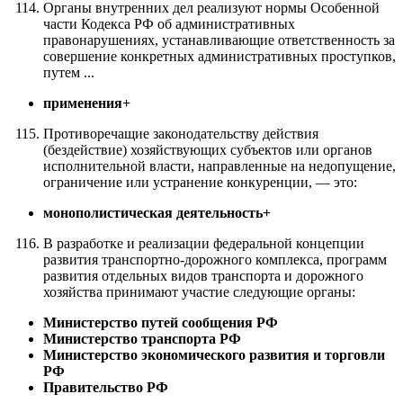
Органы внутренних дел реализуют нормы Особенной
части Кодекса РФ об административных
правонарушениях, устанавливающие ответственность за
совершение конкретных административных проступков,
путем ...
применения+
Противоречащие законодательству действия
(бездействие) хозяйствующих субъектов или органов
исполнительной власти, направленные на недопущение,
ограничение или устранение конкуренции, — это:
монополистическая деятельность+
В разработке и реализации федеральной концепции
развития транспортно-дорожного комплекса, программ
развития отдельных видов транспорта и дорожного
хозяйства принимают участие следующие органы:
Министерство путей сообщения РФ
Министерство транспорта РФ
Министерство экономического развития и торговли
РФ
Правительство РФ