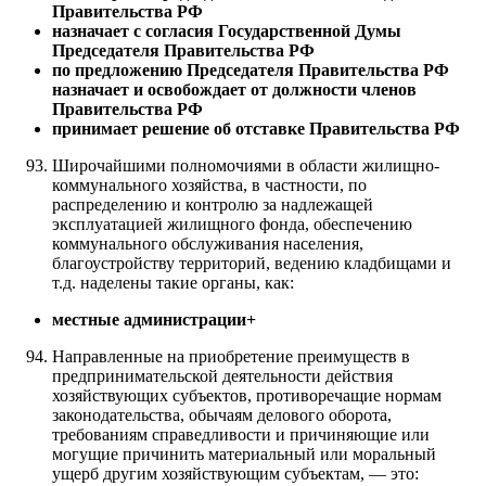
Правительства РФ
назначает с согласия Государственной Думы
Председателя Правительства РФ
по предложению Председателя Правительства РФ
назначает и освобождает от должности членов
Правительства РФ
принимает решение об отставке Правительства РФ
Широчайшими полномочиями в области жилищно-
коммунального хозяйства, в частности, по
распределению и контролю за надлежащей
эксплуатацией жилищного фонда, обеспечению
коммунального обслуживания населения,
благоустройству территорий, ведению кладбищами и
т.д. наделены такие органы, как:
местные администрации+
Направленные на приобретение преимуществ в
предпринимательской деятельности действия
хозяйствующих субъектов, противоречащие нормам
законодательства, обычаям делового оборота,
требованиям справедливости и причиняющие или
могущие причинить материальный или моральный
ущерб другим хозяйствующим субъектам, — это: