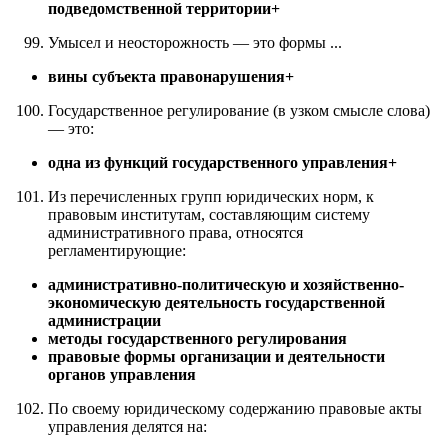
подведомственной территории+
Умысел и неосторожность — это формы ...
вины субъекта правонарушения+
Государственное регулирование (в узком смысле слова)
— это:
одна из функций государственного управления+
Из перечисленных групп юридических норм, к
правовым институтам, составляющим систему
административного права, относятся
регламентирующие:
административно-политическую и хозяйственно-
экономическую деятельность государственной
администрации
методы государственного регулирования
правовые формы организации и деятельности
органов управления
По своему юридическому содержанию правовые акты
управления делятся на: