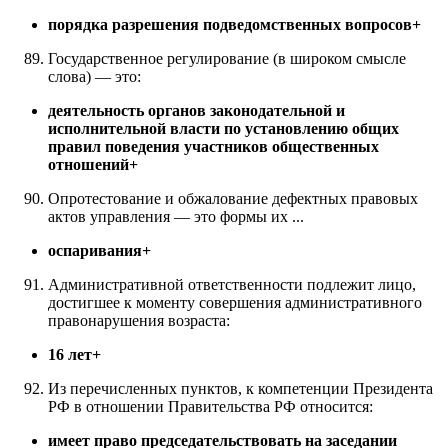
порядка разрешения подведомственных вопросов+
Государственное регулирование (в широком смысле
слова) — это:
деятельность органов законодательной и
исполнительной власти по установлению общих
правил поведения участников общественных
отношений+
Опротестование и обжалование дефектных правовых
актов управления — это формы их ...
оспаривания+
Административной ответственности подлежит лицо,
достигшее к моменту совершения административного
правонарушения возраста:
16 лет+
Из перечисленных пунктов, к компетенции Президента
РФ в отношении Правительства РФ относится:
имеет право председательствовать на заседании