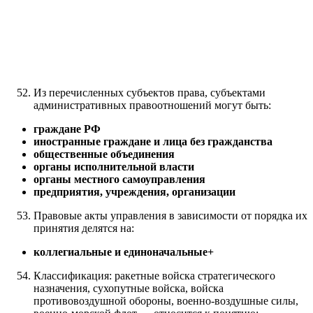
Из перечисленных субъектов права, субъектами
административных правоотношений могут быть:
граждане РФ
иностранные граждане и лица без гражданства
общественные объединения
органы исполнительной власти
органы местного самоуправления
предприятия, учреждения, организации
Правовые акты управления в зависимости от порядка их
принятия делятся на:
коллегиальные и единоначальные+
Классификация: ракетные войска стратегического
назначения, сухопутные войска, войска
противовоздушной обороны, военно-воздушные силы,