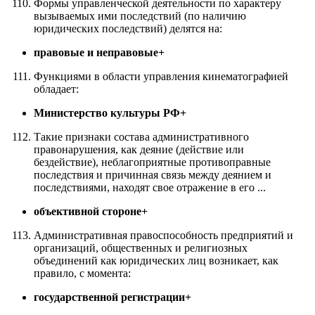
Формы управленческой деятельности по характеру
вызываемых ими последствий (по наличию
юридических последствий) делятся на:
правовые и неправовые+
Функциями в области управления кинематографией
обладает:
Министерство культуры РФ+
Такие признаки состава административного
правонарушения, как деяние (действие или
бездействие), неблагоприятные противоправные
последствия и причинная связь между деянием и
последствиями, находят свое отражение в его ...
объективной стороне+
Административная правоспособность предприятий и
организаций, общественных и религиозных
объединений как юридических лиц возникает, как
правило, с момента:
государственной регистрации+