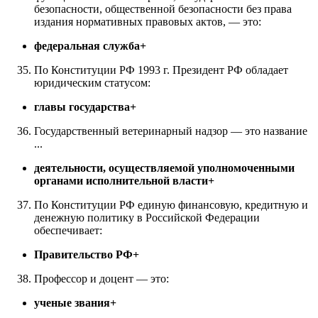
безопасности, общественной безопасности без права
издания нормативных правовых актов, — это:
федеральная служба+
По Конституции РФ 1993 г. Президент РФ обладает
юридическим статусом:
главы государства+
Государственный ветеринарный надзор — это название
...
деятельности, осуществляемой уполномоченными
органами исполнительной власти+
По Конституции РФ единую финансовую, кредитную и
денежную политику в Российской Федерации
обеспечивает:
Правительство РФ+
Профессор и доцент — это:
ученые звания+