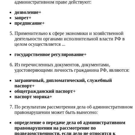
административном праве действуют:
дозволение+
запрет+
предписание+
Применительно к сфере экономики и хозяйственной
деятельности органами исполнительной власти РФ в
целом осуществляется ...
государственное регулирование+
Из перечисленных документов, документами,
удостоверяющими личность гражданина РФ, являются:
заграничный, дипломатический, служебный
паспорт+
общегражданский паспорт+
паспорт моряка+
По результатам рассмотрения дела об административном
правонарушении может быть вынесено:
определение о передаче дела об административном
правонарушении на рассмотрение по
подведомственности, если дело не относится к