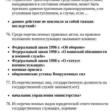
находящимися в состоянии опьянения, может быть
признано административным правонарушением, а не
уголовным преступлением, в случае, если ...
данное действие не повлекло за собой тяжких
последствий+
Среди перечисленных правовых актов, на правовое
положение военнослужащих оказывают влияние:
Федеральный закон 1996 г. «Об обороне»
Федеральный закон 1998 г. «О воинской обязанности
и военной службе»
Федеральный закон 1998 г. «О статусе
военнослужащих»
военная присяга
общевоинские уставы Вооруженных сил
Из перечисленных лиц, государственную должность на
государственной службе занимает(-ют):
начальник управления министерства+
Из перечисленных видов юридической ответственности
государственных служащих, нормами