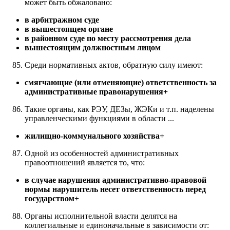
может быть обжаловано:
в арбитражном суде
в вышестоящем органе
в районном суде по месту рассмотрения дела
вышестоящим должностным лицом
Среди нормативных актов, обратную силу имеют:
смягчающие (или отменяющие) ответственность за
административные правонарушения+
Такие органы, как РЭУ, ДЕЗы, ЖЭКи и т.п. наделены
управленческими функциями в области ...
жилищно-коммунального хозяйства+
Одной из особенностей административных
правоотношений является то, что:
в случае нарушения административно-правовой
нормы нарушитель несет ответственность перед
государством+
Органы исполнительной власти делятся на
коллегиальные и единоначальные в зависимости от: