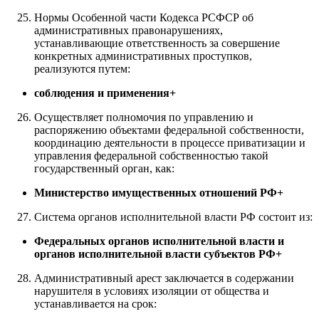
Нормы Особенной части Кодекса РСФСР об
административных правонарушениях,
устанавливающие ответственность за совершение
конкретных административных проступков,
реализуются путем:
соблюдения и применения+
Осуществляет полномочия по управлению и
распоряжению объектами федеральной собственности,
координацию деятельности в процессе приватизации и
управления федеральной собственностью такой
государственный орган, как:
Министерство имущественных отношений РФ+
Система органов исполнительной власти РФ состоит из:
Федеральных органов исполнительной власти и
органов исполнительной власти субъектов РФ+
Административный арест заключается в содержании
нарушителя в условиях изоляции от общества и
устанавливается на срок: