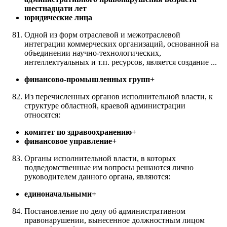
шестнадцати лет
юридические лица
Одной из форм отраслевой и межотраслевой
интеграции коммерческих организаций, основанной на
объединении научно-технологических,
интеллектуальных и т.п. ресурсов, является создание ...
финансово-промышленных групп+
Из перечисленных органов исполнительной власти, к
структуре областной, краевой администрации
относятся:
комитет по здравоохранению+
финансовое управление+
Органы исполнительной власти, в которых
подведомственные им вопросы решаются лично
руководителем данного органа, являются:
единоначальными+
Постановление по делу об административном
правонарушении, вынесенное должностным лицом