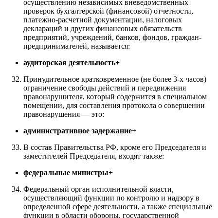
осуществлению независимых вневедомственных
проверок бухгалтерской (финансовой) отчетности,
платежно-расчетной документации, налоговых
деклараций и других финансовых обязательств
предприятий, учреждений, банков, фондов, граждан-
предпринимателей, называется:
аудиторская деятельность+
Принудительное кратковременное (не более 3-х часов)
ограничение свободы действий и передвижения
правонарушителя, который содержится в специальном
помещении, для составления протокола о совершении
правонарушения — это:
административное задержание+
В состав Правительства РФ, кроме его Председателя и
заместителей Председателя, входят также:
федеральные министры+
Федеральный орган исполнительной власти,
осуществляющий функции по контролю и надзору в
определенной сфере деятельности, а также специальные
функции в области обороны, государственной