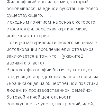
Философский взгляд на мир, который
основывался на единой субстанции всего
существующего, – …
Исходным понятием, на основе которого
строится философская картина мира,
является категория …
Позиция материалистического монизма в
истолковании проблемы единства мира
заключается в том, что … (укажите2
варианта ответа)
В рамках философии бытия существует
следующее определение данного понятия:
«Возникающая из общественной практики
людей, их производственной, семейно-
бытовой и иной деятельности
совокупность чувств, настроений, идей,