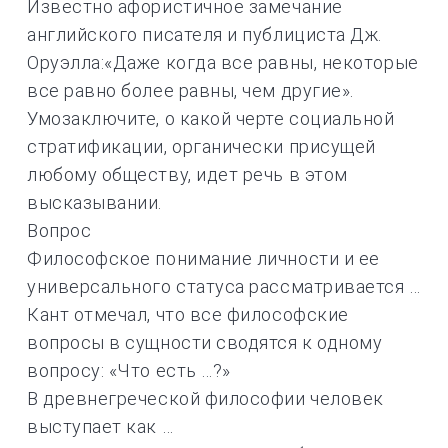
Известно афористичное замечание
английского писателя и публициста Дж.
Оруэлла:«Даже когда все равны, некоторые
все равно более равны, чем другие».
Умозаключите, о какой черте социальной
стратификации, органически присущей
любому обществу, идет речь в этом
высказывании.
Вопрос
Философское понимание личности и ее
универсального статуса рассматривается …
Кант отмечал, что все философские
вопросы в сущности сводятся к одному
вопросу: «Что есть …?»
В древнегреческой философии человек
выступает как …