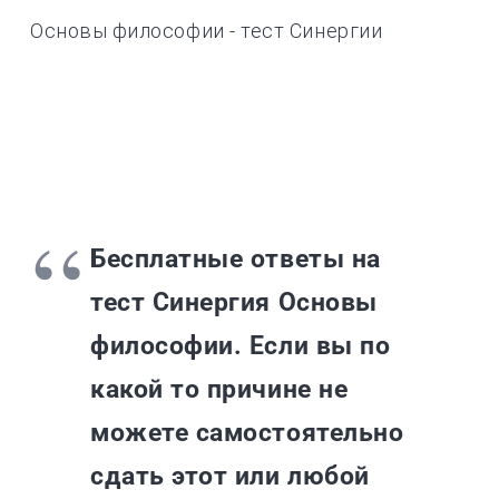
Основы философии - тест Синергии
Бесплатные ответы на
тест Синергия Основы
философии. Если вы по
какой то причине не
можете самостоятельно
сдать этот или любой