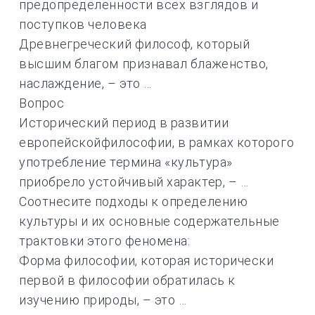
предопределенности всех взглядов и
поступков человека
Древнегреческий философ, который
высшим благом признавал блаженство,
наслаждение, – это …
Вопрос
Исторический период в развитии
европейскойфилософии, в рамках которого
употребление термина «культура»
приобрело устойчивый характер, – …
Соотнесите подходы к определению
культуры и их основные содержательные
трактовки этого феномена:
Форма философии, которая исторически
первой в философии обратилась к
изучению природы, – это …