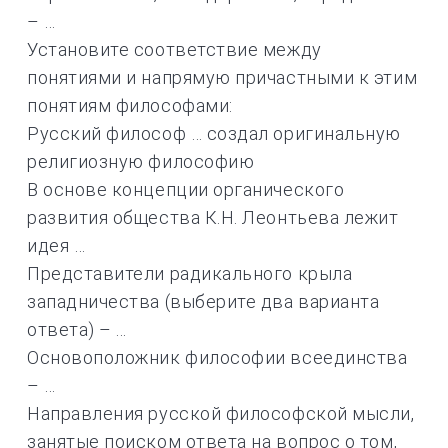
– …
Установите соответствие между
понятиями и напрямую причастными к этим
понятиям философами:
Русский философ … создал оригинальную
религиозную философию
В основе концепции органического
развития общества К.Н. Леонтьева лежит
идея …
Представители радикального крыла
западничества (выберите два варианта
ответа) – ...
Основоположник философии всеединства
– …
Направления русской философской мысли,
занятые поиском ответа на вопрос о том,