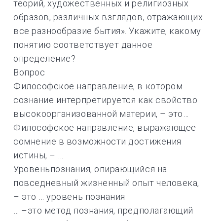
теорий, художественных и религиозных
образов, различных взглядов, отражающих
все разнообразие бытия». Укажите, какому
понятию соответствует данное
определение?
Вопрос
Философское направление, в котором
сознание интерпретируется как свойство
высокоорганизованной материи, – это…
Философское направление, выражающее
сомнение в возможности достижения
истины, – …
Уровеньпознания, опирающийся на
повседневный жизненный опыт человека,
– это … уровень познания
… –это метод познания, предполагающий