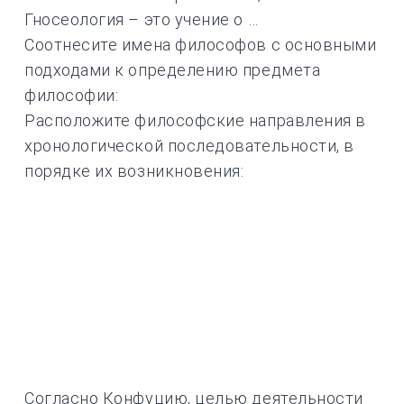
Гносеология – это учение о …
Соотнесите имена философов с основными
подходами к определению предмета
философии:
Расположите философские направления в
хронологической последовательности, в
порядке их возникновения:
Согласно Конфуцию, целью деятельности