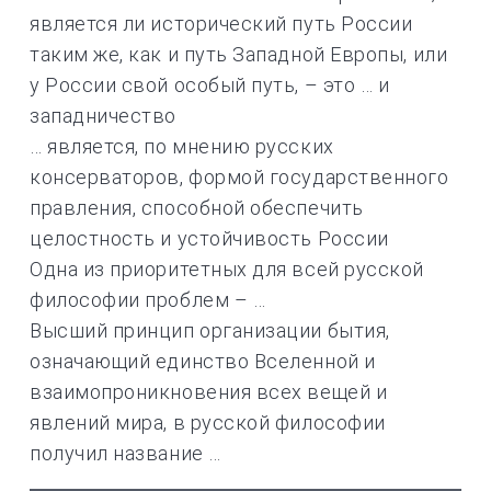
является ли исторический путь России
таким же, как и путь Западной Европы, или
у России свой особый путь, – это … и
западничество
… является, по мнению русских
консерваторов, формой государственного
правления, способной обеспечить
целостность и устойчивость России
Одна из приоритетных для всей русской
философии проблем – …
Высший принцип организации бытия,
означающий единство Вселенной и
взаимопроникновения всех вещей и
явлений мира, в русской философии
получил название …