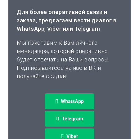
Для более оперативной связи и
заказа, предлагаем вести диалог в
WhatsApp, Viber или Telegram
Мы приставим к Вам личного
менеджера, который оперативно
будет отвечать на Ваши вопросы.
Подписывайтесь на нас в ВК и
получайте скидки!
WhatsApp
Telegram
Viber