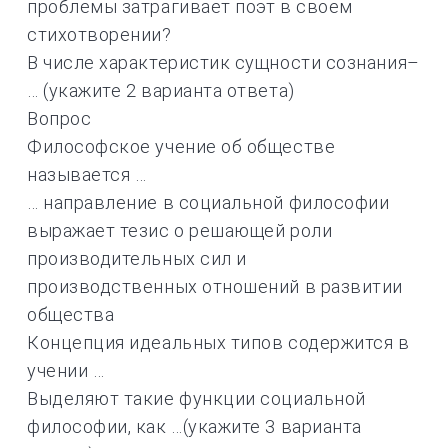
проблемы затрагивает поэт в своем
стихотворении?
В числе характеристик сущности сознания–
… (укажите 2 варианта ответа)
Вопрос
Философское учение об обществе
называется …
… направление в социальной философии
выражает тезис о решающей роли
производительных сил и
производственных отношений в развитии
общества
Концепция идеальных типов содержится в
учении …
Выделяют такие функции социальной
философии, как …(укажите 3 варианта