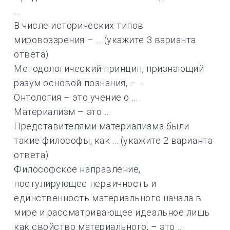
…
В числе исторических типов
мировоззрения – … (укажите 3 варианта
ответа)
Методологический принцип, признающий
разум основой познания, – …
Онтология – это учение о …
Материализм – это …
Представителями материализма были
такие философы, как … (укажите 2 варианта
ответа)
Философское направление,
постулирующее первичность и
единственность материального начала в
мире и рассматривающее идеальное лишь
как свойство материального, – это …