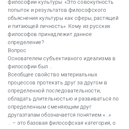
философии культуры: «Это совокупность
попыток и результатов философского
объяснения культуры как сферы, растящей
и питающей личность». Кому из русских
философов принадлежит данное
определение?
Вопрос
Основателем субъективного идеализма в
философии был …
Всеобщее свойство материальных
процессов протекать друг за другом в
определенной последовательности,
обладать длительностью и развиваться по
определенным сменяющим друг
другаэтапам обозначается понятием «…»
… – это базовая философская категория, о