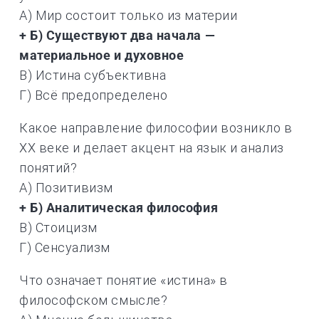
А) Мир состоит только из материи
+ Б) Существуют два начала —
материальное и духовное
В) Истина субъективна
Г) Всё предопределено
Какое направление философии возникло в
XX веке и делает акцент на язык и анализ
понятий?
А) Позитивизм
+ Б) Аналитическая философия
В) Стоицизм
Г) Сенсуализм
Что означает понятие «истина» в
философском смысле?