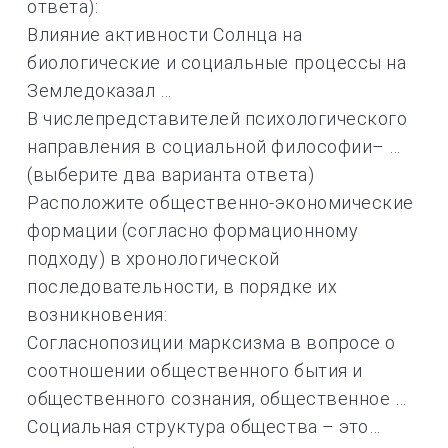
ответа):
Влияние активности Солнца на
биологические и социальные процессы на
Земледоказал …
В числепредставителей психологического
направления в социальной философии– …
(выберите два варианта ответа)
Расположите общественно-экономические
формации (согласно формационному
подходу) в хронологической
последовательности, в порядке их
возникновения:
Согласнопозиции марксизма в вопросе о
соотношении общественного бытия и
общественного сознания, общественное …
Социальная структура общества – это…