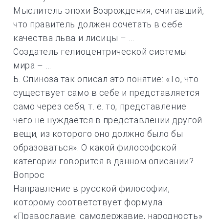
Мыслитель эпохи Возрождения, считавший,
что правитель должен сочетать в себе
качества льва и лисицы – …
Создатель гелиоцентрической системы
мира – …
Б. Спиноза так описал это понятие: «То, что
существует само в себе и представляется
само через себя, т. е. то, представление
чего не нуждается в представлении другой
вещи, из которого оно должно было бы
образоваться». О какой философской
категории говорится в данном описании?
Вопрос
Направление в русской философии,
которому соответствует формула:
«Православие, самодержавие, народность»