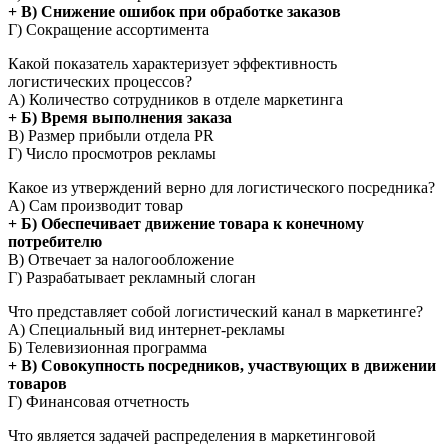
+ В) Снижение ошибок при обработке заказов
Г) Сокращение ассортимента
Какой показатель характеризует эффективность
логистических процессов?
А) Количество сотрудников в отделе маркетинга
+ Б) Время выполнения заказа
В) Размер прибыли отдела PR
Г) Число просмотров рекламы
Какое из утверждений верно для логистического посредника?
А) Сам производит товар
+ Б) Обеспечивает движение товара к конечному
потребителю
В) Отвечает за налогообложение
Г) Разрабатывает рекламный слоган
Что представляет собой логистический канал в маркетинге?
А) Специальный вид интернет-рекламы
Б) Телевизионная программа
+ В) Совокупность посредников, участвующих в движении
товаров
Г) Финансовая отчетность
Что является задачей распределения в маркетинговой