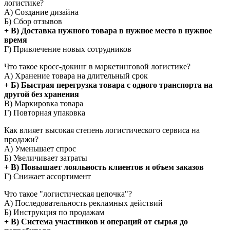
логистике?
А) Создание дизайна
Б) Сбор отзывов
+ В) Доставка нужного товара в нужное место в нужное
время
Г) Привлечение новых сотрудников
Что такое кросс-докинг в маркетинговой логистике?
А) Хранение товара на длительный срок
+ Б) Быстрая перегрузка товара с одного транспорта на
другой без хранения
В) Маркировка товара
Г) Повторная упаковка
Как влияет высокая степень логистического сервиса на
продажи?
А) Уменьшает спрос
Б) Увеличивает затраты
+ В) Повышает лояльность клиентов и объем заказов
Г) Снижает ассортимент
Что такое "логистическая цепочка"?
А) Последовательность рекламных действий
Б) Инструкция по продажам
+ В) Система участников и операций от сырья до