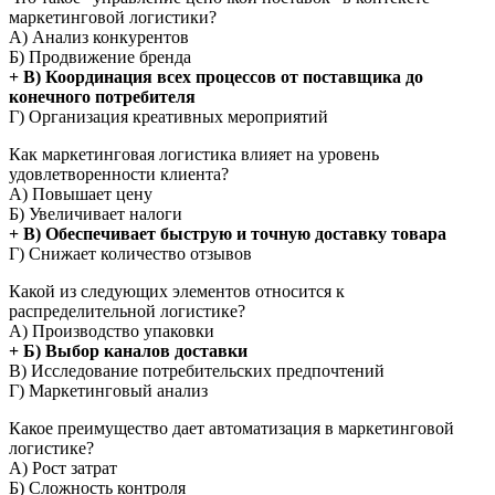
маркетинговой логистики?
А) Анализ конкурентов
Б) Продвижение бренда
+ В) Координация всех процессов от поставщика до
конечного потребителя
Г) Организация креативных мероприятий
Как маркетинговая логистика влияет на уровень
удовлетворенности клиента?
А) Повышает цену
Б) Увеличивает налоги
+ В) Обеспечивает быструю и точную доставку товара
Г) Снижает количество отзывов
Какой из следующих элементов относится к
распределительной логистике?
А) Производство упаковки
+ Б) Выбор каналов доставки
В) Исследование потребительских предпочтений
Г) Маркетинговый анализ
Какое преимущество дает автоматизация в маркетинговой
логистике?
А) Рост затрат
Б) Сложность контроля