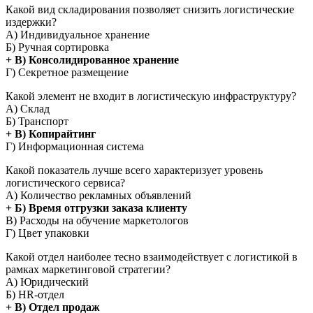
Какой вид складирования позволяет снизить логистические
издержки?
А) Индивидуальное хранение
Б) Ручная сортировка
+ В) Консолидированное хранение
Г) Секретное размещение
Какой элемент не входит в логистическую инфраструктуру?
А) Склад
Б) Транспорт
+ В) Копирайтинг
Г) Информационная система
Какой показатель лучше всего характеризует уровень
логистического сервиса?
А) Количество рекламных объявлений
+ Б) Время отгрузки заказа клиенту
В) Расходы на обучение маркетологов
Г) Цвет упаковки
Какой отдел наиболее тесно взаимодействует с логистикой в
рамках маркетинговой стратегии?
А) Юридический
Б) HR-отдел
+ В) Отдел продаж