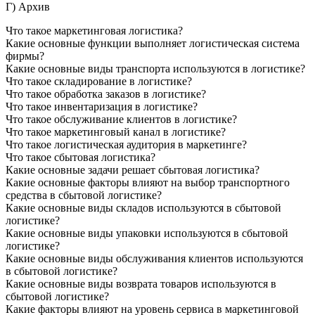
Г) Архив
Что такое маркетинговая логистика?
Какие основные функции выполняет логистическая система
фирмы?
Какие основные виды транспорта используются в логистике?
Что такое складирование в логистике?
Что такое обработка заказов в логистике?
Что такое инвентаризация в логистике?
Что такое обслуживание клиентов в логистике?
Что такое маркетинговый канал в логистике?
Что такое логистическая аудитория в маркетинге?
Что такое сбытовая логистика?
Какие основные задачи решает сбытовая логистика?
Какие основные факторы влияют на выбор транспортного
средства в сбытовой логистике?
Какие основные виды складов используются в сбытовой
логистике?
Какие основные виды упаковки используются в сбытовой
логистике?
Какие основные виды обслуживания клиентов используются
в сбытовой логистике?
Какие основные виды возврата товаров используются в
сбытовой логистике?
Какие факторы влияют на уровень сервиса в маркетинговой