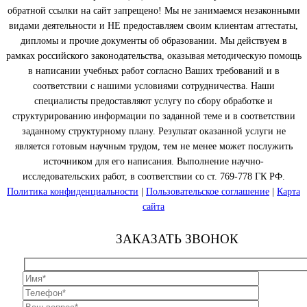
обратной ссылки на сайт запрещено! Мы не занимаемся незаконными
видами деятельности и НЕ предоставляем своим клиентам аттестаты,
дипломы и прочие документы об образовании. Мы действуем в
рамках российского законодательства, оказывая методическую помощь
в написании учебных работ согласно Ваших требований и в
соответствии с нашими условиями сотрудничества. Наши
специалисты предоставляют услугу по сбору обработке и
структурированию информации по заданной теме и в соответствии
заданному структурному плану. Результат оказанной услуги не
является готовым научным трудом, тем не менее может послужить
источником для его написания. Выполнение научно-
исследовательских работ, в соответствии со ст. 769-778 ГК РФ.
Политика конфиденциальности
|
Пользовательское соглашение
|
Карта
сайта
ЗАКАЗАТЬ ЗВОНОК