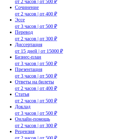
от 2 часов | от 500 ₽
Сочинение
от 2 часов | от 400 ₽
Эссе
от 3 часов | от 500 ₽
Перевод
от 2 часов | от 300 ₽
Диссертация
от 15 дней | от 15000 ₽
Бизнес-план
от 3 часов | от 500 ₽
Презентация
от 3 часов | от 500 ₽
Ответы на билеты
от 2 часов | от 400 ₽
Статья
от 2 часов | от 500 ₽
Доклад
от 3 часов | от 500 ₽
Онлайн-помощь
от 2 часов | от 300 ₽
Рецензия
от 2 часов | от 500 ₽