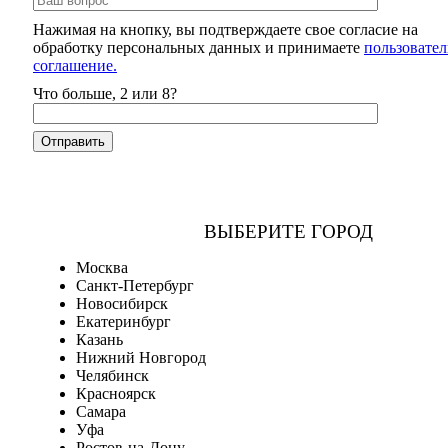
Нажимая на кнопку, вы подтверждаете свое согласие на
обработку персональных данных и принимаете
пользовател
соглашение.
Что больше, 2 или 8?
ВЫБЕРИТЕ ГОРОД
Москва
Санкт-Петербург
Новосибирск
Екатеринбург
Казань
Нижний Новгород
Челябинск
Красноярск
Самара
Уфа
Ростов-на-Дону