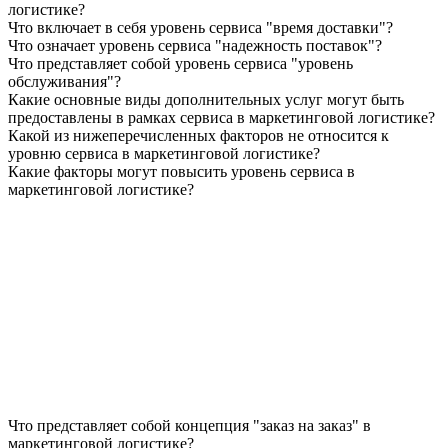
логистике?
Что включает в себя уровень сервиса "время доставки"?
Что означает уровень сервиса "надежность поставок"?
Что представляет собой уровень сервиса "уровень
обслуживания"?
Какие основные виды дополнительных услуг могут быть
предоставлены в рамках сервиса в маркетинговой логистике?
Какой из нижеперечисленных факторов не относится к
уровню сервиса в маркетинговой логистике?
Какие факторы могут повысить уровень сервиса в
маркетинговой логистике?
Что представляет собой концепция "заказ на заказ" в
маркетинговой логистике?