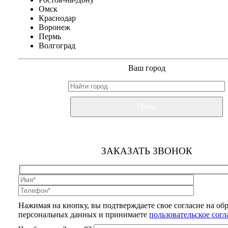
Омск
Краснодар
Воронеж
Пермь
Волгоград
Ваш город
Поиск
ЗАКАЗАТЬ ЗВОНОК
Нажимая на кнопку, вы подтверждаете свое согласие на об
персональных данных и принимаете
пользовательское сог