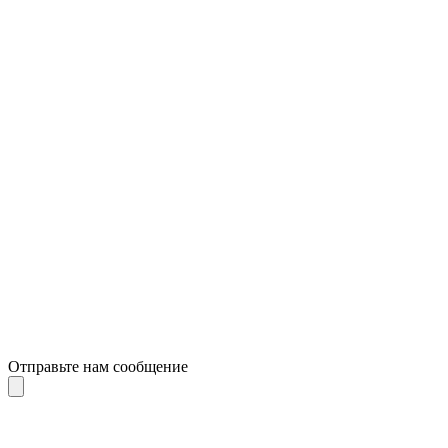
Отправьте нам сообщение