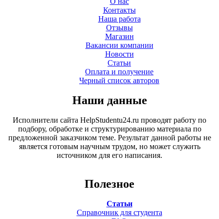
О нас
Контакты
Наша работа
Отзывы
Магазин
Вакансии компании
Новости
Статьи
Оплата и получение
Черный список авторов
Наши данные
Исполнители сайта HelpStudentu24.ru проводят работу по
подбору, обработке и структурированию материала по
предложенной заказчиком теме. Результат данной работы не
является готовым научным трудом, но может служить
источником для его написания.
Полезное
Статьи
Справочник для студента