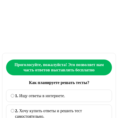
Проголосуйте, пожалуйста! Это позволяет нам
часть ответов выставлять бесплатно
Как планируете решать тесты?
1.
Ищу ответы в интернете.
2.
Хочу купить ответы и решить тест
самостоятельно.