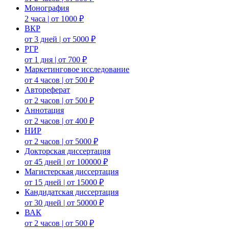
Монография
2 часа | от 1000 ₽
ВКР
от 3 дней | от 5000 ₽
РГР
от 1 дня | от 700 ₽
Маркетинговое исследование
от 4 часов | от 500 ₽
Автореферат
от 2 часов | от 500 ₽
Аннотация
от 2 часов | от 400 ₽
НИР
от 2 часов | от 5000 ₽
Докторская диссертация
от 45 дней | от 100000 ₽
Магистерская диссертация
от 15 дней | от 15000 ₽
Кандидатская диссертация
от 30 дней | от 50000 ₽
ВАК
от 2 часов | от 500 ₽