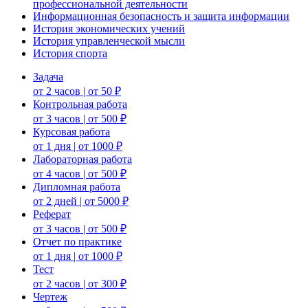
профессиональной деятельности
Информационная безопасность и защита информации
История экономических учений
История управленческой мысли
История спорта
Задача
от 2 часов | от 50 ₽
Контрольная работа
от 3 часов | от 500 ₽
Курсовая работа
от 1 дня | от 1000 ₽
Лабораторная работа
от 4 часов | от 500 ₽
Дипломная работа
от 2 дней | от 5000 ₽
Реферат
от 3 часов | от 500 ₽
Отчет по практике
от 1 дня | от 1000 ₽
Тест
от 2 часов | от 300 ₽
Чертеж