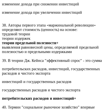
изменение дохода при снижении инвестиций
изменение дохода при увеличении инвестиций
38. Авторы первого этапа «маржинальной революции»
определяют стоимость (ценность) на основе:
трудовой теории
теории издержек
теории предельной полезности+
выявления равновесной цены, определяемой предельной
полезностью и предельными издержками
39. В теории Дж. Кейнса "эффективный спрос" - это сумма
потребительских расходов, инвестиций, государственных
расходов и чистого экспорта
инвестиций и государственных расходов
государственных расходов и чистого экспорта
потребительских расходов и инвестиций+
40. Термин "социальное рыночное хозяйство" впервые