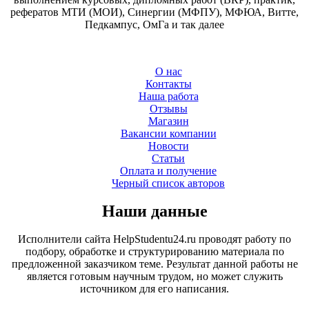
рефератов МТИ (МОИ), Синергии (МФПУ), МФЮА, Витте,
Педкампус, ОмГа и так далее
О нас
Контакты
Наша работа
Отзывы
Магазин
Вакансии компании
Новости
Статьи
Оплата и получение
Черный список авторов
Наши данные
Исполнители сайта HelpStudentu24.ru проводят работу по
подбору, обработке и структурированию материала по
предложенной заказчиком теме. Результат данной работы не
является готовым научным трудом, но может служить
источником для его написания.