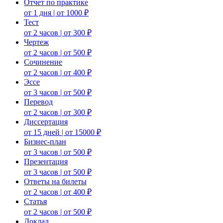
Отчет по практике
от 1 дня | от 1000 ₽
Тест
от 2 часов | от 300 ₽
Чертеж
от 2 часов | от 500 ₽
Сочинение
от 2 часов | от 400 ₽
Эссе
от 3 часов | от 500 ₽
Перевод
от 2 часов | от 300 ₽
Диссертация
от 15 дней | от 15000 ₽
Бизнес-план
от 3 часов | от 500 ₽
Презентация
от 3 часов | от 500 ₽
Ответы на билеты
от 2 часов | от 400 ₽
Статья
от 2 часов | от 500 ₽
Доклад