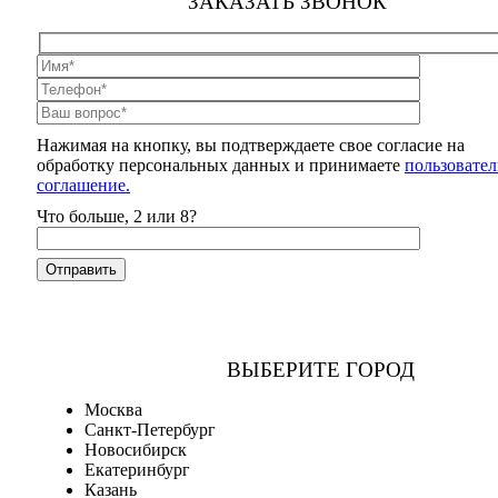
ЗАКАЗАТЬ ЗВОНОК
Нажимая на кнопку, вы подтверждаете свое согласие на
обработку персональных данных и принимаете
пользовател
соглашение.
Что больше, 2 или 8?
ВЫБЕРИТЕ ГОРОД
Москва
Санкт-Петербург
Новосибирск
Екатеринбург
Казань