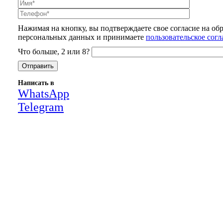
Нажимая на кнопку, вы подтверждаете свое согласие на об
персональных данных и принимаете
пользовательское сог
Что больше, 2 или 8?
Написать в
WhatsApp
Telegram
Close
this
module
НАША КОМПАНИЯ РАБОТАЕТ НА