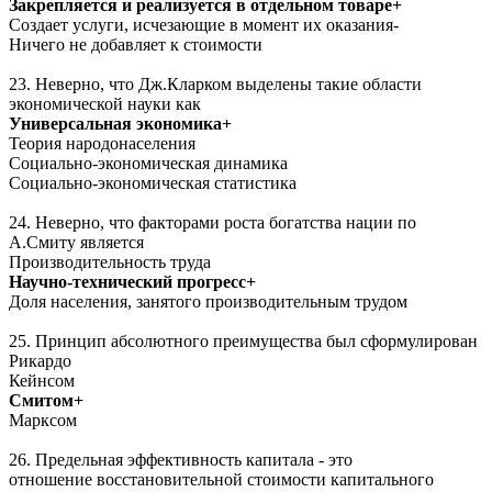
Закрепляется и реализуется в отдельном товаре+
Создает услуги, исчезающие в момент их оказания-
Ничего не добавляет к стоимости
23. Неверно, что Дж.Кларком выделены такие области
экономической науки как
Универсальная экономика+
Теория народонаселения
Социально-экономическая динамика
Социально-экономическая статистика
24. Неверно, что факторами роста богатства нации по
А.Смиту является
Производительность труда
Научно-технический прогресс+
Доля населения, занятого производительным трудом
25. Принцип абсолютного преимущества был сформулирован
Рикардо
Кейнсом
Смитом+
Марксом
26. Предельная эффективность капитала - это
отношение восстановительной стоимости капитального