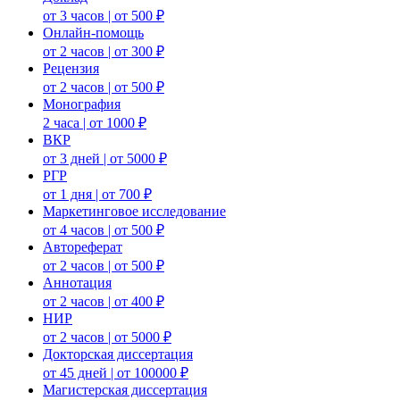
от 3 часов | от 500 ₽
Онлайн-помощь
от 2 часов | от 300 ₽
Рецензия
от 2 часов | от 500 ₽
Монография
2 часа | от 1000 ₽
ВКР
от 3 дней | от 5000 ₽
РГР
от 1 дня | от 700 ₽
Маркетинговое исследование
от 4 часов | от 500 ₽
Автореферат
от 2 часов | от 500 ₽
Аннотация
от 2 часов | от 400 ₽
НИР
от 2 часов | от 5000 ₽
Докторская диссертация
от 45 дней | от 100000 ₽
Магистерская диссертация