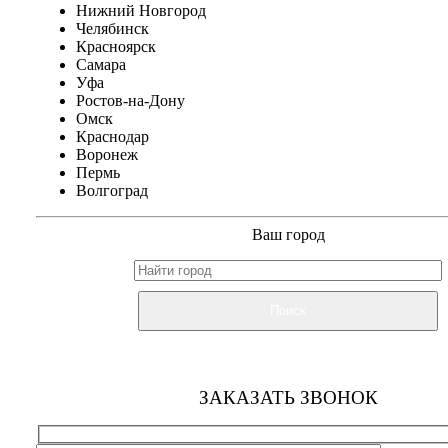
Нижний Новгород
Челябинск
Красноярск
Самара
Уфа
Ростов-на-Дону
Омск
Краснодар
Воронеж
Пермь
Волгоград
Ваш город
Поиск
ЗАКАЗАТЬ ЗВОНОК