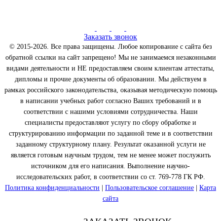
Заказать звонок
© 2015-2026. Все права защищены. Любое копирование с сайта без
обратной ссылки на сайт запрещено! Мы не занимаемся незаконными
видами деятельности и НЕ предоставляем своим клиентам аттестаты,
дипломы и прочие документы об образовании. Мы действуем в
рамках российского законодательства, оказывая методическую помощь
в написании учебных работ согласно Ваших требований и в
соответствии с нашими условиями сотрудничества. Наши
специалисты предоставляют услугу по сбору обработке и
структурированию информации по заданной теме и в соответствии
заданному структурному плану. Результат оказанной услуги не
является готовым научным трудом, тем не менее может послужить
источником для его написания. Выполнение научно-
исследовательских работ, в соответствии со ст. 769-778 ГК РФ.
Политика конфиденциальности
|
Пользовательское соглашение
|
Карта
сайта