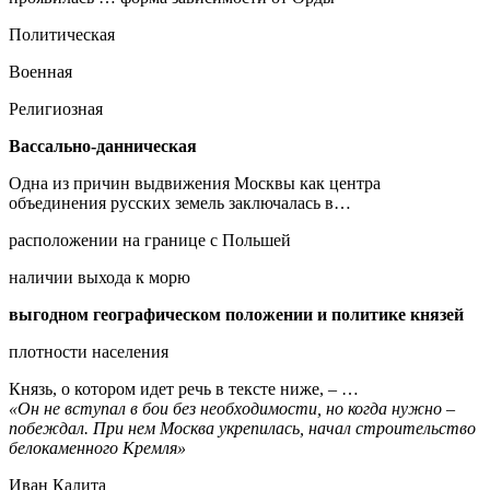
Политическая
Военная
Религиозная
Вассально-данническая
Одна из причин выдвижения Москвы как центра
объединения русских земель заключалась в…
расположении на границе с Польшей
наличии выхода к морю
выгодном географическом положении и политике князей
плотности населения
Князь, о котором идет речь в тексте ниже, – …
«Он не вступал в бои без необходимости, но когда нужно –
побеждал. При нем Москва укрепилась, начал строительство
белокаменного Кремля»
Иван Калита