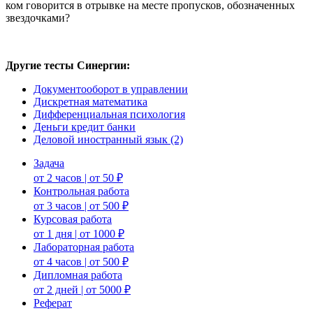
ком говорится в отрывке на месте пропусков, обозначенных
звездочками?
Другие тесты Синергии:
Документооборот в управлении
Дискретная математика
Дифференциальная психология
Деньги кредит банки
Деловой иностранный язык (2)
Задача
от 2 часов | от 50 ₽
Контрольная работа
от 3 часов | от 500 ₽
Курсовая работа
от 1 дня | от 1000 ₽
Лабораторная работа
от 4 часов | от 500 ₽
Дипломная работа
от 2 дней | от 5000 ₽
Реферат