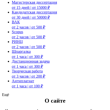
Магистерская диссертация
от 15 дней | от 15000 ₽
Кандидатская диссертация
от 30 дней | от 50000 ₽
ВАК
от 2 часов | от 500 ₽
Scopus
от 2 часов | от 500 ₽
РИНЦ
от 2 часов | от 500 ₽
Шпаргалка
от 1 часа | от 300 ₽
Дистанционная задача
от 1 часа | от 300 ₽
Творческая работа
от 3 часов | от 200 ₽
Антиплагиат
от 1 часа | от 100 ₽
Ещё
О сайте