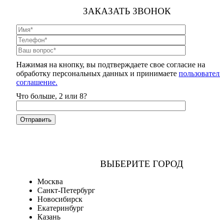
ЗАКАЗАТЬ ЗВОНОК
Нажимая на кнопку, вы подтверждаете свое согласие на
обработку персональных данных и принимаете
пользовател
соглашение.
Что больше, 2 или 8?
ВЫБЕРИТЕ ГОРОД
Москва
Санкт-Петербург
Новосибирск
Екатеринбург
Казань