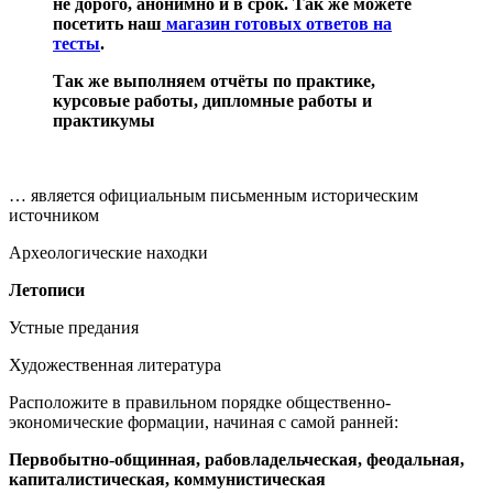
не дорого, анонимно и в срок. Так же можете
посетить наш
магазин готовых ответов на
тесты
.
Так же выполняем отчёты по практике,
курсовые работы, дипломные работы и
практикумы
… является официальным письменным историческим
источником
Археологические находки
Летописи
Устные предания
Художественная литература
Расположите в правильном порядке общественно-
экономические формации, начиная с самой ранней:
Первобытно-общинная, рабовладельческая, феодальная,
капиталистическая, коммунистическая