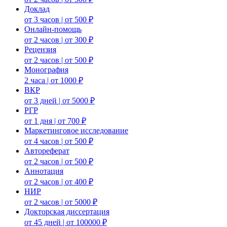
Доклад
от 3 часов | от 500 ₽
Онлайн-помощь
от 2 часов | от 300 ₽
Рецензия
от 2 часов | от 500 ₽
Монография
2 часа | от 1000 ₽
ВКР
от 3 дней | от 5000 ₽
РГР
от 1 дня | от 700 ₽
Маркетинговое исследование
от 4 часов | от 500 ₽
Автореферат
от 2 часов | от 500 ₽
Аннотация
от 2 часов | от 400 ₽
НИР
от 2 часов | от 5000 ₽
Докторская диссертация
от 45 дней | от 100000 ₽