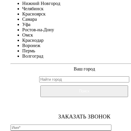
Нижний Новгород
Челябинск
Красноярск
Самара
Уфа
Ростов-на-Дону
Омск
Краснодар
Воронеж
Пермь
Волгоград
Ваш город
Поиск
ЗАКАЗАТЬ ЗВОНОК