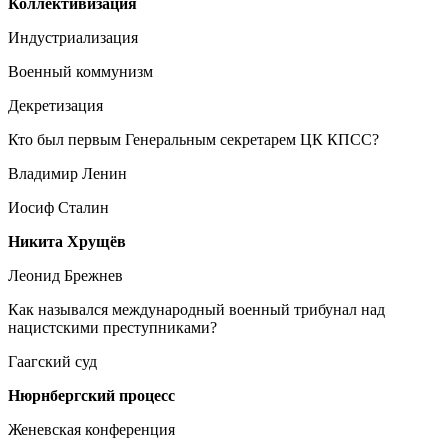
Коллективизация
Индустриализация
Военный коммунизм
Декретизация
Кто был первым Генеральным секретарем ЦК КПСС?
Владимир Ленин
Иосиф Сталин
Никита Хрущёв
Леонид Брежнев
Как назывался международный военный трибунал над
нацистскими преступниками?
Гаагский суд
Нюрнбергский процесс
Женевская конференция