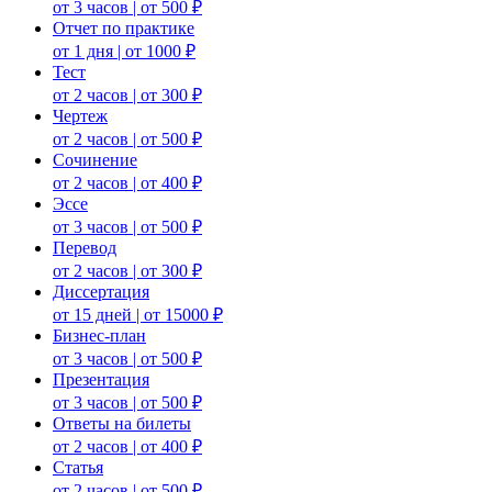
от 3 часов | от 500 ₽
Отчет по практике
от 1 дня | от 1000 ₽
Тест
от 2 часов | от 300 ₽
Чертеж
от 2 часов | от 500 ₽
Сочинение
от 2 часов | от 400 ₽
Эссе
от 3 часов | от 500 ₽
Перевод
от 2 часов | от 300 ₽
Диссертация
от 15 дней | от 15000 ₽
Бизнес-план
от 3 часов | от 500 ₽
Презентация
от 3 часов | от 500 ₽
Ответы на билеты
от 2 часов | от 400 ₽
Статья
от 2 часов | от 500 ₽