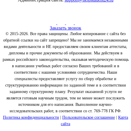
Заказать звонок
© 2015-2026. Все права защищены. Любое копирование с сайта без
обратной ссылки на сайт запрещено! Мы не занимаемся незаконными
видами деятельности и НЕ предоставляем своим клиентам аттестаты,
дипломы и прочие документы об образовании. Мы действуем в
рамках российского законодательства, оказывая методическую помощь
в написании учебных работ согласно Ваших требований и в
соответствии с нашими условиями сотрудничества. Наши
специалисты предоставляют услугу по сбору обработке и
структурированию информации по заданной теме и в соответствии
заданному структурному плану. Результат оказанной услуги не
является готовым научным трудом, тем не менее может послужить
источником для его написания. Выполнение научно-
исследовательских работ, в соответствии со ст. 769-778 ГК РФ.
Политика конфиденциальности
|
Пользовательское соглашение
|
Карта
сайта