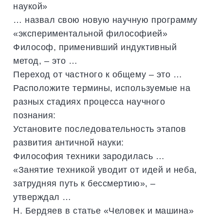
наукой»
… назвал свою новую научную программу
«экспериментальной философией»
Философ, применивший индуктивный
метод, – это …
Переход от частного к общему – это …
Расположите термины, используемые на
разных стадиях процесса научного
познания:
Установите последовательность этапов
развития античной науки:
Философия техники зародилась …
«Занятие техникой уводит от идей и неба,
затрудняя путь к бессмертию», –
утверждал …
Н. Бердяев в статье «Человек и машина»