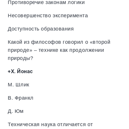
Противоречие законам логики
Несовершенство эксперимента
Доступность образования
Какой из философов говорил о «второй
природе» – технике как продолжении
природы?
+Х. Йонас
М. Шлик
В. Франкл
Д. Юм
Техническая наука отличается от