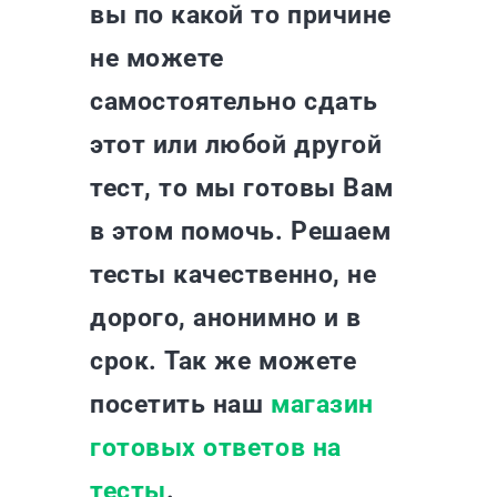
вы по какой то причине
не можете
самостоятельно сдать
этот или любой другой
тест, то мы готовы Вам
в этом помочь. Решаем
тесты качественно, не
дорого, анонимно и в
срок. Так же можете
посетить наш
магазин
готовых ответов на
тесты
.