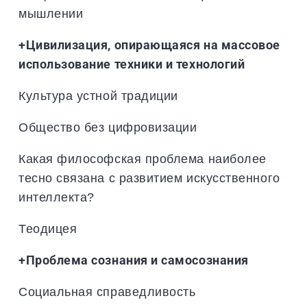
мышлении
+Цивилизация, опирающаяся на массовое
использование техники и технологий
Культура устной традиции
Общество без цифровизации
Какая философская проблема наиболее
тесно связана с развитием искусственного
интеллекта?
Теодицея
+Проблема сознания и самосознания
Социальная справедливость