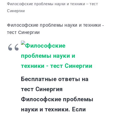
Философские проблемы науки и техники – тест
Синергии
Философские проблемы науки и техники -
тест Синергии
Бесплатные ответы на
тест Синергия
Философские проблемы
науки и техники. Если