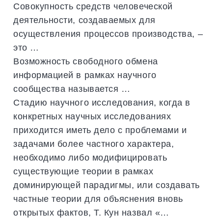
Совокупность средств человеческой
деятельности, создаваемых для
осуществления процессов производства, –
это …
Возможность свободного обмена
информацией в рамках научного
сообщества называется …
Стадию научного исследования, когда в
конкретных научных исследованиях
приходится иметь дело с проблемами и
задачами более частного характера,
необходимо либо модифицировать
существующие теории в рамках
доминирующей парадигмы, или создавать
частные теории для объяснения вновь
открытых фактов, Т. Кун назвал «…