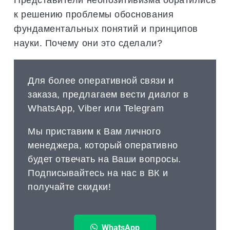
к решению проблемы обоснования
фундаментальных понятий и принципов
науки. Почему они это сделали?
Для более оперативной связи и
заказа, предлагаем вести диалог в
WhatsApp, Viber или Telegram
Мы приставим к Вам личного
менеджера, который оперативно
будет отвечать на Ваши вопросы.
Подписывайтесь на нас в ВК и
получайте скидки!
WhatsApp