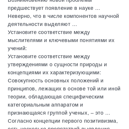
предшествует появление в науке …
Неверно, что в числе компонентов научной
деятельности выделяют …
Установите соответствие между
мыслителями и ключевыми понятиями их
учений:
Установите соответствие между
утверждениями о сущности природы и
концепциями их характеризующими:
Совокупность основных положений и
принципов, лежащих в основе той или иной
теории, обладающая специфическим
категориальным аппаратом и
признающаяся группой ученых, – это …
Согласно концепции первого позитивизма,
есть несколько препятствий выявления