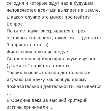
сегодня и которые ждут нас в будущем,
человечество все-таки выживет на Земле.
В каком случае это может произойти?
Вопрос
Понятие науки раскрывается в трех
основных значениях, таких как … (укажите
3 варианта ответа)
Философия науки исследует …
Современная философия науки изучает …
(укажите 2 варианта ответа)
Теория познавательной деятельности,
изучающая науку как особую форму
познавательной деятельности, называется
…
В Средние века за высший критерий
истины принимали …