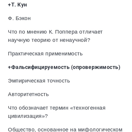
+Т. Кун
Ф. Бэкон
Что по мнению К. Поппера отличает
научную теорию от ненаучной?
Практическая применимость
+Фальсифицируемость (опровержимость)
Эмпирическая точность
Авторитетность
Что обозначает термин «техногенная
цивилизация»?
Общество, основанное на мифологическом