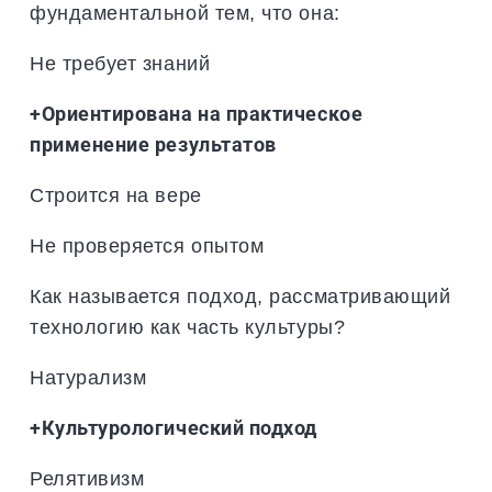
фундаментальной тем, что она:
Не требует знаний
+Ориентирована на практическое
применение результатов
Строится на вере
Не проверяется опытом
Как называется подход, рассматривающий
технологию как часть культуры?
Натурализм
+Культурологический подход
Релятивизм