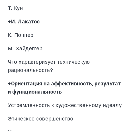
Т. Кун
+И. Лакатос
К. Поппер
М. Хайдеггер
Что характеризует техническую
рациональность?
+Ориентация на эффективность, результат
и функциональность
Устремленность к художественному идеалу
Этическое совершенство