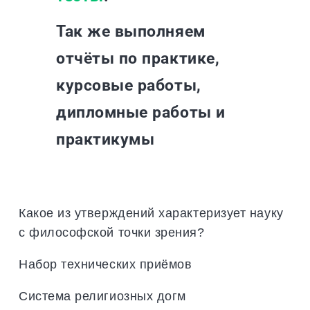
Так же выполняем
отчёты по практике,
курсовые работы,
дипломные работы и
практикумы
Какое из утверждений характеризует науку
с философской точки зрения?
Набор технических приёмов
Система религиозных догм