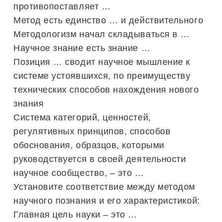
противопоставляет …
Метод есть единство … и действительного
Методологизм начал складываться в …
Научное знание есть знание …
Позиция … сводит научное мышление к
системе устоявшихся, по преимуществу
технических способов нахождения нового
знания
Система категорий, ценностей,
регулятивных принципов, способов
обоснования, образцов, которыми
руководствуется в своей деятельности
научное сообщество, – это …
Установите соответствие между методом
научного познания и его характеристикой:
Главная цель науки – это …