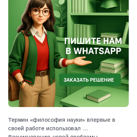
Термин «философия науки» впервые в
своей работе использовал …
Возникновению новой проблемы