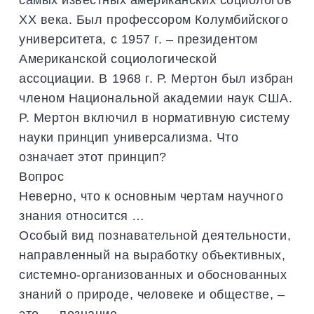
ХХ века. Был профессором Колумбийского
университета, с 1957 г. – президентом
Американской социологической
ассоциации. В 1968 г. Р. Мертон был избран
членом Национальной академии наук США.
Р. Мертон включил в нормативную систему
науки принцип универсализма. Что
означает этот принцип?
Вопрос
Неверно, что к основным чертам научного
знания относится …
Особый вид познавательной деятельности,
направленный на выработку объективных,
системно-организованных и обоснованных
знаний о природе, человеке и обществе, –
это … познание