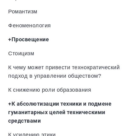
Романтизм
Феноменология
+Просвещение
Стоицизм
К чему может привести технократический
подход в управлении обществом?
К снижению роли образования
+К абсолютизации техники и подмене
гуманитарных целей техническими
средствами
К усилению этики