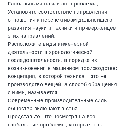
Глобальными называют проблемы, …
Установите соответствие направлений
отношения к перспективам дальнейшего
развития науки и техники и приверженцев
этих направлений:
Расположите виды инженерной
деятельности в хронологической
последовательности, в порядке их
возникновения в машинном производстве:
Концепция, в которой техника – это не
производство вещей, а способ обращения
с ними, называется …
Современные производительные силы
общества включают в себя …
Представьте, что несмотря на все
глобальные проблемы, которые есть