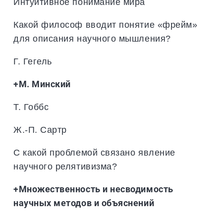
Интуитивное понимание мира
Какой философ вводит понятие «фрейм»
для описания научного мышления?
Г. Гегель
+М. Минский
Т. Гоббс
Ж.-П. Сартр
С какой проблемой связано явление
научного релятивизма?
+Множественность и несводимость
научных методов и объяснений