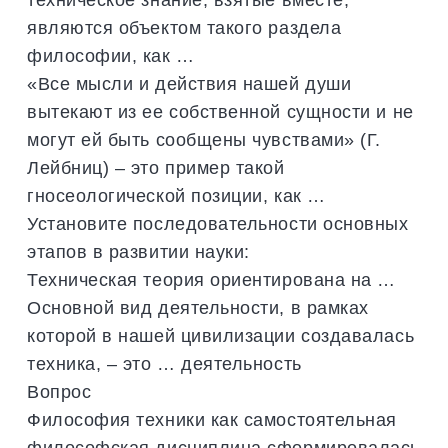
являются объектом такого раздела
философии, как …
«Все мысли и действия нашей души
вытекают из ее собственной сущности и не
могут ей быть сообщены чувствами» (Г.
Лейбниц) – это пример такой
гносеологической позиции, как …
Установите последовательности основных
этапов в развитии науки:
Техническая теория ориентирована на …
Основной вид деятельности, в рамках
которой в нашей цивилизации создавалась
техника, – это … деятельность
Вопрос
Философия техники как самостоятельная
философская дисциплина сформировалась