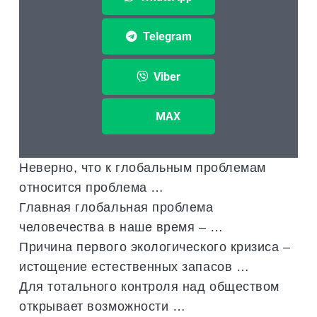
Telegram
Viber
MAX
Неверно, что к глобальным проблемам
относится проблема …
Главная глобальная проблема
человечества в наше время – …
Причина первого экологического кризиса –
истощение естественных запасов …
Для тотального контроля над обществом
открывает возможности …