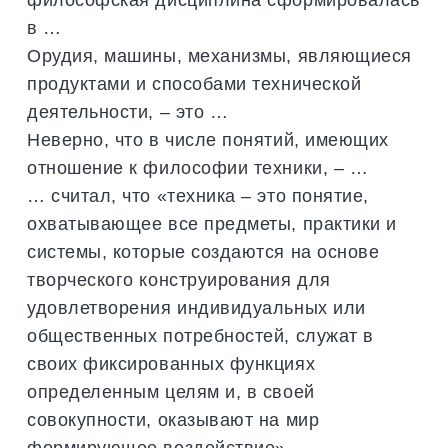
в …
Орудия, машины, механизмы, являющиеся
продуктами и способами технической
деятельности, – это …
Неверно, что в числе понятий, имеющих
отношение к философии техники, – …
… считал, что «техника – это понятие,
охватывающее все предметы, практики и
системы, которые создаются на основе
творческого конструирования для
удовлетворения индивидуальных или
общественных потребностей, служат в
своих фиксированных функциях
определенным целям и, в своей
совокупности, оказывают на мир
формирующее воздействие»