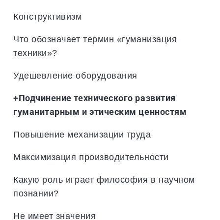
Конструктивизм
Что обозначает термин «гуманизация
техники»?
Удешевление оборудования
+Подчинение технического развития
гуманитарным и этическим ценностям
Повышение механизации труда
Максимизация производительности
Какую роль играет философия в научном
познании?
Не имеет значения