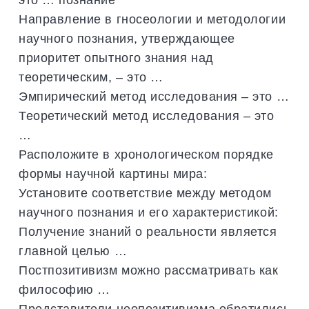
Направление в гносеологии и методологии
научного познания, утверждающее
приоритет опытного знания над
теоретическим, – это …
Эмпирический метод исследования – это …
Теоретический метод исследования – это
…
Расположите в хронологическом порядке
формы научной картины мира:
Установите соответствие между методом
научного познания и его характеристикой:
Получение знаний о реальности является
главной целью …
Постпозитивизм можно рассматривать как
философию …
Представители неопозитивизма обратились