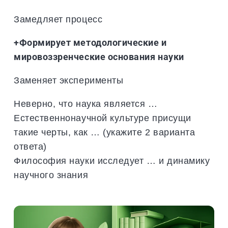
Замедляет процесс
+Формирует методологические и
мировоззренческие основания науки
Заменяет эксперименты
Неверно, что наука является …
Естественнонаучной культуре присущи
такие черты, как … (укажите 2 варианта
ответа)
Философия науки исследует … и динамику
научного знания