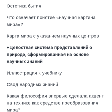
Эстетика бытия
Что означает понятие «научная картина
мира»?
Карта мира с указанием научных центров
+Целостная система представлений о
природе, сформированная на основе
научных знаний
Иллюстрация к учебнику
Свод народных знаний
Какая философия впервые сделала акцент
на технике как средстве преобразования
мира?