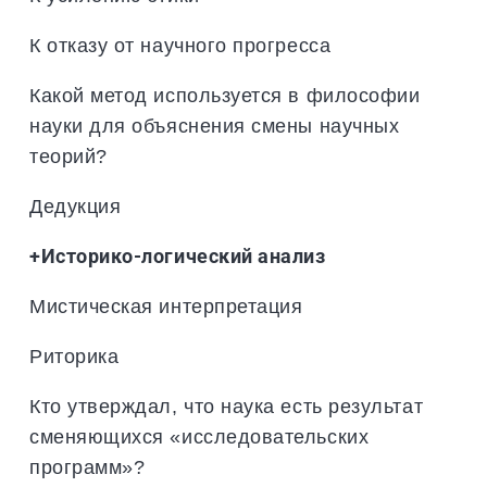
К отказу от научного прогресса
Какой метод используется в философии
науки для объяснения смены научных
теорий?
Дедукция
+Историко-логический анализ
Мистическая интерпретация
Риторика
Кто утверждал, что наука есть результат
сменяющихся «исследовательских
программ»?