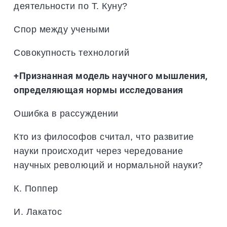
деятельности по Т. Куну?
Спор между учеными
Совокупность технологий
+Признанная модель научного мышления,
определяющая нормы исследования
Ошибка в рассуждении
Кто из философов считал, что развитие
науки происходит через чередование
научных революций и нормальной науки?
К. Поппер
И. Лакатос