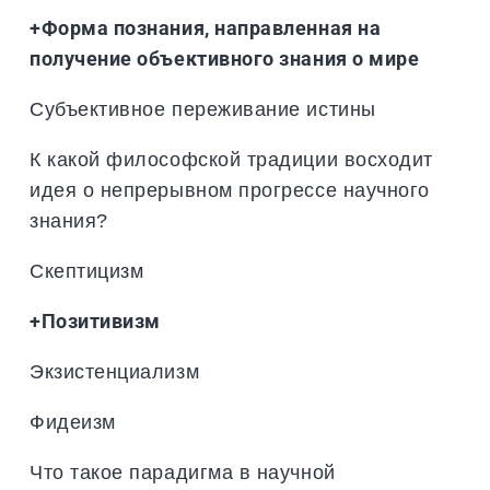
+Форма познания, направленная на
получение объективного знания о мире
Субъективное переживание истины
К какой философской традиции восходит
идея о непрерывном прогрессе научного
знания?
Скептицизм
+Позитивизм
Экзистенциализм
Фидеизм
Что такое парадигма в научной