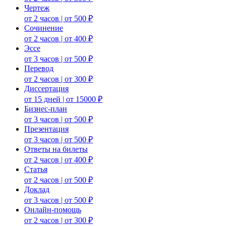
Чертеж
от 2 часов | от 500 ₽
Сочинение
от 2 часов | от 400 ₽
Эссе
от 3 часов | от 500 ₽
Перевод
от 2 часов | от 300 ₽
Диссертация
от 15 дней | от 15000 ₽
Бизнес-план
от 3 часов | от 500 ₽
Презентация
от 3 часов | от 500 ₽
Ответы на билеты
от 2 часов | от 400 ₽
Статья
от 2 часов | от 500 ₽
Доклад
от 3 часов | от 500 ₽
Онлайн-помощь
от 2 часов | от 300 ₽