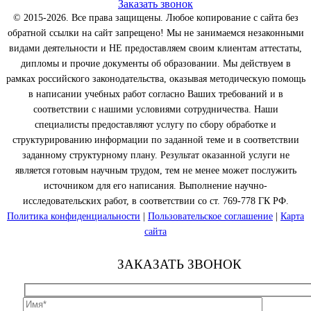
Заказать звонок
© 2015-2026. Все права защищены. Любое копирование с сайта без
обратной ссылки на сайт запрещено! Мы не занимаемся незаконными
видами деятельности и НЕ предоставляем своим клиентам аттестаты,
дипломы и прочие документы об образовании. Мы действуем в
рамках российского законодательства, оказывая методическую помощь
в написании учебных работ согласно Ваших требований и в
соответствии с нашими условиями сотрудничества. Наши
специалисты предоставляют услугу по сбору обработке и
структурированию информации по заданной теме и в соответствии
заданному структурному плану. Результат оказанной услуги не
является готовым научным трудом, тем не менее может послужить
источником для его написания. Выполнение научно-
исследовательских работ, в соответствии со ст. 769-778 ГК РФ.
Политика конфиденциальности
|
Пользовательское соглашение
|
Карта
сайта
ЗАКАЗАТЬ ЗВОНОК