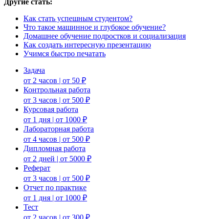
Другие стать:
Как стать успешным студентом?
Что такое машинное и глубокое обучение?
Домашнее обучение подростков и социализация
Как создать интересную презентацию
Учимся быстро печатать
Задача
от 2 часов | от 50 ₽
Контрольная работа
от 3 часов | от 500 ₽
Курсовая работа
от 1 дня | от 1000 ₽
Лабораторная работа
от 4 часов | от 500 ₽
Дипломная работа
от 2 дней | от 5000 ₽
Реферат
от 3 часов | от 500 ₽
Отчет по практике
от 1 дня | от 1000 ₽
Тест
от 2 часов | от 300 ₽