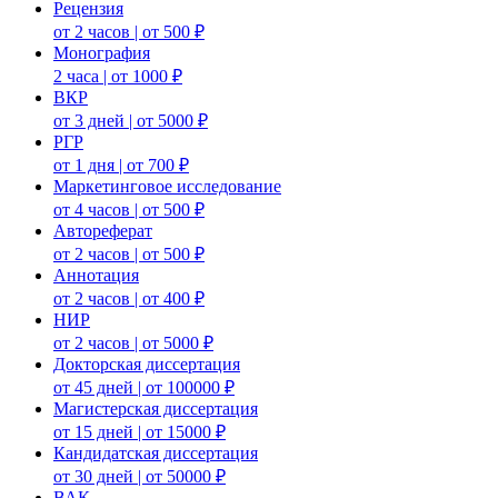
Рецензия
от 2 часов | от 500 ₽
Монография
2 часа | от 1000 ₽
ВКР
от 3 дней | от 5000 ₽
РГР
от 1 дня | от 700 ₽
Маркетинговое исследование
от 4 часов | от 500 ₽
Автореферат
от 2 часов | от 500 ₽
Аннотация
от 2 часов | от 400 ₽
НИР
от 2 часов | от 5000 ₽
Докторская диссертация
от 45 дней | от 100000 ₽
Магистерская диссертация
от 15 дней | от 15000 ₽
Кандидатская диссертация
от 30 дней | от 50000 ₽
ВАК