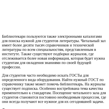
Библиотекари пользуются также электронными каталогами
для поиска нужной для студентов литературы. Читальный зал
имеет более десяти тысяч справочников и технической
литературы по всем специальностям, представленным в
институте. Также существуют подборки журналов, где
отслеживается более новая информация, которая будет нужна
студентам для овладения знаниями по своей будущей
профессии.
Для студентов часто необходимо искать ГОСТы для
определенного вида оборудования. Найти нужный ГОСТ по
справочнику также может помочь библиотекарь. На журналы
существует подписка. Особенно востребована тема качества
применительно к стандартам. Посещение читального зала для
студентов становится постоянно необходимым процессом, где
они всегда получают все нужное для их сегодняшней задачи.