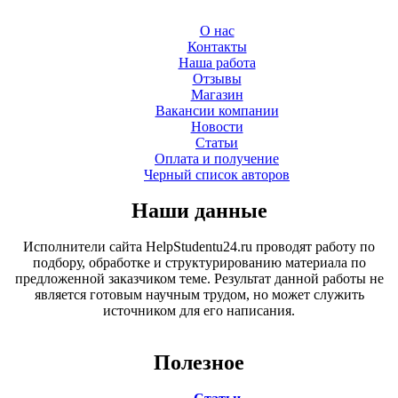
О нас
Контакты
Наша работа
Отзывы
Магазин
Вакансии компании
Новости
Статьи
Оплата и получение
Черный список авторов
Наши данные
Исполнители сайта HelpStudentu24.ru проводят работу по
подбору, обработке и структурированию материала по
предложенной заказчиком теме. Результат данной работы не
является готовым научным трудом, но может служить
источником для его написания.
Полезное