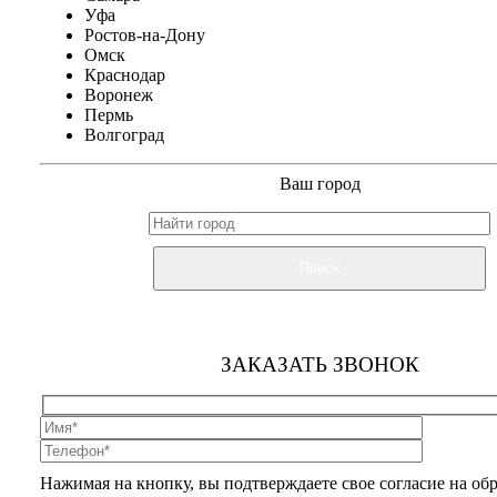
Уфа
Ростов-на-Дону
Омск
Краснодар
Воронеж
Пермь
Волгоград
Ваш город
Поиск
ЗАКАЗАТЬ ЗВОНОК
Нажимая на кнопку, вы подтверждаете свое согласие на об