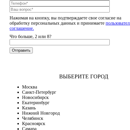
Нажимая на кнопку, вы подтверждаете свое согласие на
обработку персональных данных и принимаете
пользовател
соглашение.
Что больше, 2 или 8?
ВЫБЕРИТЕ ГОРОД
Москва
Санкт-Петербург
Новосибирск
Екатеринбург
Казань
Нижний Новгород
Челябинск
Красноярск
Самара