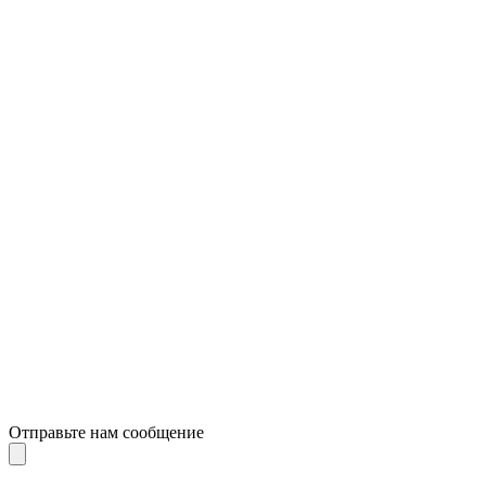
Отправьте нам сообщение