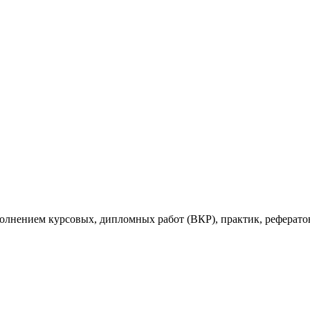
ыполнением курсовых, дипломных работ (ВКР), практик, рефе