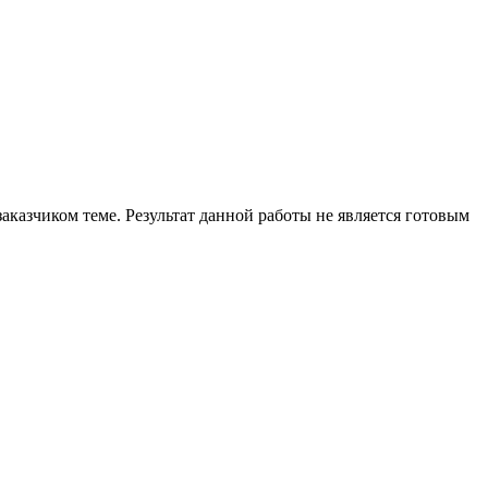
аказчиком теме. Результат данной работы не является готовым