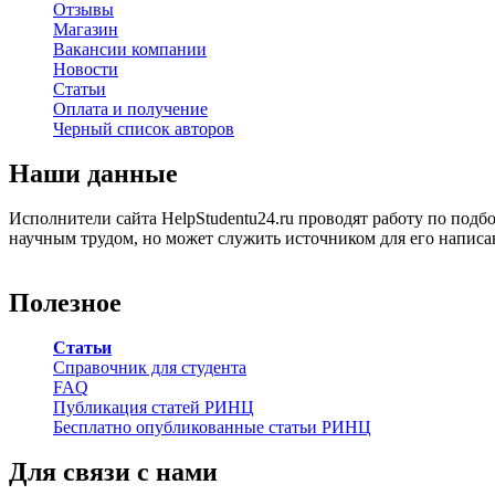
Отзывы
Магазин
Вакансии компании
Новости
Статьи
Оплата и получение
Черный список авторов
Наши данные
Исполнители сайта HelpStudentu24.ru проводят работу по подб
научным трудом, но может служить источником для его написа
Полезное
Статьи
Справочник для студента
FAQ
Публикация статей РИНЦ
Бесплатно опубликованные статьи РИНЦ
Для связи с нами