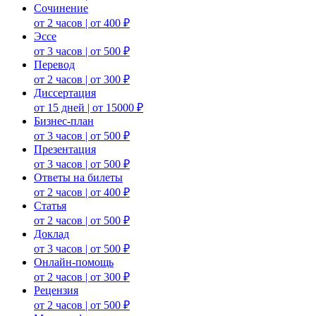
Сочинение
от 2 часов | от 400 ₽
Эссе
от 3 часов | от 500 ₽
Перевод
от 2 часов | от 300 ₽
Диссертация
от 15 дней | от 15000 ₽
Бизнес-план
от 3 часов | от 500 ₽
Презентация
от 3 часов | от 500 ₽
Ответы на билеты
от 2 часов | от 400 ₽
Статья
от 2 часов | от 500 ₽
Доклад
от 3 часов | от 500 ₽
Онлайн-помощь
от 2 часов | от 300 ₽
Рецензия
от 2 часов | от 500 ₽