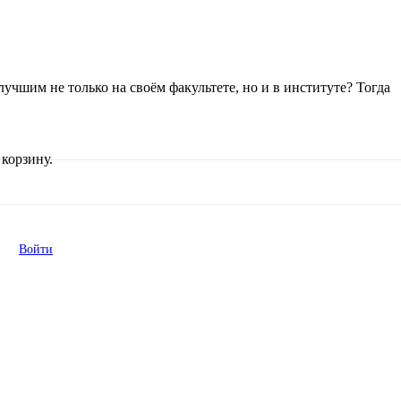
учшим не только на своём факультете, но и в институте? Тогда
корзину.
Войти