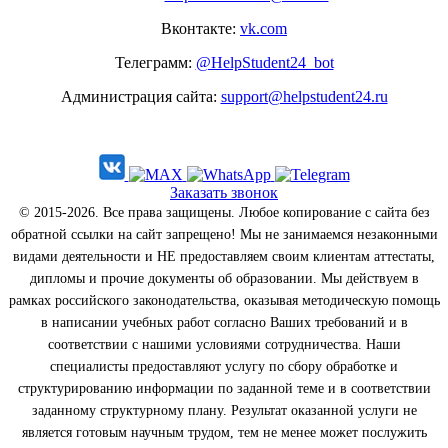
Вконтакте:
vk.com
Телеграмм:
@HelpStudent24_bot
Администрация сайта:
support@helpstudent24.ru
Заказать звонок
© 2015-2026. Все права защищены. Любое копирование с сайта без
обратной ссылки на сайт запрещено! Мы не занимаемся незаконными
видами деятельности и НЕ предоставляем своим клиентам аттестаты,
дипломы и прочие документы об образовании. Мы действуем в
рамках российского законодательства, оказывая методическую помощь
в написании учебных работ согласно Ваших требований и в
соответствии с нашими условиями сотрудничества. Наши
специалисты предоставляют услугу по сбору обработке и
структурированию информации по заданной теме и в соответствии
заданному структурному плану. Результат оказанной услуги не
является готовым научным трудом, тем не менее может послужить