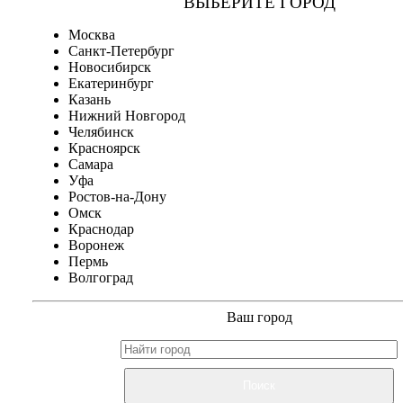
ВЫБЕРИТЕ ГОРОД
Москва
Санкт-Петербург
Новосибирск
Екатеринбург
Казань
Нижний Новгород
Челябинск
Красноярск
Самара
Уфа
Ростов-на-Дону
Омск
Краснодар
Воронеж
Пермь
Волгоград
Ваш город
Поиск