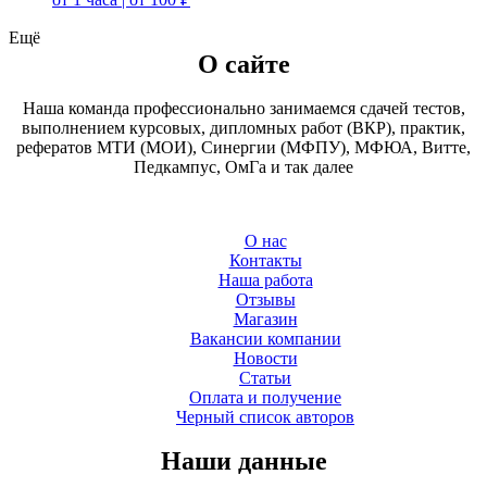
Ещё
О сайте
Наша команда профессионально занимаемся сдачей тестов,
выполнением курсовых, дипломных работ (ВКР), практик,
рефератов МТИ (МОИ), Синергии (МФПУ), МФЮА, Витте,
Педкампус, ОмГа и так далее
О нас
Контакты
Наша работа
Отзывы
Магазин
Вакансии компании
Новости
Статьи
Оплата и получение
Черный список авторов
Наши данные