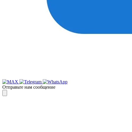
Отправьте нам сообщение