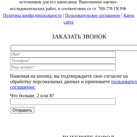
источником для его написания. Выполнение научно-
исследовательских работ, в соответствии со ст. 769-778 ГК РФ.
Политика конфиденциальности
|
Пользовательское соглашение
|
Карта
сайта
ЗАКАЗАТЬ ЗВОНОК
Нажимая на кнопку, вы подтверждаете свое согласие на
обработку персональных данных и принимаете
пользовател
соглашение.
Что больше, 2 или 8?