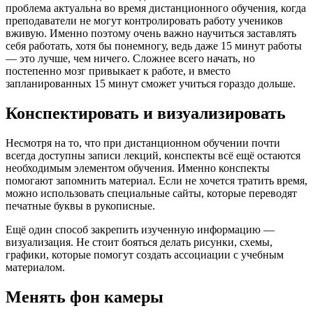
проблема актуальна во время дистанционного обучения, когда
преподаватели не могут контролировать работу учеников
вживую. Именно поэтому очень важно научиться заставлять
себя работать, хотя бы понемногу, ведь даже 15 минут работы
— это лучше, чем ничего. Сложнее всего начать, но
постепенно мозг привыкает к работе, и вместо
запланированных 15 минут сможет учиться гораздо дольше.
Конспектировать и визуализировать
Несмотря на то, что при дистанционном обучении почти
всегда доступны записи лекций, конспекты всё ещё остаются
необходимым элементом обучения. Именно конспекты
помогают запомнить материал. Если не хочется тратить время,
можно использовать специальные сайты, которые переводят
печатные буквы в рукописные.
Ещё один способ закрепить изученную информацию —
визуализация. Не стоит бояться делать рисунки, схемы,
графики, которые помогут создать ассоциации с учебным
материалом.
Менять фон камеры