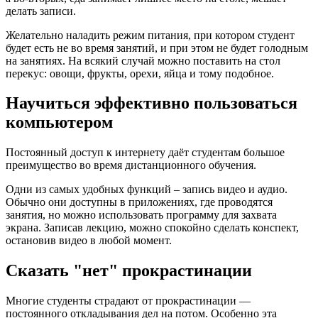
делать записи.
Желательно наладить режим питания, при котором студент
будет есть не во время занятий, и при этом не будет голодным
на занятиях. На всякий случай можно поставить на стол
перекус: овощи, фрукты, орехи, яйца и тому подобное.
Научиться эффективно пользоваться
компьютером
Постоянный доступ к интернету даёт студентам большое
преимущество во время дистанционного обучения.
Одни из самых удобных функций – запись видео и аудио.
Обычно они доступны в приложениях, где проводятся
занятия, но можно использовать программу для захвата
экрана. Записав лекцию, можно спокойно сделать конспект,
остановив видео в любой момент.
Сказать "нет" прокрастинации
Многие студенты страдают от прокрастинации —
постоянного откладывания дел на потом. Особенно эта