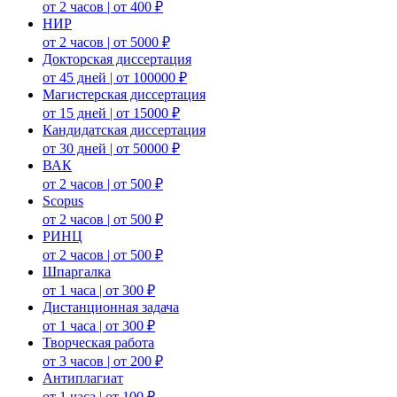
от 2 часов | от 400 ₽
НИР
от 2 часов | от 5000 ₽
Докторская диссертация
от 45 дней | от 100000 ₽
Магистерская диссертация
от 15 дней | от 15000 ₽
Кандидатская диссертация
от 30 дней | от 50000 ₽
ВАК
от 2 часов | от 500 ₽
Scopus
от 2 часов | от 500 ₽
РИНЦ
от 2 часов | от 500 ₽
Шпаргалка
от 1 часа | от 300 ₽
Дистанционная задача
от 1 часа | от 300 ₽
Творческая работа
от 3 часов | от 200 ₽
Антиплагиат
от 1 часа | от 100 ₽