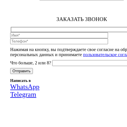
ЗАКАЗАТЬ ЗВОНОК
Нажимая на кнопку, вы подтверждаете свое согласие на об
персональных данных и принимаете
пользовательское сог
Что больше, 2 или 8?
Написать в
WhatsApp
Telegram
Close
this
module