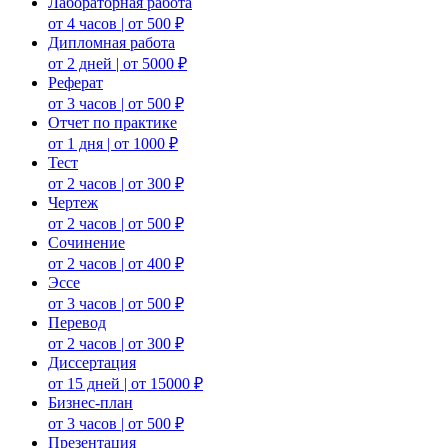
Лабораторная работа
от 4 часов | от 500 ₽
Дипломная работа
от 2 дней | от 5000 ₽
Реферат
от 3 часов | от 500 ₽
Отчет по практике
от 1 дня | от 1000 ₽
Тест
от 2 часов | от 300 ₽
Чертеж
от 2 часов | от 500 ₽
Сочинение
от 2 часов | от 400 ₽
Эссе
от 3 часов | от 500 ₽
Перевод
от 2 часов | от 300 ₽
Диссертация
от 15 дней | от 15000 ₽
Бизнес-план
от 3 часов | от 500 ₽
Презентация