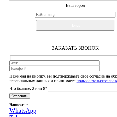
Ваш город
Поиск
ЗАКАЗАТЬ ЗВОНОК
Нажимая на кнопку, вы подтверждаете свое согласие на об
персональных данных и принимаете
пользовательское сог
Что больше, 2 или 8?
Написать в
WhatsApp