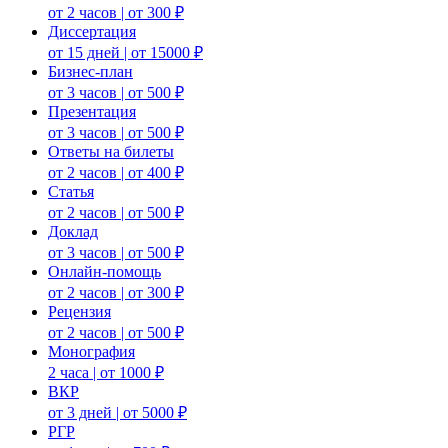
от 2 часов | от 300 ₽
Диссертация
от 15 дней | от 15000 ₽
Бизнес-план
от 3 часов | от 500 ₽
Презентация
от 3 часов | от 500 ₽
Ответы на билеты
от 2 часов | от 400 ₽
Статья
от 2 часов | от 500 ₽
Доклад
от 3 часов | от 500 ₽
Онлайн-помощь
от 2 часов | от 300 ₽
Рецензия
от 2 часов | от 500 ₽
Монография
2 часа | от 1000 ₽
ВКР
от 3 дней | от 5000 ₽
РГР