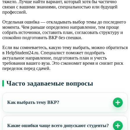
тяжело. Лучше найти вариант, который хотя бы частично
связан с вашими знаниями, специальностью или будущей
профессией.
Отдельная ошибка — откладывать выбор темы до последнего
момента. Чем раньше определено направление, тем проще
собрать источники, составить план, согласовать структуру и
спокойно подготовить ВКР без спешки.
Если вы сомневаетесь, какую тему выбрать, можно обратиться
в HelpStudent24.ru. Специалист поможет подобрать
актуальное направление, подготовить план и учесть
требования вашего вуза. Это сэкономит время и снизит риск
переделок перед сдачей.
Часто задаваемые вопросы
Как выбрать тему ВКР?
Какие ошибки чаще всего допускают студенты?