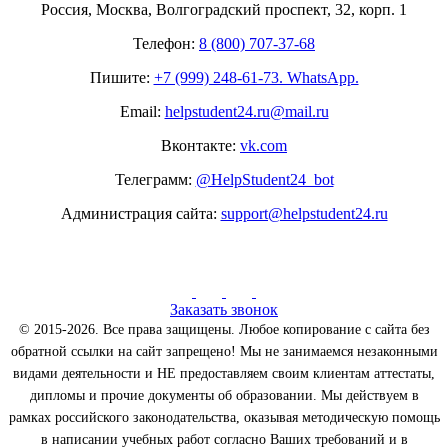
Россия, Москва, Волгоградский проспект, 32, корп. 1
Телефон:
8 (800) 707-37-68
Пишите:
+7 (999) 248-61-73. WhatsApp.
Email:
helpstudent24.ru@mail.ru
Вконтакте:
vk.com
Телеграмм:
@HelpStudent24_bot
Администрация сайта:
support@helpstudent24.ru
Заказать звонок
© 2015-2026. Все права защищены. Любое копирование с сайта без
обратной ссылки на сайт запрещено! Мы не занимаемся незаконными
видами деятельности и НЕ предоставляем своим клиентам аттестаты,
дипломы и прочие документы об образовании. Мы действуем в
рамках российского законодательства, оказывая методическую помощь
в написании учебных работ согласно Ваших требований и в