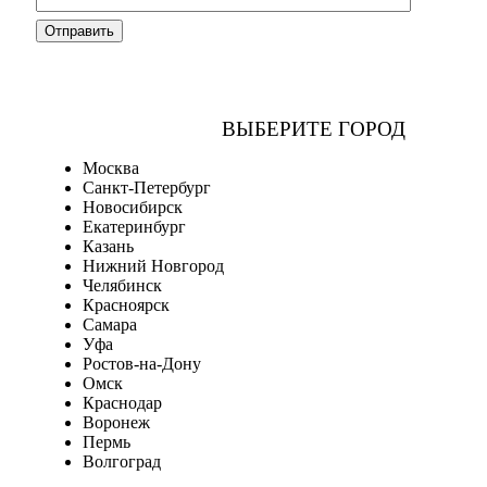
ВЫБЕРИТЕ ГОРОД
Москва
Санкт-Петербург
Новосибирск
Екатеринбург
Казань
Нижний Новгород
Челябинск
Красноярск
Самара
Уфа
Ростов-на-Дону
Омск
Краснодар
Воронеж
Пермь
Волгоград