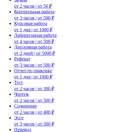
от 2 часов | от 50 ₽
Контрольная работа
от 3 часов | от 500 ₽
Курсовая работа
от 1 дня | от 1000 ₽
Лабораторная работа
от 4 часов | от 500 ₽
Дипломная работа
от 2 дней | от 5000 ₽
Реферат
от 3 часов | от 500 ₽
Отчет по практике
от 1 дня | от 1000 ₽
Тест
от 2 часов | от 300 ₽
Чертеж
от 2 часов | от 500 ₽
Сочинение
от 2 часов | от 400 ₽
Эссе
от 3 часов | от 500 ₽
Перевод