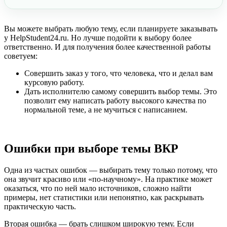
Вы можете выбрать любую тему, если планируете заказывать
у HelpStudent24.ru. Но лучше подойти к выбору более
ответственно. И для получения более качественной работы
советуем:
Совершить заказ у того, что человека, что и делал вам
курсовую работу.
Дать исполнителю самому совершить выбор темы. Это
позволит ему написать работу высокого качества по
нормальной теме, а не мучиться с написанием.
Ошибки при выборе темы ВКР
Одна из частых ошибок — выбирать тему только потому, что
она звучит красиво или «по-научному». На практике может
оказаться, что по ней мало источников, сложно найти
примеры, нет статистики или непонятно, как раскрывать
практическую часть.
Вторая ошибка — брать слишком широкую тему. Если