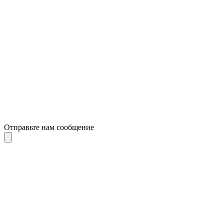
Отправьте нам сообщение