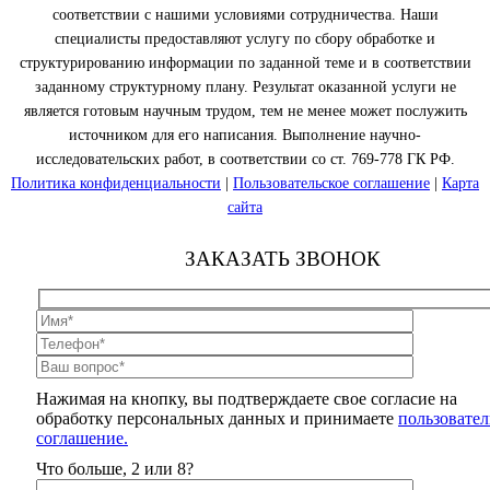
соответствии с нашими условиями сотрудничества. Наши
специалисты предоставляют услугу по сбору обработке и
структурированию информации по заданной теме и в соответствии
заданному структурному плану. Результат оказанной услуги не
является готовым научным трудом, тем не менее может послужить
источником для его написания. Выполнение научно-
исследовательских работ, в соответствии со ст. 769-778 ГК РФ.
Политика конфиденциальности
|
Пользовательское соглашение
|
Карта
сайта
ЗАКАЗАТЬ ЗВОНОК
Нажимая на кнопку, вы подтверждаете свое согласие на
обработку персональных данных и принимаете
пользовател
соглашение.
Что больше, 2 или 8?