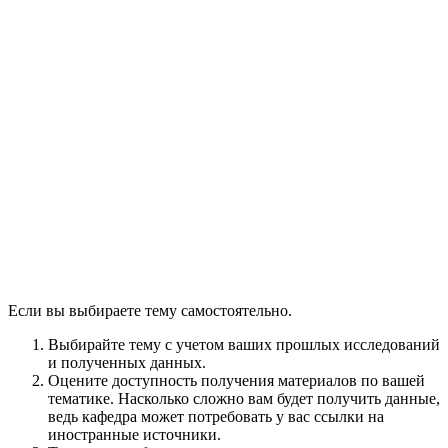
Если вы выбираете тему самостоятельно.
Выбирайте тему с учетом ваших прошлых исследований
и полученных данных.
Оцените доступность получения материалов по вашей
тематике. Насколько сложно вам будет получить данные,
ведь кафедра может потребовать у вас ссылки на
иностранные источники.