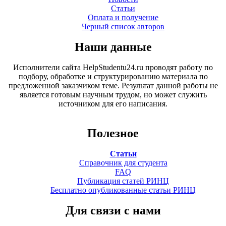
Статьи
Оплата и получение
Черный список авторов
Наши данные
Исполнители сайта HelpStudentu24.ru проводят работу по
подбору, обработке и структурированию материала по
предложенной заказчиком теме. Результат данной работы не
является готовым научным трудом, но может служить
источником для его написания.
Полезное
Статьи
Справочник для студента
FAQ
Публикация статей РИНЦ
Бесплатно опубликованные статьи РИНЦ
Для связи с нами