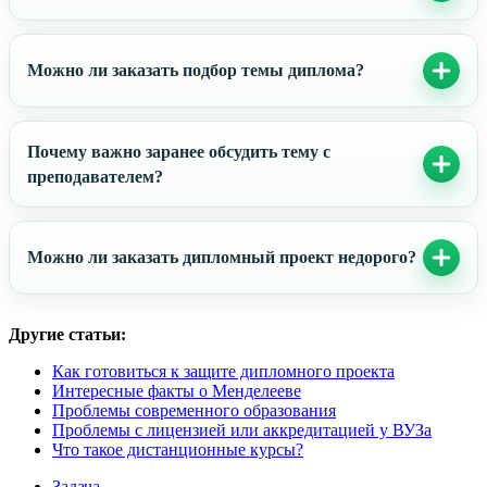
Можно ли заказать подбор темы диплома?
Почему важно заранее обсудить тему с
преподавателем?
Можно ли заказать дипломный проект недорого?
Другие статьи:
Как готовиться к защите дипломного проекта
Интересные факты о Менделееве
Проблемы современного образования
Проблемы с лицензией или аккредитацией у ВУЗа
Что такое дистанционные курсы?
Задача