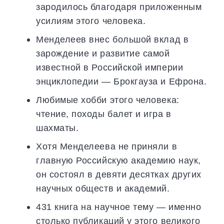
зародилось благодаря приложенным
усилиям этого человека.
Менделеев внес большой вклад в
зарождение и развитие самой
известной в Российской империи
энциклопедии — Брокгауза и Ефрона.
Любимые хобби этого человека:
чтение, походы балет и игра в
шахматы.
Хотя Менделеева не приняли в
главную Российскую академию наук,
он состоял в девяти десятках других
научных обществ и академий.
431 книга на научное тему — именно
столько публикаций у этого великого