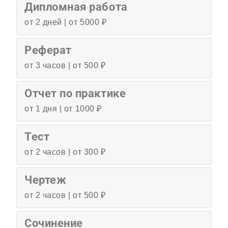
Дипломная работа
от 2 дней | от 5000 ₽
Реферат
от 3 часов | от 500 ₽
Отчет по практике
от 1 дня | от 1000 ₽
Тест
от 2 часов | от 300 ₽
Чертеж
от 2 часов | от 500 ₽
Сочинение