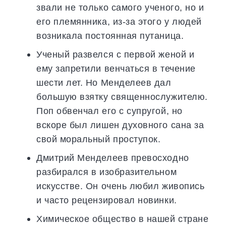
звали не только самого ученого, но и
его племянника, из-за этого у людей
возникала постоянная путаница.
Ученый развелся с первой женой и
ему запретили венчаться в течение
шести лет. Но Менделеев дал
большую взятку священнослужителю.
Поп обвенчал его с супругой, но
вскоре был лишен духовного сана за
свой моральный проступок.
Дмитрий Менделеев превосходно
разбирался в изобразительном
искусстве. Он очень любил живопись
и часто рецензировал новинки.
Химическое общество в нашей стране