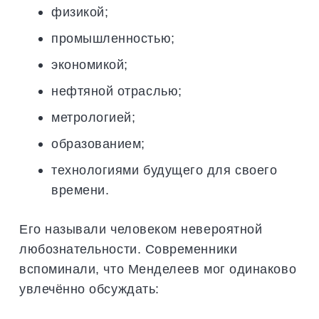
физикой;
промышленностью;
экономикой;
нефтяной отраслью;
метрологией;
образованием;
технологиями будущего для своего
времени.
Его называли человеком невероятной
любознательности. Современники
вспоминали, что Менделеев мог одинаково
увлечённо обсуждать: