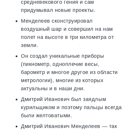
средневекового гения и сам
придумывал новые проекты.
Менделеев сконструировал
воздушный шар и совершил на нам
полет на высоте в три километра от
земли.
Он создал уникальные приборы
(пикнометр, одноплечие весы,
барометр и многое другое из области
метрологии), многие из которых
актуальны и в наши дни.
Дмитрий Иванович был заядлым
курильщиком и поэтому пальцы всегда
были желтоватыми.
Дмитрий Иванович Менделеев — так