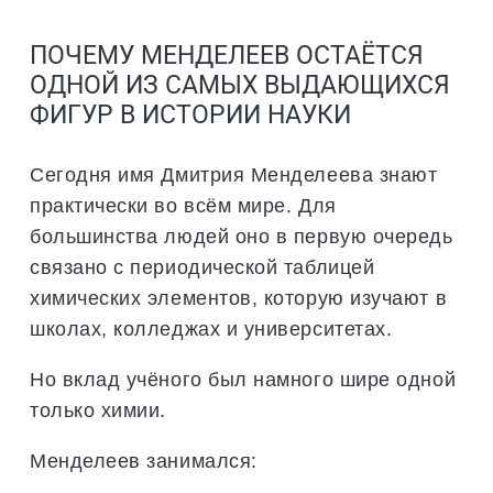
ПОЧЕМУ МЕНДЕЛЕЕВ ОСТАЁТСЯ
ОДНОЙ ИЗ САМЫХ ВЫДАЮЩИХСЯ
ФИГУР В ИСТОРИИ НАУКИ
Сегодня имя Дмитрия Менделеева знают
практически во всём мире. Для
большинства людей оно в первую очередь
связано с периодической таблицей
химических элементов, которую изучают в
школах, колледжах и университетах.
Но вклад учёного был намного шире одной
только химии.
Менделеев занимался: