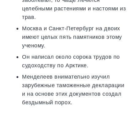
целебными растениями и настоями из
трав.
Москва и Санкт-Петербург на двоих
имеют целых пять памятников этому
ученому.
Он написал около сорока трудов по
судоходству по Арктике.
Менделеев внимательно изучил
зарубежные таможенные декларации
и на основе этих документов создал
бездымный порох.