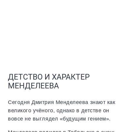
ДЕТСТВО И ХАРАКТЕР
МЕНДЕЛЕЕВА
Сегодня Дмитрия Менделеева знают как
великого учёного, однако в детстве он
вовсе не выглядел «будущим гением».