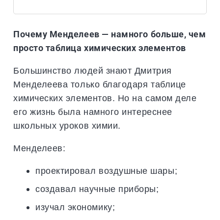
Почему Менделеев — намного больше, чем
просто таблица химических элементов
Большинство людей знают Дмитрия
Менделеева только благодаря таблице
химических элементов. Но на самом деле
его жизнь была намного интереснее
школьных уроков химии.
Менделеев:
проектировал воздушные шары;
создавал научные приборы;
изучал экономику;