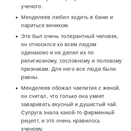
ученого.
Менделеев любил ходить в баню и
париться веником.
Это был очень толерантный человек,
он относился ко всем людям
одинаково и не делил их по
религиозному, сословному и половому
признакам. Для него все люди были
равны.
Менделеев обожал чаепития с женой,
он считал, что только она умеет
заваривать вкусный и душистый чай.
Супруга знала какой-то фирменный
рецепт, и это очень нравилось
ученому.