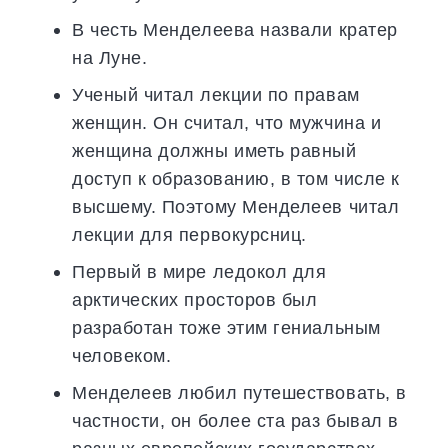
В честь Менделеева назвали кратер
на Луне.
Ученый читал лекции по правам
женщин. Он считал, что мужчина и
женщина должны иметь равный
доступ к образованию, в том числе к
высшему. Поэтому Менделеев читал
лекции для первокурсниц.
Первый в мире ледокол для
арктических просторов был
разработан тоже этим гениальным
человеком.
Менделеев любил путешествовать, в
частности, он более ста раз бывал в