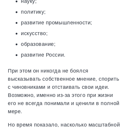
науку;
политику;
развитие промышленности;
искусство;
образование;
развитие России.
При этом он никогда не боялся
высказывать собственное мнение, спорить
с чиновниками и отстаивать свои идеи.
Возможно, именно из-за этого при жизни
его не всегда понимали и ценили в полной
мере.
Но время показало, насколько масштабной