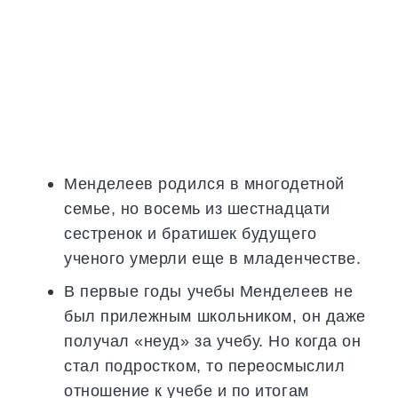
Менделеев родился в многодетной
семье, но восемь из шестнадцати
сестренок и братишек будущего
ученого умерли еще в младенчестве.
В первые годы учебы Менделеев не
был прилежным школьником, он даже
получал «неуд» за учебу. Но когда он
стал подростком, то переосмыслил
отношение к учебе и по итогам