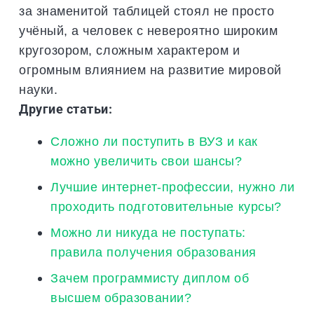
за знаменитой таблицей стоял не просто
учёный, а человек с невероятно широким
кругозором, сложным характером и
огромным влиянием на развитие мировой
науки.
Другие статьи:
Сложно ли поступить в ВУЗ и как
можно увеличить свои шансы?
Лучшие интернет-профессии, нужно ли
проходить подготовительные курсы?
Можно ли никуда не поступать:
правила получения образования
Зачем программисту диплом об
высшем образовании?