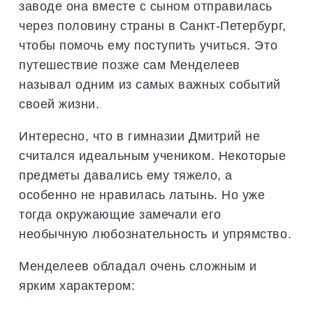
заводе она вместе с сыном отправилась
через половину страны в Санкт-Петербург,
чтобы помочь ему поступить учиться. Это
путешествие позже сам Менделеев
называл одним из самых важных событий
своей жизни.
Интересно, что в гимназии Дмитрий не
считался идеальным учеником. Некоторые
предметы давались ему тяжело, а
особенно не нравилась латынь. Но уже
тогда окружающие замечали его
необычную любознательность и упрямство.
Менделеев обладал очень сложным и
ярким характером: