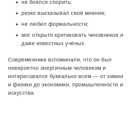
не боялся спорить;
резко высказывал своё мнение;
не любил формальности;
мог открыто критиковать чиновников и
даже известных учёных.
Современники вспоминали, что он был
невероятно энергичным человеком и
интересовался буквально всем — от химии
и физики до экономики, промышленности и
искусства.