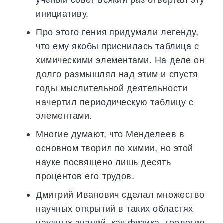
инициативу.
Про этого гения придумали легенду,
что ему якобы приснилась таблица с
химическими элементами. На деле он
долго размышлял над этим и спустя
годы мыслительной деятельности
начертил периодическую таблицу с
элементами.
Многие думают, что Менделеев в
основном творил по химии, но этой
науке посвящено лишь десять
процентов его трудов.
Дмитрий Иванович сделал множество
научных открытий в таких областях
научных знаний, как физика, геология,