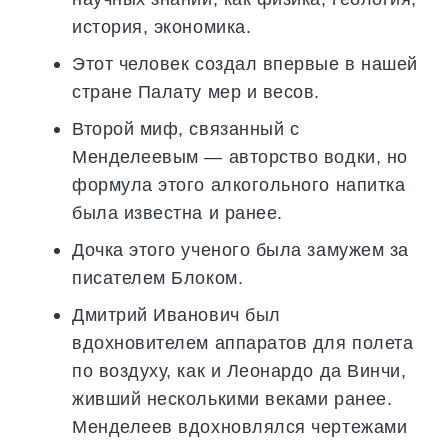
история, экономика.
Этот человек создал впервые в нашей
стране Палату мер и весов.
Второй миф, связанный с
Менделеевым — авторство водки, но
формула этого алкогольного напитка
была известна и ранее.
Дочка этого ученого была замужем за
писателем Блоком.
Дмитрий Иванович был
вдохновителем аппаратов для полета
по воздуху, как и Леонардо да Винчи,
живший несколькими веками ранее.
Менделеев вдохновлялся чертежами