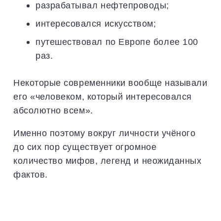
разрабатывал нефтепроводы;
интересовался искусством;
путешествовал по Европе более 100
раз.
Некоторые современники вообще называли
его «человеком, который интересовался
абсолютно всем».
Именно поэтому вокруг личности учёного
до сих пор существует огромное
количество мифов, легенд и неожиданных
фактов.