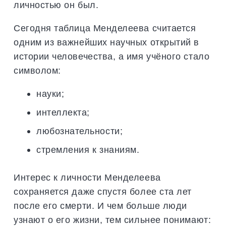
личностью он был.
Сегодня таблица Менделеева считается
одним из важнейших научных открытий в
истории человечества, а имя учёного стало
символом:
науки;
интеллекта;
любознательности;
стремления к знаниям.
Интерес к личности Менделеева
сохраняется даже спустя более ста лет
после его смерти. И чем больше люди
узнают о его жизни, тем сильнее понимают: