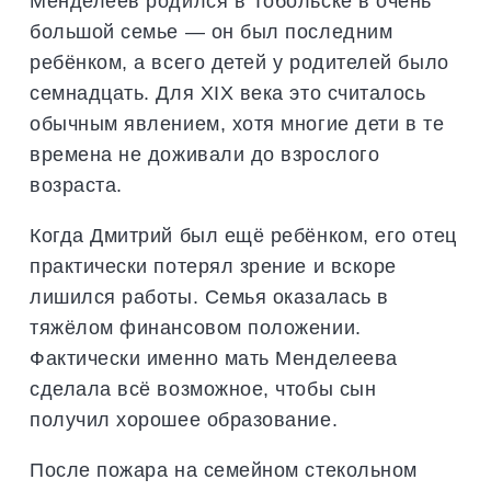
Менделеев родился в Тобольске в очень
большой семье — он был последним
ребёнком, а всего детей у родителей было
семнадцать. Для XIX века это считалось
обычным явлением, хотя многие дети в те
времена не доживали до взрослого
возраста.
Когда Дмитрий был ещё ребёнком, его отец
практически потерял зрение и вскоре
лишился работы. Семья оказалась в
тяжёлом финансовом положении.
Фактически именно мать Менделеева
сделала всё возможное, чтобы сын
получил хорошее образование.
После пожара на семейном стекольном