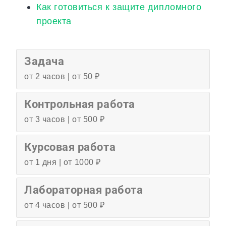
Как готовиться к защите дипломного
проекта
Задача
от 2 часов | от 50 ₽
Контрольная работа
от 3 часов | от 500 ₽
Курсовая работа
от 1 дня | от 1000 ₽
Лабораторная работа
от 4 часов | от 500 ₽