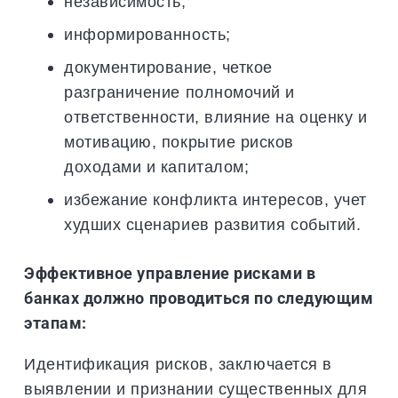
независимость;
информированность;
документирование, четкое
разграничение полномочий и
ответственности, влияние на оценку и
мотивацию, покрытие рисков
доходами и капиталом;
избежание конфликта интересов, учет
худших сценариев развития событий.
Эффективное управление рисками в
банках должно проводиться по следующим
этапам:
Идентификация рисков, заключается в
выявлении и признании существенных для