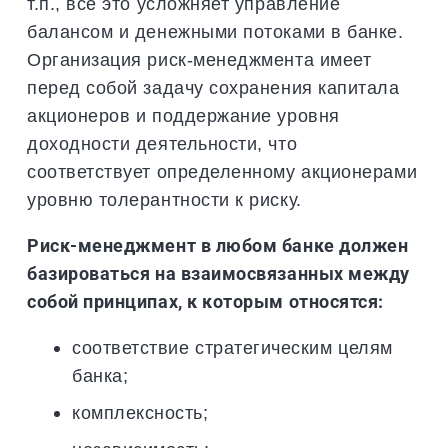
т.п., все это усложняет управление
балансом и денежными потоками в банке.
Организация риск-менеджмента имеет
перед собой задачу сохранения капитала
акционеров и поддержание уровня
доходности деятельности, что
соответствует определенному акционерами
уровню толерантности к риску.
Риск-менеджмент в любом банке должен
базироваться на взаимосвязанных между
собой принципах, к которым относятся:
соответствие стратегическим целям
банка;
комплексность;