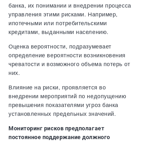
банка, их понимании и внедрении процесса
управления этими рисками. Например,
ипотечными или потребительскими
кредитами, выданными населению.
Оценка вероятности, подразумевает
определение вероятности возникновения
чреватости и возможного объема потерь от
них.
Влияние на риски, проявляется во
внедрении мероприятий по недопущению
превышения показателями угроз банка
установленных предельных значений.
Мониторинг рисков предполагает
постоянное поддержание должного