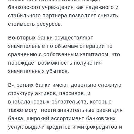
банковского учреждения как надежного и
стабильного партнера позволяет снизить
стоимость ресурсов.
Во-вторых банки осуществляют
значительные по объемам операции по
сравнению с собственным капиталом, что
порождает возможность получения
значительных убытков.
В-третьих банки имеют довольно сложную
структуру активов, пассивов, и
внебалансовых обязательств, которые
также могут нести значительные риски для
банка, широкий ассортимент банковских
услуг, выдачи кредитов и микрокредитов и