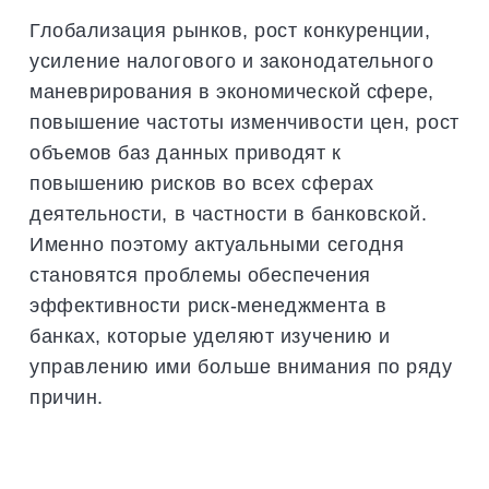
Глобализация рынков, рост конкуренции,
усиление налогового и законодательного
маневрирования в экономической сфере,
повышение частоты изменчивости цен, рост
объемов баз данных приводят к
повышению рисков во всех сферах
деятельности, в частности в банковской.
Именно поэтому актуальными сегодня
становятся проблемы обеспечения
эффективности риск-менеджмента в
банках, которые уделяют изучению и
управлению ими больше внимания по ряду
причин.