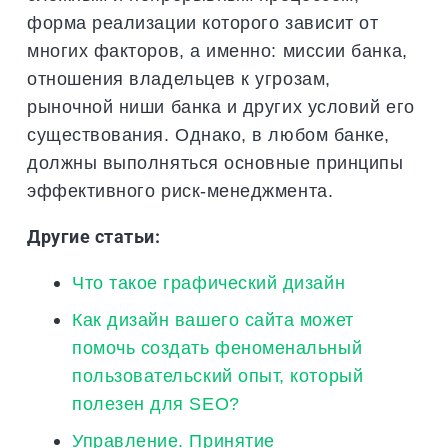
форма реализации которого зависит от
многих факторов, а именно: миссии банка,
отношения владельцев к угрозам,
рыночной ниши банка и других условий его
существования. Однако, в любом банке,
должны выполняться основные принципы
эффективного риск-менеджмента.
Другие статьи:
Что такое графический дизайн
Как дизайн вашего сайта может
помочь создать феноменальный
пользовательский опыт, который
полезен для SEO?
Управление. Принятие