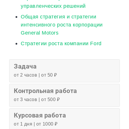
управленческих решений
Общая стратегия и стратегии
интенсивного роста корпорации
General Motors
Стратегии роста компании Ford
Задача
от 2 часов | от 50 ₽
Контрольная работа
от 3 часов | от 500 ₽
Курсовая работа
от 1 дня | от 1000 ₽