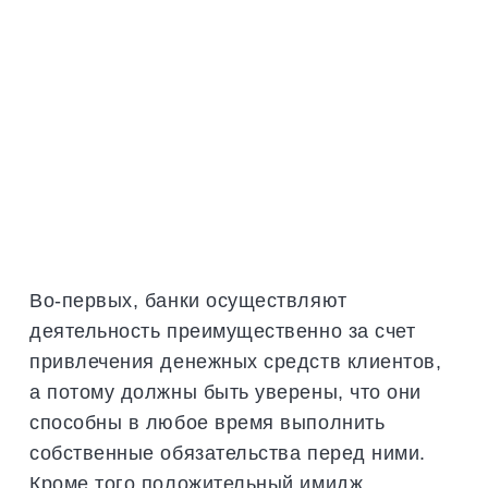
Во-первых, банки осуществляют
деятельность преимущественно за счет
привлечения денежных средств клиентов,
а потому должны быть уверены, что они
способны в любое время выполнить
собственные обязательства перед ними.
Кроме того положительный имидж