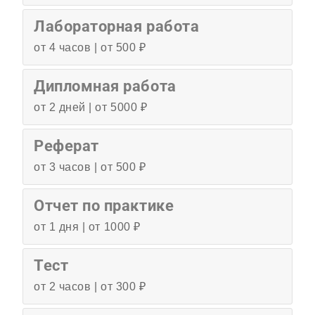
Лабораторная работа
от 4 часов | от 500 ₽
Дипломная работа
от 2 дней | от 5000 ₽
Реферат
от 3 часов | от 500 ₽
Отчет по практике
от 1 дня | от 1000 ₽
Тест
от 2 часов | от 300 ₽