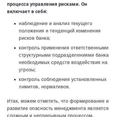
процесса управления рисками. Он
включает в себя:
наблюдение и анализ текущего
положения и тенденций изменения
рисков банка;
контроль применения ответственными
структурными подразделениями банка
необходимых средств воздействия на
угрозы;
контроль соблюдения установленных
лимитов, нормативов.
Итак, можем отметить, что формирование и
развитие опасность менеджмента является
сложным и непрерывным процессом,