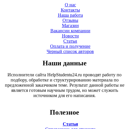
О нас
Контакты
Наша работа
Отзывы
Магазин
Вакансии компании
Новости
Статьи
Оплата и получение
Черный список авторов
Наши данные
Исполнители сайта HelpStudentu24.ru проводят работу по
подбору, обработке и структурированию материала по
предложенной заказчиком теме. Результат данной работы не
является готовым научным трудом, но может служить
источником для его написания.
Полезное
Статьи