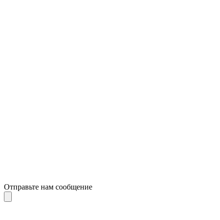
Отправьте нам сообщение