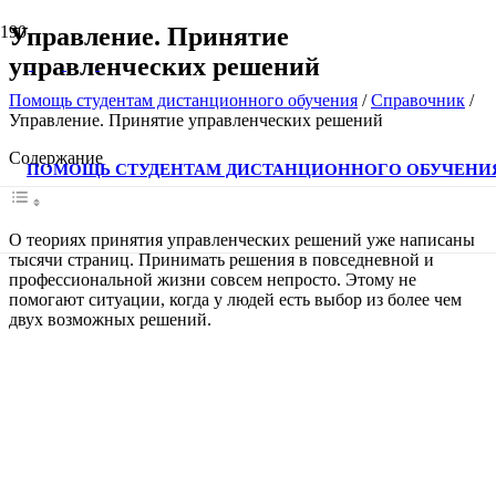
Управление. Принятие
управленческих решений
Помощь студентам дистанционного обучения
/
Справочник
/
Управление. Принятие управленческих решений
Содержание
ПОМОЩЬ СТУДЕНТАМ ДИСТАНЦИОННОГО ОБУЧЕНИ
О теориях принятия управленческих решений уже написаны
тысячи страниц. Принимать решения в повседневной и
профессиональной жизни совсем непросто. Этому не
помогают ситуации, когда у людей есть выбор из более чем
двух возможных решений.