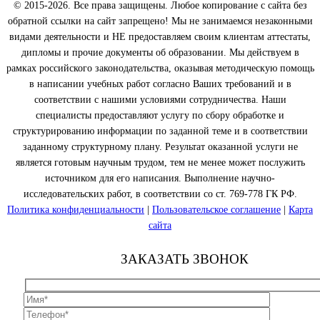
© 2015-2026. Все права защищены. Любое копирование с сайта без
обратной ссылки на сайт запрещено! Мы не занимаемся незаконными
видами деятельности и НЕ предоставляем своим клиентам аттестаты,
дипломы и прочие документы об образовании. Мы действуем в
рамках российского законодательства, оказывая методическую помощь
в написании учебных работ согласно Ваших требований и в
соответствии с нашими условиями сотрудничества. Наши
специалисты предоставляют услугу по сбору обработке и
структурированию информации по заданной теме и в соответствии
заданному структурному плану. Результат оказанной услуги не
является готовым научным трудом, тем не менее может послужить
источником для его написания. Выполнение научно-
исследовательских работ, в соответствии со ст. 769-778 ГК РФ.
Политика конфиденциальности
|
Пользовательское соглашение
|
Карта
сайта
ЗАКАЗАТЬ ЗВОНОК