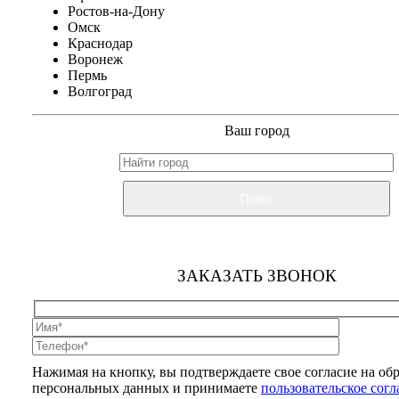
Ростов-на-Дону
Омск
Краснодар
Воронеж
Пермь
Волгоград
Ваш город
Поиск
ЗАКАЗАТЬ ЗВОНОК
Нажимая на кнопку, вы подтверждаете свое согласие на об
персональных данных и принимаете
пользовательское сог