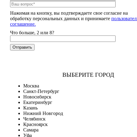
Нажимая на кнопку, вы подтверждаете свое согласие на
обработку персональных данных и принимаете
пользовател
соглашение.
Что больше, 2 или 8?
ВЫБЕРИТЕ ГОРОД
Москва
Санкт-Петербург
Новосибирск
Екатеринбург
Казань
Нижний Новгород
Челябинск
Красноярск
Самара
Уфа