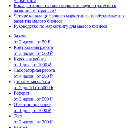
маркетинга
Как адаптировать свою маркетинговую стратегию к
различным отраслям?
Четыре канала цифрового маркетинга, необходимые для
развития малого бизнеса
Руководство по маркетингу для малого бизнеса
Задача
от 2 часов | от 50 ₽
Контрольная работа
от 3 часов | от 500 ₽
Курсовая работа
от 1 дня | от 1000 ₽
Лабораторная работа
от 4 часов | от 500 ₽
Дипломная работа
от 2 дней | от 5000 ₽
Реферат
от 3 часов | от 500 ₽
Отчет по практике
от 1 дня | от 1000 ₽
Тест
от 2 часов | от 300 ₽
Чертеж