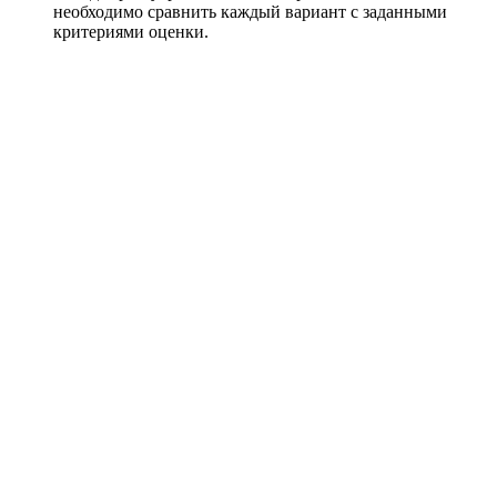
необходимо сравнить каждый вариант с заданными
критериями оценки.