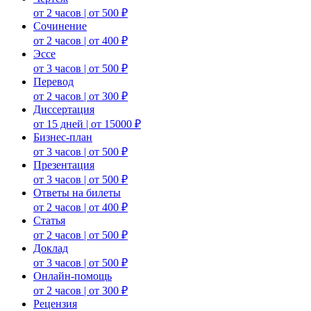
от 2 часов | от 500 ₽
Сочинение
от 2 часов | от 400 ₽
Эссе
от 3 часов | от 500 ₽
Перевод
от 2 часов | от 300 ₽
Диссертация
от 15 дней | от 15000 ₽
Бизнес-план
от 3 часов | от 500 ₽
Презентация
от 3 часов | от 500 ₽
Ответы на билеты
от 2 часов | от 400 ₽
Статья
от 2 часов | от 500 ₽
Доклад
от 3 часов | от 500 ₽
Онлайн-помощь
от 2 часов | от 300 ₽
Рецензия