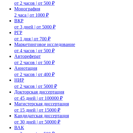
от 2 часов | от 500 ₽
Монография
2 часа | от 1000 ₽
ВКР
от 3 дней | от 5000 ₽
РГР
от 1 дня | от 700 ₽
Маркетинговое исследование
от 4 часов | от 500 ₽
Автореферат
от 2 часов | от 500 ₽
Аннотация
от 2 часов | от 400 ₽
НИР
от 2 часов | от 5000 ₽
Докторская диссертация
от 45 дней | от 100000 ₽
Магистерская диссертация
от 15 дней | от 15000 ₽
Кандидатская диссертация
от 30 дней | от 50000 ₽
ВАК