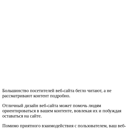
Большинство посетителей веб-сайта бегло читают, а не
рассматривают контент подробно.
Отличный дизайн веб-сайта может помочь людям
ориентироваться в вашем контенте, вовлекая их и побуждая
оставаться на сайте.
Помимо приятного взаимодействия с пользователем, ваш веб-