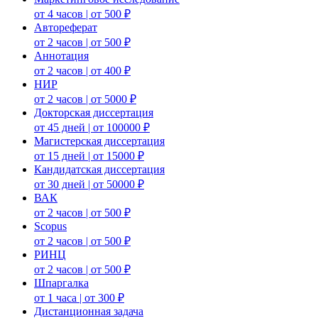
от 4 часов | от 500 ₽
Автореферат
от 2 часов | от 500 ₽
Аннотация
от 2 часов | от 400 ₽
НИР
от 2 часов | от 5000 ₽
Докторская диссертация
от 45 дней | от 100000 ₽
Магистерская диссертация
от 15 дней | от 15000 ₽
Кандидатская диссертация
от 30 дней | от 50000 ₽
ВАК
от 2 часов | от 500 ₽
Scopus
от 2 часов | от 500 ₽
РИНЦ
от 2 часов | от 500 ₽
Шпаргалка
от 1 часа | от 300 ₽
Дистанционная задача