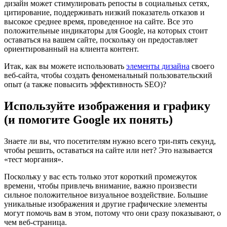
дизайн может стимулировать репосты в социальных сетях,
цитирование, поддерживать низкий показатель отказов и
высокое среднее время, проведенное на сайте. Все это
положительные индикаторы для Google, на которых стоит
оставаться на вашем сайте, поскольку он предоставляет
ориентированный на клиента контент.
Итак, как вы можете использовать
элементы дизайна
своего
веб-сайта, чтобы создать феноменальный пользовательский
опыт (а также повысить эффективность SEO)?
Используйте изображения и графику
(и помогите Google их понять)
Знаете ли вы, что посетителям нужно всего три-пять секунд,
чтобы решить, оставаться на сайте или нет? Это называется
«тест моргания».
Поскольку у вас есть только этот короткий промежуток
времени, чтобы привлечь внимание, важно произвести
сильное положительное визуальное воздействие. Большие
уникальные изображения и другие графические элементы
могут помочь вам в этом, потому что они сразу показывают, о
чем веб-страница.