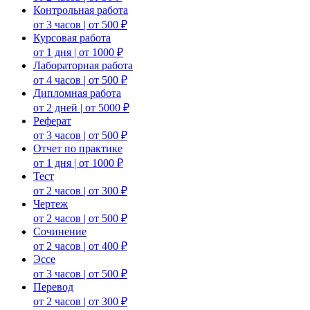
Контрольная работа
от 3 часов | от 500 ₽
Курсовая работа
от 1 дня | от 1000 ₽
Лабораторная работа
от 4 часов | от 500 ₽
Дипломная работа
от 2 дней | от 5000 ₽
Реферат
от 3 часов | от 500 ₽
Отчет по практике
от 1 дня | от 1000 ₽
Тест
от 2 часов | от 300 ₽
Чертеж
от 2 часов | от 500 ₽
Сочинение
от 2 часов | от 400 ₽
Эссе
от 3 часов | от 500 ₽
Перевод
от 2 часов | от 300 ₽