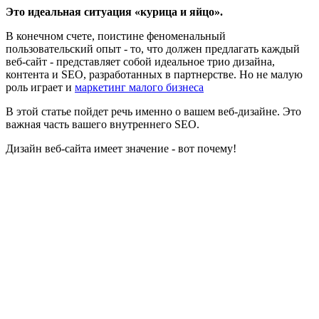
Это идеальная ситуация «курица и яйцо».
В конечном счете, поистине феноменальный
пользовательский опыт - то, что должен предлагать каждый
веб-сайт - представляет собой идеальное трио дизайна,
контента и SEO, разработанных в партнерстве. Но не малую
роль играет и
маркетинг малого бизнеса
В этой статье пойдет речь именно о вашем веб-дизайне. Это
важная часть вашего внутреннего SEO.
Дизайн веб-сайта имеет значение - вот почему!