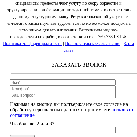
специалисты предоставляют услугу по сбору обработке и
структурированию информации по заданной теме и в соответствии
заданному структурному плану. Результат оказанной услуги не
является готовым научным трудом, тем не менее может послужить
источником для его написания. Выполнение научно-
исследовательских работ, в соответствии со ст. 769-778 ГК РФ.
Политика конфиденциальности
|
Пользовательское соглашение
|
Карта
сайта
ЗАКАЗАТЬ ЗВОНОК
Нажимая на кнопку, вы подтверждаете свое согласие на
обработку персональных данных и принимаете
пользовател
соглашение.
Что больше, 2 или 8?