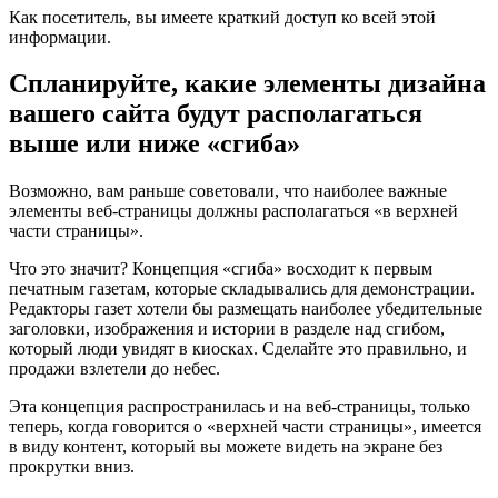
Как посетитель, вы имеете краткий доступ ко всей этой
информации.
Спланируйте, какие элементы дизайна
вашего сайта будут располагаться
выше или ниже «сгиба»
Возможно, вам раньше советовали, что наиболее важные
элементы веб-страницы должны располагаться «в верхней
части страницы».
Что это значит? Концепция «сгиба» восходит к первым
печатным газетам, которые складывались для демонстрации.
Редакторы газет хотели бы размещать наиболее убедительные
заголовки, изображения и истории в разделе над сгибом,
который люди увидят в киосках. Сделайте это правильно, и
продажи взлетели до небес.
Эта концепция распространилась и на веб-страницы, только
теперь, когда говорится о «верхней части страницы», имеется
в виду контент, который вы можете видеть на экране без
прокрутки вниз.