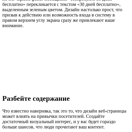
бесплатно» перекликается с текстом «30 дней бесплатно»,
выделенным зеленым цветом. Дизайн настолько прост, что
призыв к действию или возможность входа в систему в
правом верхнем углу экрана сразу же привлекают ваше
внимание.
Разбейте содержание
Что известно наверняка, так это то, что дизайн веб-страницы
может влиять на привычки посетителей. Создайте
достаточный визуальный интерес, и у вас будет гораздо
больше шансов, что люди прочитают ваш контент.