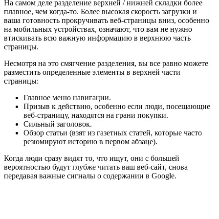
На самом деле разделение верхней / нижней складки более
плавное, чем когда-то. Более высокая скорость загрузки и
ваша готовность прокручивать веб-страницы вниз, особенно
на мобильных устройствах, означают, что вам не нужно
втискивать всю важную информацию в верхнюю часть
страницы.
Несмотря на это смягчение разделения, вы все равно можете
разместить определенные элементы в верхней части
страницы:
Главное меню навигации.
Призыв к действию, особенно если люди, посещающие
веб-страницу, находятся на грани покупки.
Сильный заголовок.
Обзор статьи (взят из газетных статей, которые часто
резюмируют историю в первом абзаце).
Когда люди сразу видят то, что ищут, они с большей
вероятностью будут глубже читать ваш веб-сайт, снова
передавая важные сигналы о содержании в Google.