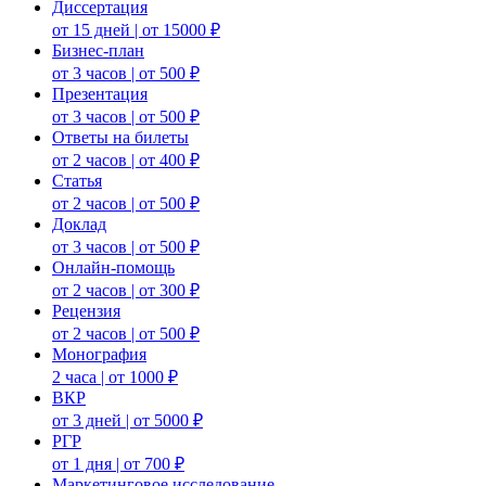
Диссертация
от 15 дней | от 15000 ₽
Бизнес-план
от 3 часов | от 500 ₽
Презентация
от 3 часов | от 500 ₽
Ответы на билеты
от 2 часов | от 400 ₽
Статья
от 2 часов | от 500 ₽
Доклад
от 3 часов | от 500 ₽
Онлайн-помощь
от 2 часов | от 300 ₽
Рецензия
от 2 часов | от 500 ₽
Монография
2 часа | от 1000 ₽
ВКР
от 3 дней | от 5000 ₽
РГР
от 1 дня | от 700 ₽
Маркетинговое исследование