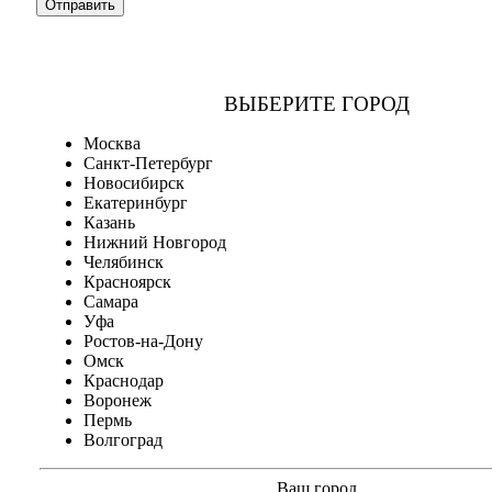
ВЫБЕРИТЕ ГОРОД
Москва
Санкт-Петербург
Новосибирск
Екатеринбург
Казань
Нижний Новгород
Челябинск
Красноярск
Самара
Уфа
Ростов-на-Дону
Омск
Краснодар
Воронеж
Пермь
Волгоград
Ваш город