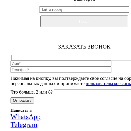
Поиск
ЗАКАЗАТЬ ЗВОНОК
Нажимая на кнопку, вы подтверждаете свое согласие на об
персональных данных и принимаете
пользовательское сог
Что больше, 2 или 8?
Написать в
WhatsApp
Telegram