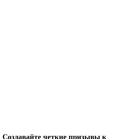
Создавайте четкие призывы к