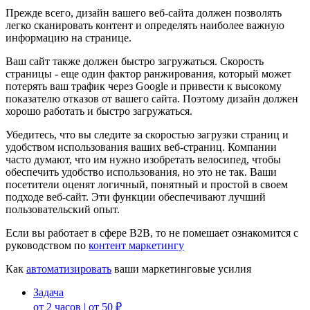
Прежде всего, дизайн вашего веб-сайта должен позволять
легко сканировать контент и определять наиболее важную
информацию на странице.
Ваш сайт также должен быстро загружаться. Скорость
страницы - еще один фактор ранжирования, который может
потерять ваш трафик через Google и привести к высокому
показателю отказов от вашего сайта. Поэтому дизайн должен
хорошо работать и быстро загружаться.
Убедитесь, что вы следите за скоростью загрузки страниц и
удобством использования ваших веб-страниц. Компании
часто думают, что им нужно изобретать велосипед, чтобы
обеспечить удобство использования, но это не так. Ваши
посетители оценят логичный, понятный и простой в своем
подходе веб-сайт. Эти функции обеспечивают лучший
пользовательский опыт.
Если вы работает в сфере B2B, то не помешает ознакомится с
руководством по
контент маркетингу
Как
автоматизировать
ваши маркетинговые усилия
Задача
от 2 часов | от 50 ₽