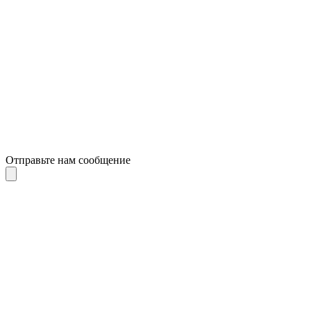
Отправьте нам сообщение