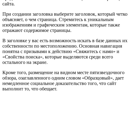
сайта.
При создании заголовка выберите заголовок, который четко
объясняет, о чем страница. Стремитесь к уникальным
изображениям и графическим элементам, которые также
отражают содержимое страницы.
В заголовке у вас есть возможность искать в базе данных их
собственности по местоположению. Основная навигация
понятна с призывами к действию «Свяжитесь с нами» и
«Свойства поиска», которые выделяются среди всего
остального на экране.
Кроме того, размещение на видном месте пятизвездочного
обзора, озаглавленного одним словом «Образцовый», дает
немедленное социальное доказательство того, что сайт
выполнит то, что обещает.