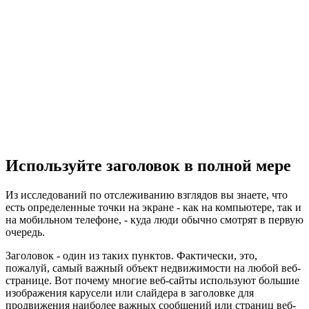
Используйте заголовок в полной мере
Из исследований по отслеживанию взглядов вы знаете, что
есть определенные точки на экране - как на компьютере, так и
на мобильном телефоне, - куда люди обычно смотрят в первую
очередь.
Заголовок - один из таких пунктов. Фактически, это,
пожалуй, самый важный объект недвижимости на любой веб-
странице. Вот почему многие веб-сайты используют большие
изображения карусели или слайдера в заголовке для
продвижения наиболее важных сообщений или страниц веб-