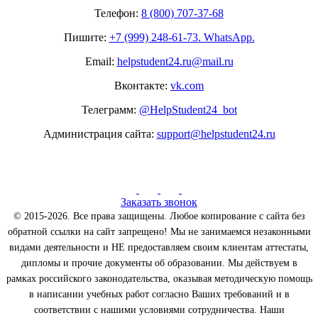
Телефон:
8 (800) 707-37-68
Пишите:
+7 (999) 248-61-73. WhatsApp.
Email:
helpstudent24.ru@mail.ru
Вконтакте:
vk.com
Телеграмм:
@HelpStudent24_bot
Администрация сайта:
support@helpstudent24.ru
Заказать звонок
© 2015-2026. Все права защищены. Любое копирование с сайта без
обратной ссылки на сайт запрещено! Мы не занимаемся незаконными
видами деятельности и НЕ предоставляем своим клиентам аттестаты,
дипломы и прочие документы об образовании. Мы действуем в
рамках российского законодательства, оказывая методическую помощь
в написании учебных работ согласно Ваших требований и в
соответствии с нашими условиями сотрудничества. Наши