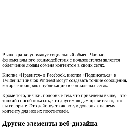
Выше кратко упомянут социальный обмен. Частью
феноменального взаимодействия с пользователем является
облегчение людям обмена контентом в своих сетях.
Кнопка «Нравится» в Facebook, кнопка «Подписаться» в
Twitter или значок Pinterest могут создавать тонкие сообщения,
которые поощряют публикацию в социальных сетях.
Кроме того, значки, подобные тем, что приведены выше, - это
тонкий способ показать, что другим людям нравится то, что
вы говорите. Это действует как вотум доверия к вашему
контенту для новых посетителей.
Другие элементы веб-дизайна