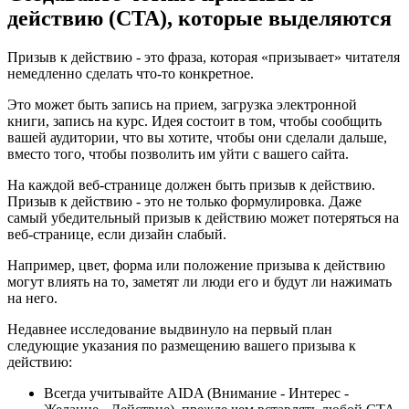
действию (CTA), которые выделяются
Призыв к действию - это фраза, которая «призывает» читателя
немедленно сделать что-то конкретное.
Это может быть запись на прием, загрузка электронной
книги, запись на курс. Идея состоит в том, чтобы сообщить
вашей аудитории, что вы хотите, чтобы они сделали дальше,
вместо того, чтобы позволить им уйти с вашего сайта.
На каждой веб-странице должен быть призыв к действию.
Призыв к действию - это не только формулировка. Даже
самый убедительный призыв к действию может потеряться на
веб-странице, если дизайн слабый.
Например, цвет, форма или положение призыва к действию
могут влиять на то, заметят ли люди его и будут ли нажимать
на него.
Недавнее исследование выдвинуло на первый план
следующие указания по размещению вашего призыва к
действию:
Всегда учитывайте AIDA (Внимание - Интерес -