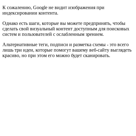
К сожалению, Google не видит изображения при
индексировании контента.
Однако есть шаги, которые вы можете предпринять, чтобы
сделать свой визуальный контент доступным для поисковых
систем и пользователей с ослабленным зрением.
Альтернативные теги, подписи и разметка схемы - это всего
лишь три идеи, которые помогут вашему веб-сайту выглядеть
красиво, но при этом его можно будет сканировать.