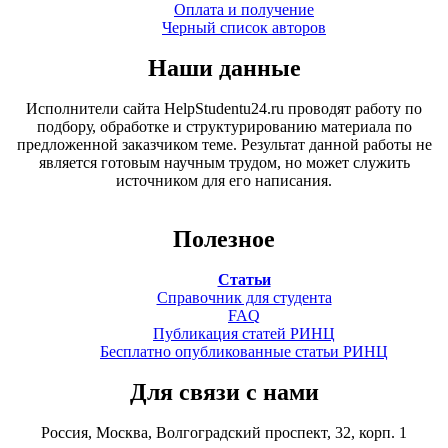
Оплата и получение
Черный список авторов
Наши данные
Исполнители сайта HelpStudentu24.ru проводят работу по
подбору, обработке и структурированию материала по
предложенной заказчиком теме. Результат данной работы не
является готовым научным трудом, но может служить
источником для его написания.
Полезное
Статьи
Справочник для студента
FAQ
Публикация статей РИНЦ
Бесплатно опубликованные статьи РИНЦ
Для связи с нами
Россия, Москва, Волгоградский проспект, 32, корп. 1