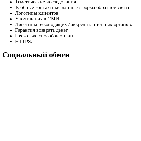
Тематические исследования.
Удобные контактные данные / форма обратной связи.
Логотипы клиентов.
Упоминания в СМИ.
Логотипы руководящих / аккредитационных органов.
Гарантия возврата денег.
Несколько способов оплаты.
HTTPS.
Социальный обмен