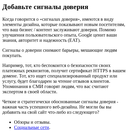
Добавьте сигналы доверия
Когда говорится о «сигналах доверия», имеются в виду
элементы дизайна, которые показывают новым посетителям,
что ваш бизнес / контент заслуживают доверия. Помимо
улучшения пользовательского опыта, Google ценит ваши
знания, авторитет и надежность (EAT).
Сигналы о доверии снимают барьеры, мешающие людям
покупать.
Например, тот, кто беспокоится о безопасности своих
платежных реквизитов, получит сертификат HTTPS в вашем
домене. Тот, кто ищет специализированный продукт или
услугу, будет благодарен за чтение отзывов клиентов.
Упоминания в СМИ говорят людям, что вас считают
экспертом в своей области.
Четкие и стратегически обоснованные сигналы доверия -
важная часть успешного веб-дизайна. Не могли бы вы
добавить на свой сайт что-либо из следующего?
Обзоры и отзывы.
Социальные сети
.