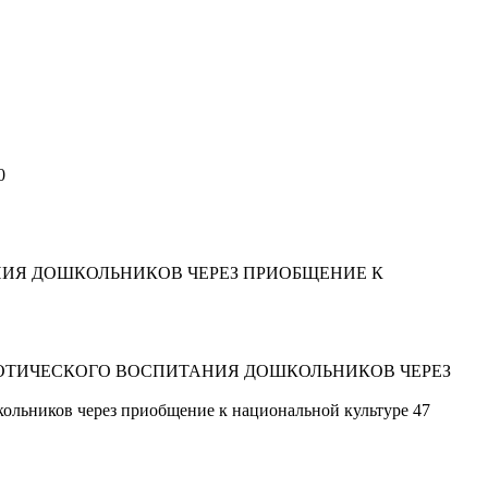
0
НИЯ ДОШКОЛЬНИКОВ ЧЕРЕЗ ПРИОБЩЕНИЕ К
ИОТИЧЕСКОГО ВОСПИТАНИЯ ДОШКОЛЬНИКОВ ЧЕРЕЗ
кольников через приобщение к национальной культуре 47