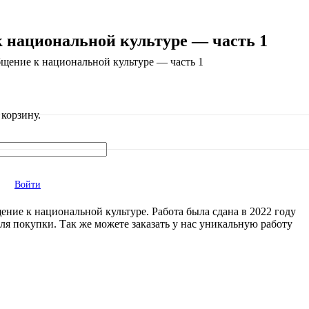
 национальной культуре — часть 1
щение к национальной культуре — часть 1
корзину.
Войти
ние к национальной культуре. Работа была сдана в 2022 году
ля покупки. Так же можете заказать у нас уникальную работу