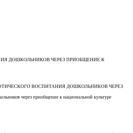
НИЯ ДОШКОЛЬНИКОВ ЧЕРЕЗ ПРИОБЩЕНИЕ К
ИОТИЧЕСКОГО ВОСПИТАНИЯ ДОШКОЛЬНИКОВ ЧЕРЕЗ
кольников через приобщение к национальной культуре