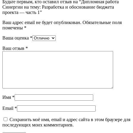
Будьте первым, кто оставил отзыв на “Дипломная работа
Синергии на тему: Разработка и обоснование бюджета
проекта — часть 1”
Ваш адрес email не будет опубликован.
Обязательные поля
помечены
*
Ваша оценка
*
Ваш отзыв
*
Имя
*
Email
*
Сохранить моё имя, email и адрес сайта в этом браузере для
последующих моих комментариев.