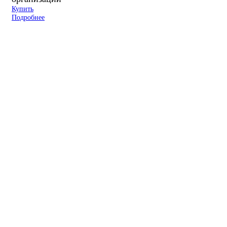
Купить
Подробнее