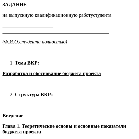
ЗАДАНИЕ
на выпускную квалификационную работустудента
(Ф.И.О.студента полностью)
Тема ВКР:
Разработка и обоснование бюджета проекта
Структура ВКР:
Введение
Глава 1. Теоретические основы и основные показатели
бюджета проекта