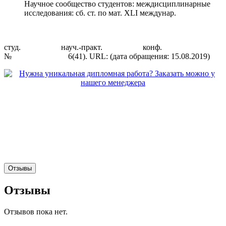
Научное сообщество студентов: междисциплинарные
исследования: сб. ст. по мат. XLI междунар.
студ. науч.-практ. конф.
№ 6(41). URL: (дата обращения: 15.08.2019)
Отзывы
Отзывы
Отзывов пока нет.