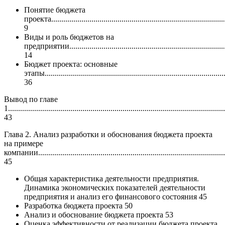
Понятие бюджета
проекта.......................................................................................
9
Виды и роль бюджетов на
предприятии...............................................................................
14
Бюджет проекта: основные
этапы..........................................................................................
36
Вывод по главе
1............................................................................................................
43
Глава 2. Анализ разработки и обоснования бюджета проекта
на примере
компании.............................................................................................
45
Общая характеристика деятельности предприятия.
Динамика экономических показателей деятельности
предприятия и анализ его финансового состояния 45
Разработка бюджета проекта 50
Анализ и обоснование бюджета проекта 53
Оценка эффективности от реализации бюджета проекта