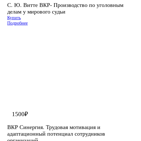
С. Ю. Витте ВКР- Производство по уголовным
делам у мирового судьи
Купить
Подробнее
1500
₽
ВКР Синергия. Трудовая мотивация и
адаптационный потенциал сотрудников
организаций