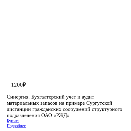
1200
₽
Синергия. Бухгалтерский учет и аудит
материальных запасов на примере Сургутской
дистанции гражданских сооружений структурного
подразделения ОАО «РЖД»
Купить
Подробнее