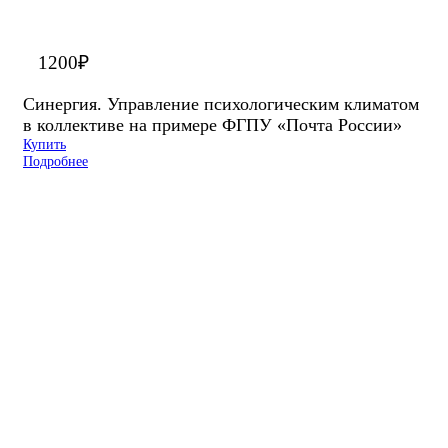
1200
₽
Синергия. Управление психологическим климатом
в коллективе на примере ФГПУ «Почта России»
Купить
Подробнее