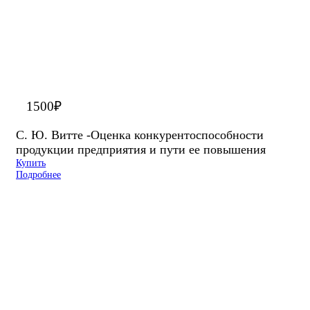
1500
₽
С. Ю. Витте -Оценка конкурентоспособности
продукции предприятия и пути ее повышения
Купить
Подробнее