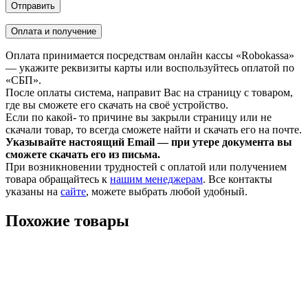
Оплата и получение
Оплата принимается посредствам онлайн кассы «Robokassa»
— укажите реквизиты карты или воспользуйтесь оплатой по
«СБП».
После оплаты система, направит Вас на страницу с товаром,
где вы сможете его скачать на своё устройство.
Если по какой- то причине вы закрыли страницу или не
скачали товар, то всегда сможете найти и скачать его на почте.
Указывайте настоящий Email — при утере документа вы
сможете скачать его из письма.
При возникновении трудностей с оплатой или получением
товара обращайтесь к
нашим менеджерам
. Все контакты
указаны на
сайте
, можете выбрать любой удобный.
Похожие товары