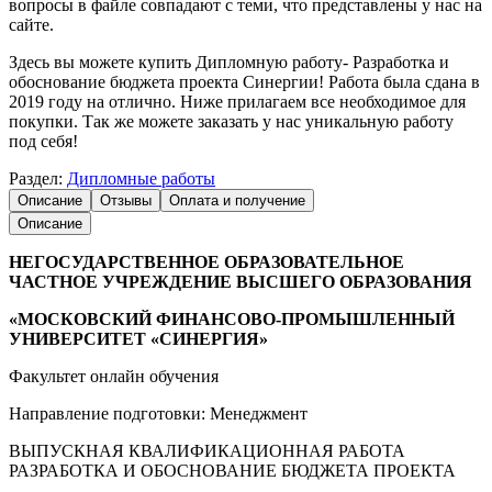
вопросы в файле совпадают с теми, что представлены у нас на
сайте.
Здесь вы можете купить Дипломную работу- Разработка и
обоснование бюджета проекта Синергии! Работа была сдана в
2019 году на отлично. Ниже прилагаем все необходимое для
покупки. Так же можете заказать у нас уникальную работу
под себя!
Раздел:
Дипломные работы
Описание
Отзывы
Оплата и получение
Описание
НЕГОСУДАРСТВЕННОЕ ОБРАЗОВАТЕЛЬНОЕ
ЧАСТНОЕ УЧРЕЖДЕНИЕ ВЫСШЕГО ОБРАЗОВАНИЯ
«МОСКОВСКИЙ ФИНАНСОВО-ПРОМЫШЛЕННЫЙ
УНИВЕРСИТЕТ «СИНЕРГИЯ»
Факультет онлайн обучения
Направление подготовки: Менеджмент
ВЫПУСКНАЯ КВАЛИФИКАЦИОННАЯ РАБОТА
РАЗРАБОТКА И ОБОСНОВАНИЕ БЮДЖЕТА ПРОЕКТА