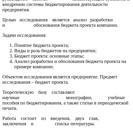
внедрению системы бюджетирования деятельности
предприятия.
Целью исследования является анализ разработки
и обоснования бюджета проекта компании.
Задачи исследования:
Понятие бюджета проекта;
Виды и роль бюджетов на предприятии;
Бюджет проекта: основные этапы;
Анализ разработки и обоснования бюджета проекта на
примере компании.
Объектом исследования является предприятие. Предмет
исследования – бюджет проекта.
Теоретическую базу составляют
научные монографии, учебные
пособия по бюджетирования, а также статьи в периодической
печати.
Работа состоит из введения, двух глав,
заключения и списка литературы.