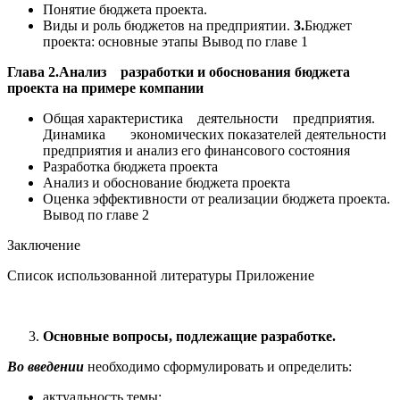
Понятие бюджета проекта.
Виды и роль бюджетов на предприятии.
3.
Бюджет
проекта: основные этапы Вывод по главе 1
Глава 2.Анализ разработки и обоснования бюджета
проекта на примере компании
Общая характеристика деятельности предприятия.
Динамика экономических показателей деятельности
предприятия и анализ его финансового состояния
Разработка бюджета проекта
Анализ и обоснование бюджета проекта
Оценка эффективности от реализации бюджета проекта.
Вывод по главе 2
Заключение
Список использованной литературы Приложение
Основные вопросы, подлежащие разработке.
Во введении
необходимо сформулировать и определить:
актуальность темы;