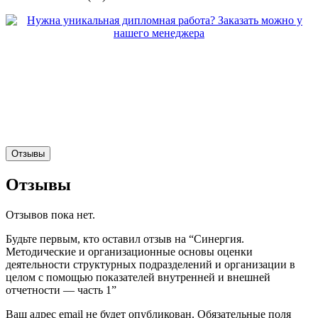
Отзывы
Отзывы
Отзывов пока нет.
Будьте первым, кто оставил отзыв на “Синергия.
Методические и организационные основы оценки
деятельности структурных подразделений и организации в
целом с помощью показателей внутренней и внешней
отчетности — часть 1”
Ваш адрес email не будет опубликован.
Обязательные поля