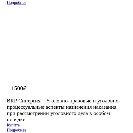
Подробнее
1500
₽
ВКР Синергия – Уголовно-правовые и уголовно-
процессуальные аспекты назначения наказания
при рассмотрении уголовного дела в особом
порядке
Купить
Подробнее