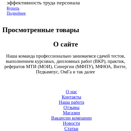
эффективность труда персонала
Купить
Подробнее
Просмотренные товары
О сайте
Наша команда профессионально занимаемся сдачей тестов,
выполнением курсовых, дипломных работ (ВКР), практик,
рефератов МТИ (МОИ), Синергии (МФПУ), МФЮА, Витте,
Педкампус, ОмГа и так далее
О нас
Контакты
Наша работа
Отзывы
Магазин
Вакансии компании
Новости
Статьи