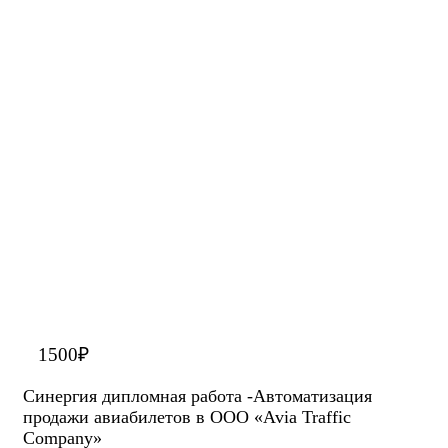
1500
₽
Синергия дипломная работа -Автоматизация
продажи авиабилетов в ООО «Avia Traffic
Company»