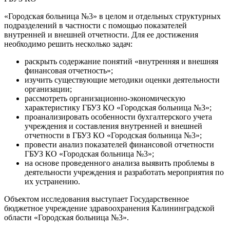
«Городская больница №3» в целом и отдельных структурных
подразделений в частности с помощью показателей
внутренней и внешней отчетности. Для ее достижения
необходимо решить несколько задач:
раскрыть содержание понятий «внутренняя и внешняя
финансовая отчетность»;
изучить существующие методики оценки деятельности
организации;
рассмотреть организационно-экономическую
характеристику ГБУЗ КО «Городская больница №3»;
проанализировать особенности бухгалтерского учета
учреждения и составления внутренней и внешней
отчетности в ГБУЗ КО «Городская больница №3»;
провести анализ показателей финансовой отчетности
ГБУЗ КО «Городская больница №3»;
на основе проведенного анализа выявить проблемы в
деятельности учреждения и разработать мероприятия по
их устранению.
Объектом исследования выступает Государственное
бюджетное учреждение здравоохранения Калининградской
области «Городская больница №3».