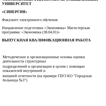
УНИВЕРСИТЕТ
«СИНЕРГИЯ»
Факультет электронного обучения
Направление подготовки «Экономика» Магистерская
программа: «Экономика (38.04.01)»
ВЫПУСКНАЯ КВАЛИФИКАЦИОННАЯ РАБОТА
Методические и организационные основы оценки
деятельности структурных
подразделений и организации в целом с помощью
показателей внутренней и
внешней отчетности (на примере ГБУЗ КО "Городская
больница №3")