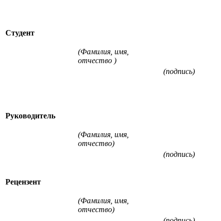
Студент
(Фамилия, имя,
отчество )
(подпись)
Руководитель
(Фамилия, имя,
отчество)
(подпись)
Рецензент
(Фамилия, имя,
отчество)
(подпись)