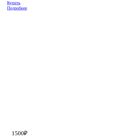
Купить
Подробнее
1500
₽