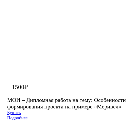
1500
₽
МОИ – Дипломная работа на тему: Особенности
формирования проекта на примере «Меривел»
Купить
Подробнее