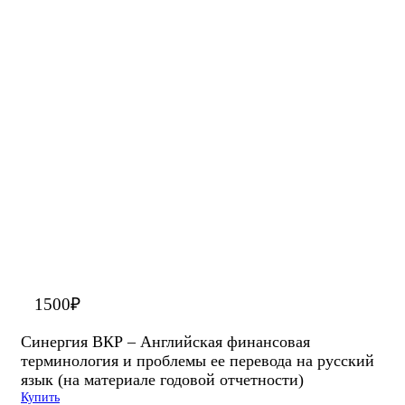
1500
₽
Синергия ВКР – Английская финансовая
терминология и проблемы ее перевода на русский
язык (на материале годовой отчетности)
Купить