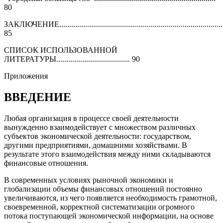
80
ЗАКЛЮЧЕНИЕ...................................................................................
85
СПИСОК ИСПОЛЬЗОВАННОЙ
ЛИТЕРАТУРЫ..................................... 90
Приложения
ВВЕДЕНИЕ
Любая организация в процессе своей деятельности
вынужденно взаимодействует с множеством различных
субъектов экономической деятельности: государством,
другими предприятиями, домашними хозяйствами. В
результате этого взаимодействия между ними складываются
финансовые отношения.
В современных условиях рыночной экономики и
глобализации объемы финансовых отношений постоянно
увеличиваются, из чего появляется необходимость грамотной,
своевременной, корректной систематизации огромного
потока поступающей экономической информации, на основе