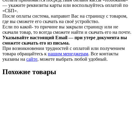
— укажите реквизиты карты или воспользуйтесь оплатой по
«СБП».
После оплаты система, направит Вас на страницу с товаром,
где вы сможете его скачать на своё устройство.
Если по какой- то причине вы закрыли страницу или не
скачали товар, то всегда сможете найти и скачать его на почте.
Указывайте настоящий Email — при утере документа вы
сможете скачать его из письма.
При возникновении трудностей с оплатой или получением
товара обращайтесь к
нашим менеджерам
. Все контакты
указаны на
сайте
, можете выбрать любой удобный.
Похожие товары