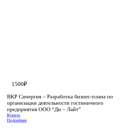
1500
₽
ВКР Синергия – Разработка бизнес-плана по
организации деятельности гостиничного
предприятия ООО “Ди – Лайт”
Купить
Подробнее