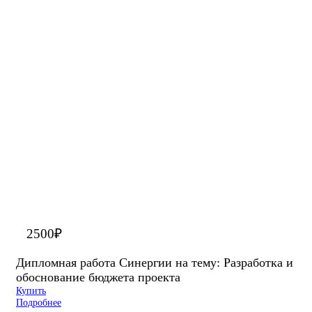
2500
₽
Дипломная работа Синергии на тему: Разработка и
обоснование бюджета проекта
Купить
Подробнее