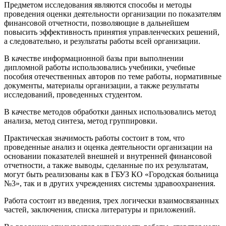
Предметом исследования являются способы и методы
проведения оценки деятельности организации по показателям
финансовой отчетности, позволяющие в дальнейшем
повысить эффективность принятия управленческих решений,
а следовательно, и результаты работы всей организации.
В качестве информационной базы при выполнении
дипломной работы использовались учебники, учебные
пособия отечественных авторов по теме работы, нормативные
документы, материалы организации, а также результаты
исследований, проведенных студентом.
В качестве методов обработки данных использовались метод
анализа, метод синтеза, метод группировки.
Практическая значимость работы состоит в том, что
проведенные анализ и оценка деятельности организации на
основании показателей внешней и внутренней финансовой
отчетности, а также выводы, сделанные по их результатам,
могут быть реализованы как в ГБУЗ КО «Городская больница
№3», так и в других учреждениях системы здравоохранения.
Работа состоит из введения, трех логически взаимосвязанных
частей, заключения, списка литературы и приложений.