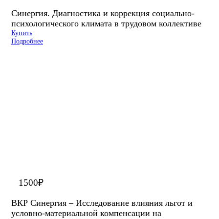
Синергия. Диагностика и коррекция социально-
психологического климата в трудовом коллективе
Купить
Подробнее
1500
₽
ВКР Синергия – Исследование влияния льгот и
условно-материальной компенсации на