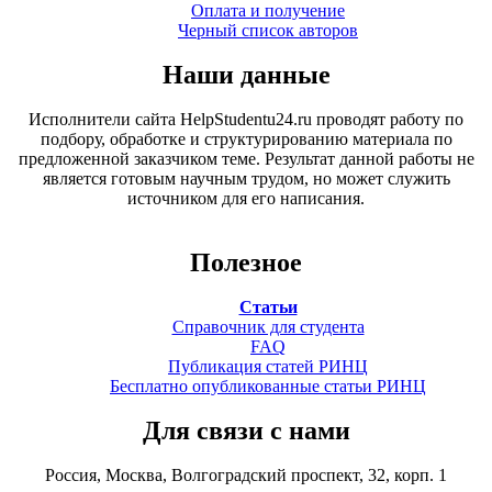
Оплата и получение
Черный список авторов
Наши данные
Исполнители сайта HelpStudentu24.ru проводят работу по
подбору, обработке и структурированию материала по
предложенной заказчиком теме. Результат данной работы не
является готовым научным трудом, но может служить
источником для его написания.
Полезное
Статьи
Справочник для студента
FAQ
Публикация статей РИНЦ
Бесплатно опубликованные статьи РИНЦ
Для связи с нами
Россия, Москва, Волгоградский проспект, 32, корп. 1