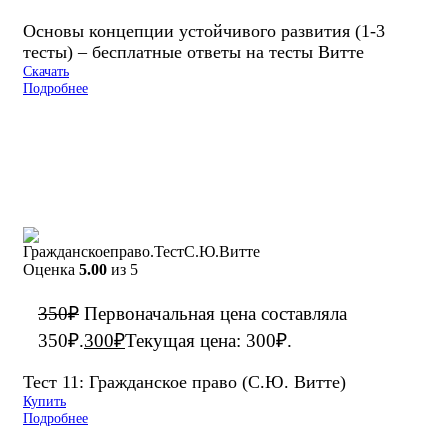
Основы концепции устойчивого развития (1-3
тесты) – бесплатные ответы на тесты Витте
Скачать
Подробнее
Оценка
5.00
из 5
350
₽
Первоначальная цена составляла
350₽.
300
₽
Текущая цена: 300₽.
Тест 11: Гражданское право (С.Ю. Витте)
Купить
Подробнее