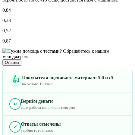
0,84
0,33
0,52
0,87
Отзывы
Покупатели оценивают материал: 5.0 из 5
👍
на основе 1 отзыв
Вернём деньги
↩
если работа выполнена неверно
Ответы отмечены
✓
удобно готовиться