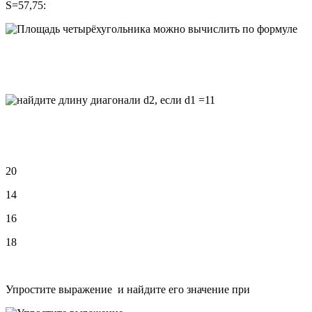
S=57,75:
20
14
16
18
Упростите выражение и найдите его значение при