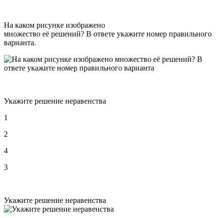
На каком рисунке изображено
множество её решений? В ответе укажите номер правильного
варианта.
Укажите решение неравенства
1
2
4
3
Укажите решение неравенства