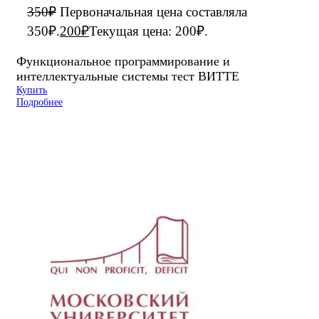
350
₽
Первоначальная цена составляла
350₽.
200
₽
Текущая цена: 200₽.
Функциональное программирование и
интеллектуальные системы тест ВИТТЕ
Купить
Подробнее