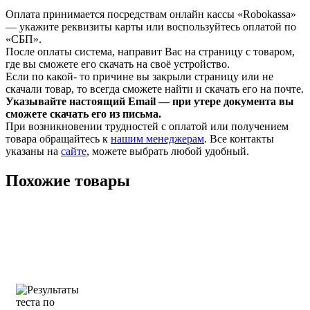
Оплата принимается посредствам онлайн кассы «Robokassa»
— укажите реквизиты карты или воспользуйтесь оплатой по
«СБП».
После оплаты система, направит Вас на страницу с товаром,
где вы сможете его скачать на своё устройство.
Если по какой- то причине вы закрыли страницу или не
скачали товар, то всегда сможете найти и скачать его на почте.
Указывайте настоящий Email — при утере документа вы
сможете скачать его из письма.
При возникновении трудностей с оплатой или получением
товара обращайтесь к
нашим менеджерам
. Все контакты
указаны на
сайте
, можете выбрать любой удобный.
Похожие товары