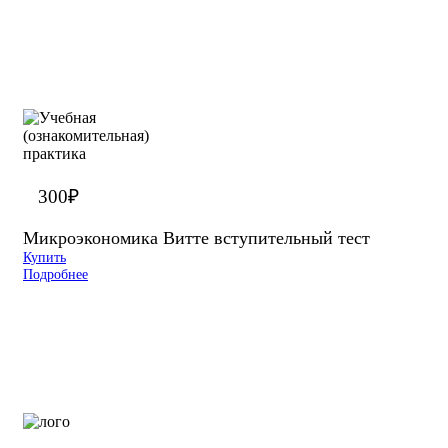
300
₽
Микроэкономика Витте вступительный тест
Купить
Подробнее