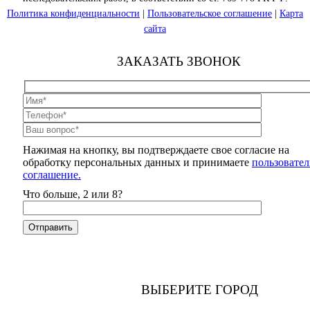
Политика конфиденциальности
|
Пользовательское соглашение
|
Карта
сайта
ЗАКАЗАТЬ ЗВОНОК
Нажимая на кнопку, вы подтверждаете свое согласие на
обработку персональных данных и принимаете
пользовател
соглашение.
Что больше, 2 или 8?
ВЫБЕРИТЕ ГОРОД