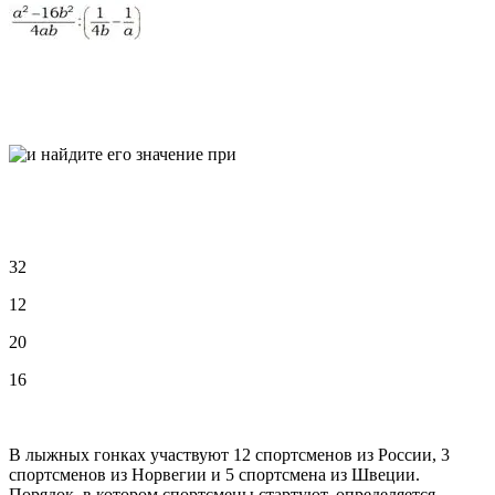
32
12
20
16
В лыжных гонках участвуют 12 спортсменов из России, 3
спортсменов из Норвегии и 5 спортсмена из Швеции.
Порядок, в котором спортсмены стартуют, определяется