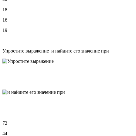
18
16
19
Упростите выражение и найдите его значение при
72
44