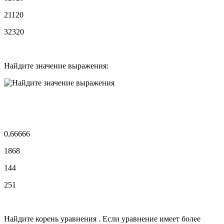
21120
32320
Найдите значение выражения:
0,66666
1868
144
251
Найдите корень уравнения . Если уравнение имеет более