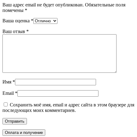
Ваш адрес email не будет опубликован.
Обязательные поля
помечены
*
Ваша оценка
*
Ваш отзыв
*
Имя
*
Email
*
Сохранить моё имя, email и адрес сайта в этом браузере для
последующих моих комментариев.
Оплата и получение