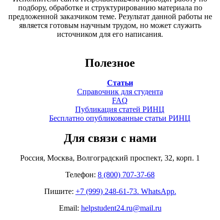
подбору, обработке и структурированию материала по
предложенной заказчиком теме. Результат данной работы не
является готовым научным трудом, но может служить
источником для его написания.
Полезное
Статьи
Справочник для студента
FAQ
Публикация статей РИНЦ
Бесплатно опубликованные статьи РИНЦ
Для связи с нами
Россия, Москва, Волгоградский проспект, 32, корп. 1
Телефон:
8 (800) 707-37-68
Пишите:
+7 (999) 248-61-73. WhatsApp.
Email:
helpstudent24.ru@mail.ru