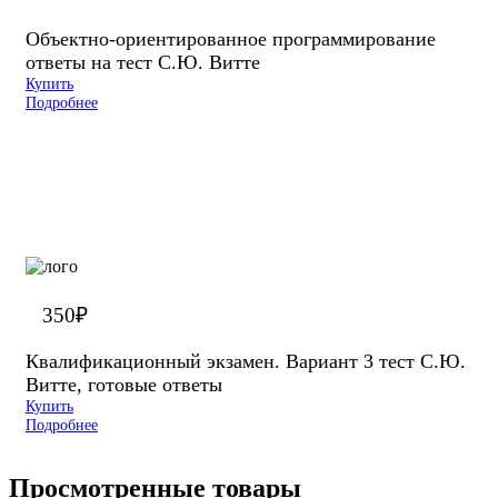
Объектно-ориентированное программирование
ответы на тест С.Ю. Витте
Купить
Подробнее
350
₽
Квалификационный экзамен. Вариант 3 тест С.Ю.
Витте, готовые ответы
Купить
Подробнее
Просмотренные товары