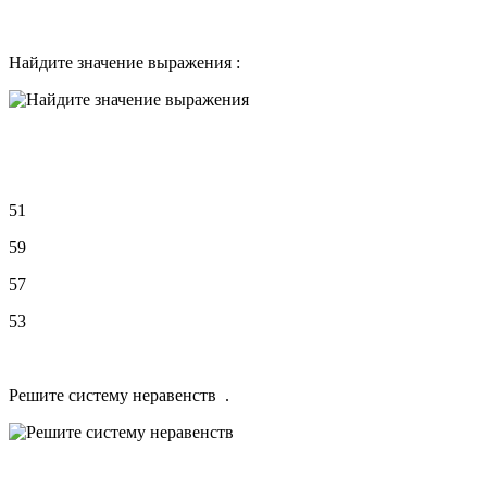
Найдите значение выражения :
51
59
57
53
Решите систему неравенств .