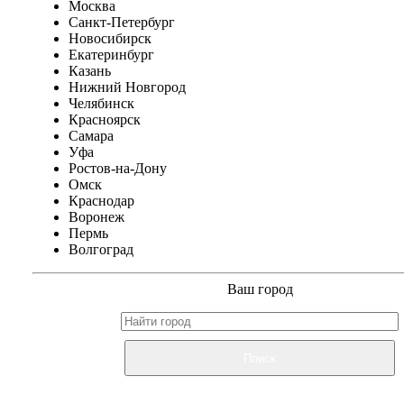
Москва
Санкт-Петербург
Новосибирск
Екатеринбург
Казань
Нижний Новгород
Челябинск
Красноярск
Самара
Уфа
Ростов-на-Дону
Омск
Краснодар
Воронеж
Пермь
Волгоград
Ваш город
Поиск